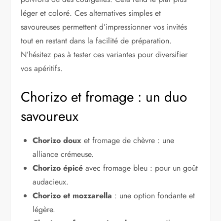
léger et coloré. Ces alternatives simples et
savoureuses permettent d’impressionner vos invités
tout en restant dans la facilité de préparation.
N’hésitez pas à tester ces variantes pour diversifier
vos apéritifs.
Chorizo et fromage : un duo
savoureux
Chorizo doux
et fromage de chèvre : une
alliance crémeuse.
Chorizo épicé
avec fromage bleu : pour un goût
audacieux.
Chorizo et mozzarella
: une option fondante et
légère.