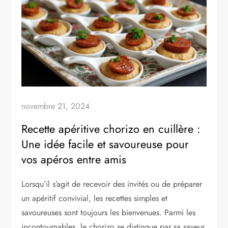
novembre 21, 2024
Recette apéritive chorizo en cuillère :
Une idée facile et savoureuse pour
vos apéros entre amis
Lorsqu’il s’agit de recevoir des invités ou de préparer
un apéritif convivial, les recettes simples et
savoureuses sont toujours les bienvenues. Parmi les
incontournables, le chorizo se distingue par sa saveur