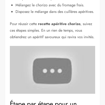
Mélangez le chorizo avec du fromage frais.
Disposez le mélange dans des cuillères apéritives.
Pour réussir cette
recette apéritive chorizo
, suivez
ces étapes simples. En un rien de temps, vous
obtiendrez un apéritif savoureux qui ravira vos invités.
Étape par étape pour un