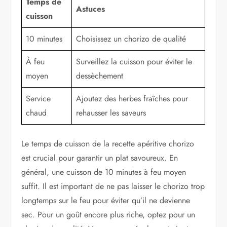
Temps de
Astuces
cuisson
10 minutes
Choisissez un chorizo de qualité
À feu
Surveillez la cuisson pour éviter le
moyen
dessèchement
Service
Ajoutez des herbes fraîches pour
chaud
rehausser les saveurs
Le temps de cuisson de la recette apéritive chorizo
est crucial pour garantir un plat savoureux. En
général, une cuisson de 10 minutes à feu moyen
suffit. Il est important de ne pas laisser le chorizo trop
longtemps sur le feu pour éviter qu’il ne devienne
sec. Pour un goût encore plus riche, optez pour un