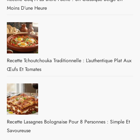
Moins D’une Heure
Recette Tchoutchouka Traditionnelle : L’authentique Plat Aux
Œufs Et Tomates
Recette Lasagnes Bolognaise Pour 8 Personnes : Simple Et
Savoureuse