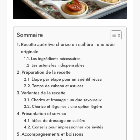
Sommaire
Recette apéritive chorizo en cuillère : une idée
originale
Les ingrédients nécessaires
Les ustensiles indispensables
Préparation de la recette
Étape par étape pour un apéritif réussi
Temps de cuisson et astuces
Variantes de la recette
Chorizo et fromage : un duo savoureux
Chorizo et légumes : une option légère
Présentation et service
Idées de dressage en cuillère
Conseils pour impressionner vos invités
Accompagnements et boissons