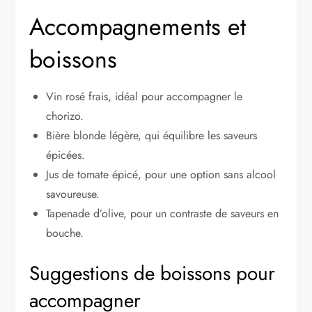
Accompagnements et
boissons
Vin rosé frais, idéal pour accompagner le
chorizo.
Bière blonde légère, qui équilibre les saveurs
épicées.
Jus de tomate épicé, pour une option sans alcool
savoureuse.
Tapenade d’olive, pour un contraste de saveurs en
bouche.
Suggestions de boissons pour
accompagner