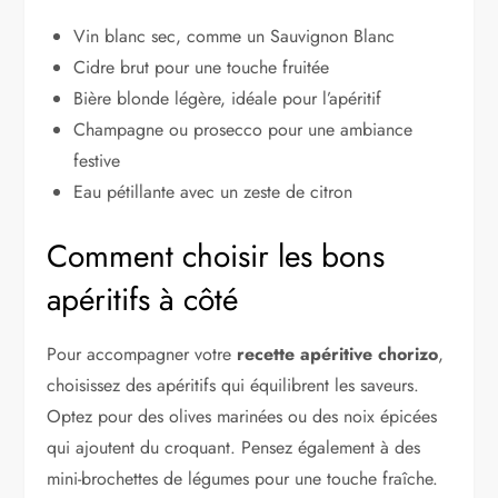
Vin blanc sec, comme un Sauvignon Blanc
Cidre brut pour une touche fruitée
Bière blonde légère, idéale pour l’apéritif
Champagne ou prosecco pour une ambiance
festive
Eau pétillante avec un zeste de citron
Comment choisir les bons
apéritifs à côté
Pour accompagner votre
recette apéritive chorizo
,
choisissez des apéritifs qui équilibrent les saveurs.
Optez pour des olives marinées ou des noix épicées
qui ajoutent du croquant. Pensez également à des
mini-brochettes de légumes pour une touche fraîche.