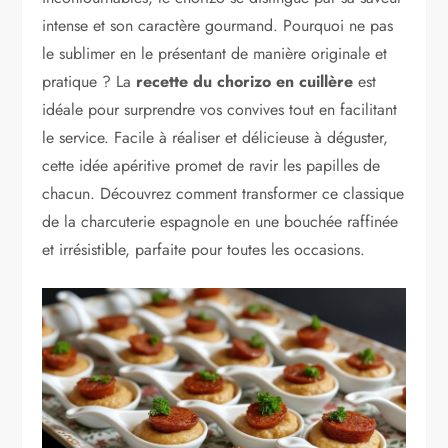
intense et son caractère gourmand. Pourquoi ne pas
le sublimer en le présentant de manière originale et
pratique ? La
recette du chorizo en cuillère
est
idéale pour surprendre vos convives tout en facilitant
le service. Facile à réaliser et délicieuse à déguster,
cette idée apéritive promet de ravir les papilles de
chacun. Découvrez comment transformer ce classique
de la charcuterie espagnole en une bouchée raffinée
et irrésistible, parfaite pour toutes les occasions.