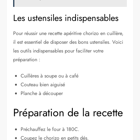
Les ustensiles indispensables
Pour réussir une recette apéritive chorizo en cuillère,
il est essentiel de disposer des bons ustensiles. Voici
les outils indispensables pour faciliter votre
préparation :
Cuillères à soupe ou à café
Couteau bien aiguisé
Planche à découper
Préparation de la recette
Préchauffez le four à 180C.
Coupez le chorizo en petits dés.