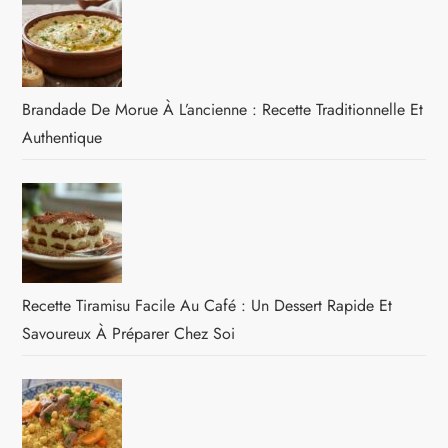
Brandade De Morue À L’ancienne : Recette Traditionnelle Et
Authentique
Recette Tiramisu Facile Au Café : Un Dessert Rapide Et
Savoureux À Préparer Chez Soi