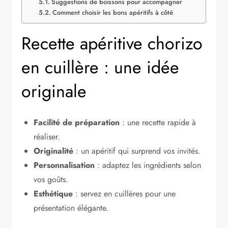
Suggestions de boissons pour accompagner
Comment choisir les bons apéritifs à côté
Recette apéritive chorizo
en cuillère : une idée
originale
Facilité de préparation
: une recette rapide à
réaliser.
Originalité
: un apéritif qui surprend vos invités.
Personnalisation
: adaptez les ingrédients selon
vos goûts.
Esthétique
: servez en cuillères pour une
présentation élégante.