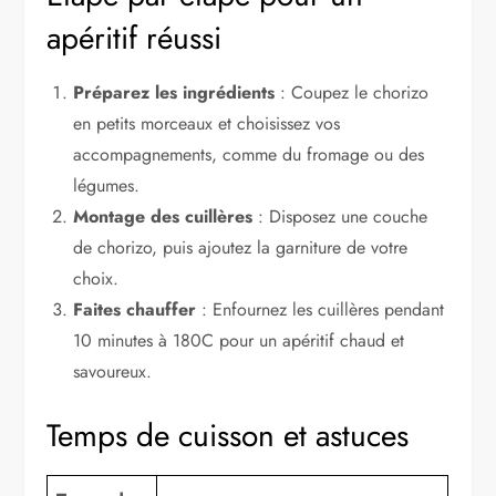
apéritif réussi
Préparez les ingrédients
: Coupez le chorizo
en petits morceaux et choisissez vos
accompagnements, comme du fromage ou des
légumes.
Montage des cuillères
: Disposez une couche
de chorizo, puis ajoutez la garniture de votre
choix.
Faites chauffer
: Enfournez les cuillères pendant
10 minutes à 180C pour un apéritif chaud et
savoureux.
Temps de cuisson et astuces