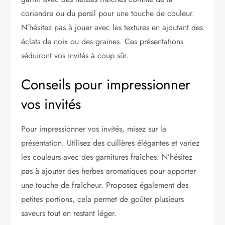
coriandre ou du persil pour une touche de couleur.
N’hésitez pas à jouer avec les textures en ajoutant des
éclats de noix ou des graines. Ces présentations
séduiront vos invités à coup sûr.
Conseils pour impressionner
vos invités
Pour impressionner vos invités, misez sur la
présentation. Utilisez des cuillères élégantes et variez
les couleurs avec des garnitures fraîches. N’hésitez
pas à ajouter des herbes aromatiques pour apporter
une touche de fraîcheur. Proposez également des
petites portions, cela permet de goûter plusieurs
saveurs tout en restant léger.