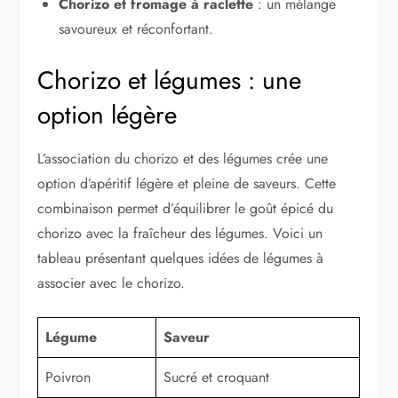
Chorizo et fromage à raclette
: un mélange
savoureux et réconfortant.
Chorizo et légumes : une
option légère
L’association du chorizo et des légumes crée une
option d’apéritif légère et pleine de saveurs. Cette
combinaison permet d’équilibrer le goût épicé du
chorizo avec la fraîcheur des légumes. Voici un
tableau présentant quelques idées de légumes à
associer avec le chorizo.
Légume
Saveur
Poivron
Sucré et croquant