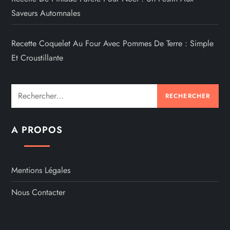
Saveurs Automnales
Recette Coquelet Au Four Avec Pommes De Terre : Simple
Et Croustillante
Rechercher :
A PROPOS
Mentions Légales
Nous Contacter