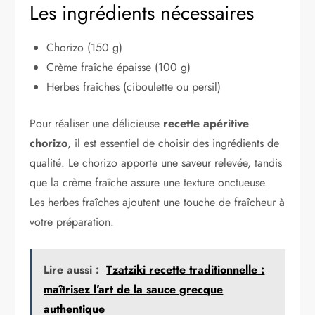
Les ingrédients nécessaires
Chorizo (150 g)
Crème fraîche épaisse (100 g)
Herbes fraîches (ciboulette ou persil)
Pour réaliser une délicieuse
recette apéritive
chorizo
, il est essentiel de choisir des ingrédients de
qualité. Le chorizo apporte une saveur relevée, tandis
que la crème fraîche assure une texture onctueuse.
Les herbes fraîches ajoutent une touche de fraîcheur à
votre préparation.
Lire aussi :
Tzatziki recette traditionnelle :
maîtrisez l’art de la sauce grecque
authentique