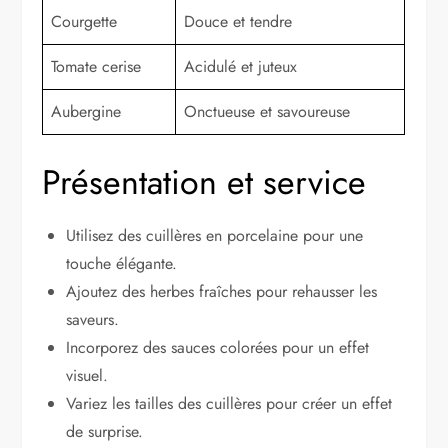
Courgette
Douce et tendre
Tomate cerise
Acidulé et juteux
Aubergine
Onctueuse et savoureuse
Présentation et service
Utilisez des cuillères en porcelaine pour une
touche élégante.
Ajoutez des herbes fraîches pour rehausser les
saveurs.
Incorporez des sauces colorées pour un effet
visuel.
Variez les tailles des cuillères pour créer un effet
de surprise.