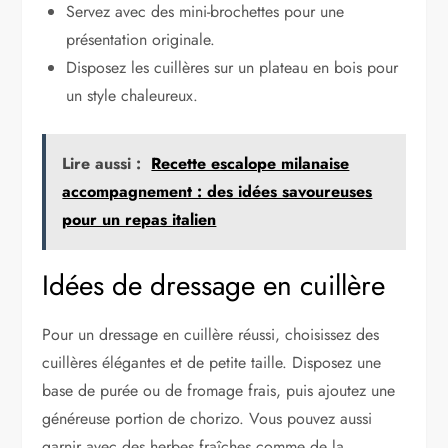
Servez avec des mini-brochettes pour une
présentation originale.
Disposez les cuillères sur un plateau en bois pour
un style chaleureux.
Lire aussi :
Recette escalope milanaise
accompagnement : des idées savoureuses
pour un repas italien
Idées de dressage en cuillère
Pour un dressage en cuillère réussi, choisissez des
cuillères élégantes et de petite taille. Disposez une
base de purée ou de fromage frais, puis ajoutez une
généreuse portion de chorizo. Vous pouvez aussi
garnir avec des herbes fraîches comme de la