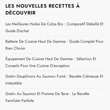
LES NOUVELLES RECETTES À
DÉCOUVRIR
Les Meilleures Huiles De Colza Bio : Comparatif Détaillé Et
Guide D’achat
Batterie De Cuisine Haut De Gamme : Guide Complet Pour
Bien Choisir
Équipement De Cuisine Haut De Gamme : Sélection Et
Conseils Pour Une Cuisine D’exception
Gratin Dauphinois Au Saumon Fumé : Recette Crémeuse Et
Irrésistible
Gratin Au Saumon Et Pomme De Terre : La Recette
Familiale Parfaite