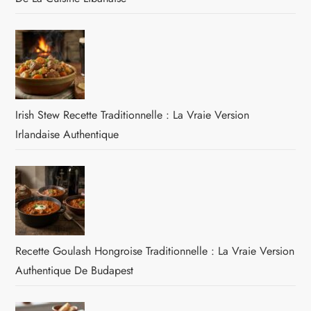
Irish Stew Recette Traditionnelle : La Vraie Version
Irlandaise Authentique
Recette Goulash Hongroise Traditionnelle : La Vraie Version
Authentique De Budapest