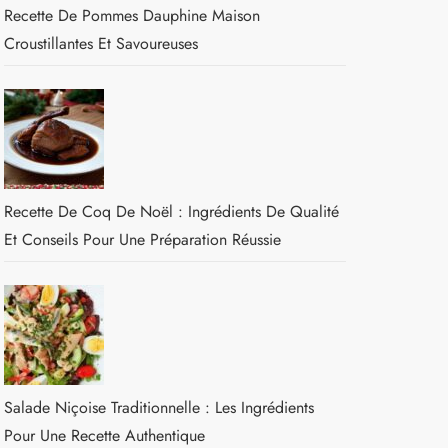
Recette De Pommes Dauphine Maison
Croustillantes Et Savoureuses
Recette De Coq De Noël : Ingrédients De Qualité
Et Conseils Pour Une Préparation Réussie
Salade Niçoise Traditionnelle : Les Ingrédients
Pour Une Recette Authentique