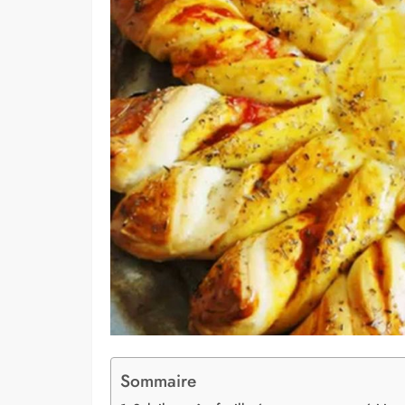
Sommaire