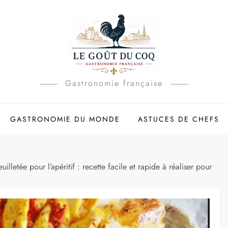
Gastronomie française
GASTRONOMIE DU MONDE
ASTUCES DE CHEFS
uilletée pour l’apéritif : recette facile et rapide à réaliser pour