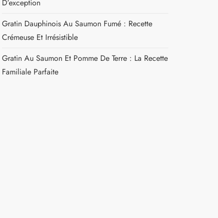
D’exception
Gratin Dauphinois Au Saumon Fumé : Recette
Crémeuse Et Irrésistible
Gratin Au Saumon Et Pomme De Terre : La Recette
Familiale Parfaite