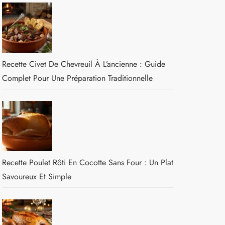
Recette Civet De Chevreuil À L’ancienne : Guide
Complet Pour Une Préparation Traditionnelle
Recette Poulet Rôti En Cocotte Sans Four : Un Plat
Savoureux Et Simple