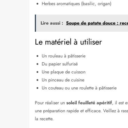
Herbes aromatiques (basilic, origan)
Lire aussi :
Soupe de patate douce : recett
Le matériel à utiliser
Un rouleau à pâtisserie
Du papier sulfurisé
Une plaque de cuisson
Un pinceau de cuisine
Un couteau ou une roulette à pâtisserie
Pour réaliser un
soleil feuilleté apéritif
, il est
une préparation rapide et efficace. Veillez à r
la recette.