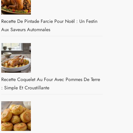
Recette De Pintade Farcie Pour Noël : Un Festin
Aux Saveurs Automnales
Recette Coquelet Au Four Avec Pommes De Terre
: Simple Et Croustillante