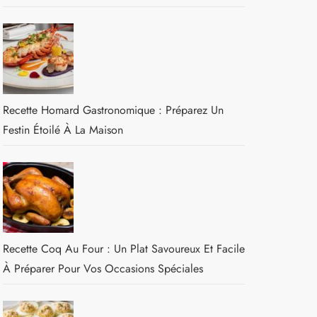
Recette Homard Gastronomique : Préparez Un
Festin Étoilé À La Maison
Recette Coq Au Four : Un Plat Savoureux Et Facile
À Préparer Pour Vos Occasions Spéciales