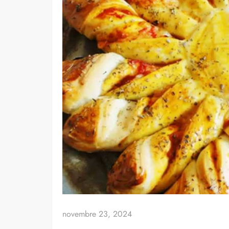
novembre 23, 2024