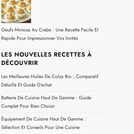
Oeufs Mimosa Au Crabe : Une Recette Facile Et
Rapide Pour Impressionner Vos Invités
LES NOUVELLES RECETTES À
DÉCOUVRIR
Les Meilleures Huiles De Colza Bio : Comparatif
Détaillé Et Guide D’achat
Batterie De Cuisine Haut De Gamme : Guide
Complet Pour Bien Choisir
Équipement De Cuisine Haut De Gamme :
Sélection Et Conseils Pour Une Cuisine