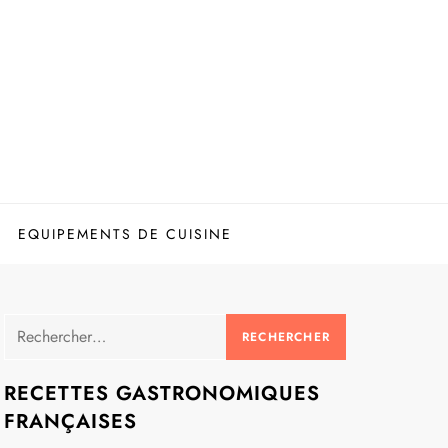
EQUIPEMENTS DE CUISINE
Rechercher :
RECETTES GASTRONOMIQUES
FRANÇAISES