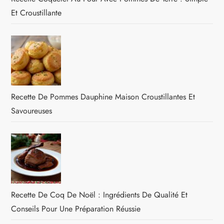
Et Croustillante
Recette De Pommes Dauphine Maison Croustillantes Et
Savoureuses
Recette De Coq De Noël : Ingrédients De Qualité Et
Conseils Pour Une Préparation Réussie