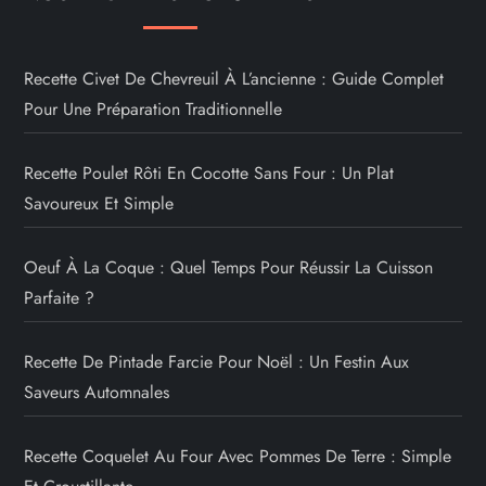
Recette Civet De Chevreuil À L’ancienne : Guide Complet
Pour Une Préparation Traditionnelle
Recette Poulet Rôti En Cocotte Sans Four : Un Plat
Savoureux Et Simple
Oeuf À La Coque : Quel Temps Pour Réussir La Cuisson
Parfaite ?
Recette De Pintade Farcie Pour Noël : Un Festin Aux
Saveurs Automnales
Recette Coquelet Au Four Avec Pommes De Terre : Simple