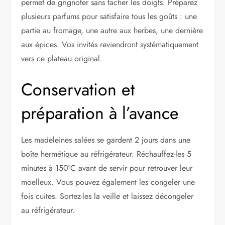
permet de grignoter sans tacher les doigts. Préparez
plusieurs parfums pour satisfaire tous les goûts : une
partie au fromage, une autre aux herbes, une dernière
aux épices. Vos invités reviendront systématiquement
vers ce plateau original.
Conservation et
préparation à l’avance
Les madeleines salées se gardent 2 jours dans une
boîte hermétique au réfrigérateur. Réchauffez-les 5
minutes à 150°C avant de servir pour retrouver leur
moelleux. Vous pouvez également les congeler une
fois cuites. Sortez-les la veille et laissez décongeler
au réfrigérateur.