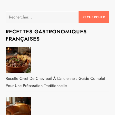
Rechercher :
RECETTES GASTRONOMIQUES
FRANÇAISES
Recette Civet De Chevreuil À L’ancienne : Guide Complet
Pour Une Préparation Traditionnelle