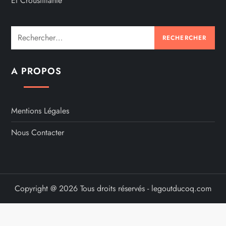
Et Croustillante
Rechercher :
A PROPOS
Mentions Légales
Nous Contacter
Copyright @ 2026 Tous droits réservés - legoutducoq.com