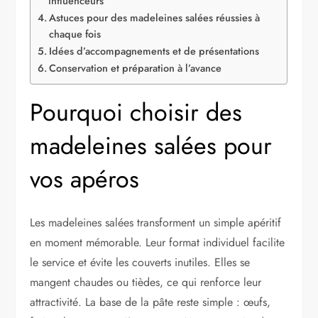
influenceurs
Astuces pour des madeleines salées réussies à
chaque fois
Idées d’accompagnements et de présentations
Conservation et préparation à l’avance
Pourquoi choisir des
madeleines salées pour
vos apéros
Les madeleines salées transforment un simple apéritif
en moment mémorable. Leur format individuel facilite
le service et évite les couverts inutiles. Elles se
mangent chaudes ou tièdes, ce qui renforce leur
attractivité. La base de la pâte reste simple : œufs,