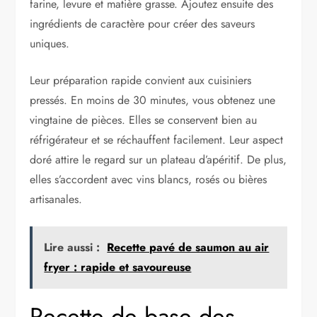
farine, levure et matière grasse. Ajoutez ensuite des
ingrédients de caractère pour créer des saveurs
uniques.
Leur préparation rapide convient aux cuisiniers
pressés. En moins de 30 minutes, vous obtenez une
vingtaine de pièces. Elles se conservent bien au
réfrigérateur et se réchauffent facilement. Leur aspect
doré attire le regard sur un plateau d’apéritif. De plus,
elles s’accordent avec vins blancs, rosés ou bières
artisanales.
Lire aussi :
Recette pavé de saumon au air
fryer : rapide et savoureuse
Recette de base des