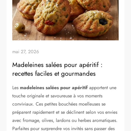
mai 27, 2026
Madeleines salées pour apéritif :
recettes faciles et gourmandes
Les
madeleines salées pour apéritif
apportent une
touche originale et savoureuse à vos moments
conviviaux. Ces petites bouchées moelleuses se
préparent rapidement et se déclinent selon vos envies
avec fromage, olives, lardons ou herbes aromatiques.
Parfaites pour surprendre vos invités sans passer des