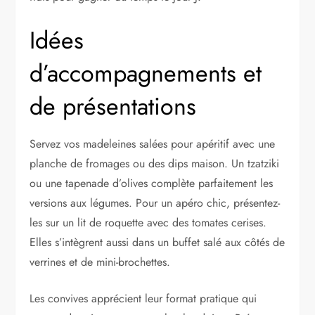
Idées
d’accompagnements et
de présentations
Servez vos madeleines salées pour apéritif avec une
planche de fromages ou des dips maison. Un tzatziki
ou une tapenade d’olives complète parfaitement les
versions aux légumes. Pour un apéro chic, présentez-
les sur un lit de roquette avec des tomates cerises.
Elles s’intègrent aussi dans un buffet salé aux côtés de
verrines et de mini-brochettes.
Les convives apprécient leur format pratique qui