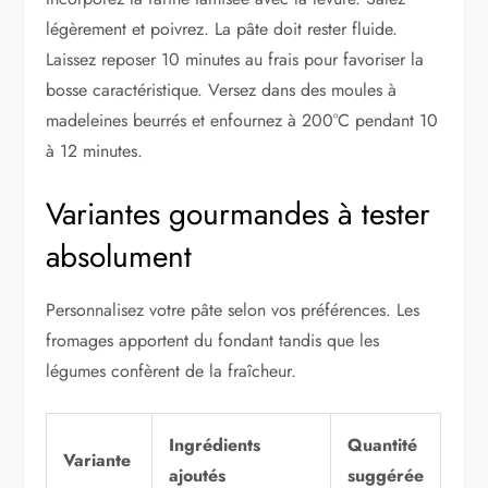
légèrement et poivrez. La pâte doit rester fluide.
Laissez reposer 10 minutes au frais pour favoriser la
bosse caractéristique. Versez dans des moules à
madeleines beurrés et enfournez à 200°C pendant 10
à 12 minutes.
Variantes gourmandes à tester
absolument
Personnalisez votre pâte selon vos préférences. Les
fromages apportent du fondant tandis que les
légumes confèrent de la fraîcheur.
Ingrédients
Quantité
Variante
ajoutés
suggérée