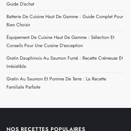
Guide D’achat
Batterie De Cuisine Haut De Gamme : Guide Complet Pour
Bien Choisir
Équipement De Cuisine Haut De Gamme : Sélection Et
Conseils Pour Une Cuisine D’exception
Gratin Dauphinois Au Saumon Fumé : Recette Crémeuse Et
Irrésistible
Gratin Au Saumon Et Pomme De Terre : La Recette
Familiale Parfaite
NOS RECETTES POPULAIRES