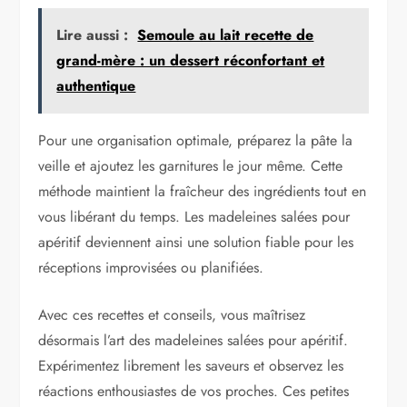
Lire aussi :
Semoule au lait recette de
grand-mère : un dessert réconfortant et
authentique
Pour une organisation optimale, préparez la pâte la
veille et ajoutez les garnitures le jour même. Cette
méthode maintient la fraîcheur des ingrédients tout en
vous libérant du temps. Les madeleines salées pour
apéritif deviennent ainsi une solution fiable pour les
réceptions improvisées ou planifiées.
Avec ces recettes et conseils, vous maîtrisez
désormais l’art des madeleines salées pour apéritif.
Expérimentez librement les saveurs et observez les
réactions enthousiastes de vos proches. Ces petites