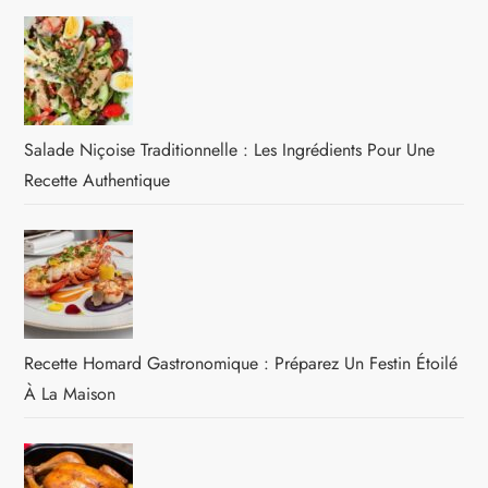
Salade Niçoise Traditionnelle : Les Ingrédients Pour Une
Recette Authentique
Recette Homard Gastronomique : Préparez Un Festin Étoilé
À La Maison