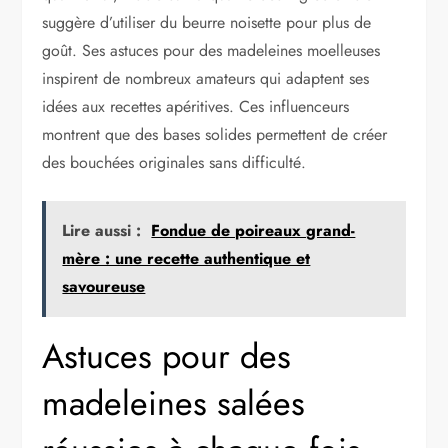
suggère d’utiliser du beurre noisette pour plus de
goût. Ses astuces pour des madeleines moelleuses
inspirent de nombreux amateurs qui adaptent ses
idées aux recettes apéritives. Ces influenceurs
montrent que des bases solides permettent de créer
des bouchées originales sans difficulté.
Lire aussi :
Fondue de poireaux grand-
mère : une recette authentique et
savoureuse
Astuces pour des
madeleines salées