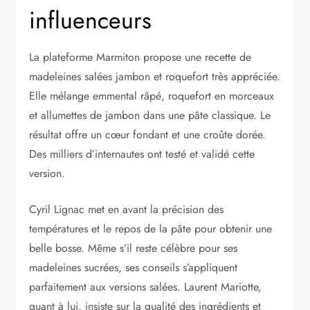
influenceurs
La plateforme Marmiton propose une recette de
madeleines salées jambon et roquefort très appréciée.
Elle mélange emmental râpé, roquefort en morceaux
et allumettes de jambon dans une pâte classique. Le
résultat offre un cœur fondant et une croûte dorée.
Des milliers d’internautes ont testé et validé cette
version.
Cyril Lignac met en avant la précision des
températures et le repos de la pâte pour obtenir une
belle bosse. Même s’il reste célèbre pour ses
madeleines sucrées, ses conseils s’appliquent
parfaitement aux versions salées. Laurent Mariotte,
quant à lui, insiste sur la qualité des ingrédients et