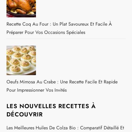
Recette Coq Au Four : Un Plat Savoureux Et Facile À
Préparer Pour Vos Occasions Spéciales
Oeufs Mimosa Au Crabe : Une Recette Facile Et Rapide
Pour Impressionner Vos Invités
LES NOUVELLES RECETTES À
DÉCOUVRIR
Les Meilleures Huiles De Colza Bio : Comparatif Détaillé Et