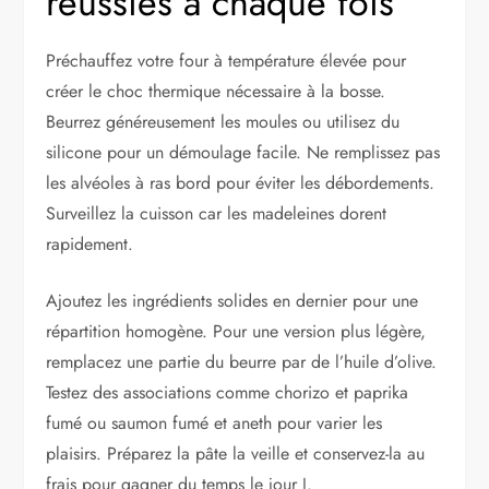
réussies à chaque fois
Préchauffez votre four à température élevée pour
créer le choc thermique nécessaire à la bosse.
Beurrez généreusement les moules ou utilisez du
silicone pour un démoulage facile. Ne remplissez pas
les alvéoles à ras bord pour éviter les débordements.
Surveillez la cuisson car les madeleines dorent
rapidement.
Ajoutez les ingrédients solides en dernier pour une
répartition homogène. Pour une version plus légère,
remplacez une partie du beurre par de l’huile d’olive.
Testez des associations comme chorizo et paprika
fumé ou saumon fumé et aneth pour varier les
plaisirs. Préparez la pâte la veille et conservez-la au
frais pour gagner du temps le jour J.