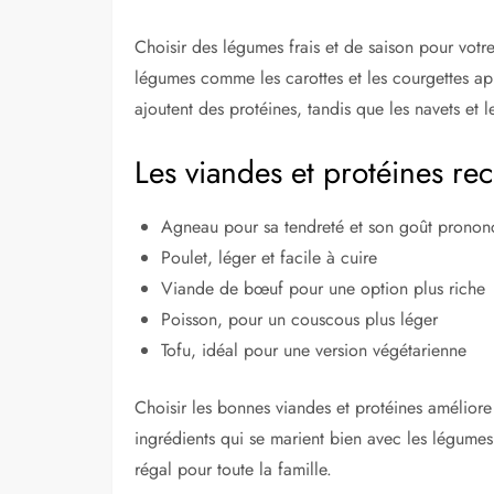
Choisir des légumes frais et de saison pour votr
légumes comme les carottes et les courgettes app
ajoutent des protéines, tandis que les navets et l
Les viandes et protéines 
Agneau pour sa tendreté et son goût pronon
Poulet, léger et facile à cuire
Viande de bœuf pour une option plus riche
Poisson, pour un couscous plus léger
Tofu, idéal pour une version végétarienne
Choisir les bonnes viandes et protéines améliore
ingrédients qui se marient bien avec les légumes
régal pour toute la famille.