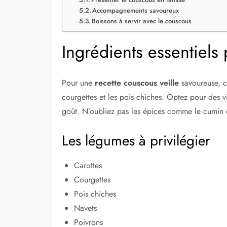
Accompagnements savoureux
Boissons à servir avec le couscous
Ingrédients essentiel
Pour une
recette couscous veille
savoureuse, c
courgettes et les pois chiches. Optez pour des v
goût. N’oubliez pas les épices comme le cumin et
Les légumes à privilégier
Carottes
Courgettes
Pois chiches
Navets
Poivrons