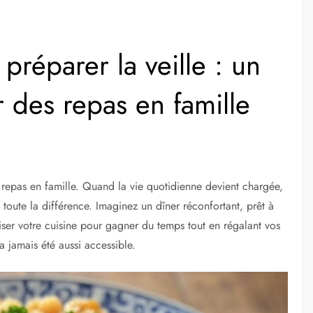
préparer la veille : un
 des repas en famille
s repas en famille. Quand la vie quotidienne devient chargée,
t toute la différence. Imaginez un dîner réconfortant, prêt à
iser votre cuisine pour gagner du temps tout en régalant vos
a jamais été aussi accessible.