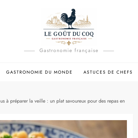
Gastronomie française
GASTRONOMIE DU MONDE
ASTUCES DE CHEFS
s à préparer la veille : un plat savoureux pour des repas en