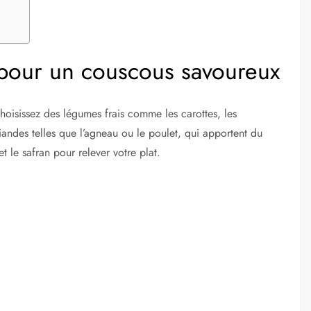
s pour un couscous savoureux
hoisissez des légumes frais comme les carottes, les
iandes telles que l’agneau ou le poulet, qui apportent du
 le safran pour relever votre plat.