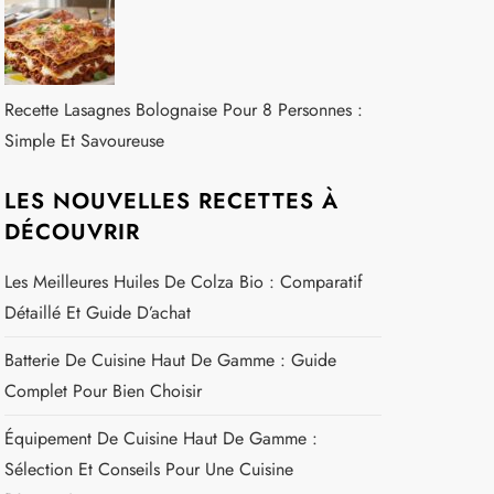
Recette Lasagnes Bolognaise Pour 8 Personnes :
Simple Et Savoureuse
LES NOUVELLES RECETTES À
DÉCOUVRIR
Les Meilleures Huiles De Colza Bio : Comparatif
Détaillé Et Guide D’achat
Batterie De Cuisine Haut De Gamme : Guide
Complet Pour Bien Choisir
Équipement De Cuisine Haut De Gamme :
Sélection Et Conseils Pour Une Cuisine