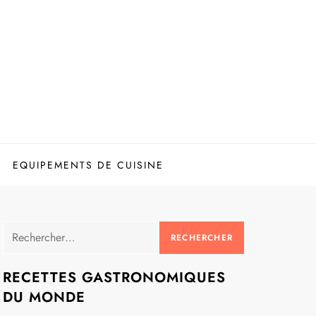
EQUIPEMENTS DE CUISINE
Rechercher :
RECETTES GASTRONOMIQUES
DU MONDE