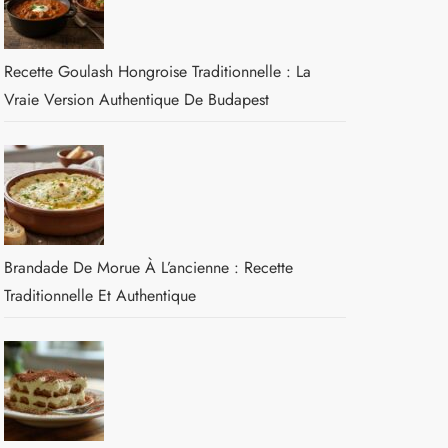
Recette Goulash Hongroise Traditionnelle : La
Vraie Version Authentique De Budapest
Brandade De Morue À L’ancienne : Recette
Traditionnelle Et Authentique