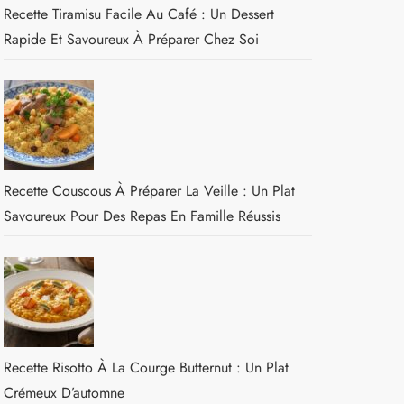
Recette Tiramisu Facile Au Café : Un Dessert
Rapide Et Savoureux À Préparer Chez Soi
Recette Couscous À Préparer La Veille : Un Plat
Savoureux Pour Des Repas En Famille Réussis
Recette Risotto À La Courge Butternut : Un Plat
Crémeux D’automne