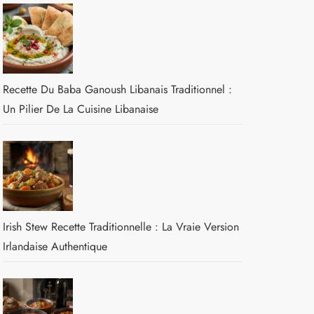
Recette Du Baba Ganoush Libanais Traditionnel :
Un Pilier De La Cuisine Libanaise
Irish Stew Recette Traditionnelle : La Vraie Version
Irlandaise Authentique