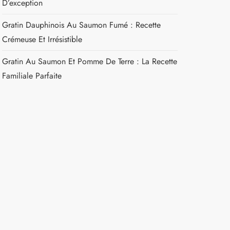
D’exception
Gratin Dauphinois Au Saumon Fumé : Recette
Crémeuse Et Irrésistible
Gratin Au Saumon Et Pomme De Terre : La Recette
Familiale Parfaite