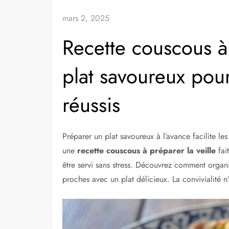
mars 2, 2025
Recette couscous à 
plat savoureux pour
réussis
Préparer un plat savoureux à l’avance facilite le
une
recette couscous à préparer la veille
fai
être servi sans stress. Découvrez comment organ
proches avec un plat délicieux. La convivialité n’