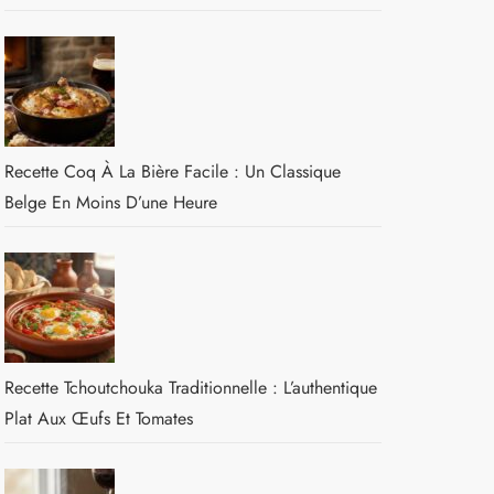
Recette Coq À La Bière Facile : Un Classique
Belge En Moins D’une Heure
Recette Tchoutchouka Traditionnelle : L’authentique
Plat Aux Œufs Et Tomates