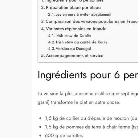
Préparation étape par étape
Les erreurs à éviter absolument
Comparaison des versions populaires en Franc
Variantes régionales en Irlande
Irish stew de Dublin
Irish stew du comté de Kerry
Version du Donegal
Accompagnements et service
Ingrédients pour 6 pe
La version la plus ancienne n’utilise que sept i
garni) transforme le plat en autre chose.
1,5 kg de collier ou d’épaule de mouton (ou
1,5 kg de pommes de terre à chair ferme (typ
600 g de carottes