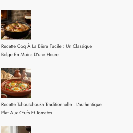
Recette Coq À La Bière Facile : Un Classique
Belge En Moins D’une Heure
Recette Tchoutchouka Traditionnelle : L’authentique
Plat Aux Œufs Et Tomates