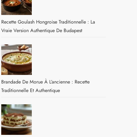
Recette Goulash Hongroise Traditionnelle : La
Vraie Version Authentique De Budapest
Brandade De Morue À L’ancienne : Recette
Traditionnelle Et Authentique