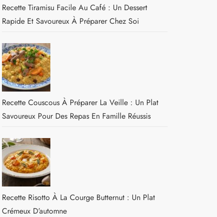
Recette Tiramisu Facile Au Café : Un Dessert
Rapide Et Savoureux À Préparer Chez Soi
Recette Couscous À Préparer La Veille : Un Plat
Savoureux Pour Des Repas En Famille Réussis
Recette Risotto À La Courge Butternut : Un Plat
Crémeux D’automne