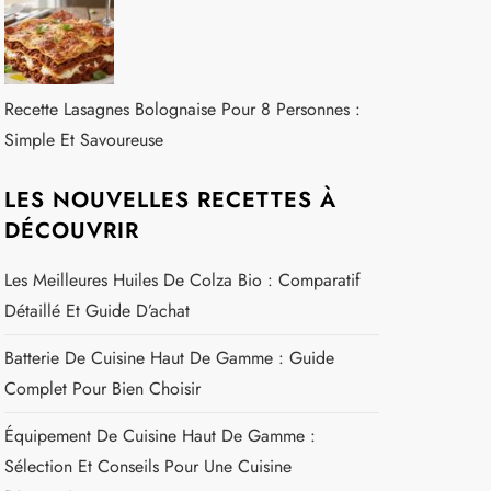
Recette Lasagnes Bolognaise Pour 8 Personnes :
Simple Et Savoureuse
LES NOUVELLES RECETTES À
DÉCOUVRIR
Les Meilleures Huiles De Colza Bio : Comparatif
Détaillé Et Guide D’achat
Batterie De Cuisine Haut De Gamme : Guide
Complet Pour Bien Choisir
Équipement De Cuisine Haut De Gamme :
Sélection Et Conseils Pour Une Cuisine