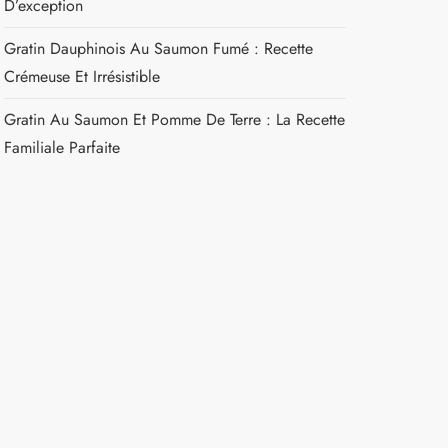
D’exception
Gratin Dauphinois Au Saumon Fumé : Recette
Crémeuse Et Irrésistible
Gratin Au Saumon Et Pomme De Terre : La Recette
Familiale Parfaite