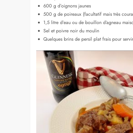
600 g d’oignons jaunes
500 g de poireaux (facultatif mais très coura
1,5 litre d’eau ou de bouillon d’agneau mais
Sel et poivre noir du moulin
Quelques brins de persil plat frais pour servi