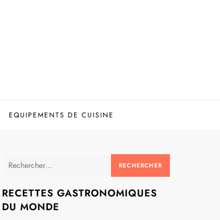
EQUIPEMENTS DE CUISINE
Rechercher :
RECETTES GASTRONOMIQUES
DU MONDE