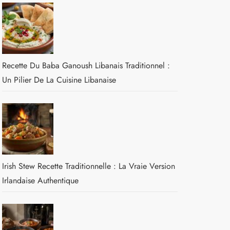
Recette Du Baba Ganoush Libanais Traditionnel :
Un Pilier De La Cuisine Libanaise
Irish Stew Recette Traditionnelle : La Vraie Version
Irlandaise Authentique