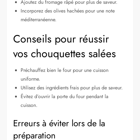
Ajoutez du fromage râpé pour plus de saveur.
Incorporez des olives hachées pour une note
méditerranéenne.
Conseils pour réussir
vos chouquettes salées
Préchauffez bien le four pour une cuisson
uniforme.
Utilisez des ingrédients frais pour plus de saveur.
Évitez d’ouvrir la porte du four pendant la
cuisson.
Erreurs à éviter lors de la
préparation