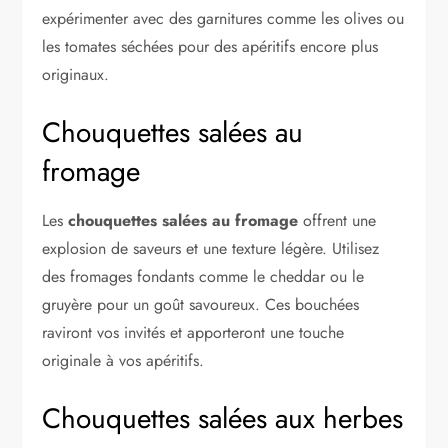
expérimenter avec des garnitures comme les olives ou
les tomates séchées pour des apéritifs encore plus
originaux.
Chouquettes salées au
fromage
Les
chouquettes salées au fromage
offrent une
explosion de saveurs et une texture légère. Utilisez
des fromages fondants comme le cheddar ou le
gruyère pour un goût savoureux. Ces bouchées
raviront vos invités et apporteront une touche
originale à vos apéritifs.
Chouquettes salées aux herbes