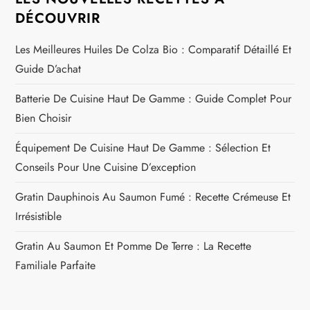
DÉCOUVRIR
Les Meilleures Huiles De Colza Bio : Comparatif Détaillé Et
Guide D’achat
Batterie De Cuisine Haut De Gamme : Guide Complet Pour
Bien Choisir
Équipement De Cuisine Haut De Gamme : Sélection Et
Conseils Pour Une Cuisine D’exception
Gratin Dauphinois Au Saumon Fumé : Recette Crémeuse Et
Irrésistible
Gratin Au Saumon Et Pomme De Terre : La Recette
Familiale Parfaite