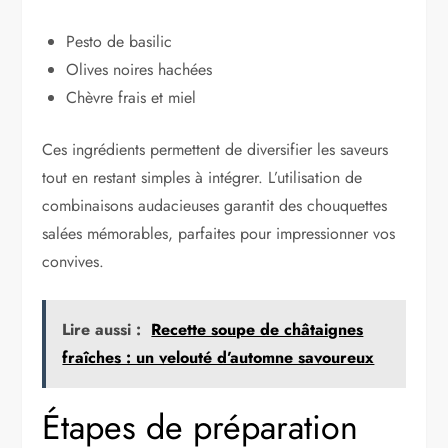
Pesto de basilic
Olives noires hachées
Chèvre frais et miel
Ces ingrédients permettent de diversifier les saveurs
tout en restant simples à intégrer. L’utilisation de
combinaisons audacieuses garantit des chouquettes
salées mémorables, parfaites pour impressionner vos
convives.
Lire aussi :
Recette soupe de châtaignes
fraîches : un velouté d’automne savoureux
Étapes de préparation