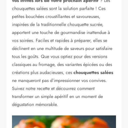
vos invités lors de votre prochain apéritif
? Les
chouquettes salées sont la solution parfaite ! Ces
petites bouchées croustillantes et savoureuses,
inspirées de la traditionnelle chouquette sucrée,
apportent une touche de gourmandise inattendue à
vos soirées. Faciles et rapides à préparer, elles se
déclinent en une multitude de saveurs pour satisfaire
tous les goûts. Que vous optiez pour des versions
classiques au fromage, des variantes épicées ou des
créations plus audacieuses, ces
chouquettes salées
ne manqueront pas d’impressionner vos convives.
Suivez notre recette et découvrez comment
transformer un simple apéritif en un moment de
dégustation mémorable.