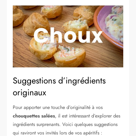
Suggestions d’ingrédients
originaux
Pour apporter une touche d’originalité à vos
chouquettes salées
, il est intéressant d’explorer des
ingrédients surprenants. Voici quelques suggestions
qui raviront vos invités lors de vos apéritifs :