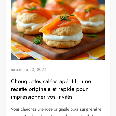
novembre 20, 2024
Chouquettes salées apéritif : une
recette originale et rapide pour
impressionner vos invités
Vous cherchez une idée originale pour
surprendre