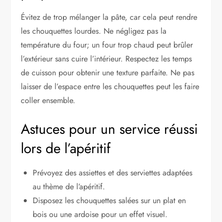
Évitez de trop mélanger la pâte, car cela peut rendre
les chouquettes lourdes. Ne négligez pas la
température du four; un four trop chaud peut brûler
l’extérieur sans cuire l’intérieur. Respectez les temps
de cuisson pour obtenir une texture parfaite. Ne pas
laisser de l’espace entre les chouquettes peut les faire
coller ensemble.
Astuces pour un service réussi
lors de l’apéritif
Prévoyez des assiettes et des serviettes adaptées
au thème de l’apéritif.
Disposez les chouquettes salées sur un plat en
bois ou une ardoise pour un effet visuel.