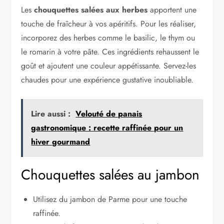
Les
chouquettes salées aux herbes
apportent une
touche de fraîcheur à vos apéritifs. Pour les réaliser,
incorporez des herbes comme le basilic, le thym ou
le romarin à votre pâte. Ces ingrédients rehaussent le
goût et ajoutent une couleur appétissante. Servez-les
chaudes pour une expérience gustative inoubliable.
Lire aussi :
Velouté de panais
gastronomique : recette raffinée pour un
hiver gourmand
Chouquettes salées au jambon
Utilisez du jambon de Parme pour une touche
raffinée.