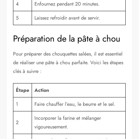
4
Enfournez pendant 20 minutes.
5
Laissez refroidir avant de servir.
Préparation de la pâte à chou
Pour préparer des chouquettes salées, il est essentiel
de réaliser une pâte à chou parfaite. Voici les étapes
clés à suivre :
Étape
Action
1
Faire chauffer l’eau, le beurre et le sel.
Incorporer la farine et mélanger
2
vigoureusement.