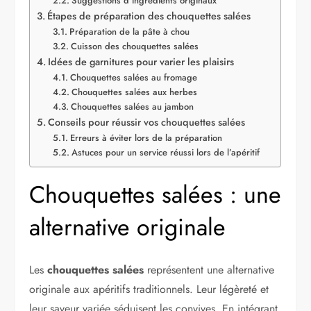
Suggestions d’ingrédients originaux
Étapes de préparation des chouquettes salées
Préparation de la pâte à chou
Cuisson des chouquettes salées
Idées de garnitures pour varier les plaisirs
Chouquettes salées au fromage
Chouquettes salées aux herbes
Chouquettes salées au jambon
Conseils pour réussir vos chouquettes salées
Erreurs à éviter lors de la préparation
Astuces pour un service réussi lors de l’apéritif
Chouquettes salées : une
alternative originale
Les
chouquettes salées
représentent une alternative
originale aux apéritifs traditionnels. Leur légèreté et
leur saveur variée séduisent les convives. En intégrant