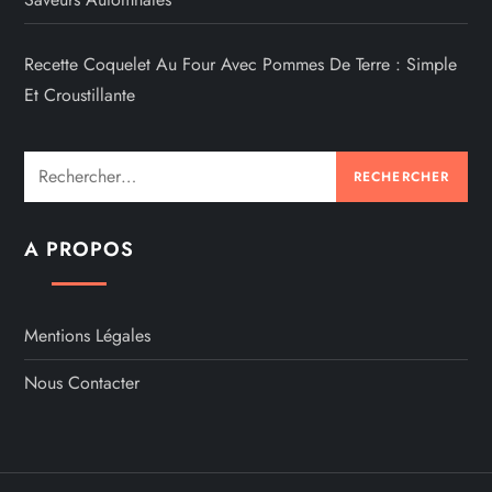
Recette Coquelet Au Four Avec Pommes De Terre : Simple
Et Croustillante
Rechercher :
A PROPOS
Mentions Légales
Nous Contacter