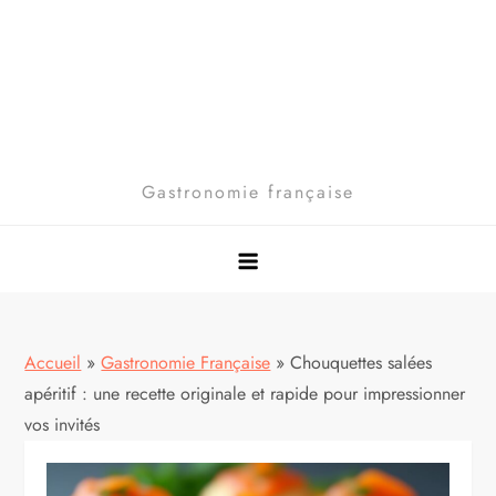
Gastronomie française
Accueil
»
Gastronomie Française
»
Chouquettes salées
apéritif : une recette originale et rapide pour impressionner
vos invités