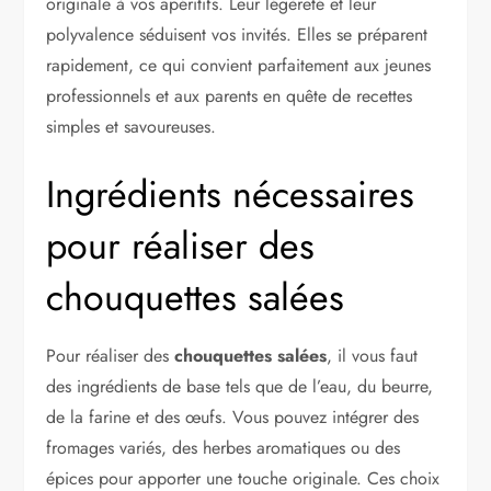
originale à vos apéritifs. Leur légèreté et leur
polyvalence séduisent vos invités. Elles se préparent
rapidement, ce qui convient parfaitement aux jeunes
professionnels et aux parents en quête de recettes
simples et savoureuses.
Ingrédients nécessaires
pour réaliser des
chouquettes salées
Pour réaliser des
chouquettes salées
, il vous faut
des ingrédients de base tels que de l’eau, du beurre,
de la farine et des œufs. Vous pouvez intégrer des
fromages variés, des herbes aromatiques ou des
épices pour apporter une touche originale. Ces choix