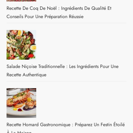
Recette De Coq De Noël : Ingrédients De Qualité Et
Conseils Pour Une Préparation Réussie
Salade Niçoise Traditionnelle : Les Ingrédients Pour Une
Recette Authentique
Recette Homard Gastronomique : Préparez Un Festin Étoilé
À La Maison