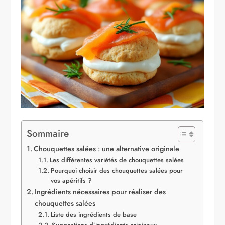
Sommaire
Chouquettes salées : une alternative originale
Les différentes variétés de chouquettes salées
Pourquoi choisir des chouquettes salées pour
vos apéritifs ?
Ingrédients nécessaires pour réaliser des
chouquettes salées
Liste des ingrédients de base