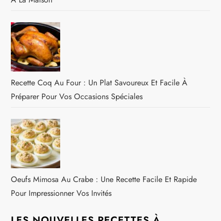
Recette Coq Au Four : Un Plat Savoureux Et Facile À
Préparer Pour Vos Occasions Spéciales
Oeufs Mimosa Au Crabe : Une Recette Facile Et Rapide
Pour Impressionner Vos Invités
LES NOUVELLES RECETTES À