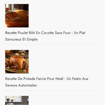
Recette Poulet Rôti En Cocotte Sans Four : Un Plat
Savoureux Et Simple
Recette De Pintade Farcie Pour Noël : Un Festin Aux
Saveurs Automnales