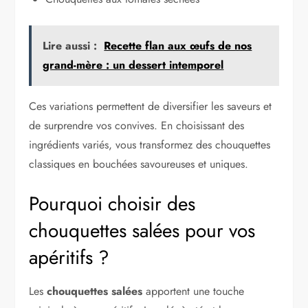
Lire aussi :
Recette flan aux œufs de nos
grand-mère : un dessert intemporel
Ces variations permettent de diversifier les saveurs et
de surprendre vos convives. En choisissant des
ingrédients variés, vous transformez des chouquettes
classiques en bouchées savoureuses et uniques.
Pourquoi choisir des
chouquettes salées pour vos
apéritifs ?
Les
chouquettes salées
apportent une touche