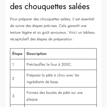
des chouquettes salées
Pour préparer des chouquettes salées, il est essentiel
de suivre des étapes précises. Cela garantit une
texture légère et un goût savoureux. Voici un tableau
récapitulatif des étapes de préparation :
Étape
Description
1
Préchauffez le four à 200C.
Préparez la pâte à chou avec les
2
ingrédients de base.
Formez des boules de pâte sur une
3
plaque.