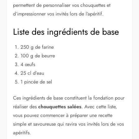
permettent de personnaliser vos chouquettes et
d’impressionner vos invités lors de l’apéritif.
Liste des ingrédients de base
250 g de farine
100 g de beurre
4 œufs
25 cl d’eau
1 pincée de sel
Ces ingrédients de base constituent la fondation pour
réaliser des
chouquettes salées
. Avec cette liste,
vous pouvez commencer à préparer une recette
simple et savoureuse qui ravira vos invités lors de vos
apéritifs.