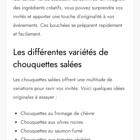
des ingrédients créatifs, vous pouvez surprendre vos
invités et apporter une touche d’originalité à vos
événements. Ces bouchées se préparent rapidement
et facilement.
Les différentes variétés de
chouquettes salées
Les chouquettes salées offrent une multitude de
variations pour ravir vos invités. Voici quelques idées
originales à essayer :
Chouquettes au fromage de chèvre
Chouquettes aux olives noires
Chouquettes au saumon fumé
Chouquettes aux tomates séchées