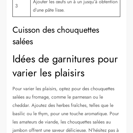
Ajouter les œufs un à un jusqu’à obtention
3
d’une pâte lisse.
Cuisson des chouquettes
salées
Idées de garnitures pour
varier les plaisirs
Pour varier les plaisirs, optez pour des chouquettes
salées au fromage, comme le parmesan ou le
cheddar. Ajoutez des herbes fraîches, telles que le
basilic ou le thym, pour une touche aromatique. Pour
les amateurs de viande, les chouquettes salées au
jambon offrent une saveur délicieuse. N’hésitez pas à