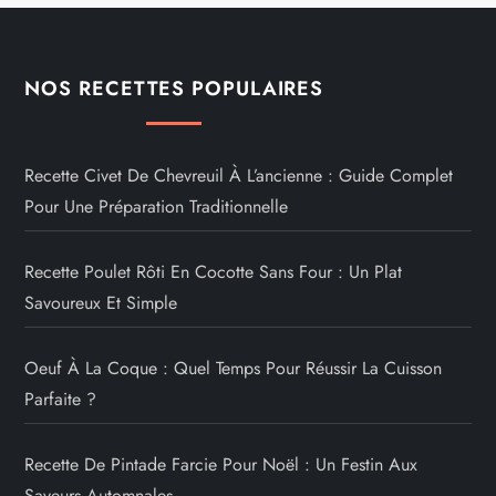
NOS RECETTES POPULAIRES
Recette Civet De Chevreuil À L’ancienne : Guide Complet
Pour Une Préparation Traditionnelle
Recette Poulet Rôti En Cocotte Sans Four : Un Plat
Savoureux Et Simple
Oeuf À La Coque : Quel Temps Pour Réussir La Cuisson
Parfaite ?
Recette De Pintade Farcie Pour Noël : Un Festin Aux
Saveurs Automnales