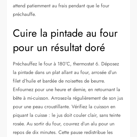
attend patiemment au frais pendant que le four
préchauffe.
Cuire la pintade au four
pour un résultat doré
Préchauffez le four à 180°C, thermostat 6. Déposez
la pintade dans un plat allant au four, arrosée d’un
filet d’huile et bardée de noisettes de beurre.
Enfournez pour une heure et demie, en retournant la
bête à mi-cuisson. Arrosez-la régulièrement de son jus
pour une peau croustillante. Vérifiez la cuisson en
piquant la cuisse : le jus doit couler clair, sans teinte
rosée. Au sortir du four, couvrez d’un alu pour un
repos de dix minutes. Cette pause redistribue les