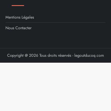
Mentions Légales
Nous Contacter
Copyright @ 2026 Tous droits réservés - legoutducoq.com