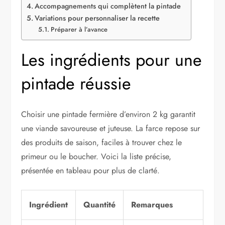
Accompagnements qui complètent la pintade
Variations pour personnaliser la recette
Préparer à l’avance
Les ingrédients pour une
pintade réussie
Choisir une pintade fermière d’environ 2 kg garantit
une viande savoureuse et juteuse. La farce repose sur
des produits de saison, faciles à trouver chez le
primeur ou le boucher. Voici la liste précise,
présentée en tableau pour plus de clarté.
Ingrédient
Quantité
Remarques