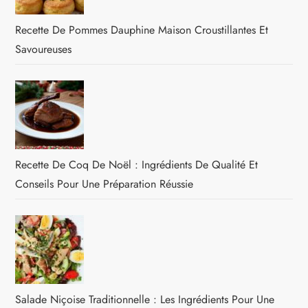
Recette De Pommes Dauphine Maison Croustillantes Et
Savoureuses
Recette De Coq De Noël : Ingrédients De Qualité Et
Conseils Pour Une Préparation Réussie
Salade Niçoise Traditionnelle : Les Ingrédients Pour Une