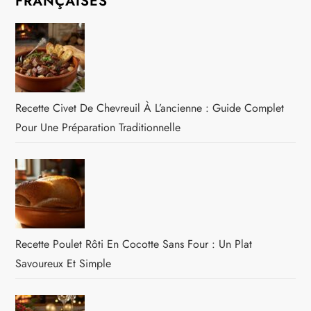
FRANÇAISES
Recette Civet De Chevreuil À L’ancienne : Guide Complet
Pour Une Préparation Traditionnelle
Recette Poulet Rôti En Cocotte Sans Four : Un Plat
Savoureux Et Simple