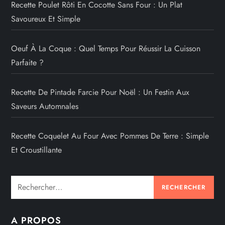
Recette Poulet Rôti En Cocotte Sans Four : Un Plat
Savoureux Et Simple
Oeuf À La Coque : Quel Temps Pour Réussir La Cuisson
Parfaite ?
Recette De Pintade Farcie Pour Noël : Un Festin Aux
Saveurs Automnales
Recette Coquelet Au Four Avec Pommes De Terre : Simple
Et Croustillante
Rechercher :
A PROPOS