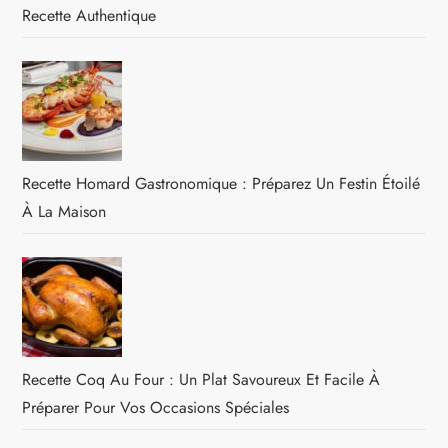
Recette Authentique
Recette Homard Gastronomique : Préparez Un Festin Étoilé
À La Maison
Recette Coq Au Four : Un Plat Savoureux Et Facile À
Préparer Pour Vos Occasions Spéciales