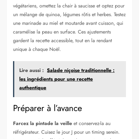
végétariens, omettez la chair à saucisse et optez pour
un mélange de quinoa, légumes rôtis et herbes. Testez
une marinade au miel et moutarde avant cuisson, qui
caramélise la peau en surface. Ces ajustements
gardent la recette accessible, tout en la rendant
unique à chaque Noël.
Lire aussi :
Salade niçoise traditionnelle :
les ingrédients pour une recette
authentique
Préparer à l’avance
Farcez la pintade la veille
et conservez-la au
réfrigérateur. Cuisez le jour J pour un timing serein.