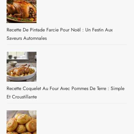
Recette De Pintade Farcie Pour Noël : Un Festin Aux
Saveurs Automnales
Recette Coquelet Au Four Avec Pommes De Terre : Simple
Et Croustillante