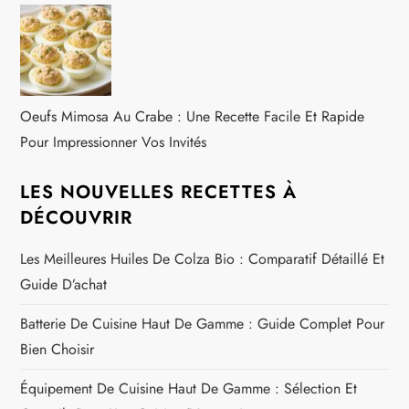
Oeufs Mimosa Au Crabe : Une Recette Facile Et Rapide
Pour Impressionner Vos Invités
LES NOUVELLES RECETTES À
DÉCOUVRIR
Les Meilleures Huiles De Colza Bio : Comparatif Détaillé Et
Guide D’achat
Batterie De Cuisine Haut De Gamme : Guide Complet Pour
Bien Choisir
Équipement De Cuisine Haut De Gamme : Sélection Et