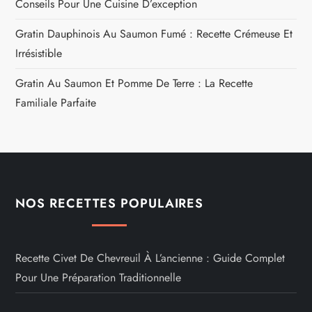
Conseils Pour Une Cuisine D’exception
Gratin Dauphinois Au Saumon Fumé : Recette Crémeuse Et
Irrésistible
Gratin Au Saumon Et Pomme De Terre : La Recette
Familiale Parfaite
NOS RECETTES POPULAIRES
Recette Civet De Chevreuil À L’ancienne : Guide Complet
Pour Une Préparation Traditionnelle