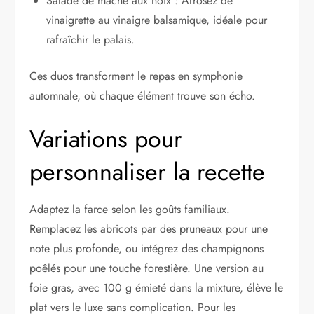
Salade de mâche aux noix : Arrosez de
vinaigrette au vinaigre balsamique, idéale pour
rafraîchir le palais.
Ces duos transforment le repas en symphonie
automnale, où chaque élément trouve son écho.
Variations pour
personnaliser la recette
Adaptez la farce selon les goûts familiaux.
Remplacez les abricots par des pruneaux pour une
note plus profonde, ou intégrez des champignons
poêlés pour une touche forestière. Une version au
foie gras, avec 100 g émieté dans la mixture, élève le
plat vers le luxe sans complication. Pour les