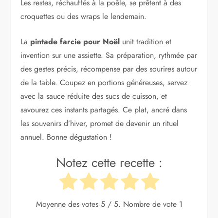
Les restes, réchauffés à la poêle, se prêtent à des
croquettes ou des wraps le lendemain.
La
pintade farcie pour Noël
unit tradition et
invention sur une assiette. Sa préparation, rythmée par
des gestes précis, récompense par des sourires autour
de la table. Coupez en portions généreuses, servez
avec la sauce réduite des sucs de cuisson, et
savourez ces instants partagés. Ce plat, ancré dans
les souvenirs d’hiver, promet de devenir un rituel
annuel. Bonne dégustation !
Notez cette recette :
Moyenne des votes
5
/ 5. Nombre de vote
1