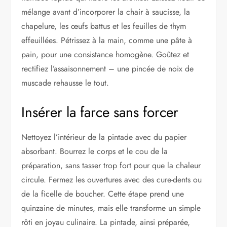
mélange avant d’incorporer la chair à saucisse, la
chapelure, les œufs battus et les feuilles de thym
effeuillées. Pétrissez à la main, comme une pâte à
pain, pour une consistance homogène. Goûtez et
rectifiez l’assaisonnement – une pincée de noix de
muscade rehausse le tout.
Insérer la farce sans forcer
Nettoyez l’intérieur de la pintade avec du papier
absorbant. Bourrez le corps et le cou de la
préparation, sans tasser trop fort pour que la chaleur
circule. Fermez les ouvertures avec des cure-dents ou
de la ficelle de boucher. Cette étape prend une
quinzaine de minutes, mais elle transforme un simple
rôti en joyau culinaire. La pintade, ainsi préparée,