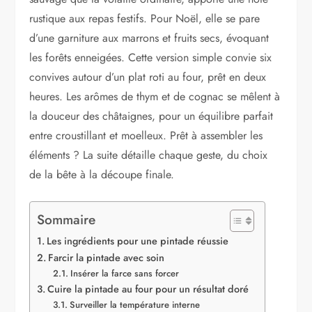
rustique aux repas festifs. Pour Noël, elle se pare
d’une garniture aux marrons et fruits secs, évoquant
les forêts enneigées. Cette version simple convie six
convives autour d’un plat roti au four, prêt en deux
heures. Les arômes de thym et de cognac se mêlent à
la douceur des châtaignes, pour un équilibre parfait
entre croustillant et moelleux. Prêt à assembler les
éléments ? La suite détaille chaque geste, du choix
de la bête à la découpe finale.
Sommaire
Les ingrédients pour une pintade réussie
Farcir la pintade avec soin
Insérer la farce sans forcer
Cuire la pintade au four pour un résultat doré
Surveiller la température interne