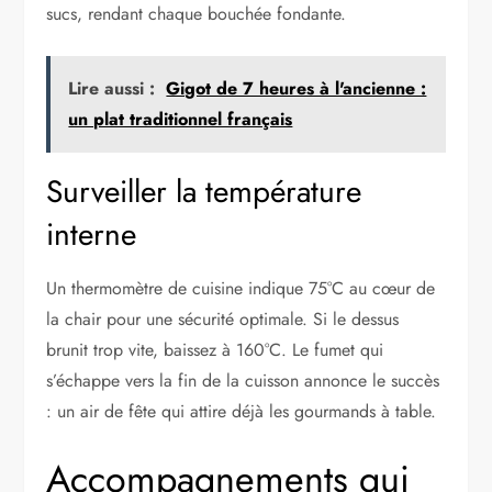
sucs, rendant chaque bouchée fondante.
Lire aussi :
Gigot de 7 heures à l'ancienne :
un plat traditionnel français
Surveiller la température
interne
Un thermomètre de cuisine indique 75°C au cœur de
la chair pour une sécurité optimale. Si le dessus
brunit trop vite, baissez à 160°C. Le fumet qui
s’échappe vers la fin de la cuisson annonce le succès
: un air de fête qui attire déjà les gourmands à table.
Accompagnements qui