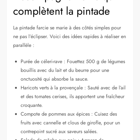
complètent la pintade
La pintade farcie se marie à des côtés simples pour
ne pas l’éclipser. Voici des idées rapides à réaliser en
parallèle :
Purée de céleri-rave : Fouettez 500 g de légumes
bouillis avec du lait et du beurre pour une
onctuosité qui absorbe la sauce.
Haricots verts à la provençale : Sauté avec de l’ail
et des tomates cerises, ils apportent une fraîcheur
croquante.
Compote de pommes aux épices : Cuisez des
fruits avec cannelle et clous de girofle, pour un
contrepoint sucré aux saveurs salées.