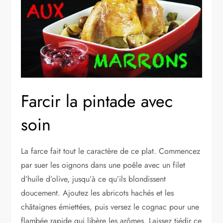
Farcir la pintade avec
soin
La farce fait tout le caractère de ce plat. Commencez
par suer les oignons dans une poêle avec un filet
d’huile d’olive, jusqu’à ce qu’ils blondissent
doucement. Ajoutez les abricots hachés et les
châtaignes émiettées, puis versez le cognac pour une
flambée rapide qui libère les arômes. Laissez tiédir ce