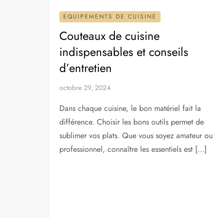
EQUIPEMENTS DE CUISINE
Couteaux de cuisine
indispensables et conseils
d’entretien
octobre 29, 2024
Dans chaque cuisine, le bon matériel fait la
différence. Choisir les bons outils permet de
sublimer vos plats. Que vous soyez amateur ou
professionnel, connaître les essentiels est […]