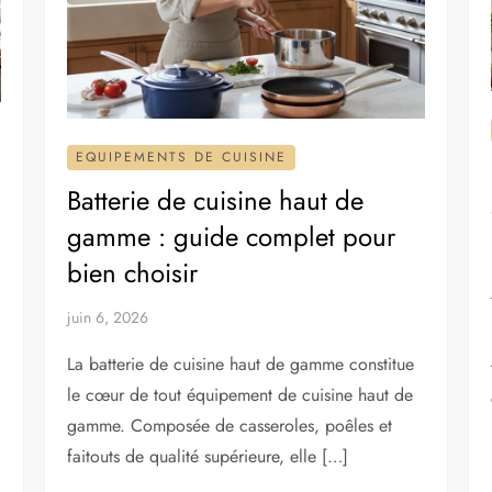
EQUIPEMENTS DE CUISINE
Batterie de cuisine haut de
gamme : guide complet pour
bien choisir
juin 6, 2026
La batterie de cuisine haut de gamme constitue
le cœur de tout équipement de cuisine haut de
gamme. Composée de casseroles, poêles et
faitouts de qualité supérieure, elle […]