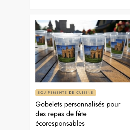
EQUIPEMENTS DE CUISINE
Gobelets personnalisés pour
des repas de fête
écoresponsables