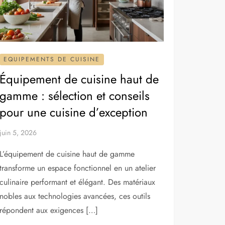
EQUIPEMENTS DE CUISINE
Équipement de cuisine haut de
gamme : sélection et conseils
pour une cuisine d’exception
juin 5, 2026
L’équipement de cuisine haut de gamme
transforme un espace fonctionnel en un atelier
culinaire performant et élégant. Des matériaux
nobles aux technologies avancées, ces outils
répondent aux exigences […]