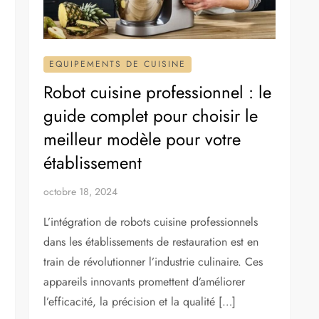
EQUIPEMENTS DE CUISINE
Robot cuisine professionnel : le
guide complet pour choisir le
meilleur modèle pour votre
établissement
octobre 18, 2024
L’intégration de robots cuisine professionnels
dans les établissements de restauration est en
train de révolutionner l’industrie culinaire. Ces
appareils innovants promettent d’améliorer
l’efficacité, la précision et la qualité […]