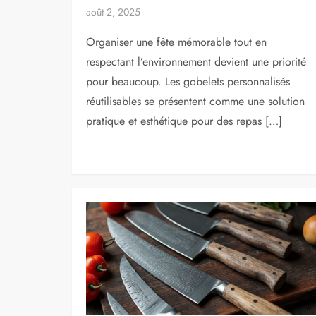
août 2, 2025
Organiser une fête mémorable tout en
respectant l’environnement devient une priorité
pour beaucoup. Les gobelets personnalisés
réutilisables se présentent comme une solution
pratique et esthétique pour des repas […]