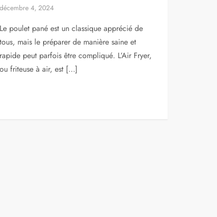
décembre 4, 2024
Le poulet pané est un classique apprécié de
tous, mais le préparer de manière saine et
rapide peut parfois être compliqué. L’Air Fryer,
ou friteuse à air, est […]