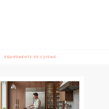
EQUIPEMENTS DE CUISINE