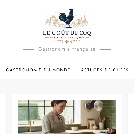
Gastronomie française
GASTRONOMIE DU MONDE
ASTUCES DE CHEFS