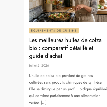
EQUIPEMENTS DE CUISINE
Les meilleures huiles de colza
bio : comparatif détaillé et
guide d’achat
juillet 2, 2026
L’huile de colza bio provient de graines
cultivées sans produits chimiques de synthèse.
Elle se distingue par un profil lipidique équilibré
qui convient parfaitement à une alimentation
variée. […]