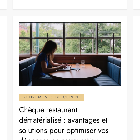
EQUIPEMENTS DE CUISINE
Chèque restaurant
dématérialisé : avantages et
solutions pour optimiser vos