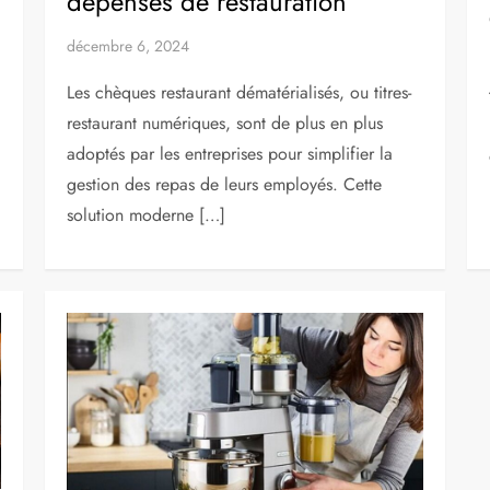
dépenses de restauration
décembre 6, 2024
Les chèques restaurant dématérialisés, ou titres-
restaurant numériques, sont de plus en plus
adoptés par les entreprises pour simplifier la
gestion des repas de leurs employés. Cette
solution moderne […]