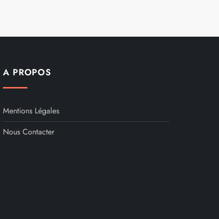
A PROPOS
Mentions Légales
Nous Contacter