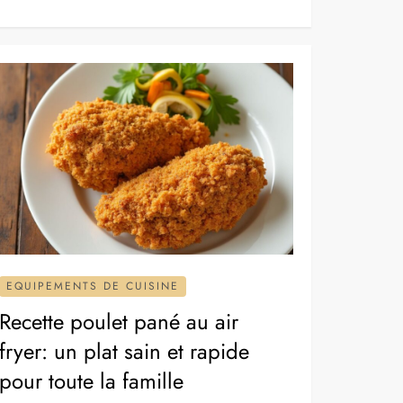
EQUIPEMENTS DE CUISINE
Recette poulet pané au air
fryer: un plat sain et rapide
pour toute la famille