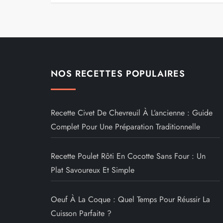
NOS RECETTES POPULAIRES
Recette Civet De Chevreuil À L’ancienne : Guide
Complet Pour Une Préparation Traditionnelle
Recette Poulet Rôti En Cocotte Sans Four : Un
Plat Savoureux Et Simple
Oeuf À La Coque : Quel Temps Pour Réussir La
Cuisson Parfaite ?