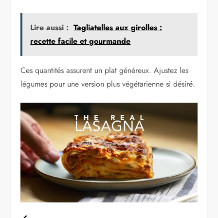
Lire aussi :
Tagliatelles aux girolles :
recette facile et gourmande
Ces quantités assurent un plat généreux. Ajustez les
légumes pour une version plus végétarienne si désiré.