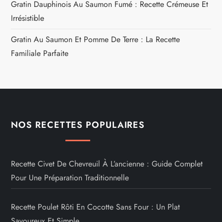
Gratin Dauphinois Au Saumon Fumé : Recette Crémeuse Et
Irrésistible
Gratin Au Saumon Et Pomme De Terre : La Recette
Familiale Parfaite
NOS RECETTES POPULAIRES
Recette Civet De Chevreuil À L’ancienne : Guide Complet
Pour Une Préparation Traditionnelle
Recette Poulet Rôti En Cocotte Sans Four : Un Plat
Savoureux Et Simple