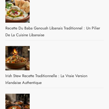
Recette Du Baba Ganoush Libanais Traditionnel : Un Pilier
De La Cuisine Libanaise
Irish Stew Recette Traditionnelle : La Vraie Version
Irlandaise Authentique