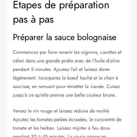
Étapes de préparation
pas à pas
Préparer la sauce bolognaise
Commencez par faire revenir les oignons, carottes et
céleri dans une grande poêle avec de l’huile d’olive
pendant 5 minutes. Ajoutez l’ail et laissez dorer
légèrement. Incorporez le bœuf haché et la chair à
saucisse, en remuant pour émietter la viande. Cuisez
jusqu’à ce qu’elle prenne une belle couleur brune.
Versez le vin rouge et laissez réduire de moitié.
Ajoutez les tomates pelées écrasées, le concentré de
tomate et les herbes. Laissez mijoter à feu doux
pendant 30 à 45 minutes. La sauce gagne en