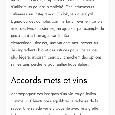
d’utilisateurs pour sa simplicité. Des influenceurs
culinaires sur Instagram ou TikTok, tels que Cyril
Lignac ou des comptes comme Tasty, revisitent ce plat
avec des twists modernes, en ajoutant par exemple du
pesto ou des fromages variés. Sur
clementinecuisine.net, une variante met l’accent sur
des ingrédients bio et des astuces pour une sauce
plus légère, inspirant ceux qui cherchent des options
saines sans perdre le goût authentique italien.
Accords mets et vins
Accompagnez ces lasagnes d’un vin rouge italien
comme un Chianti pour équilibrer la richesse de la
sauce. Une salade verte croquante avec vinaigrette