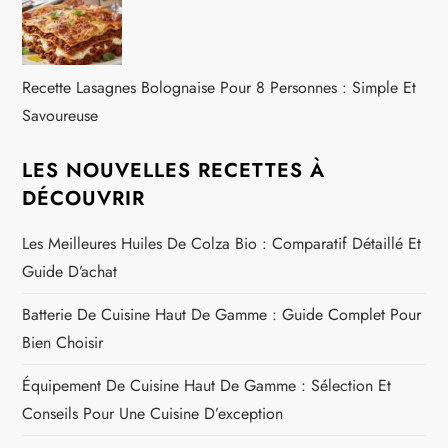
Recette Lasagnes Bolognaise Pour 8 Personnes : Simple Et
Savoureuse
LES NOUVELLES RECETTES À
DÉCOUVRIR
Les Meilleures Huiles De Colza Bio : Comparatif Détaillé Et
Guide D’achat
Batterie De Cuisine Haut De Gamme : Guide Complet Pour
Bien Choisir
Équipement De Cuisine Haut De Gamme : Sélection Et
Conseils Pour Une Cuisine D’exception