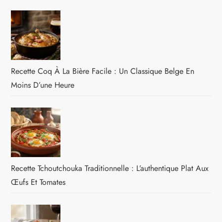
Recette Coq À La Bière Facile : Un Classique Belge En
Moins D’une Heure
Recette Tchoutchouka Traditionnelle : L’authentique Plat Aux
Œufs Et Tomates