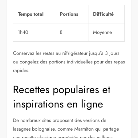
Temps total
Portions
Difficulté
1h40
8
Moyenne
Conservez les restes au réfrigérateur jusqu’à 3 jours
ou congelez des portions individuelles pour des repas
rapides.
Recettes populaires et
inspirations en ligne
De nombreux sites proposent des versions de
lasagnes bolognaise, comme Marmiton qui partage
une recette classique appréciée par des millions