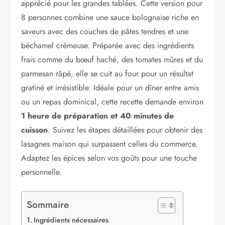
apprécié pour les grandes tablées. Cette version pour
8 personnes combine une sauce bolognaise riche en
saveurs avec des couches de pâtes tendres et une
béchamel crémeuse. Préparée avec des ingrédients
frais comme du bœuf haché, des tomates mûres et du
parmesan râpé, elle se cuit au four pour un résultat
gratiné et irrésistible. Idéale pour un dîner entre amis
ou un repas dominical, cette recette demande environ
1 heure de préparation et 40 minutes de
cuisson
. Suivez les étapes détaillées pour obtenir des
lasagnes maison qui surpassent celles du commerce.
Adaptez les épices selon vos goûts pour une touche
personnelle.
Sommaire
Ingrédients nécessaires