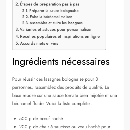
Étapes de préparation pas à pas
Préparer la sauce bolognaise
Faire la béchamel maison
Assembler et cuire les lasagnes
Variantes et astuces pour personnaliser
Recettes populaires et inspirations en ligne
Accords mets et vins
Ingrédients nécessaires
Pour réussir ces lasagnes bolognaise pour 8
personnes, rassemblez des produits de qualité. La
base repose sur une sauce tomate bien mijotée et une
béchamel fluide. Voici la liste complète :
500 g de bœuf haché
200 g de chair à saucisse ou veau haché pour