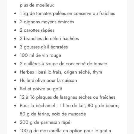
plus de moelleux
1 kg de tomates pelées en conserve ou fraîches
2 oignons moyens émincés
2 carottes râpées
2 branches de céleri hachées
3 gousses d’ail écrasées
100 ml de vin rouge
2 cuillères à soupe de concentré de tomate
Herbes : basilic frais, origan séché, thym
Huile d’olive pour la cuisson
Sel et poivre au goût
12 à 16 plaques de lasagnes sèches ou fraîches
Pour la béchamel : 1 litre de lait, 80 g de beurre,
80 g de farine, noix de muscade
200 g de parmesan râpé
100 g de mozzarella en option pour le gratin