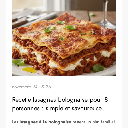
novembre 24, 2025
Recette lasagnes bolognaise pour 8
personnes : simple et savoureuse
Les
lasagnes à la bolognaise
restent un plat familial