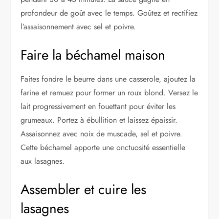
profondeur de goût avec le temps. Goûtez et rectifiez
l’assaisonnement avec sel et poivre.
Faire la béchamel maison
Faites fondre le beurre dans une casserole, ajoutez la
farine et remuez pour former un roux blond. Versez le
lait progressivement en fouettant pour éviter les
grumeaux. Portez à ébullition et laissez épaissir.
Assaisonnez avec noix de muscade, sel et poivre.
Cette béchamel apporte une onctuosité essentielle
aux lasagnes.
Assembler et cuire les
lasagnes