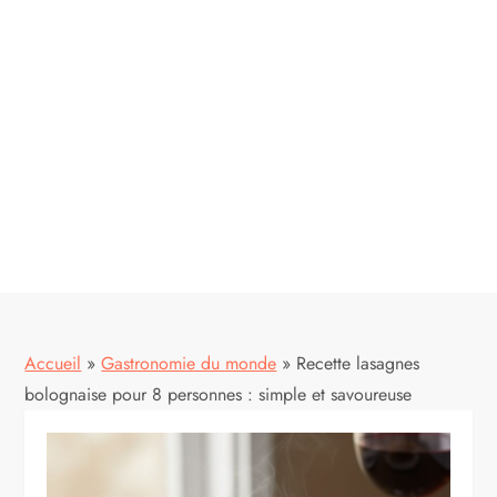
Accueil
»
Gastronomie du monde
»
Recette lasagnes
bolognaise pour 8 personnes : simple et savoureuse