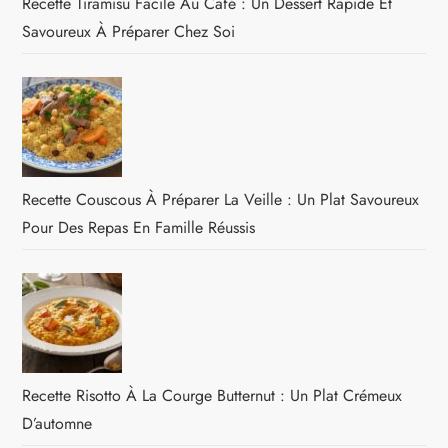
Recette Tiramisu Facile Au Café : Un Dessert Rapide Et
Savoureux À Préparer Chez Soi
Recette Couscous À Préparer La Veille : Un Plat Savoureux
Pour Des Repas En Famille Réussis
Recette Risotto À La Courge Butternut : Un Plat Crémeux
D’automne