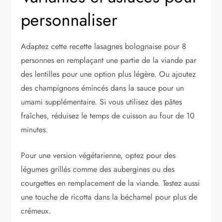
personnaliser
Adaptez cette recette lasagnes bolognaise pour 8
personnes en remplaçant une partie de la viande par
des lentilles pour une option plus légère. Ou ajoutez
des champignons émincés dans la sauce pour un
umami supplémentaire. Si vous utilisez des pâtes
fraîches, réduisez le temps de cuisson au four de 10
minutes.
Pour une version végétarienne, optez pour des
légumes grillés comme des aubergines ou des
courgettes en remplacement de la viande. Testez aussi
une touche de ricotta dans la béchamel pour plus de
crémeux.