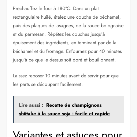
Préchauffez le four à 180°C. Dans un plat
rectangulaire huilé, étalez une couche de béchamel,
puis des plaques de lasagnes, de la sauce bolognaise
et du parmesan. Répétez les couches jusqu’à
épuisement des ingrédients, en terminant par de la
béchamel et du fromage. Enfournez pour 40 minutes
jusqu’à ce que le dessus soit doré et bouillonnant.
Laissez reposer 10 minutes avant de servir pour que
les parts se découpent facilement.
Lire aussi :
Recette de champignons
shiitake à la sauce soja : facile et rapide
Variantes et astuces pour