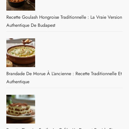
Recette Goulash Hongroise Traditionnelle : La Vraie Version
Authentique De Budapest
Brandade De Morue À L’ancienne : Recette Traditionnelle Et
Authentique