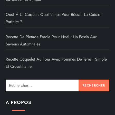
Oeuf À La Coque : Quel Temps Pour Réussir La Cuisson
Parfaite ?
Recette De Pintade Farcie Pour Noël : Un Festin Aux
Saveurs Automnales
Recette Coquelet Au Four Avec Pommes De Terre : Simple
Et Croustillante
Rechercher :
A PROPOS