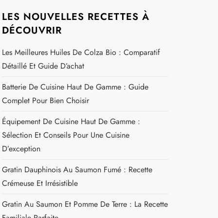
LES NOUVELLES RECETTES À
DÉCOUVRIR
Les Meilleures Huiles De Colza Bio : Comparatif
Détaillé Et Guide D’achat
Batterie De Cuisine Haut De Gamme : Guide
Complet Pour Bien Choisir
Équipement De Cuisine Haut De Gamme :
Sélection Et Conseils Pour Une Cuisine
D’exception
Gratin Dauphinois Au Saumon Fumé : Recette
Crémeuse Et Irrésistible
Gratin Au Saumon Et Pomme De Terre : La Recette
Familiale Parfaite