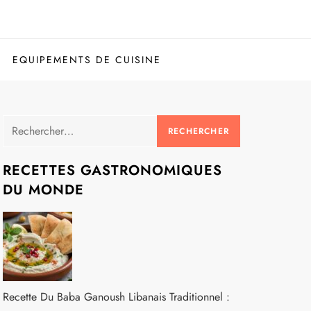
EQUIPEMENTS DE CUISINE
Rechercher :
RECETTES GASTRONOMIQUES
DU MONDE
Recette Du Baba Ganoush Libanais Traditionnel :