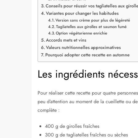
Conseils pour réussir vos tagliatelles aux giroll
Variantes pour changer les habitudes
Version sans crème pour plus de légèreté
Tagliatelles aux girolles et saumon fumé
Option végétarienne enrichie
Accords mets et vins
Valeurs nutritionnelles approximatives
Pourquoi adopter cette recette en automne
Les ingrédients nécess
Pour réaliser cette recette pour quatre personne
peu d’attention au moment de la cueillette ou de l
complète :
400 g de girolles fraîches
300 g de tagliatelles fraîches ou sèches