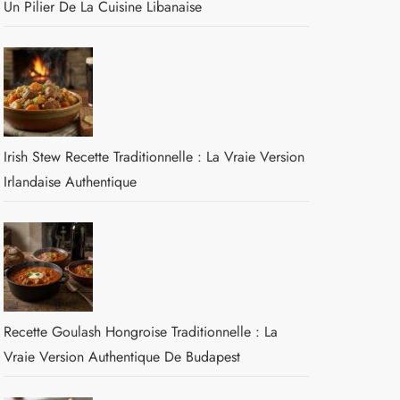
Un Pilier De La Cuisine Libanaise
Irish Stew Recette Traditionnelle : La Vraie Version
Irlandaise Authentique
Recette Goulash Hongroise Traditionnelle : La
Vraie Version Authentique De Budapest