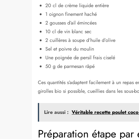
20 cl de crème liquide entière
1 oignon finement haché
2 gousses d’ail émincées
10 cl de vin blanc sec
2 cuillères à soupe d’huile d’olive
Sel et poivre du moulin
Une poignée de persil frais ciselé
50 g de parmesan râpé
Ces quantités s’adaptent facilement à un repas 
girolles bio si possible, cueillies dans les sous
Lire aussi :
Véritable recette poulet coco
Préparation étape par 