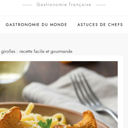
Gastronomie française
GASTRONOMIE DU MONDE
ASTUCES DE CHEFS
 girolles : recette facile et gourmande