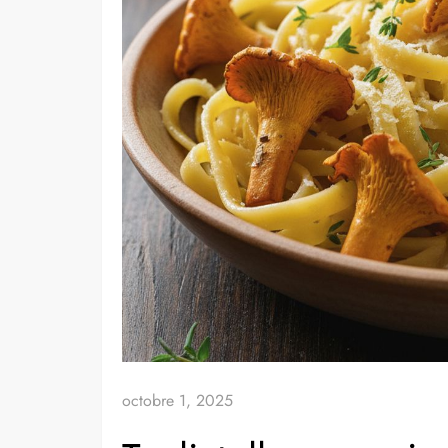
octobre 1, 2025