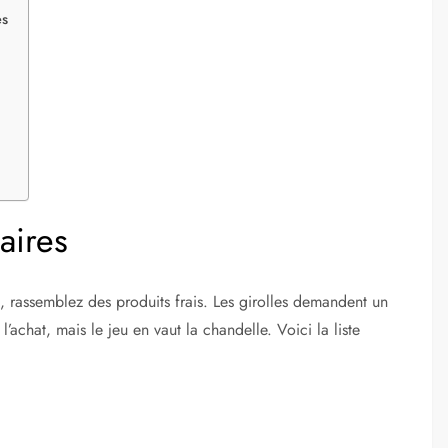
es
aires
s, rassemblez des produits frais. Les girolles demandent un
’achat, mais le jeu en vaut la chandelle. Voici la liste