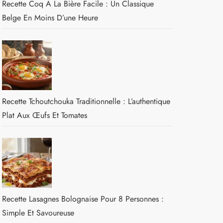
Recette Coq À La Bière Facile : Un Classique
Belge En Moins D’une Heure
Recette Tchoutchouka Traditionnelle : L’authentique
Plat Aux Œufs Et Tomates
Recette Lasagnes Bolognaise Pour 8 Personnes :
Simple Et Savoureuse