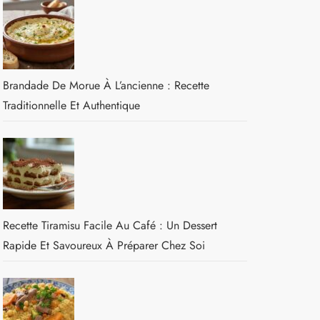
Brandade De Morue À L’ancienne : Recette
Traditionnelle Et Authentique
Recette Tiramisu Facile Au Café : Un Dessert
Rapide Et Savoureux À Préparer Chez Soi