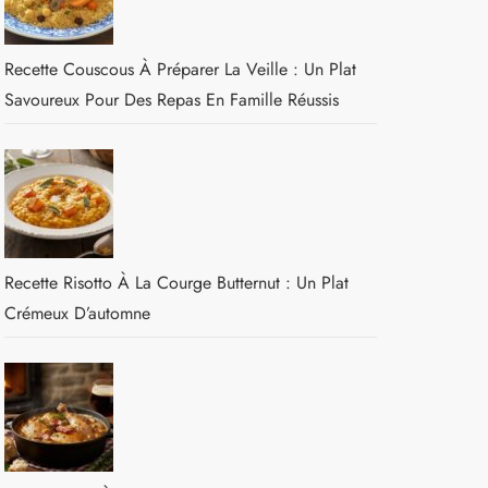
Recette Couscous À Préparer La Veille : Un Plat
Savoureux Pour Des Repas En Famille Réussis
Recette Risotto À La Courge Butternut : Un Plat
Crémeux D’automne