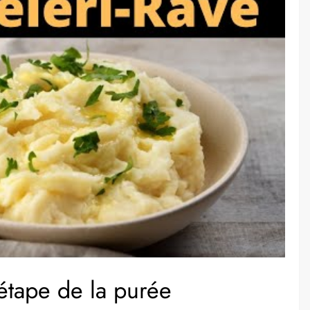
étape de la purée