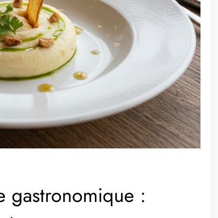
ve gastronomique :