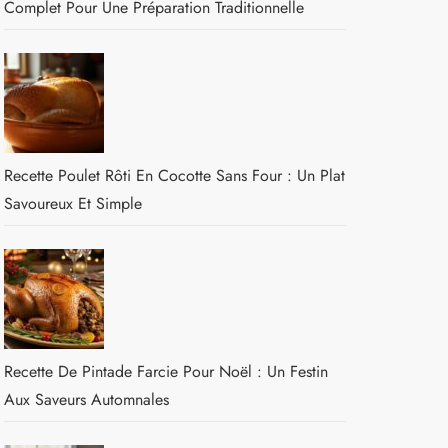
Complet Pour Une Préparation Traditionnelle
Recette Poulet Rôti En Cocotte Sans Four : Un Plat
Savoureux Et Simple
Recette De Pintade Farcie Pour Noël : Un Festin
Aux Saveurs Automnales