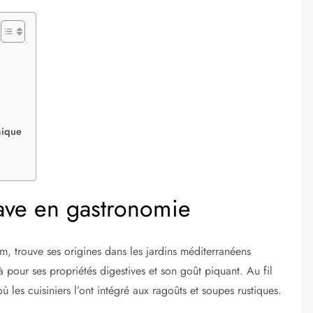
mique
rave en gastronomie
m, trouve ses origines dans les jardins méditerranéens
à pour ses propriétés digestives et son goût piquant. Au fil
 les cuisiniers l’ont intégré aux ragoûts et soupes rustiques.