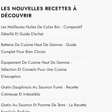
LES NOUVELLES RECETTES À
DÉCOUVRIR
Les Meilleures Huiles De Colza Bio : Comparatif
Détaillé Et Guide D’achat
Batterie De Cuisine Haut De Gamme : Guide
Complet Pour Bien Choisir
Équipement De Cuisine Haut De Gamme :
Sélection Et Conseils Pour Une Cuisine
D’exception
Gratin Dauphinois Au Saumon Fumé : Recette
Crémeuse Et Irrésistible
Gratin Au Saumon Et Pomme De Terre : La Recette
Familiale Parfaite