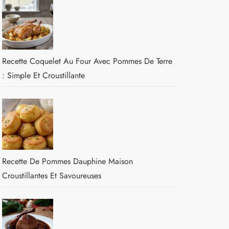
Recette Coquelet Au Four Avec Pommes De Terre
: Simple Et Croustillante
Recette De Pommes Dauphine Maison
Croustillantes Et Savoureuses