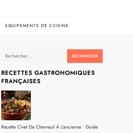
EQUIPEMENTS DE CUISINE
Rechercher :
RECETTES GASTRONOMIQUES
FRANÇAISES
Recette Civet De Chevreuil À L’ancienne : Guide