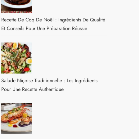
Recette De Coq De Noël : Ingrédients De Qualité
Et Conseils Pour Une Préparation Réussie
Salade Niçoise Traditionnelle : Les Ingrédients
Pour Une Recette Authentique