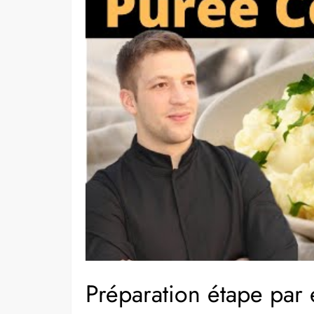
Préparation étape par 