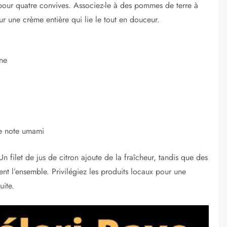
 pour quatre convives. Associez-le à des pommes de terre à
ur une crème entière qui lie le tout en douceur.
ne
e note umami
n filet de jus de citron ajoute de la fraîcheur, tandis que des
nt l’ensemble. Privilégiez les produits locaux pour une
uite.