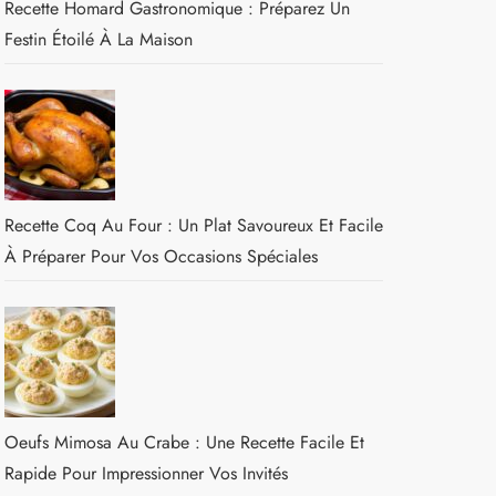
Recette Homard Gastronomique : Préparez Un
Festin Étoilé À La Maison
Recette Coq Au Four : Un Plat Savoureux Et Facile
À Préparer Pour Vos Occasions Spéciales
Oeufs Mimosa Au Crabe : Une Recette Facile Et
Rapide Pour Impressionner Vos Invités