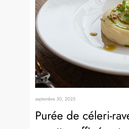
septembre 30, 2025
Purée de céleri-ra