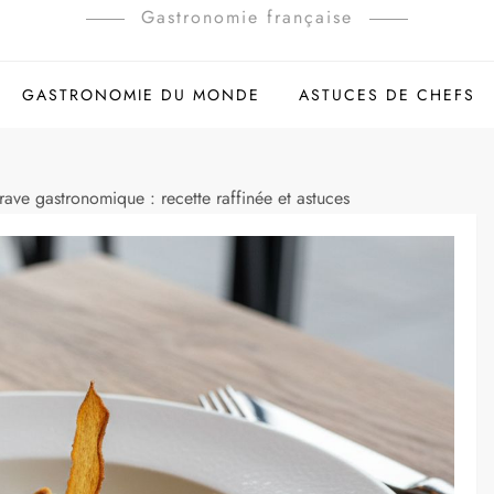
Gastronomie française
GASTRONOMIE DU MONDE
ASTUCES DE CHEFS
rave gastronomique : recette raffinée et astuces