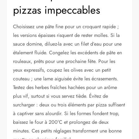
pizzas impeccables
Choisissez une pâte fine pour un croquant rapide ;
les versions épaisses risquent de rester molles. Si la
sauce domine, diluez-la avec un filet d’eau pour une
étalement fluide. Congelez les excédents de pâte en
rouleaux, prêts pour une prochaine fête. Pour les
yeux expressifs, coupez les olives avec un petit
couteau ; une lame aiguisée évite les écrasements.
Testez des herbes fraîches hachées pour un arôme
plus vif, surtout si vous servez tiède. Évitez de
surcharger : deux ou trois éléments par pizza suffisent
à captiver sans alourdir. Si les formes fondent trop,
baissez le four à 200°C et prolongez de deux
minutes. Ces petits réglages transforment une bonne