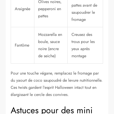
Olives noires,
pattes avant de
Araignée
pepperoni en
saupoudrer le
pattes
fromage
Mozzarella en
Creusez des
boule, sauce
trous pour les
Fantôme
noire (encre
yeux après
de seiche)
montage
Pour une touche végane, remplacez le fromage par
du yaourt de coco saupoudré de levure nutritionnelle.
Ces twists gardent l’esprit Halloween intact tout en
élargissant le cercle des convives.
Astuces pour des mini