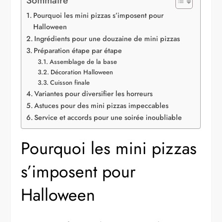
Sommaire
Pourquoi les mini pizzas s’imposent pour
Halloween
Ingrédients pour une douzaine de mini pizzas
Préparation étape par étape
Assemblage de la base
Décoration Halloween
Cuisson finale
Variantes pour diversifier les horreurs
Astuces pour des mini pizzas impeccables
Service et accords pour une soirée inoubliable
Pourquoi les mini pizzas
s’imposent pour
Halloween