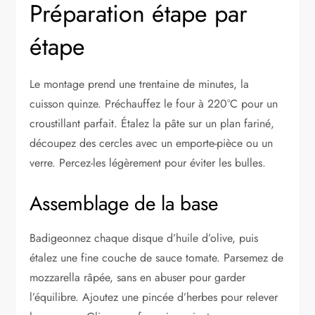
Préparation étape par
étape
Le montage prend une trentaine de minutes, la
cuisson quinze. Préchauffez le four à 220°C pour un
croustillant parfait. Étalez la pâte sur un plan fariné,
découpez des cercles avec un emporte-pièce ou un
verre. Percez-les légèrement pour éviter les bulles.
Assemblage de la base
Badigeonnez chaque disque d’huile d’olive, puis
étalez une fine couche de sauce tomate. Parsemez de
mozzarella râpée, sans en abuser pour garder
l’équilibre. Ajoutez une pincée d’herbes pour relever