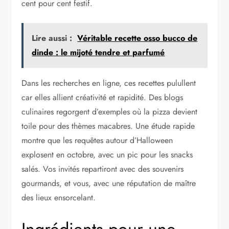
cent pour cent festif.
Lire aussi :
Véritable recette osso bucco de
dinde : le mijoté tendre et parfumé
Dans les recherches en ligne, ces recettes pulullent
car elles allient créativité et rapidité. Des blogs
culinaires regorgent d’exemples où la pizza devient
toile pour des thèmes macabres. Une étude rapide
montre que les requêtes autour d’Halloween
explosent en octobre, avec un pic pour les snacks
salés. Vos invités repartiront avec des souvenirs
gourmands, et vous, avec une réputation de maître
des lieux ensorcelant.