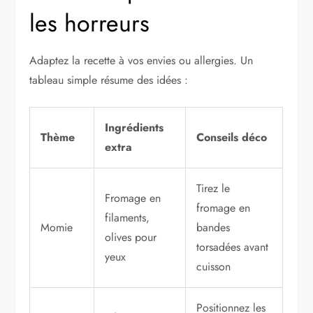
les horreurs
Adaptez la recette à vos envies ou allergies. Un
tableau simple résume des idées :
Ingrédients
Thème
Conseils déco
extra
Tirez le
Fromage en
fromage en
filaments,
Momie
bandes
olives pour
torsadées avant
yeux
cuisson
Positionnez les