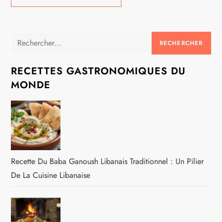
Rechercher :
RECETTES GASTRONOMIQUES DU
MONDE
Recette Du Baba Ganoush Libanais Traditionnel : Un Pilier
De La Cuisine Libanaise