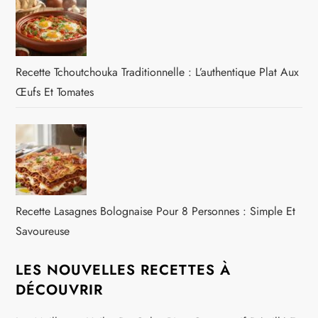
Recette Tchoutchouka Traditionnelle : L’authentique Plat Aux
Œufs Et Tomates
Recette Lasagnes Bolognaise Pour 8 Personnes : Simple Et
Savoureuse
LES NOUVELLES RECETTES À
DÉCOUVRIR