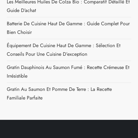
Les Meilleures Huiles De Colza Bio : Comparatif Détaillé Et
Guide D’achat
Batterie De Cuisine Haut De Gamme : Guide Complet Pour
Bien Choisir
Équipement De Cuisine Haut De Gamme : Sélection Et
Conseils Pour Une Cuisine D’exception
Gratin Dauphinois Au Saumon Fumé : Recette Crémeuse Et
Irrésistible
Gratin Au Saumon Et Pomme De Terre : La Recette
Familiale Parfaite