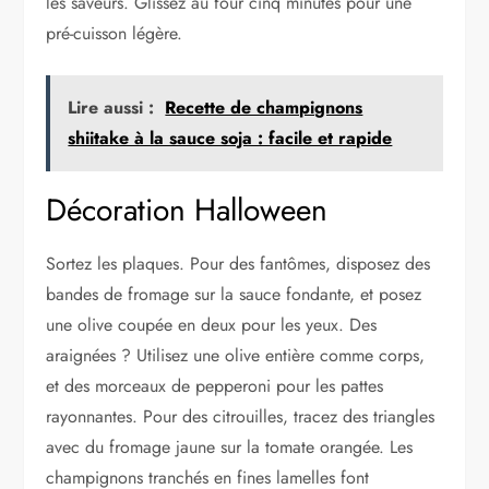
les saveurs. Glissez au four cinq minutes pour une
pré-cuisson légère.
Lire aussi :
Recette de champignons
shiitake à la sauce soja : facile et rapide
Décoration Halloween
Sortez les plaques. Pour des fantômes, disposez des
bandes de fromage sur la sauce fondante, et posez
une olive coupée en deux pour les yeux. Des
araignées ? Utilisez une olive entière comme corps,
et des morceaux de pepperoni pour les pattes
rayonnantes. Pour des citrouilles, tracez des triangles
avec du fromage jaune sur la tomate orangée. Les
champignons tranchés en fines lamelles font