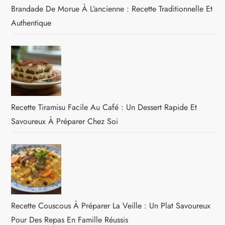
Brandade De Morue À L’ancienne : Recette Traditionnelle Et
Authentique
Recette Tiramisu Facile Au Café : Un Dessert Rapide Et
Savoureux À Préparer Chez Soi
Recette Couscous À Préparer La Veille : Un Plat Savoureux
Pour Des Repas En Famille Réussis