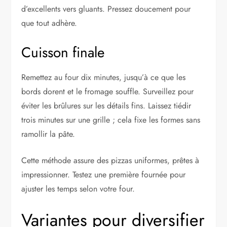
d’excellents vers gluants. Pressez doucement pour
que tout adhère.
Cuisson finale
Remettez au four dix minutes, jusqu’à ce que les
bords dorent et le fromage souffle. Surveillez pour
éviter les brûlures sur les détails fins. Laissez tiédir
trois minutes sur une grille ; cela fixe les formes sans
ramollir la pâte.
Cette méthode assure des pizzas uniformes, prêtes à
impressionner. Testez une première fournée pour
ajuster les temps selon votre four.
Variantes pour diversifier