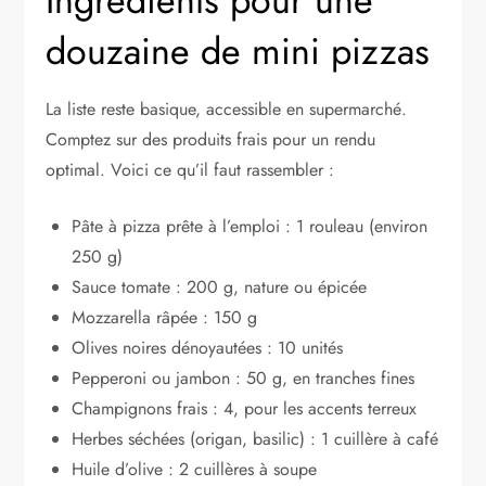
Ingrédients pour une
douzaine de mini pizzas
La liste reste basique, accessible en supermarché.
Comptez sur des produits frais pour un rendu
optimal. Voici ce qu’il faut rassembler :
Pâte à pizza prête à l’emploi : 1 rouleau (environ
250 g)
Sauce tomate : 200 g, nature ou épicée
Mozzarella râpée : 150 g
Olives noires dénoyautées : 10 unités
Pepperoni ou jambon : 50 g, en tranches fines
Champignons frais : 4, pour les accents terreux
Herbes séchées (origan, basilic) : 1 cuillère à café
Huile d’olive : 2 cuillères à soupe