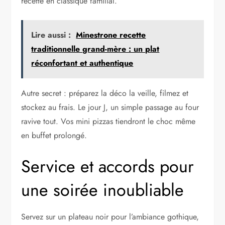
recette en classique familial.
Lire aussi :
Minestrone recette
traditionnelle grand-mère : un plat
réconfortant et authentique
Autre secret : préparez la déco la veille, filmez et
stockez au frais. Le jour J, un simple passage au four
ravive tout. Vos mini pizzas tiendront le choc même
en buffet prolongé.
Service et accords pour
une soirée inoubliable
Servez sur un plateau noir pour l’ambiance gothique,