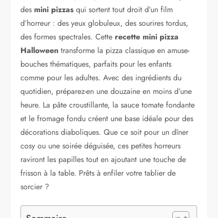
des
mini pizzas
qui sortent tout droit d’un film
d’horreur : des yeux globuleux, des sourires tordus,
des formes spectrales. Cette
recette mini pizza
Halloween
transforme la pizza classique en amuse-
bouches thématiques, parfaits pour les enfants
comme pour les adultes. Avec des ingrédients du
quotidien, préparez-en une douzaine en moins d’une
heure. La pâte croustillante, la sauce tomate fondante
et le fromage fondu créent une base idéale pour des
décorations diaboliques. Que ce soit pour un dîner
cosy ou une soirée déguisée, ces petites horreurs
raviront les papilles tout en ajoutant une touche de
frisson à la table. Prêts à enfiler votre tablier de
sorcier ?