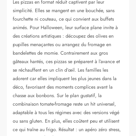
Les pizzas en format réduit captivent par leur
simplicité. Elles se mangent en une bouchée, sans
fourchette ni couteau, ce qui convient aux buffets
animés. Pour Halloween, leur surface plane invite à
des créations artistiques : découpez des olives en
pupilles menaçantes ou arrangez du fromage en
bandelettes de momie. Contrairement aux gros
gâteaux hantés, ces pizzas se préparent à l’avance et
se réchauffent en un clin d’œil. Les familles les
adorent car elles impliquent les plus jeunes dans la
déco, favorisant des moments complices avant la
chasse aux bonbons. Sur le plan gustatif, la
combinaison tomate-fromage reste un hit universel,
adaptable à tous les régimes avec des versions végé
ou sans gluten. En plus, elles coûtent peu et utilisent
ce qui traîne au frigo. Résultat : un apéro zéro stress,