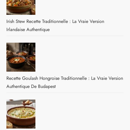
Irish Stew Recette Traditionnelle : La Vraie Version
Irlandaise Authentique
Recette Goulash Hongroise Traditionnelle : La Vraie Version
Authentique De Budapest