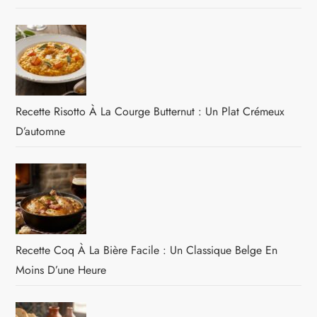
Recette Risotto À La Courge Butternut : Un Plat Crémeux
D’automne
Recette Coq À La Bière Facile : Un Classique Belge En
Moins D’une Heure