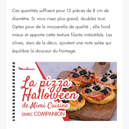
Ces quantités suffisent pour 12 pièces de 8 cm de
diamètre. Si vous visez plus grand, doublez tout.
Optez pour de la mozzarella de qualité ; elle fond
mieux et apporte cette texture filante irrésistible. Les
olives, stars de la déco, ajoutent une note salée qui
équilibre la douceur du fromage.