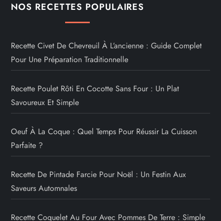
NOS RECETTES POPULAIRES
Recette Civet De Chevreuil À L’ancienne : Guide Complet
Pour Une Préparation Traditionnelle
Recette Poulet Rôti En Cocotte Sans Four : Un Plat
Savoureux Et Simple
Oeuf À La Coque : Quel Temps Pour Réussir La Cuisson
Parfaite ?
Recette De Pintade Farcie Pour Noël : Un Festin Aux
Saveurs Automnales
Recette Coquelet Au Four Avec Pommes De Terre : Simple