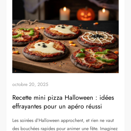
octobre 20, 2025
Recette mini pizza Halloween : idées
effrayantes pour un apéro réussi
Les soirées d’Halloween approchent, et rien ne vaut
des bouchées rapides pour animer une fête. Imaginez