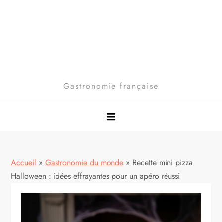
Gastronomie française
Accueil
»
Gastronomie du monde
»
Recette mini pizza
Halloween : idées effrayantes pour un apéro réussi