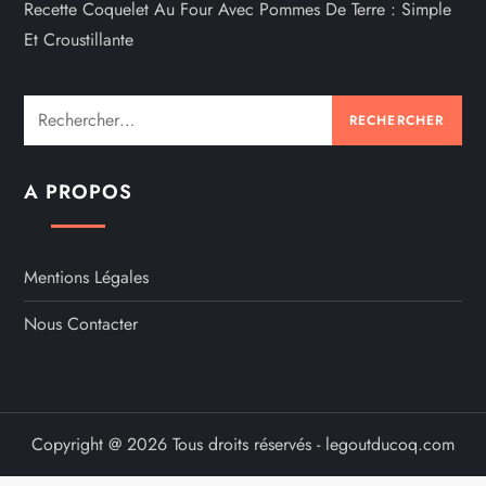
Recette Coquelet Au Four Avec Pommes De Terre : Simple
Et Croustillante
Rechercher :
A PROPOS
Mentions Légales
Nous Contacter
Copyright @ 2026 Tous droits réservés - legoutducoq.com