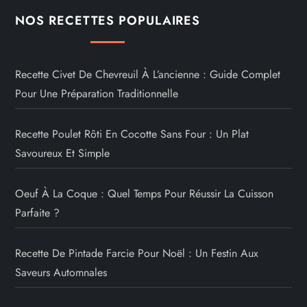
NOS RECETTES POPULAIRES
Recette Civet De Chevreuil À L’ancienne : Guide Complet
Pour Une Préparation Traditionnelle
Recette Poulet Rôti En Cocotte Sans Four : Un Plat
Savoureux Et Simple
Oeuf À La Coque : Quel Temps Pour Réussir La Cuisson
Parfaite ?
Recette De Pintade Farcie Pour Noël : Un Festin Aux
Saveurs Automnales