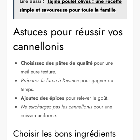
Lire aussi :
Tajine poulet olives : une recette
simple et savoureuse pour toute la famille
Astuces pour réussir vos
cannellonis
Choisissez des pâtes de qualité
pour une
meilleure texture.
Préparez la farce à l’avance
pour gagner du
temps.
Ajoutez des épices
pour relever le goût.
Ne surchargez pas les cannellonis
pour une
cuisson uniforme.
Choisir les bons ingrédients