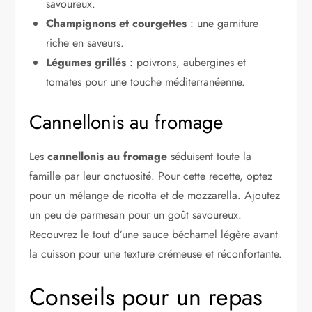
savoureux.
Champignons et courgettes
: une garniture
riche en saveurs.
Légumes grillés
: poivrons, aubergines et
tomates pour une touche méditerranéenne.
Cannellonis au fromage
Les
cannellonis au fromage
séduisent toute la
famille par leur onctuosité. Pour cette recette, optez
pour un mélange de ricotta et de mozzarella. Ajoutez
un peu de parmesan pour un goût savoureux.
Recouvrez le tout d’une sauce béchamel légère avant
la cuisson pour une texture crémeuse et réconfortante.
Conseils pour un repas