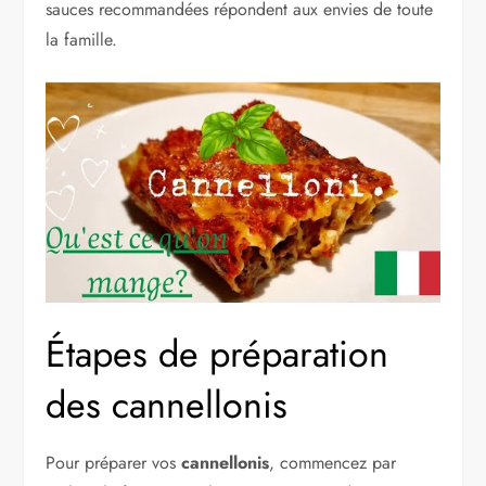
sauces recommandées répondent aux envies de toute
la famille.
Étapes de préparation
des cannellonis
Pour préparer vos
cannellonis
, commencez par