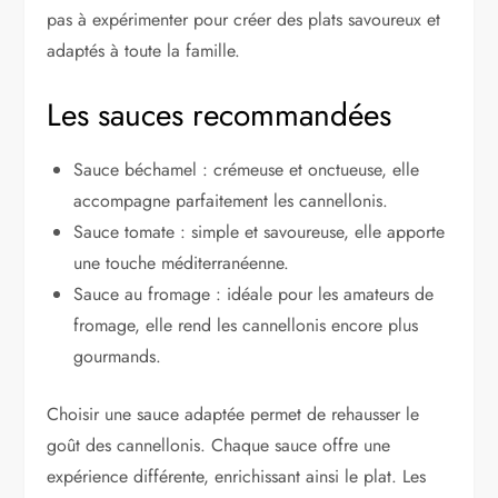
pas à expérimenter pour créer des plats savoureux et
adaptés à toute la famille.
Les sauces recommandées
Sauce béchamel : crémeuse et onctueuse, elle
accompagne parfaitement les cannellonis.
Sauce tomate : simple et savoureuse, elle apporte
une touche méditerranéenne.
Sauce au fromage : idéale pour les amateurs de
fromage, elle rend les cannellonis encore plus
gourmands.
Choisir une sauce adaptée permet de rehausser le
goût des cannellonis. Chaque sauce offre une
expérience différente, enrichissant ainsi le plat. Les