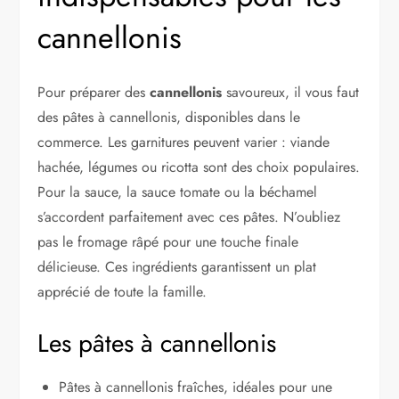
cannellonis
Pour préparer des
cannellonis
savoureux, il vous faut
des pâtes à cannellonis, disponibles dans le
commerce. Les garnitures peuvent varier : viande
hachée, légumes ou ricotta sont des choix populaires.
Pour la sauce, la sauce tomate ou la béchamel
s’accordent parfaitement avec ces pâtes. N’oubliez
pas le fromage râpé pour une touche finale
délicieuse. Ces ingrédients garantissent un plat
apprécié de toute la famille.
Les pâtes à cannellonis
Pâtes à cannellonis fraîches, idéales pour une