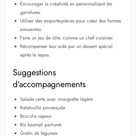
Encourager la créativité en personnalisant les
garnitures.
Utiliser des emporte-pièces pour créer des formes
amusantes.
Faire un jeu de rôle, comme un chef cuisinier.
Récompenser leur aide par un dessert spécial
après le repas.
Suggestions
d’accompagnements
Salade verte avec vinaigrette légère
Ratatouille provençale
Brocolis vapeur
Riz basmati parfumé
Gratin de légumes