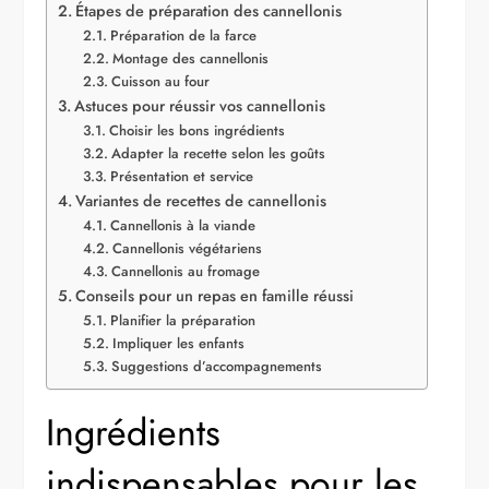
Étapes de préparation des cannellonis
Préparation de la farce
Montage des cannellonis
Cuisson au four
Astuces pour réussir vos cannellonis
Choisir les bons ingrédients
Adapter la recette selon les goûts
Présentation et service
Variantes de recettes de cannellonis
Cannellonis à la viande
Cannellonis végétariens
Cannellonis au fromage
Conseils pour un repas en famille réussi
Planifier la préparation
Impliquer les enfants
Suggestions d’accompagnements
Ingrédients
indispensables pour les