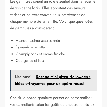
Les garnitures jouent un rôle essentiel dans la réussite
de vos cannellonis. Elles apportent des saveurs
variées et peuvent convenir aux préférences de
chaque membre de la famille. Voici quelques idées
de garnitures à considérer :
Viande hachée assaisonnée
Épinards et ricotta
Champignons et crème fraîche
Courgettes et feta
Lire aussi :
Recette mini pizza Halloween :
idées effrayantes pour un apéro réussi
Choisir la bonne garniture permet de personnaliser
vos cannellonis selon les goûts de chacun. N’hésitez