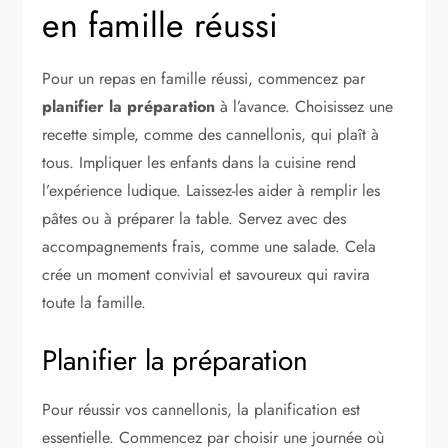
en famille réussi
Pour un repas en famille réussi, commencez par
planifier la préparation
à l’avance. Choisissez une
recette simple, comme des cannellonis, qui plaît à
tous. Impliquer les enfants dans la cuisine rend
l’expérience ludique. Laissez-les aider à remplir les
pâtes ou à préparer la table. Servez avec des
accompagnements frais, comme une salade. Cela
crée un moment convivial et savoureux qui ravira
toute la famille.
Planifier la préparation
Pour réussir vos cannellonis, la planification est
essentielle. Commencez par choisir une journée où