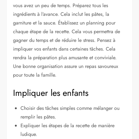
vous avez un peu de temps. Préparez tous les
ingrédients à l’avance. Cela inclut les pâtes, la
garniture et la sauce. Établissez un planning pour
chaque étape de la recette. Cela vous permettra de
gagner du temps et de réduire le stress. Pensez à
impliquer vos enfants dans certaines tâches. Cela
rendra la préparation plus amusante et conviviale.
Une bonne organisation assure un repas savoureux
pour toute la famille.
Impliquer les enfants
Choisir des tâches simples comme mélanger ou
remplir les pâtes.
Expliquer les étapes de la recette de manière
ludique.