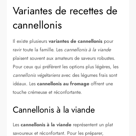
Variantes de recettes de
cannellonis
Il existe plusieurs
variantes de cannellonis
pour
ravir toute la famille. Les
cannellonis à la viande
plaisent souvent aux amateurs de saveurs robustes.
Pour ceux qui préfèrent les options plus légères, les
cannellonis végétariens
avec des légumes frais sont
idéaux. Les
cannellonis au fromage
offrent une
touche crémeuse et réconfortante.
Cannellonis à la viande
Les
cannellonis à la viande
représentent un plat
savoureux et réconfortant. Pour les préparer,