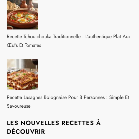
Recette Tchoutchouka Traditionnelle : L’authentique Plat Aux
Œufs Et Tomates
Recette Lasagnes Bolognaise Pour 8 Personnes : Simple Et
Savoureuse
LES NOUVELLES RECETTES À
DÉCOUVRIR