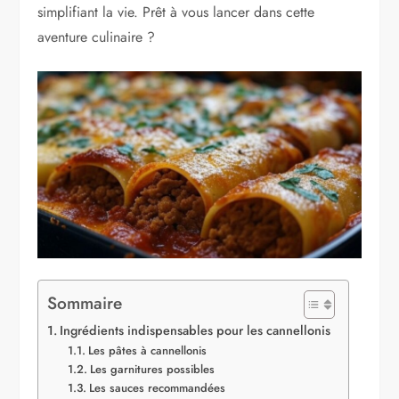
simplifiant la vie. Prêt à vous lancer dans cette
aventure culinaire ?
Sommaire
Ingrédients indispensables pour les cannellonis
Les pâtes à cannellonis
Les garnitures possibles
Les sauces recommandées