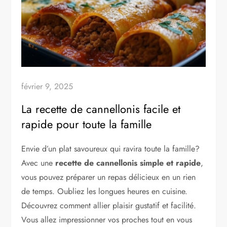
février 9, 2025
La recette de cannellonis facile et
rapide pour toute la famille
Envie d’un plat savoureux qui ravira toute la famille?
Avec une
recette de cannellonis simple et rapide
,
vous pouvez préparer un repas délicieux en un rien
de temps. Oubliez les longues heures en cuisine.
Découvrez comment allier plaisir gustatif et facilité.
Vous allez impressionner vos proches tout en vous