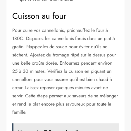
Cuisson au four
Pour cuire vos cannellonis, préchauffez le four à
180C. Disposez les cannellonis farcis dans un plat à
gratin. Nappez-les de sauce pour éviter qu’ils ne
sèchent. Ajoutez du fromage râpé sur le dessus pour
une belle croûte dorée. Enfournez pendant environ
25 à 30 minutes. Vérifiez la cuisson en piquant un
cannelloni pour vous assurer qu’il est bien chaud à
cœur. Laissez reposer quelques minutes avant de
servir. Cette étape permet aux saveurs de se mélanger
et rend le plat encore plus savoureux pour toute la
famille.