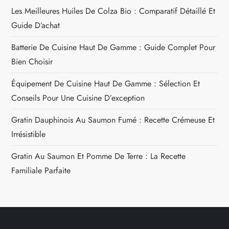
Les Meilleures Huiles De Colza Bio : Comparatif Détaillé Et
Guide D’achat
Batterie De Cuisine Haut De Gamme : Guide Complet Pour
Bien Choisir
Équipement De Cuisine Haut De Gamme : Sélection Et
Conseils Pour Une Cuisine D’exception
Gratin Dauphinois Au Saumon Fumé : Recette Crémeuse Et
Irrésistible
Gratin Au Saumon Et Pomme De Terre : La Recette
Familiale Parfaite