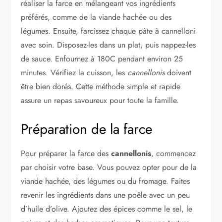
réaliser la farce en mélangeant vos ingrédients
préférés, comme de la viande hachée ou des
légumes. Ensuite, farcissez chaque pâte à cannelloni
avec soin. Disposez-les dans un plat, puis nappez-les
de sauce. Enfournez à 180C pendant environ 25
minutes. Vérifiez la cuisson, les
cannellonis
doivent
être bien dorés. Cette méthode simple et rapide
assure un repas savoureux pour toute la famille.
Préparation de la farce
Pour préparer la farce des
cannellonis
, commencez
par choisir votre base. Vous pouvez opter pour de la
viande hachée, des légumes ou du fromage. Faites
revenir les ingrédients dans une poêle avec un peu
d’huile d’olive. Ajoutez des épices comme le sel, le