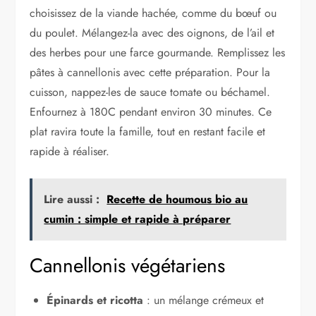
choisissez de la viande hachée, comme du bœuf ou
du poulet. Mélangez-la avec des oignons, de l’ail et
des herbes pour une farce gourmande. Remplissez les
pâtes à cannellonis avec cette préparation. Pour la
cuisson, nappez-les de sauce tomate ou béchamel.
Enfournez à 180C pendant environ 30 minutes. Ce
plat ravira toute la famille, tout en restant facile et
rapide à réaliser.
Lire aussi :
Recette de houmous bio au
cumin : simple et rapide à préparer
Cannellonis végétariens
Épinards et ricotta
: un mélange crémeux et