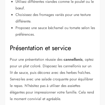
Utilisez différentes viandes comme le poulet ou le
bœuf.
Choisissez des fromages variés pour une texture
différente.
Proposez une sauce béchamel ou tomate selon les
préférences.
Présentation et service
Pour une présentation réussie des
cannellonis
, optez
pour un plat coloré. Disposez les cannellonis sur un
lit de sauce, puis décorez avec des herbes fraîches.
Servez-les avec une salade croquante pour équilibrer
le repas. N’hésitez pas à utiliser des assiettes
élégantes pour impressionner votre famille. Cela rend
le moment convivial et agréable.