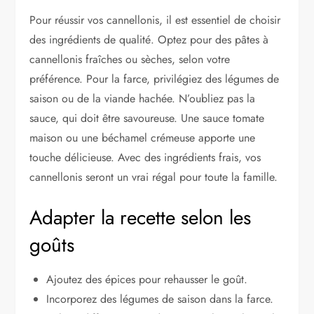
Pour réussir vos cannellonis, il est essentiel de choisir
des ingrédients de qualité. Optez pour des pâtes à
cannellonis fraîches ou sèches, selon votre
préférence. Pour la farce, privilégiez des légumes de
saison ou de la viande hachée. N’oubliez pas la
sauce, qui doit être savoureuse. Une sauce tomate
maison ou une béchamel crémeuse apporte une
touche délicieuse. Avec des ingrédients frais, vos
cannellonis seront un vrai régal pour toute la famille.
Adapter la recette selon les
goûts
Ajoutez des épices pour rehausser le goût.
Incorporez des légumes de saison dans la farce.