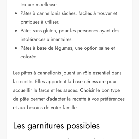
texture moelleuse.
Pâtes à cannellonis sèches, faciles à trouver et
pratiques à utiliser.
Pâtes sans gluten, pour les personnes ayant des
intolérances alimentaires.
Pâtes à base de légumes, une option saine et
colorée.
Les pâtes à cannellonis jouent un rôle essentiel dans
la recette. Elles apportent la base nécessaire pour
accueillir la farce et les sauces. Choisir le bon type
de pâte permet d’adapter la recette à vos préférences
et aux besoins de votre famille.
Les garnitures possibles