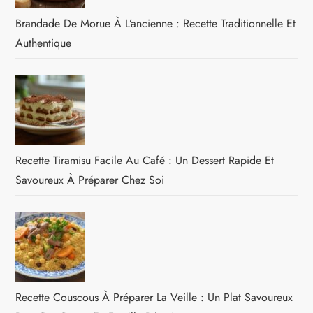
Brandade De Morue À L’ancienne : Recette Traditionnelle Et
Authentique
Recette Tiramisu Facile Au Café : Un Dessert Rapide Et
Savoureux À Préparer Chez Soi
Recette Couscous À Préparer La Veille : Un Plat Savoureux