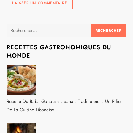
Rechercher :
RECETTES GASTRONOMIQUES DU
MONDE
Recette Du Baba Ganoush Libanais Traditionnel : Un Pilier
De La Cuisine Libanaise