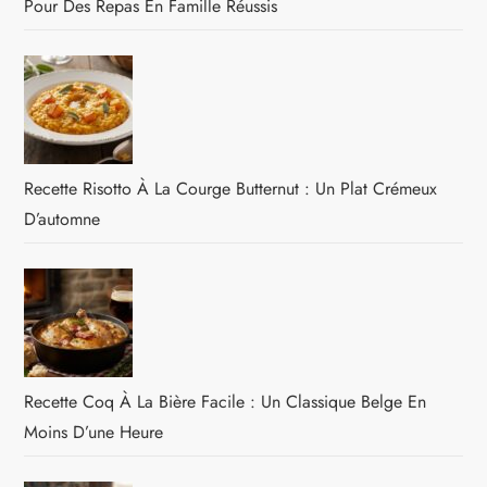
Pour Des Repas En Famille Réussis
Recette Risotto À La Courge Butternut : Un Plat Crémeux
D’automne
Recette Coq À La Bière Facile : Un Classique Belge En
Moins D’une Heure