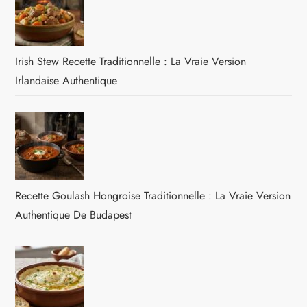
Irish Stew Recette Traditionnelle : La Vraie Version
Irlandaise Authentique
Recette Goulash Hongroise Traditionnelle : La Vraie Version
Authentique De Budapest