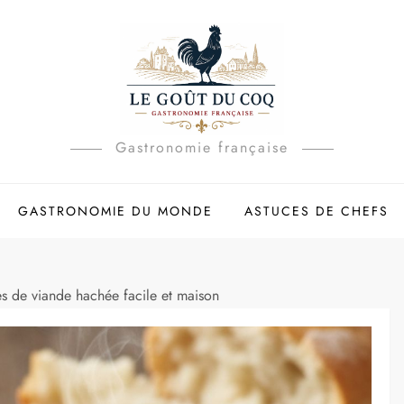
Gastronomie française
GASTRONOMIE DU MONDE
ASTUCES DE CHEFS
es de viande hachée facile et maison