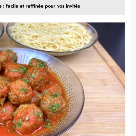
: facile et raffinée pour vos invités