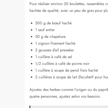
Pour réaliser environ 20 boulettes, rassemblez c
hachée de qualité, avec un peu de gras pour pl
500 g de bœuf haché
1 œuf entier
50 g de chapelure
1 oignon finement haché
2 gousses d’ail pressées
1 cuillère à café de sel
1/2 cuillère à café de poivre noir
1 cuillère à soupe de persil frais haché
2 cuillères à soupe de lait (facultatif pour hu
Ajoutez des herbes comme l’origan ou du paprik
quatre personnes, ajustez selon vos besoins.