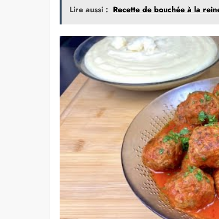
Lire aussi :
Recette de bouchée à la reine 