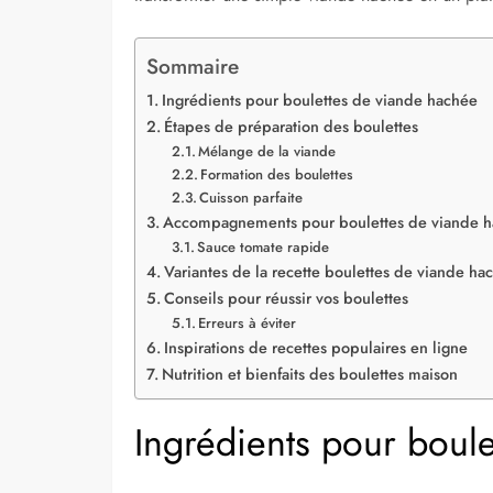
Sommaire
Ingrédients pour boulettes de viande hachée
Étapes de préparation des boulettes
Mélange de la viande
Formation des boulettes
Cuisson parfaite
Accompagnements pour boulettes de viande 
Sauce tomate rapide
Variantes de la recette boulettes de viande ha
Conseils pour réussir vos boulettes
Erreurs à éviter
Inspirations de recettes populaires en ligne
Nutrition et bienfaits des boulettes maison
Ingrédients pour boul