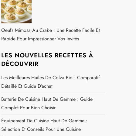
Oeufs Mimosa Au Crabe : Une Recette Facile Et
Rapide Pour Impressionner Vos Invités
LES NOUVELLES RECETTES À
DÉCOUVRIR
Les Meilleures Huiles De Colza Bio : Comparatif
Détaillé Et Guide D’achat
Batterie De Cuisine Haut De Gamme : Guide
Complet Pour Bien Choisir
Équipement De Cuisine Haut De Gamme :
Sélection Et Conseils Pour Une Cuisine