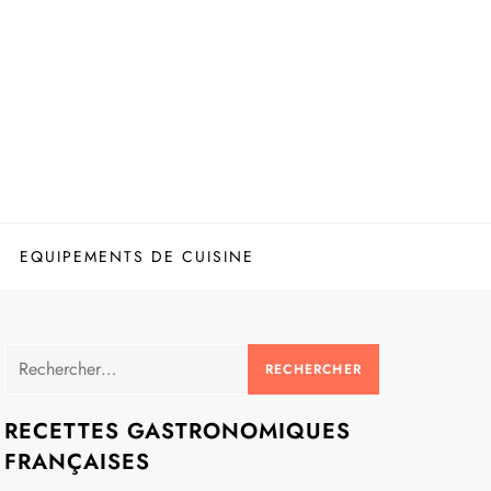
EQUIPEMENTS DE CUISINE
Rechercher :
RECETTES GASTRONOMIQUES
FRANÇAISES