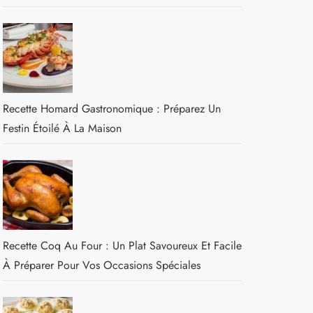
Recette Homard Gastronomique : Préparez Un
Festin Étoilé À La Maison
Recette Coq Au Four : Un Plat Savoureux Et Facile
À Préparer Pour Vos Occasions Spéciales