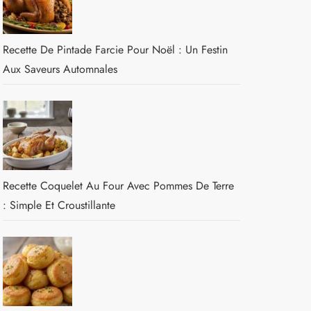
Recette De Pintade Farcie Pour Noël : Un Festin
Aux Saveurs Automnales
Recette Coquelet Au Four Avec Pommes De Terre
: Simple Et Croustillante