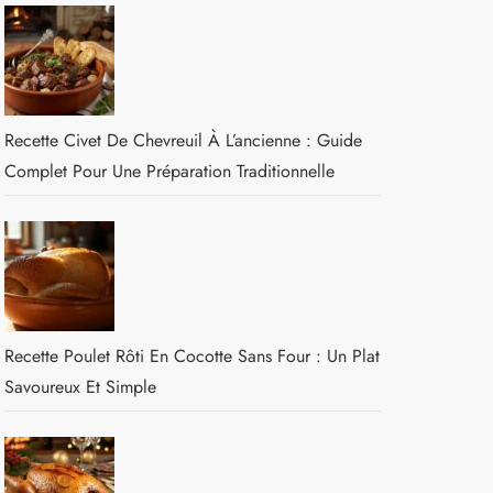
Recette Civet De Chevreuil À L’ancienne : Guide
Complet Pour Une Préparation Traditionnelle
Recette Poulet Rôti En Cocotte Sans Four : Un Plat
Savoureux Et Simple