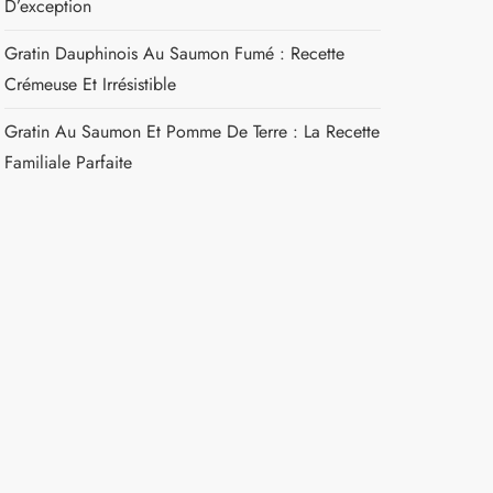
D’exception
Gratin Dauphinois Au Saumon Fumé : Recette
Crémeuse Et Irrésistible
Gratin Au Saumon Et Pomme De Terre : La Recette
Familiale Parfaite