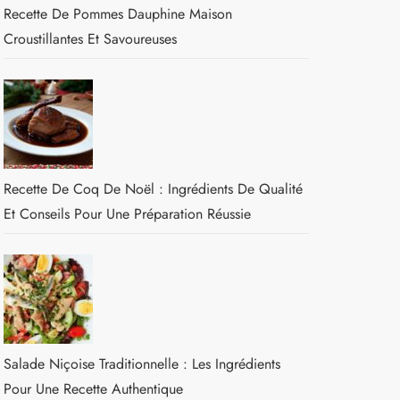
Recette De Pommes Dauphine Maison
Croustillantes Et Savoureuses
Recette De Coq De Noël : Ingrédients De Qualité
Et Conseils Pour Une Préparation Réussie
Salade Niçoise Traditionnelle : Les Ingrédients
Pour Une Recette Authentique