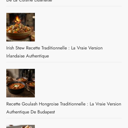
Irish Stew Recette Traditionnelle : La Vraie Version
Irlandaise Authentique
Recette Goulash Hongroise Traditionnelle : La Vraie Version
Authentique De Budapest