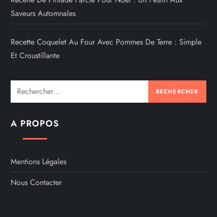
Saveurs Automnales
Recette Coquelet Au Four Avec Pommes De Terre : Simple
Et Croustillante
Rechercher :
A PROPOS
Mentions Légales
Nous Contacter