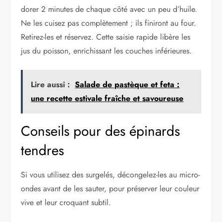
dorer 2 minutes de chaque côté avec un peu d’huile.
Ne les cuisez pas complètement ; ils finiront au four.
Retirez-les et réservez. Cette saisie rapide libère les
jus du poisson, enrichissant les couches inférieures.
Lire aussi :
Salade de pastèque et feta :
une recette estivale fraîche et savoureuse
Conseils pour des épinards
tendres
Si vous utilisez des surgelés, décongelez-les au micro-
ondes avant de les sauter, pour préserver leur couleur
vive et leur croquant subtil.