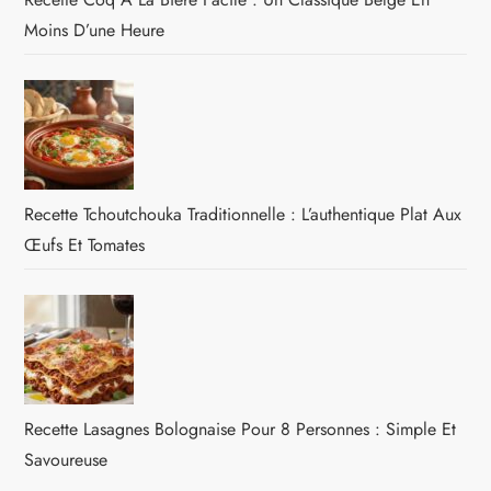
Moins D’une Heure
Recette Tchoutchouka Traditionnelle : L’authentique Plat Aux
Œufs Et Tomates
Recette Lasagnes Bolognaise Pour 8 Personnes : Simple Et
Savoureuse