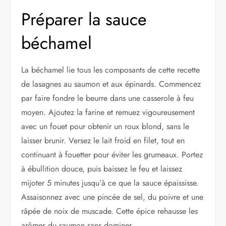
Préparer la sauce
béchamel
La béchamel lie tous les composants de cette recette
de lasagnes au saumon et aux épinards. Commencez
par faire fondre le beurre dans une casserole à feu
moyen. Ajoutez la farine et remuez vigoureusement
avec un fouet pour obtenir un roux blond, sans le
laisser brunir. Versez le lait froid en filet, tout en
continuant à fouetter pour éviter les grumeaux. Portez
à ébullition douce, puis baissez le feu et laissez
mijoter 5 minutes jusqu’à ce que la sauce épaississe.
Assaisonnez avec une pincée de sel, du poivre et une
râpée de noix de muscade. Cette épice rehausse les
arômes du saumon sans dominer.