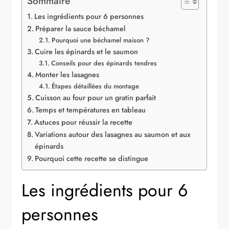
Sommaire
Les ingrédients pour 6 personnes
Préparer la sauce béchamel
Pourquoi une béchamel maison ?
Cuire les épinards et le saumon
Conseils pour des épinards tendres
Monter les lasagnes
Étapes détaillées du montage
Cuisson au four pour un gratin parfait
Temps et températures en tableau
Astuces pour réussir la recette
Variations autour des lasagnes au saumon et aux
épinards
Pourquoi cette recette se distingue
Les ingrédients pour 6
personnes