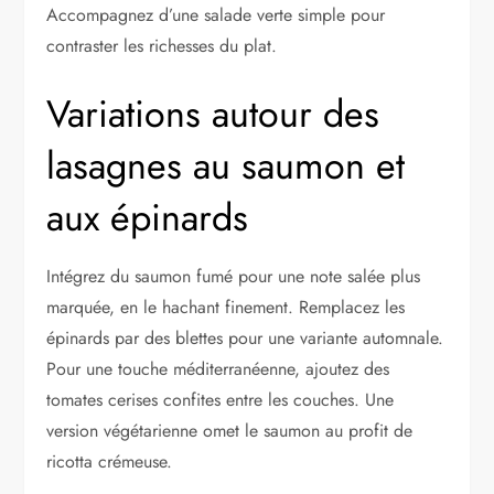
Accompagnez d’une salade verte simple pour
contraster les richesses du plat.
Variations autour des
lasagnes au saumon et
aux épinards
Intégrez du saumon fumé pour une note salée plus
marquée, en le hachant finement. Remplacez les
épinards par des blettes pour une variante automnale.
Pour une touche méditerranéenne, ajoutez des
tomates cerises confites entre les couches. Une
version végétarienne omet le saumon au profit de
ricotta crémeuse.