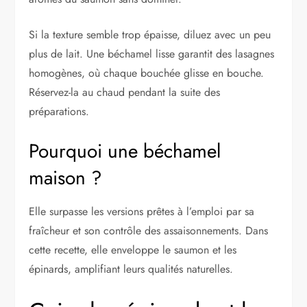
Si la texture semble trop épaisse, diluez avec un peu
plus de lait. Une béchamel lisse garantit des lasagnes
homogènes, où chaque bouchée glisse en bouche.
Réservez-la au chaud pendant la suite des
préparations.
Pourquoi une béchamel
maison ?
Elle surpasse les versions prêtes à l’emploi par sa
fraîcheur et son contrôle des assaisonnements. Dans
cette recette, elle enveloppe le saumon et les
épinards, amplifiant leurs qualités naturelles.