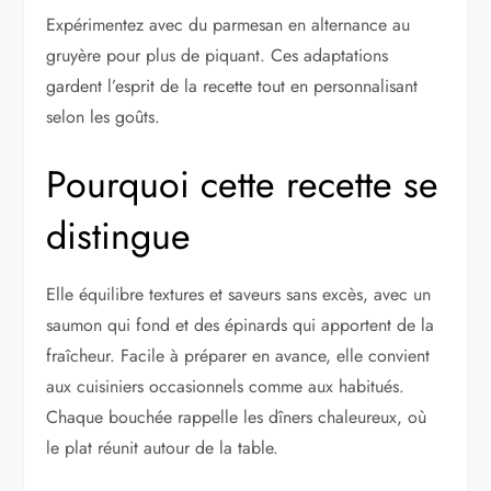
Expérimentez avec du parmesan en alternance au
gruyère pour plus de piquant. Ces adaptations
gardent l’esprit de la recette tout en personnalisant
selon les goûts.
Pourquoi cette recette se
distingue
Elle équilibre textures et saveurs sans excès, avec un
saumon qui fond et des épinards qui apportent de la
fraîcheur. Facile à préparer en avance, elle convient
aux cuisiniers occasionnels comme aux habitués.
Chaque bouchée rappelle les dîners chaleureux, où
le plat réunit autour de la table.