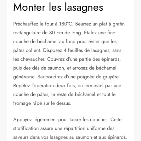
Monter les lasagnes
Préchauffez le four à 180°C. Beurrez un plat à gratin
rectangulaire de 30 cm de long. Étalez une fine
couche de béchamel au fond pour éviter que les
pâtes collent. Disposez 4 feuilles de lasagnes, sans
les chevaucher. Couvrez d’une partie des épinards,
puis des dés de saumon, et arrosez de béchamel
généreuse. Saupoudrez d’une poignée de gruyère.
Répétez l’opération deux fois, en terminant par une
couche de pâtes, le reste de béchamel et tout le
fromage râpé sur le dessus.
Appuyez légèrement pour tasser les couches. Cette
stratification assure une répartition uniforme des
saveurs dans vos lasagnes au saumon et aux épinards.