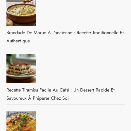
Brandade De Morue À L’ancienne : Recette Traditionnelle Et
Authentique
Recette Tiramisu Facile Au Café : Un Dessert Rapide Et
Savoureux À Préparer Chez Soi