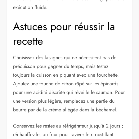
exécution fluide.
Astuces pour réussir la
recette
Choisissez des lasagnes qui ne nécessitent pas de
précuisson pour gagner du temps, mais testez
toujours la cuisson en piquant avec une fourchette.
Ajoutez une touche de citron râpé sur les épinards
pour une acidité discrète qui réveille le saumon. Pour
une version plus légère, remplacez une partie du
beurre par de la crème allégée dans la béchamel.
Conservez les restes au réfrigérateur jusqu’à 2 jours ;
réchauffez-les au four pour raviver le croustillant.