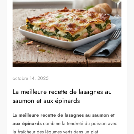
octobre 14, 2025
La meilleure recette de lasagnes au
saumon et aux épinards
La
meilleure recette de lasagnes au saumon et
aux épinards
combine la tendreté du poisson avec
la fraîcheur des légumes verts dans un plat