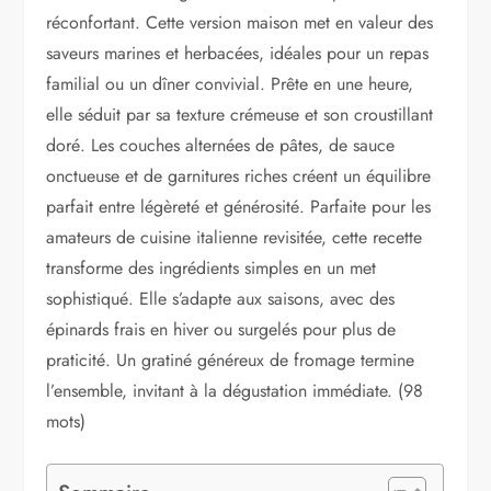
réconfortant. Cette version maison met en valeur des
saveurs marines et herbacées, idéales pour un repas
familial ou un dîner convivial. Prête en une heure,
elle séduit par sa texture crémeuse et son croustillant
doré. Les couches alternées de pâtes, de sauce
onctueuse et de garnitures riches créent un équilibre
parfait entre légèreté et générosité. Parfaite pour les
amateurs de cuisine italienne revisitée, cette recette
transforme des ingrédients simples en un met
sophistiqué. Elle s’adapte aux saisons, avec des
épinards frais en hiver ou surgelés pour plus de
praticité. Un gratiné généreux de fromage termine
l’ensemble, invitant à la dégustation immédiate. (98
mots)