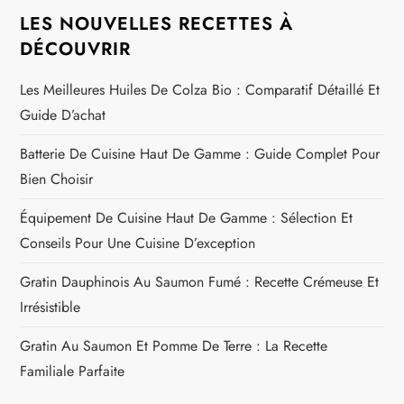
LES NOUVELLES RECETTES À
DÉCOUVRIR
Les Meilleures Huiles De Colza Bio : Comparatif Détaillé Et
Guide D’achat
Batterie De Cuisine Haut De Gamme : Guide Complet Pour
Bien Choisir
Équipement De Cuisine Haut De Gamme : Sélection Et
Conseils Pour Une Cuisine D’exception
Gratin Dauphinois Au Saumon Fumé : Recette Crémeuse Et
Irrésistible
Gratin Au Saumon Et Pomme De Terre : La Recette
Familiale Parfaite