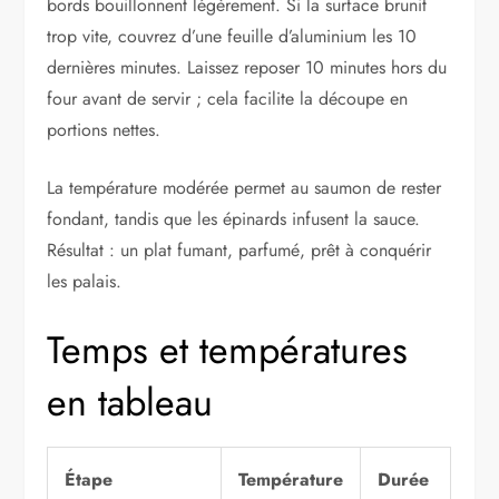
bords bouillonnent légèrement. Si la surface brunit
trop vite, couvrez d’une feuille d’aluminium les 10
dernières minutes. Laissez reposer 10 minutes hors du
four avant de servir ; cela facilite la découpe en
portions nettes.
La température modérée permet au saumon de rester
fondant, tandis que les épinards infusent la sauce.
Résultat : un plat fumant, parfumé, prêt à conquérir
les palais.
Temps et températures
en tableau
Étape
Température
Durée