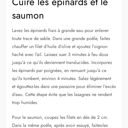
Cuire les épinards et le
saumon
Lavez les épinards frais à grande eau pour enlever
toute trace de sable. Dans une grande poêle, faites
chauffer un filet d’huile d’olive et ajoutez l’oignon
haché avec l’ail. Laissez suer 3 minutes à feu doux
jusqu’à ce qu’ils deviennent translucides. Incorporez
les épinards par poignées, en remuant jusqu’à ce
qu’ils tombent, environ 4 minutes. Salez légèrement
et égouttez-les dans une passoire pour éliminer l’excès
d’eau. Cette étape évite que les lasagnes ne rendent
trop humides.
Pour le saumon, coupez les filets en dés de 2 cm.
Dans la même poêle, après avoir essuyé, faites-les