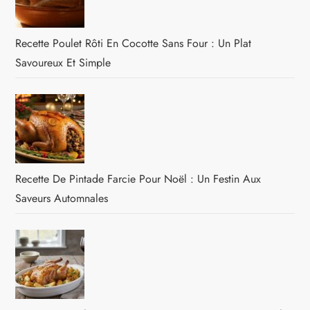
Recette Poulet Rôti En Cocotte Sans Four : Un Plat
Savoureux Et Simple
Recette De Pintade Farcie Pour Noël : Un Festin Aux
Saveurs Automnales