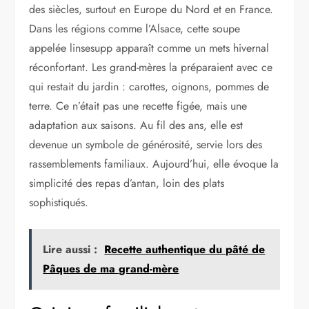
des siècles, surtout en Europe du Nord et en France.
Dans les régions comme l’Alsace, cette soupe
appelée linsesupp apparaît comme un mets hivernal
réconfortant. Les grand-mères la préparaient avec ce
qui restait du jardin : carottes, oignons, pommes de
terre. Ce n’était pas une recette figée, mais une
adaptation aux saisons. Au fil des ans, elle est
devenue un symbole de générosité, servie lors des
rassemblements familiaux. Aujourd’hui, elle évoque la
simplicité des repas d’antan, loin des plats
sophistiqués.
Lire aussi :
Recette authentique du pâté de
Pâques de ma grand-mère