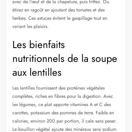
avec de l’œuf et de la chapelure, puis frittez. Ou
étirez en ragoût en ajoutant des tomates et des
herbes. Ces astuces évitent le gaspillage tout en
variant les plaisirs.
Les bienfaits
nutritionnels de la soupe
aux lentilles
Les lentilles fournissent des protéines végétales
complètes, riches en fibres pour la digestion. Avec
les légumes, ce plat apporte vitamines A et C des
carottes, potassium des pommes de terre. Faible en
calories, environ 200 par portion, il cale sans peser.
Le bouillon végétal ajoute des minéraux sans sodium