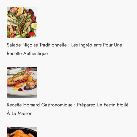
Salade Niçoise Traditionnelle : Les Ingrédients Pour Une
Recette Authentique
Recette Homard Gastronomique : Préparez Un Festin Étoilé
À La Maison