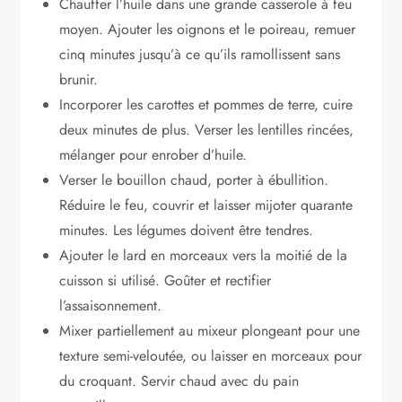
Chauffer l’huile dans une grande casserole à feu
moyen. Ajouter les oignons et le poireau, remuer
cinq minutes jusqu’à ce qu’ils ramollissent sans
brunir.
Incorporer les carottes et pommes de terre, cuire
deux minutes de plus. Verser les lentilles rincées,
mélanger pour enrober d’huile.
Verser le bouillon chaud, porter à ébullition.
Réduire le feu, couvrir et laisser mijoter quarante
minutes. Les légumes doivent être tendres.
Ajouter le lard en morceaux vers la moitié de la
cuisson si utilisé. Goûter et rectifier
l’assaisonnement.
Mixer partiellement au mixeur plongeant pour une
texture semi-veloutée, ou laisser en morceaux pour
du croquant. Servir chaud avec du pain