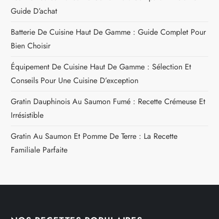
Guide D’achat
Batterie De Cuisine Haut De Gamme : Guide Complet Pour
Bien Choisir
Équipement De Cuisine Haut De Gamme : Sélection Et
Conseils Pour Une Cuisine D’exception
Gratin Dauphinois Au Saumon Fumé : Recette Crémeuse Et
Irrésistible
Gratin Au Saumon Et Pomme De Terre : La Recette
Familiale Parfaite