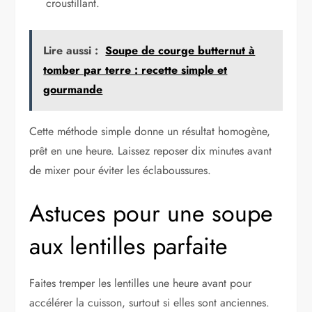
croustillant.
Lire aussi :
Soupe de courge butternut à
tomber par terre : recette simple et
gourmande
Cette méthode simple donne un résultat homogène,
prêt en une heure. Laissez reposer dix minutes avant
de mixer pour éviter les éclaboussures.
Astuces pour une soupe
aux lentilles parfaite
Faites tremper les lentilles une heure avant pour
accélérer la cuisson, surtout si elles sont anciennes.