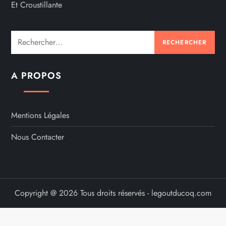
Et Croustillante
Rechercher :
A PROPOS
Mentions Légales
Nous Contacter
Copyright @ 2026 Tous droits réservés - legoutducoq.com