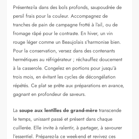
Présentez-la dans des bols profonds, saupoudrée de
persil frais pour la couleur. Accompagnez de
tranches de pain de campagne frotté à l’ail, ou de
fromage râpé pour le contraste. En hiver, un vin
rouge léger comme un Beaujolais s’harmonise bien.
Pour la conservation, versez dans des contenants
hermétiques au réfrigérateur ; réchauffez doucement
à la casserole. Congelez en portions pour jusqu’à
trois mois, en évitant les cycles de décongélation
répétés. Ce plat se prête aux préparations en avance,
gagnant en profondeur de saveurs.
La
soupe aux lentilles de grand-mère
transcende
le temps, unissant passé et présent dans chaque
cuillerée. Elle invite à ralentir, à partager, à savourer
l’essentiel. Préparez-la ce week-end et revivez ces