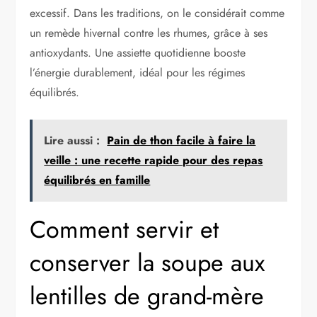
excessif. Dans les traditions, on le considérait comme
un remède hivernal contre les rhumes, grâce à ses
antioxydants. Une assiette quotidienne booste
l’énergie durablement, idéal pour les régimes
équilibrés.
Lire aussi :
Pain de thon facile à faire la
veille : une recette rapide pour des repas
équilibrés en famille
Comment servir et
conserver la soupe aux
lentilles de grand-mère