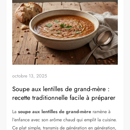
octobre 13, 2025
Soupe aux lentilles de grand-mère :
recette traditionnelle facile à préparer
La
soupe aux lentilles de grand-mère
ramène à
l’enfance avec son arôme chaud qui emplit la cuisine.
Ce plat simple, transmis de génération en génération,