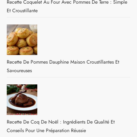
Recette Coquelet Au Four Avec Pommes De Terre : Simple
Et Croustillante
Recette De Pommes Dauphine Maison Croustillantes Et
Savoureuses
Recette De Coq De Noël : Ingrédients De Qualité Et
Conseils Pour Une Préparation Réussie