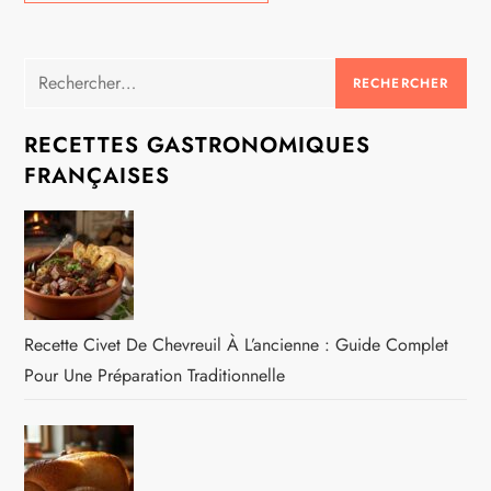
Rechercher :
RECETTES GASTRONOMIQUES
FRANÇAISES
Recette Civet De Chevreuil À L’ancienne : Guide Complet
Pour Une Préparation Traditionnelle