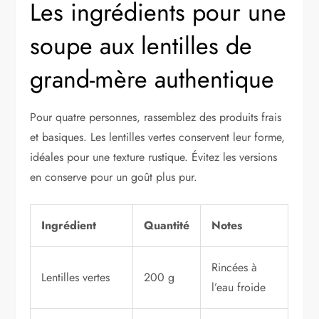
Les ingrédients pour une
soupe aux lentilles de
grand-mère authentique
Pour quatre personnes, rassemblez des produits frais
et basiques. Les lentilles vertes conservent leur forme,
idéales pour une texture rustique. Évitez les versions
en conserve pour un goût plus pur.
Ingrédient
Quantité
Notes
Rincées à
Lentilles vertes
200 g
l’eau froide