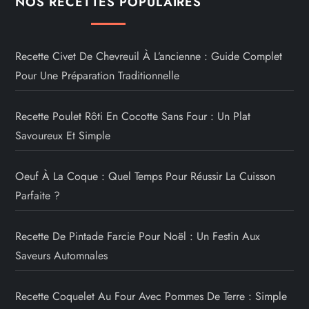
NOS RECETTES POPULAIRES
Recette Civet De Chevreuil À L’ancienne : Guide Complet
Pour Une Préparation Traditionnelle
Recette Poulet Rôti En Cocotte Sans Four : Un Plat
Savoureux Et Simple
Oeuf À La Coque : Quel Temps Pour Réussir La Cuisson
Parfaite ?
Recette De Pintade Farcie Pour Noël : Un Festin Aux
Saveurs Automnales
Recette Coquelet Au Four Avec Pommes De Terre : Simple