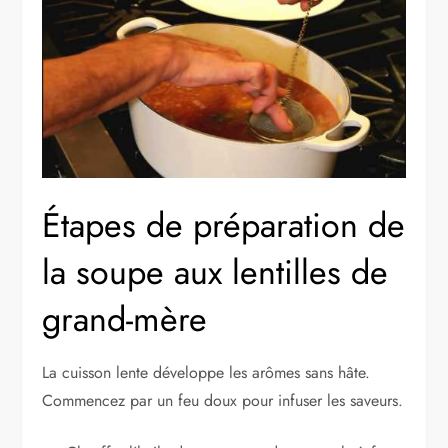
Étapes de préparation de
la soupe aux lentilles de
grand-mère
La cuisson lente développe les arômes sans hâte.
Commencez par un feu doux pour infuser les saveurs.