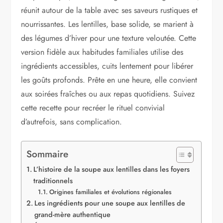
réunit autour de la table avec ses saveurs rustiques et
nourrissantes. Les lentilles, base solide, se marient à
des légumes d’hiver pour une texture veloutée. Cette
version fidèle aux habitudes familiales utilise des
ingrédients accessibles, cuits lentement pour libérer
les goûts profonds. Prête en une heure, elle convient
aux soirées fraîches ou aux repas quotidiens. Suivez
cette recette pour recréer le rituel convivial
d’autrefois, sans complication.
Sommaire
L’histoire de la soupe aux lentilles dans les foyers
traditionnels
Origines familiales et évolutions régionales
Les ingrédients pour une soupe aux lentilles de
grand-mère authentique