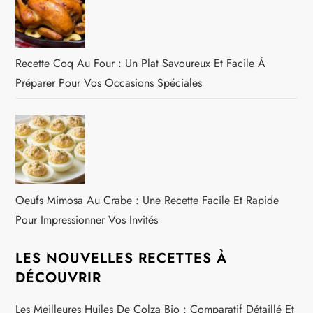
Recette Coq Au Four : Un Plat Savoureux Et Facile À
Préparer Pour Vos Occasions Spéciales
Oeufs Mimosa Au Crabe : Une Recette Facile Et Rapide
Pour Impressionner Vos Invités
LES NOUVELLES RECETTES À
DÉCOUVRIR
Les Meilleures Huiles De Colza Bio : Comparatif Détaillé Et