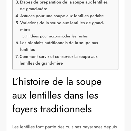
Étapes de préparation de la soupe aux lentilles
de grand-mère
Astuces pour une soupe aux lentilles parfaite
Variations de la soupe aux lentilles de grand-
mère
Idées pour accommoder les restes
Les bienfaits nutritionnels de la soupe aux
lentilles
Comment servir et conserver la soupe aux
lentilles de grand-mère
L’histoire de la soupe
aux lentilles dans les
foyers traditionnels
Les lentilles font partie des cuisines paysannes depuis