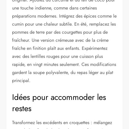
une touche indienne, comme dans certaines
préparations modernes. Intégrez des épices comme le
cumin pour une chaleur subtile. En été, remplacez les
pommes de terre par des courgettes pour plus de
fraîcheur. Une version crémeuse avec de la crème
fraîche en finition plaît aux enfants. Expérimentez
avec des lentilles rouges pour une cuisson plus
rapide, en vingt minutes seulement. Ces modifications
gardent la soupe polyvalente, du repas léger au plat
principal.
Idées pour accommoder les
restes
Transformez les excédents en croquettes : mélangez