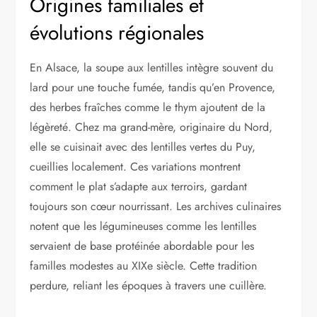
Origines familiales et
évolutions régionales
En Alsace, la soupe aux lentilles intègre souvent du
lard pour une touche fumée, tandis qu’en Provence,
des herbes fraîches comme le thym ajoutent de la
légèreté. Chez ma grand-mère, originaire du Nord,
elle se cuisinait avec des lentilles vertes du Puy,
cueillies localement. Ces variations montrent
comment le plat s’adapte aux terroirs, gardant
toujours son cœur nourrissant. Les archives culinaires
notent que les légumineuses comme les lentilles
servaient de base protéinée abordable pour les
familles modestes au XIXe siècle. Cette tradition
perdure, reliant les époques à travers une cuillère.