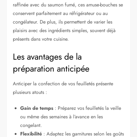
raffinée avec du saumon fumé, ces amuse-bouches se
conservent parfaitement au réfrigérateur ou au
congélateur. De plus, ils permettent de varier les
plaisirs avec des ingrédients simples, souvent déjà
présents dans votre cuisine.
Les avantages de la
préparation anticipée
Anticiper la confection de vos feuilletés présente
plusieurs atouts :
Gain de temps
: Préparez vos feuilletés la veille
ou même des semaines à l’avance en les
congelant.
Flexibilité
: Adaptez les garnitures selon les goûts