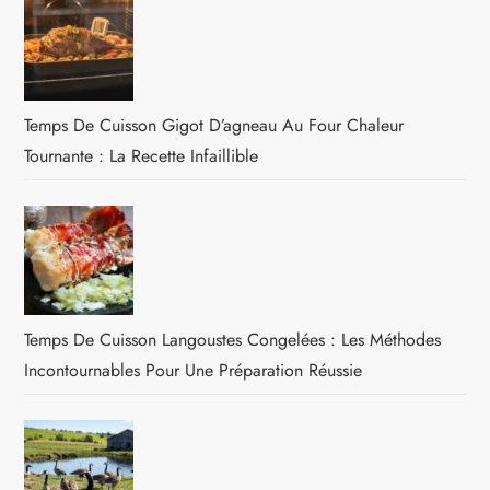
Temps De Cuisson Gigot D’agneau Au Four Chaleur
Tournante : La Recette Infaillible
Temps De Cuisson Langoustes Congelées : Les Méthodes
Incontournables Pour Une Préparation Réussie