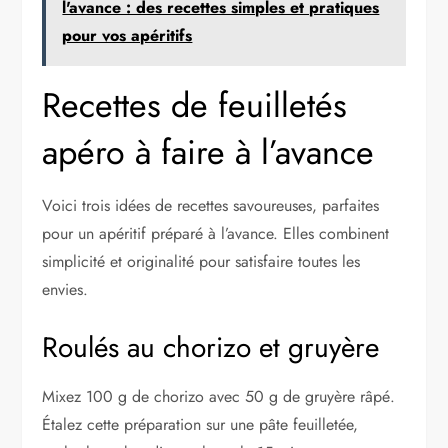
l'avance : des recettes simples et pratiques
pour vos apéritifs
Recettes de feuilletés
apéro à faire à l’avance
Voici trois idées de recettes savoureuses, parfaites
pour un apéritif préparé à l’avance. Elles combinent
simplicité et originalité pour satisfaire toutes les
envies.
Roulés au chorizo et gruyère
Mixez 100 g de chorizo avec 50 g de gruyère râpé.
Étalez cette préparation sur une pâte feuilletée,