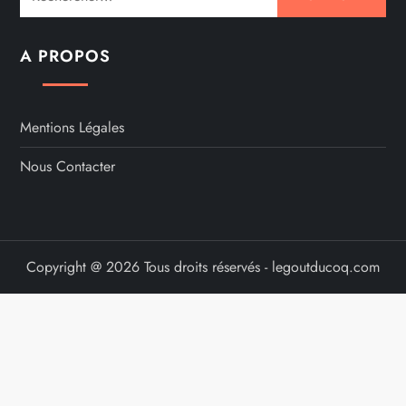
A PROPOS
Mentions Légales
Nous Contacter
Copyright @ 2026 Tous droits réservés - legoutducoq.com