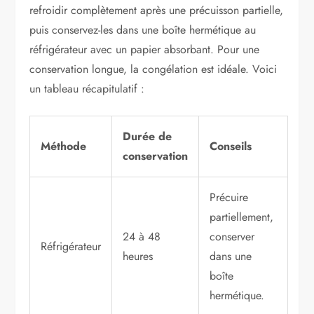
refroidir complètement après une précuisson partielle,
puis conservez-les dans une boîte hermétique au
réfrigérateur avec un papier absorbant. Pour une
conservation longue, la congélation est idéale. Voici
un tableau récapitulatif :
Durée de
Méthode
Conseils
conservation
Précuire
partiellement,
24 à 48
conserver
Réfrigérateur
heures
dans une
boîte
hermétique.