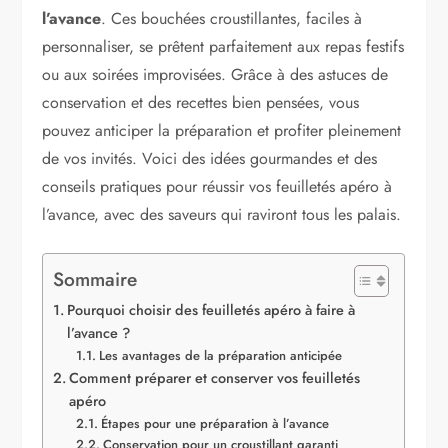
l’avance
. Ces bouchées croustillantes, faciles à
personnaliser, se prêtent parfaitement aux repas festifs
ou aux soirées improvisées. Grâce à des astuces de
conservation et des recettes bien pensées, vous
pouvez anticiper la préparation et profiter pleinement
de vos invités. Voici des idées gourmandes et des
conseils pratiques pour réussir vos feuilletés apéro à
l’avance, avec des saveurs qui raviront tous les palais.
Sommaire
Pourquoi choisir des feuilletés apéro à faire à
l’avance ?
Les avantages de la préparation anticipée
Comment préparer et conserver vos feuilletés
apéro
Étapes pour une préparation à l’avance
Conservation pour un croustillant garanti