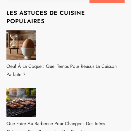
LES ASTUCES DE CUISINE
POPULAIRES
Oeuf À La Coque : Quel Temps Pour Réussir La Cuisson
Parfaite ?
Que Faire Au Barbecue Pour Changer : Des Idées