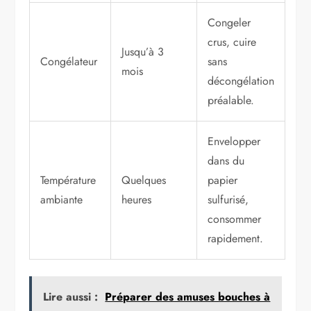
Congeler
crus, cuire
Jusqu’à 3
Congélateur
sans
mois
décongélation
préalable.
Envelopper
dans du
Température
Quelques
papier
ambiante
heures
sulfurisé,
consommer
rapidement.
Lire aussi :
Préparer des amuses bouches à