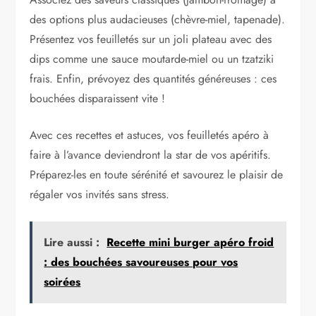
des options plus audacieuses (chèvre-miel, tapenade).
Présentez vos feuilletés sur un joli plateau avec des
dips comme une sauce moutarde-miel ou un tzatziki
frais. Enfin, prévoyez des quantités généreuses : ces
bouchées disparaissent vite !
Avec ces recettes et astuces, vos feuilletés apéro à
faire à l’avance deviendront la star de vos apéritifs.
Préparez-les en toute sérénité et savourez le plaisir de
régaler vos invités sans stress.
Lire aussi :
Recette mini burger apéro froid
: des bouchées savoureuses pour vos
soirées