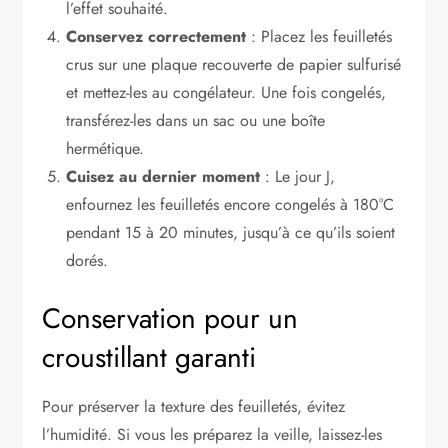
l’effet souhaité.
Conservez correctement
: Placez les feuilletés
crus sur une plaque recouverte de papier sulfurisé
et mettez-les au congélateur. Une fois congelés,
transférez-les dans un sac ou une boîte
hermétique.
Cuisez au dernier moment
: Le jour J,
enfournez les feuilletés encore congelés à 180°C
pendant 15 à 20 minutes, jusqu’à ce qu’ils soient
dorés.
Conservation pour un
croustillant garanti
Pour préserver la texture des feuilletés, évitez
l’humidité. Si vous les préparez la veille, laissez-les