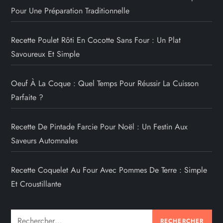
Pour Une Préparation Traditionnelle
Recette Poulet Rôti En Cocotte Sans Four : Un Plat
Savoureux Et Simple
Oeuf À La Coque : Quel Temps Pour Réussir La Cuisson
Parfaite ?
Recette De Pintade Farcie Pour Noël : Un Festin Aux
Saveurs Automnales
Recette Coquelet Au Four Avec Pommes De Terre : Simple
Et Croustillante
Rechercher :