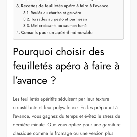
Recettes de feuilletés apéro à faire à l’avance
Roulés au chorizo et gruyère
Torsades au pesto et parmesan
Mini-croissants au saumon fumé
Conseils pour un apéritif mémorable
Pourquoi choisir des
feuilletés apéro à faire à
l’avance ?
Les feuilletés apéritifs séduisent par leur texture
croustillante et leur polyvalence. En les préparant à
l’avance, vous gagnez du temps et évitez le stress de
dernière minute. Que vous optiez pour une garniture
classique comme le fromage ou une version plus