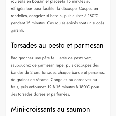
roulez-la en boudin et placez-la 15 minutes au
réfrigérateur pour faciliter la découpe. Coupez en
rondelles, congelez si besoin, puis cuisez à 180°C
pendant 15 minutes. Ces roulés épicés sont un succès
garanti.
Torsades au pesto et parmesan
Badigeonnez une pâte feuilletée de pesto vert,
saupoudrez de parmesan râpé, puis découpez des
bandes de 2 cm. Torsadez chaque bande et parsemez
de graines de sésame. Congelez ou conservez au
frais, puis enfournez 12 à 15 minutes à 180°C pour
des torsades dorées et parfumées.
Mini-croissants au saumon