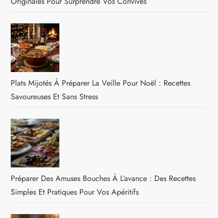
Originales Pour Surprendre Vos Convives
Plats Mijotés À Préparer La Veille Pour Noël : Recettes
Savoureuses Et Sans Stress
Préparer Des Amuses Bouches À L’avance : Des Recettes
Simples Et Pratiques Pour Vos Apéritifs