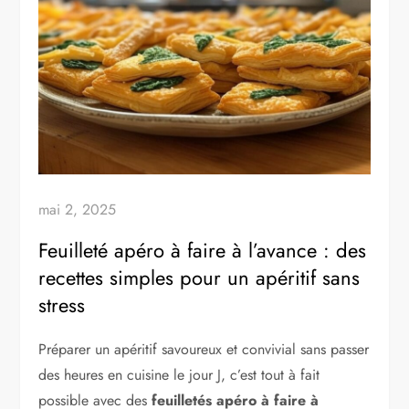
mai 2, 2025
Feuilleté apéro à faire à l’avance : des
recettes simples pour un apéritif sans
stress
Préparer un apéritif savoureux et convivial sans passer
des heures en cuisine le jour J, c’est tout à fait
possible avec des
feuilletés apéro à faire à