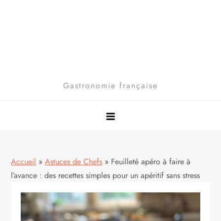
Gastronomie française
Accueil
»
Astuces de Chefs
»
Feuilleté apéro à faire à
l’avance : des recettes simples pour un apéritif sans stress