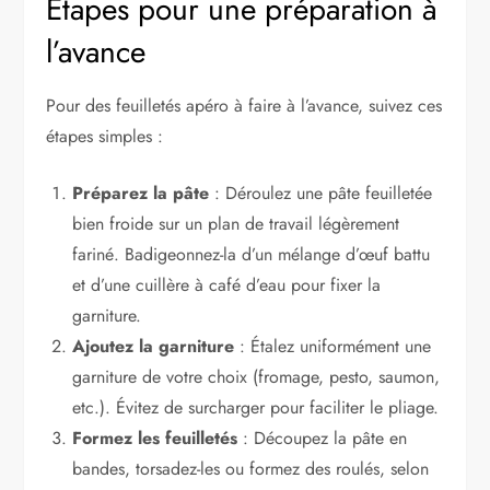
Étapes pour une préparation à
l’avance
Pour des feuilletés apéro à faire à l’avance, suivez ces
étapes simples :
Préparez la pâte
: Déroulez une pâte feuilletée
bien froide sur un plan de travail légèrement
fariné. Badigeonnez-la d’un mélange d’œuf battu
et d’une cuillère à café d’eau pour fixer la
garniture.
Ajoutez la garniture
: Étalez uniformément une
garniture de votre choix (fromage, pesto, saumon,
etc.). Évitez de surcharger pour faciliter le pliage.
Formez les feuilletés
: Découpez la pâte en
bandes, torsadez-les ou formez des roulés, selon