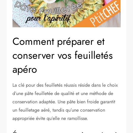
Comment préparer et
conserver vos feuilletés
apéro
La clé pour des feuilletés réussis réside dans le choix
d’une pâte feuilletée de qualité et une méthode de
conservation adaptée. Une pâte bien froide garantit
un feuilletage aéré, tandis qu’une conservation
appropriée évite qu’elle ne ramollisse.