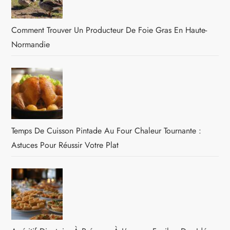
Comment Trouver Un Producteur De Foie Gras En Haute-
Normandie
Temps De Cuisson Pintade Au Four Chaleur Tournante :
Astuces Pour Réussir Votre Plat