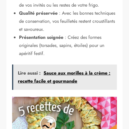
de vos invités ou les restes de votre frigo.
Qualité préservée
: Avec les bonnes techniques
de conservation, vos feuilletés restent croustillants
et savoureux.
Présentation soignée
: Créez des formes
originales (torsades, sapins, étoiles) pour un
apéritif festif.
Lire aussi :
Sauce aux morilles à la crème :
recette facile et gourmande