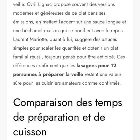
veille. Cyril Lignac propose souvent des versions
modernes et généreuses de ce plat dans ses
émissions, en mettant l’accent sur une sauce longue et
une béchamel maison qui se bonifient avec le repos.
Laurent Mariotte, quant à lui, suggère des astuces
simples pour scaler les quantités et obtenir un plat
familial réussi, toujours pensé pour être anticipé. Ces
références confirment que les
lasagnes pour 12
personnes à préparer la veille
restent une valeur
sûre pour les cuisiniers amateurs comme confirmés.
Comparaison des temps
de préparation et de
cuisson