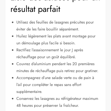
résultat parfait
Utilisez des feuilles de lasagnes précuites pour
éviter de les faire bouillir séparément.
Huilez légèrement les plats avant montage pour
un démoulage plus facile si besoin.
Rectifiez l’assaisonnement le jour J après
réchauffage pour un goût équilibré.
Couvrez d’aluminium pendant les 20 premières
minutes de réchauffage puis retirez pour gratiner.
Accompagnez d’une salade verte ou de pain à
l’ail pour compléter le repas sans effort
supplémentaire.
Conservez les lasagnes au réfrigérateur maximum
48 heures pour préserver la fraîcheur.