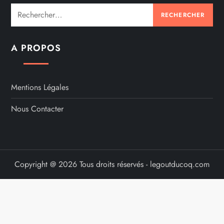
Rechercher :
A PROPOS
Mentions Légales
Nous Contacter
Copyright @ 2026 Tous droits réservés - legoutducoq.com