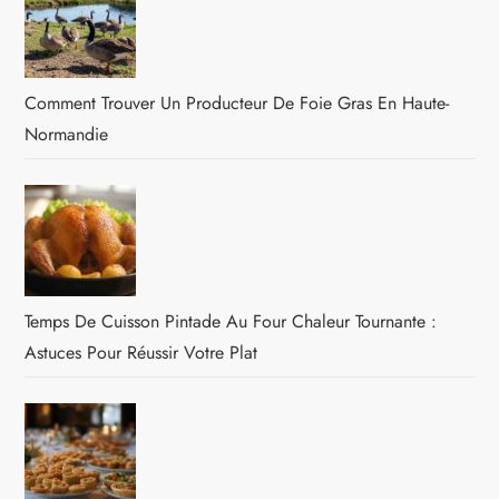
Comment Trouver Un Producteur De Foie Gras En Haute-
Normandie
Temps De Cuisson Pintade Au Four Chaleur Tournante :
Astuces Pour Réussir Votre Plat