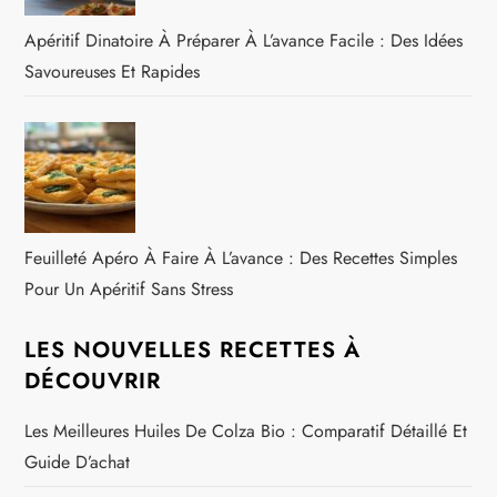
Apéritif Dinatoire À Préparer À L’avance Facile : Des Idées
Savoureuses Et Rapides
Feuilleté Apéro À Faire À L’avance : Des Recettes Simples
Pour Un Apéritif Sans Stress
LES NOUVELLES RECETTES À
DÉCOUVRIR
Les Meilleures Huiles De Colza Bio : Comparatif Détaillé Et
Guide D’achat