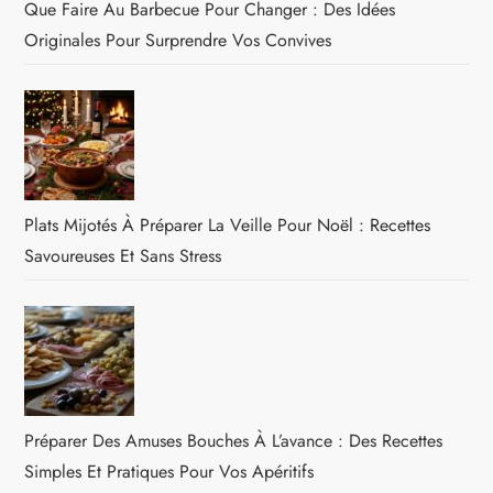
Que Faire Au Barbecue Pour Changer : Des Idées
Originales Pour Surprendre Vos Convives
Plats Mijotés À Préparer La Veille Pour Noël : Recettes
Savoureuses Et Sans Stress
Préparer Des Amuses Bouches À L’avance : Des Recettes
Simples Et Pratiques Pour Vos Apéritifs