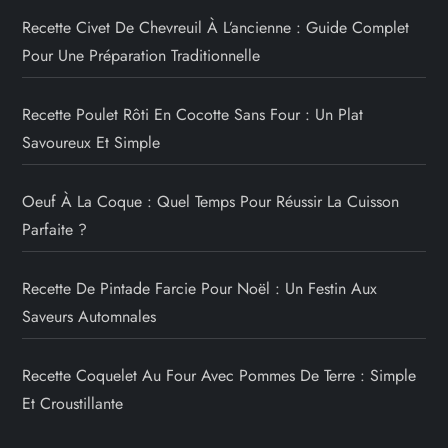
Recette Civet De Chevreuil À L’ancienne : Guide Complet
Pour Une Préparation Traditionnelle
Recette Poulet Rôti En Cocotte Sans Four : Un Plat
Savoureux Et Simple
Oeuf À La Coque : Quel Temps Pour Réussir La Cuisson
Parfaite ?
Recette De Pintade Farcie Pour Noël : Un Festin Aux
Saveurs Automnales
Recette Coquelet Au Four Avec Pommes De Terre : Simple
Et Croustillante