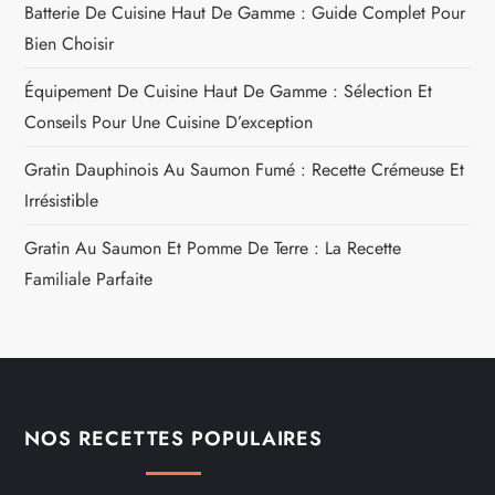
Batterie De Cuisine Haut De Gamme : Guide Complet Pour
Bien Choisir
Équipement De Cuisine Haut De Gamme : Sélection Et
Conseils Pour Une Cuisine D’exception
Gratin Dauphinois Au Saumon Fumé : Recette Crémeuse Et
Irrésistible
Gratin Au Saumon Et Pomme De Terre : La Recette
Familiale Parfaite
NOS RECETTES POPULAIRES