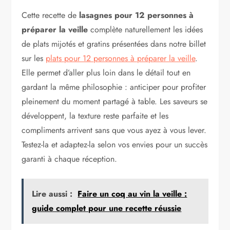
Cette recette de
lasagnes pour 12 personnes à
préparer la veille
complète naturellement les idées
de plats mijotés et gratins présentées dans notre billet
sur les
plats pour 12 personnes à préparer la veille
.
Elle permet d’aller plus loin dans le détail tout en
gardant la même philosophie : anticiper pour profiter
pleinement du moment partagé à table. Les saveurs se
développent, la texture reste parfaite et les
compliments arrivent sans que vous ayez à vous lever.
Testez-la et adaptez-la selon vos envies pour un succès
garanti à chaque réception.
Lire aussi :
Faire un coq au vin la veille :
guide complet pour une recette réussie