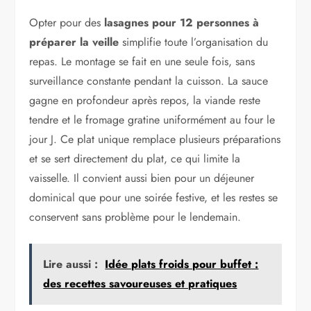
Opter pour des
lasagnes pour 12 personnes à
préparer la veille
simplifie toute l’organisation du
repas. Le montage se fait en une seule fois, sans
surveillance constante pendant la cuisson. La sauce
gagne en profondeur après repos, la viande reste
tendre et le fromage gratine uniformément au four le
jour J. Ce plat unique remplace plusieurs préparations
et se sert directement du plat, ce qui limite la
vaisselle. Il convient aussi bien pour un déjeuner
dominical que pour une soirée festive, et les restes se
conservent sans problème pour le lendemain.
Lire aussi :
Idée plats froids pour buffet :
des recettes savoureuses et pratiques