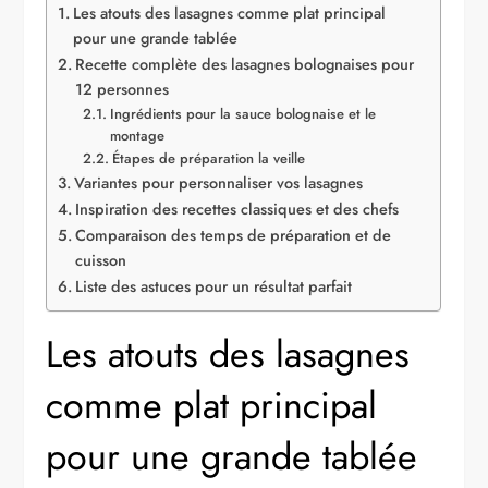
Les atouts des lasagnes comme plat principal
pour une grande tablée
Recette complète des lasagnes bolognaises pour
12 personnes
Ingrédients pour la sauce bolognaise et le
montage
Étapes de préparation la veille
Variantes pour personnaliser vos lasagnes
Inspiration des recettes classiques et des chefs
Comparaison des temps de préparation et de
cuisson
Liste des astuces pour un résultat parfait
Les atouts des lasagnes
comme plat principal
pour une grande tablée