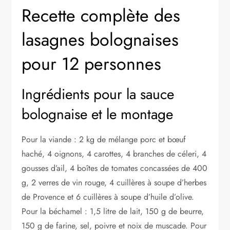
Recette complète des
lasagnes bolognaises
pour 12 personnes
Ingrédients pour la sauce
bolognaise et le montage
Pour la viande : 2 kg de mélange porc et bœuf
haché, 4 oignons, 4 carottes, 4 branches de céleri, 4
gousses d’ail, 4 boîtes de tomates concassées de 400
g, 2 verres de vin rouge, 4 cuillères à soupe d’herbes
de Provence et 6 cuillères à soupe d’huile d’olive.
Pour la béchamel : 1,5 litre de lait, 150 g de beurre,
150 g de farine, sel, poivre et noix de muscade. Pour