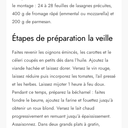
le montage : 24 à 28 feuilles de lasagnes précuites,
400 g de fromage râpé (emmental ou mozzarella) et
200 g de parmesan.
Étapes de préparation la veille
Faites revenir les oignons émincés, les carottes et le
céleri coupés en petits dés dans l’huile. Ajoutez la
viande hachée et laissez dorer. Versez le vin rouge,
laissez réduire puis incorporez les tomates, l’ail pressé
et les herbes. Laissez mijoter 1 heure à feu doux.
Pendant ce temps, préparez la béchamel : faites
fondre le beurre, ajoutez la farine et fouettez jusqu’à
obtenir un roux blond. Versez le lait chaud
progressivement en remuant jusqu’à épaississement.
Assaisonnez. Dans deux grands plats à gratin,