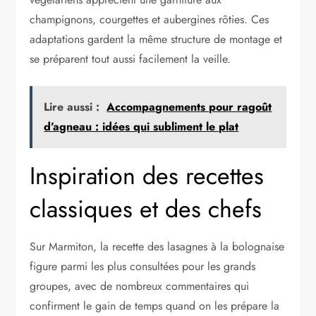
champignons, courgettes et aubergines rôties. Ces
adaptations gardent la même structure de montage et
se préparent tout aussi facilement la veille.
Lire aussi :
Accompagnements pour ragoût
d’agneau : idées qui subliment le plat
Inspiration des recettes
classiques et des chefs
Sur Marmiton, la recette des lasagnes à la bolognaise
figure parmi les plus consultées pour les grands
groupes, avec de nombreux commentaires qui
confirment le gain de temps quand on les prépare la