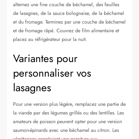
alternez une fine couche de béchamel, des feuilles
de lasagnes, de la sauce bolognaise, de la béchamel
et du fromage. Terminez par une couche de béchamel
et de fromage râpé. Couvrez de film alimentaire et
placez au réfrigérateur pour la nuit.
Variantes pour
personnaliser vos
lasagnes
Pour une version plus légère, remplacez une partie de
la viande par des légumes grillés ou des lentilles. Les
amateurs de poisson peuvent opter pour une version
saumon-épinards avec une béchamel au citron. Les
végétariens apprécient une garniture aux