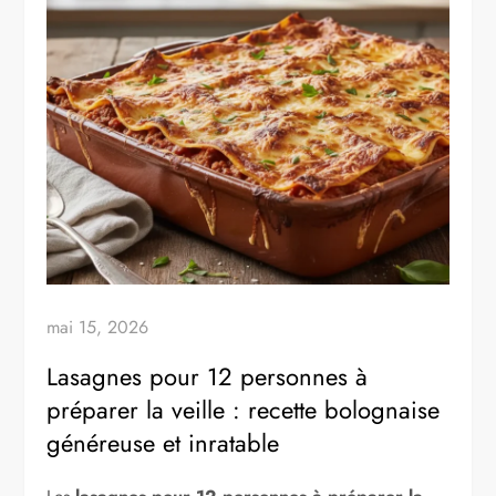
mai 15, 2026
Lasagnes pour 12 personnes à
préparer la veille : recette bolognaise
généreuse et inratable