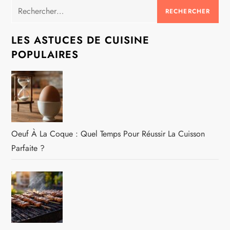
Rechercher :
LES ASTUCES DE CUISINE
POPULAIRES
Oeuf À La Coque : Quel Temps Pour Réussir La Cuisson
Parfaite ?