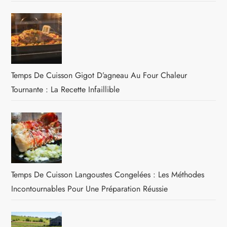
Temps De Cuisson Gigot D’agneau Au Four Chaleur
Tournante : La Recette Infaillible
Temps De Cuisson Langoustes Congelées : Les Méthodes
Incontournables Pour Une Préparation Réussie