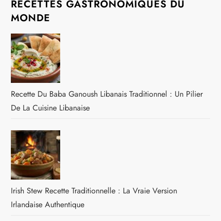
RECETTES GASTRONOMIQUES DU
MONDE
Recette Du Baba Ganoush Libanais Traditionnel : Un Pilier
De La Cuisine Libanaise
Irish Stew Recette Traditionnelle : La Vraie Version
Irlandaise Authentique