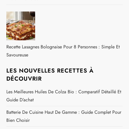
Recette Lasagnes Bolognaise Pour 8 Personnes : Simple Et
Savoureuse
LES NOUVELLES RECETTES À
DÉCOUVRIR
Les Meilleures Huiles De Colza Bio : Comparatif Détaillé Et
Guide D’achat
Batterie De Cuisine Haut De Gamme : Guide Complet Pour
Bien Choisir