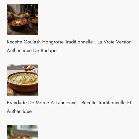
Recette Goulash Hongroise Traditionnelle : La Vraie Version
Authentique De Budapest
Brandade De Morue À L’ancienne : Recette Traditionnelle Et
Authentique