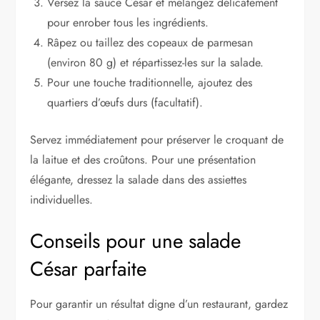
Versez la sauce César et mélangez délicatement
pour enrober tous les ingrédients.
Râpez ou taillez des copeaux de parmesan
(environ 80 g) et répartissez-les sur la salade.
Pour une touche traditionnelle, ajoutez des
quartiers d’œufs durs (facultatif).
Servez immédiatement pour préserver le croquant de
la laitue et des croûtons. Pour une présentation
élégante, dressez la salade dans des assiettes
individuelles.
Conseils pour une salade
César parfaite
Pour garantir un résultat digne d’un restaurant, gardez