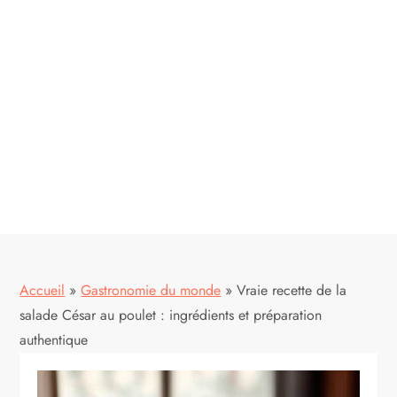
Accueil
»
Gastronomie du monde
»
Vraie recette de la
salade César au poulet : ingrédients et préparation
authentique