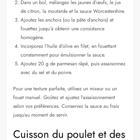
Dans un bol, mélangez les jaunes d’œufs, le jus
de citron, la moutarde et la sauce Worcestershire.
Ajoutez les anchois (ou la pâte d’anchois) et
fouettez jusqu’à obtenir une consistance
homogène.
Incorporez l’huile d’olive en filet, en fouettant
constamment pour émulsionner la sauce.
Ajoutez 20 g de parmesan râpé, puis assaisonnez
avec du sel et du poivre.
Pour une texture parfaite, utilisez un mixeur ou un
fouet manuel. Goûtez et ajustez l’assaisonnement
selon vos préférences. Conservez la sauce au frais
jusqu’au moment de servir.
Cuisson du poulet et des