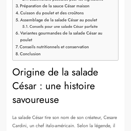
Préparation de la sauce César maison
Cuisson du poulet et des croûtons
Assemblage de la salade César au poulet
Conseils pour une salade César parfaite
Variantes gourmandes de la salade César au
poulet
Conseils nutritionnels et conservation
Conclusion
Origine de la salade
César : une histoire
savoureuse
La salade César tire son nom de son créateur, Cesare
Cardini, un chef italo-américain. Selon la légende, il