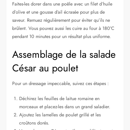
Faites-les dorer dans une poêle avec un filet d’huile
d’olive et une gousse d’ail écrasée pour plus de
saveur. Remuez régulièrement pour éviter qu’ils ne
brûlent. Vous pouvez aussi les cuire au four à 180°C
pendant 10 minutes pour un résultat plus uniforme.
Assemblage de la salade
César au poulet
Pour un dressage impeccable, suivez ces étapes :
Déchirez les feuilles de laitue romaine en
morceaux et placez-les dans un grand saladier.
Ajoutez les lamelles de poulet grillé et les
croûtons dorés.