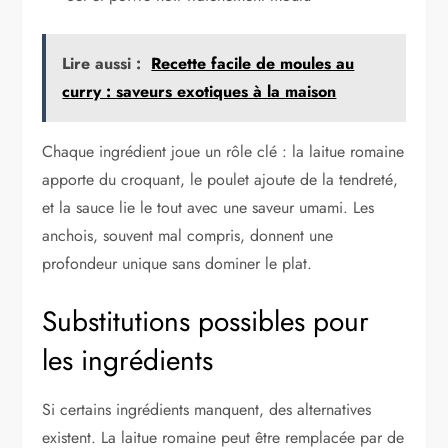
Lire aussi :
Recette facile de moules au
curry : saveurs exotiques à la maison
Chaque ingrédient joue un rôle clé : la laitue romaine
apporte du croquant, le poulet ajoute de la tendreté,
et la sauce lie le tout avec une saveur umami. Les
anchois, souvent mal compris, donnent une
profondeur unique sans dominer le plat.
Substitutions possibles pour
les ingrédients
Si certains ingrédients manquent, des alternatives
existent. La laitue romaine peut être remplacée par de