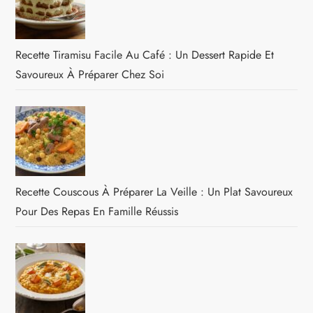
Recette Tiramisu Facile Au Café : Un Dessert Rapide Et
Savoureux À Préparer Chez Soi
Recette Couscous À Préparer La Veille : Un Plat Savoureux
Pour Des Repas En Famille Réussis