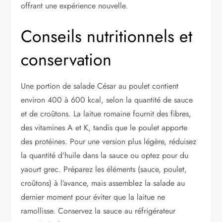
offrant une expérience nouvelle.
Conseils nutritionnels et
conservation
Une portion de salade César au poulet contient
environ 400 à 600 kcal, selon la quantité de sauce
et de croûtons. La laitue romaine fournit des fibres,
des vitamines A et K, tandis que le poulet apporte
des protéines. Pour une version plus légère, réduisez
la quantité d’huile dans la sauce ou optez pour du
yaourt grec. Préparez les éléments (sauce, poulet,
croûtons) à l’avance, mais assemblez la salade au
dernier moment pour éviter que la laitue ne
ramollisse. Conservez la sauce au réfrigérateur