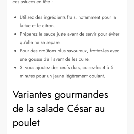
ces astuces en tête :
Utilisez des ingrédients frais, notamment pour la
laitue et le citron.
Préparez la sauce juste avant de servir pour éviter
qu’elle ne se sépare.
Pour des croûtons plus savoureux, frottez-les avec
une gousse d’ail avant de les cuire.
Si vous ajoutez des œufs durs, cuisez-les 4 à 5
minutes pour un jaune légèrement coulant.
Variantes gourmandes
de la salade César au
poulet