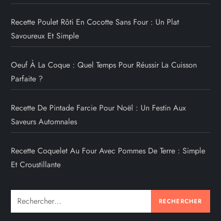
Recette Poulet Rôti En Cocotte Sans Four : Un Plat
Savoureux Et Simple
Oeuf À La Coque : Quel Temps Pour Réussir La Cuisson
Parfaite ?
Recette De Pintade Farcie Pour Noël : Un Festin Aux
Saveurs Automnales
Recette Coquelet Au Four Avec Pommes De Terre : Simple
Et Croustillante
Rechercher :