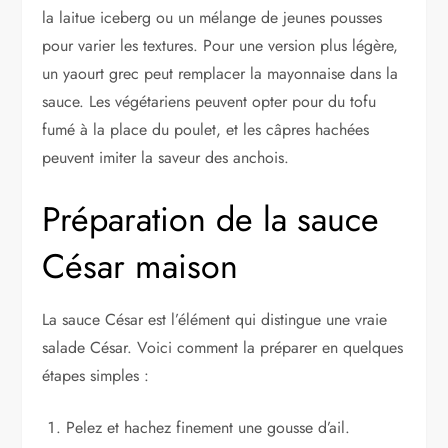
la laitue iceberg ou un mélange de jeunes pousses
pour varier les textures. Pour une version plus légère,
un yaourt grec peut remplacer la mayonnaise dans la
sauce. Les végétariens peuvent opter pour du tofu
fumé à la place du poulet, et les câpres hachées
peuvent imiter la saveur des anchois.
Préparation de la sauce
César maison
La sauce César est l’élément qui distingue une vraie
salade César. Voici comment la préparer en quelques
étapes simples :
Pelez et hachez finement une gousse d’ail.