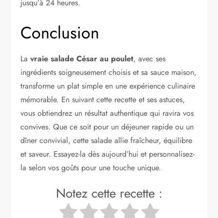
jusqu’à 24 heures.
Conclusion
La
vraie salade César au poulet
, avec ses
ingrédients soigneusement choisis et sa sauce maison,
transforme un plat simple en une expérience culinaire
mémorable. En suivant cette recette et ses astuces,
vous obtiendrez un résultat authentique qui ravira vos
convives. Que ce soit pour un déjeuner rapide ou un
dîner convivial, cette salade allie fraîcheur, équilibre
et saveur. Essayez-la dès aujourd’hui et personnalisez-
la selon vos goûts pour une touche unique.
Notez cette recette :