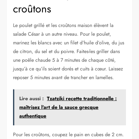
croûtons
Le poulet grillé et les croûtons maison élèvent la
salade César à un autre niveau. Pour le poulet,
marinez les blancs avec un filet d’huile d’olive, du jus
de citron, du sel et du poivre. Faites-les griller dans
une poêle chaude 5 à 7 minutes de chaque côté,
jusqu’à ce qu’ils soient dorés et cuits à cœur. Laissez
reposer 5 minutes avant de trancher en lamelles.
Lire aussi :
Tzatziki recette traditionnelle :
maîtrisez l’art de la sauce grecque
authentique
Pour les croûtons, coupez le pain en cubes de 2 cm.