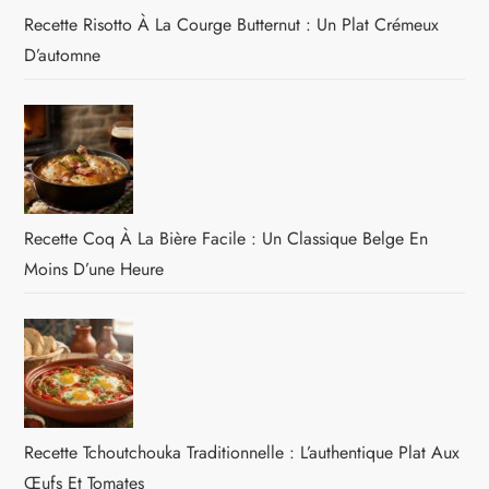
Recette Risotto À La Courge Butternut : Un Plat Crémeux
D’automne
Recette Coq À La Bière Facile : Un Classique Belge En
Moins D’une Heure
Recette Tchoutchouka Traditionnelle : L’authentique Plat Aux
Œufs Et Tomates