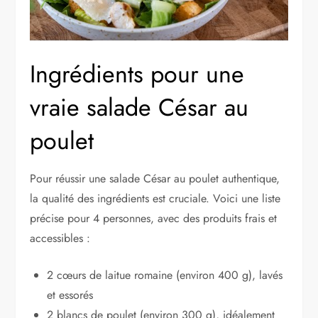
Ingrédients pour une
vraie salade César au
poulet
Pour réussir une salade César au poulet authentique,
la qualité des ingrédients est cruciale. Voici une liste
précise pour 4 personnes, avec des produits frais et
accessibles :
2 cœurs de laitue romaine (environ 400 g), lavés
et essorés
2 blancs de poulet (environ 300 g), idéalement