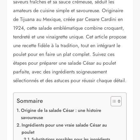
saveurs fraîches et sa sauce crémeuse, séduit les
amateurs de cuisine simple et savoureuse. Originaire
de Tijuana au Mexique, créée par Cesare Cardini en
1924, cette salade emblématique combine croquant,
tendreté et une vinaigrette unique. Cet article propose
une recette fidèle à la tradition, tout en intégrant le
poulet pour en faire un plat complet. Suivez ces
étapes pour préparer une salade César au poulet
parfaite, avec des ingrédients soigneusement
sélectionnés et des astuces pour réussir chaque détail.
Sommaire
Origine de la salade César : une histoire
savoureuse
Ingrédients pour une vraie salade César au
poulet
Substitutions possibles pour les ingrédients