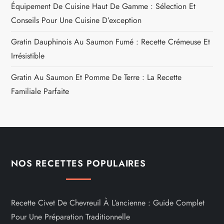
Équipement De Cuisine Haut De Gamme : Sélection Et
Conseils Pour Une Cuisine D’exception
Gratin Dauphinois Au Saumon Fumé : Recette Crémeuse Et
Irrésistible
Gratin Au Saumon Et Pomme De Terre : La Recette
Familiale Parfaite
NOS RECETTES POPULAIRES
Recette Civet De Chevreuil À L’ancienne : Guide Complet
Pour Une Préparation Traditionnelle