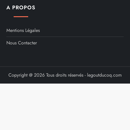
A PROPOS
Mentions Légales
Nous Contacter
Copyright @ 2026 Tous droits réservés - legoutducoq.com