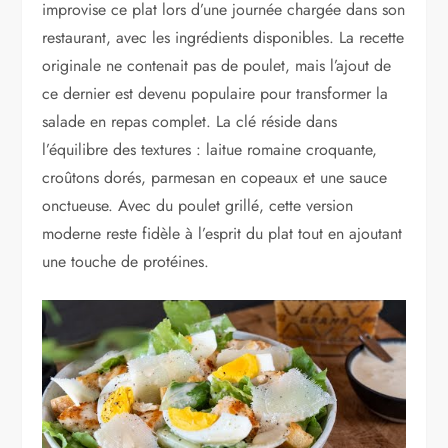
improvise ce plat lors d’une journée chargée dans son
restaurant, avec les ingrédients disponibles. La recette
originale ne contenait pas de poulet, mais l’ajout de
ce dernier est devenu populaire pour transformer la
salade en repas complet. La clé réside dans
l’équilibre des textures : laitue romaine croquante,
croûtons dorés, parmesan en copeaux et une sauce
onctueuse. Avec du poulet grillé, cette version
moderne reste fidèle à l’esprit du plat tout en ajoutant
une touche de protéines.