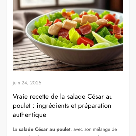
juin 24, 2025
Vraie recette de la salade César au
poulet : ingrédients et préparation
authentique
La
salade César au poulet
, avec son mélange de