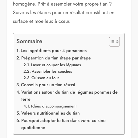
homogène. Prêt à assembler votre propre tian ?
Suivons les étapes pour un résultat croustillant en
surface et moelleux à cœur.
Sommaire
Les ingrédients pour 4 personnes
Préparation du tian étape par étape
Laver et couper les légumes
Assembler les couches
Cuisson au four
Conseils pour un tian réussi
Variations autour du tian de légumes pommes de
terre
Idées d’accompagnement
Valeurs nutritionnelles du tian
Pourquoi adopter le tian dans votre cuisine
quotidienne