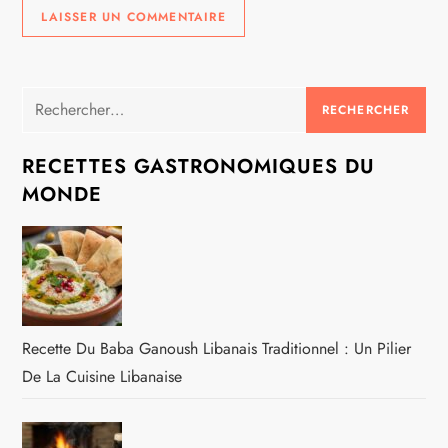
Rechercher :
RECETTES GASTRONOMIQUES DU
MONDE
Recette Du Baba Ganoush Libanais Traditionnel : Un Pilier
De La Cuisine Libanaise