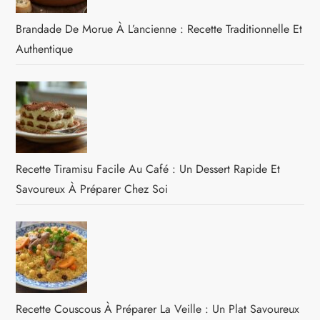
Brandade De Morue À L’ancienne : Recette Traditionnelle Et
Authentique
Recette Tiramisu Facile Au Café : Un Dessert Rapide Et
Savoureux À Préparer Chez Soi
Recette Couscous À Préparer La Veille : Un Plat Savoureux