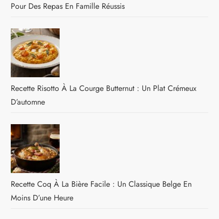
Pour Des Repas En Famille Réussis
Recette Risotto À La Courge Butternut : Un Plat Crémeux
D’automne
Recette Coq À La Bière Facile : Un Classique Belge En
Moins D’une Heure