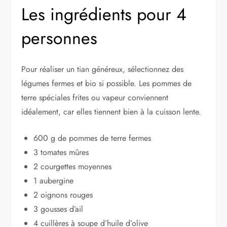
Les ingrédients pour 4
personnes
Pour réaliser un tian généreux, sélectionnez des
légumes fermes et bio si possible. Les pommes de
terre spéciales frites ou vapeur conviennent
idéalement, car elles tiennent bien à la cuisson lente.
600 g de pommes de terre fermes
3 tomates mûres
2 courgettes moyennes
1 aubergine
2 oignons rouges
3 gousses d’ail
4 cuillères à soupe d’huile d’olive