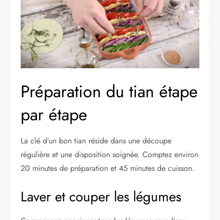
Préparation du tian étape
par étape
La clé d’un bon tian réside dans une découpe
régulière et une disposition soignée. Comptez environ
20 minutes de préparation et 45 minutes de cuisson.
Laver et couper les légumes