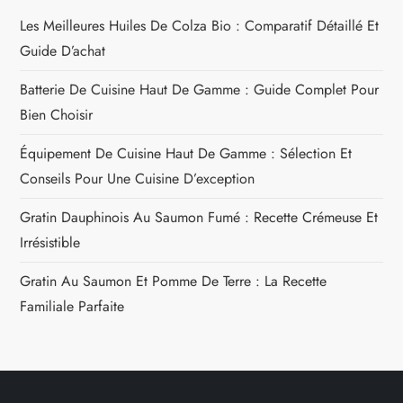
Les Meilleures Huiles De Colza Bio : Comparatif Détaillé Et
Guide D’achat
Batterie De Cuisine Haut De Gamme : Guide Complet Pour
Bien Choisir
Équipement De Cuisine Haut De Gamme : Sélection Et
Conseils Pour Une Cuisine D’exception
Gratin Dauphinois Au Saumon Fumé : Recette Crémeuse Et
Irrésistible
Gratin Au Saumon Et Pomme De Terre : La Recette
Familiale Parfaite