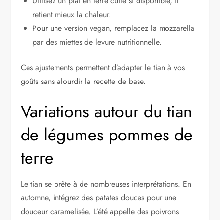
Utilisez un plat en terre cuite si disponible, il
retient mieux la chaleur.
Pour une version vegan, remplacez la mozzarella
par des miettes de levure nutritionnelle.
Ces ajustements permettent d’adapter le tian à vos
goûts sans alourdir la recette de base.
Variations autour du tian
de légumes pommes de
terre
Le tian se prête à de nombreuses interprétations. En
automne, intégrez des patates douces pour une
douceur caramelisée. L’été appelle des poivrons