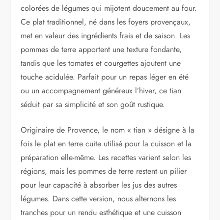
colorées de légumes qui mijotent doucement au four.
Ce plat traditionnel, né dans les foyers provençaux,
met en valeur des ingrédients frais et de saison. Les
pommes de terre apportent une texture fondante,
tandis que les tomates et courgettes ajoutent une
touche acidulée. Parfait pour un repas léger en été
ou un accompagnement généreux l’hiver, ce tian
séduit par sa simplicité et son goût rustique.
Originaire de Provence, le nom « tian » désigne à la
fois le plat en terre cuite utilisé pour la cuisson et la
préparation elle-même. Les recettes varient selon les
régions, mais les pommes de terre restent un pilier
pour leur capacité à absorber les jus des autres
légumes. Dans cette version, nous alternons les
tranches pour un rendu esthétique et une cuisson