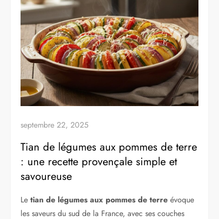
septembre 22, 2025
Tian de légumes aux pommes de terre
: une recette provençale simple et
savoureuse
Le
tian de légumes aux pommes de terre
évoque
les saveurs du sud de la France, avec ses couches