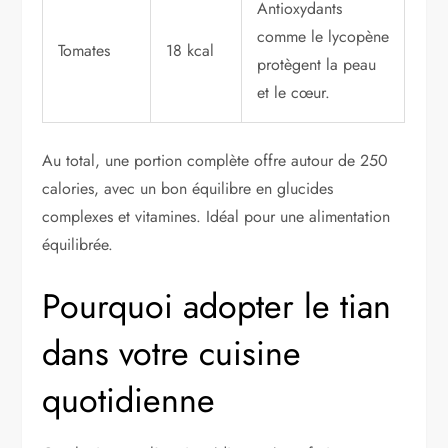
Antioxydants
comme le lycopène
Tomates
18 kcal
protègent la peau
et le cœur.
Au total, une portion complète offre autour de 250
calories, avec un bon équilibre en glucides
complexes et vitamines. Idéal pour une alimentation
équilibrée.
Pourquoi adopter le tian
dans votre cuisine
quotidienne