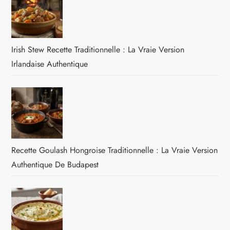
Irish Stew Recette Traditionnelle : La Vraie Version
Irlandaise Authentique
Recette Goulash Hongroise Traditionnelle : La Vraie Version
Authentique De Budapest