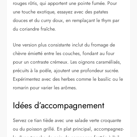
rouges rôtis, qui apportent une pointe fumée. Pour
une touche exotique, essayez avec des patates
douces et du curry doux, en remplaçant le thym par
du coriandre fraîche.
Une version plus consistante inclut du fromage de
chèvre émietté entre les couches, fondant au four
pour un contraste crémeux. Les oignons caramélisés,
précuits à la poêle, ajoutent une profondeur sucrée.
Expérimentez avec des herbes comme le basilic ou le
romarin pour varier les arômes.
Idées d’accompagnement
Servez ce tian tiède avec une salade verte croquante
ou du poisson grillé. En plat principal, accompagnez-