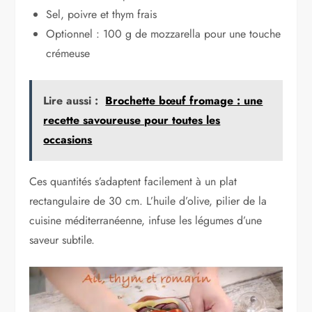
Sel, poivre et thym frais
Optionnel : 100 g de mozzarella pour une touche
crémeuse
Lire aussi :
Brochette bœuf fromage : une
recette savoureuse pour toutes les
occasions
Ces quantités s’adaptent facilement à un plat
rectangulaire de 30 cm. L’huile d’olive, pilier de la
cuisine méditerranéenne, infuse les légumes d’une
saveur subtile.