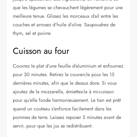
que les légumes se chevauchent légèrement pour une
meilleure tenue. Glissez les morceaux d’ail entre les
couches et arrosez d’huile d’olive. Saupoudrez de
thym, sel et poivre.
Cuisson au four
Couvrez le plat d’une feuille d’aluminium et enfournez
pour 30 minutes. Retirez le couvercle pour les 15
dernières minutes, afin que le dessus dore. Si vous
ajoutez de la mozzarella, émiettez-la à mi-cuisson
pour qu’elle fonde harmonieusement. Le tian est prêt
quand un couteau s’enfonce facilement dans les
pommes de terre. Laissez reposer 5 minutes avant de
servir, pour que les jus se redistribuent.