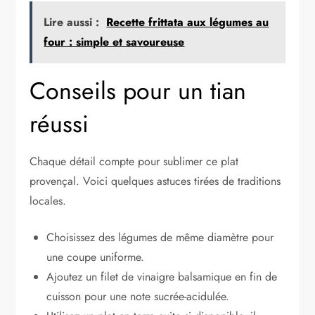
Lire aussi :
Recette frittata aux légumes au
four : simple et savoureuse
Conseils pour un tian
réussi
Chaque détail compte pour sublimer ce plat
provençal. Voici quelques astuces tirées de traditions
locales.
Choisissez des légumes de même diamètre pour
une coupe uniforme.
Ajoutez un filet de vinaigre balsamique en fin de
cuisson pour une note sucrée-acidulée.