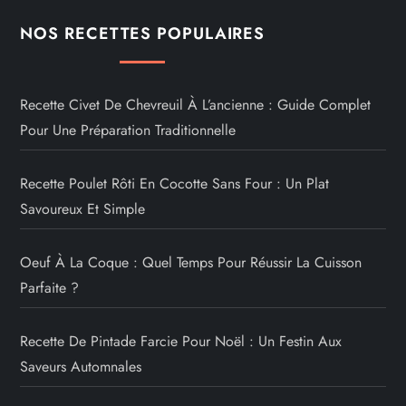
NOS RECETTES POPULAIRES
Recette Civet De Chevreuil À L’ancienne : Guide Complet
Pour Une Préparation Traditionnelle
Recette Poulet Rôti En Cocotte Sans Four : Un Plat
Savoureux Et Simple
Oeuf À La Coque : Quel Temps Pour Réussir La Cuisson
Parfaite ?
Recette De Pintade Farcie Pour Noël : Un Festin Aux
Saveurs Automnales