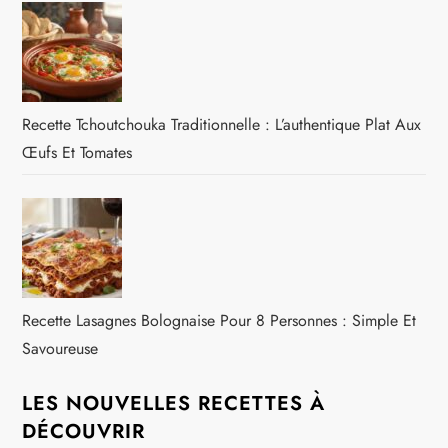
Recette Tchoutchouka Traditionnelle : L’authentique Plat Aux
Œufs Et Tomates
Recette Lasagnes Bolognaise Pour 8 Personnes : Simple Et
Savoureuse
LES NOUVELLES RECETTES À
DÉCOUVRIR