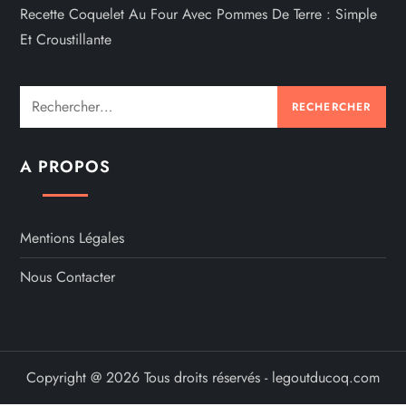
Recette Coquelet Au Four Avec Pommes De Terre : Simple
Et Croustillante
Rechercher :
A PROPOS
Mentions Légales
Nous Contacter
Copyright @ 2026 Tous droits réservés - legoutducoq.com