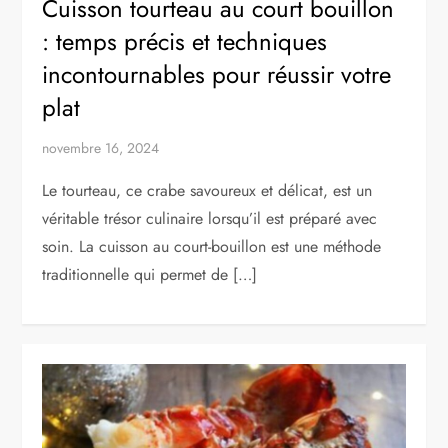
Cuisson tourteau au court bouillon
: temps précis et techniques
incontournables pour réussir votre
plat
novembre 16, 2024
Le tourteau, ce crabe savoureux et délicat, est un
véritable trésor culinaire lorsqu’il est préparé avec
soin. La cuisson au court-bouillon est une méthode
traditionnelle qui permet de […]