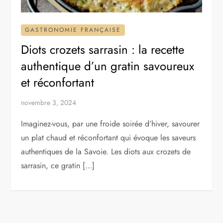
GASTRONOMIE FRANÇAISE
Diots crozets sarrasin : la recette
authentique d’un gratin savoureux
et réconfortant
novembre 3, 2024
Imaginez-vous, par une froide soirée d’hiver, savourer
un plat chaud et réconfortant qui évoque les saveurs
authentiques de la Savoie. Les diots aux crozets de
sarrasin, ce gratin […]