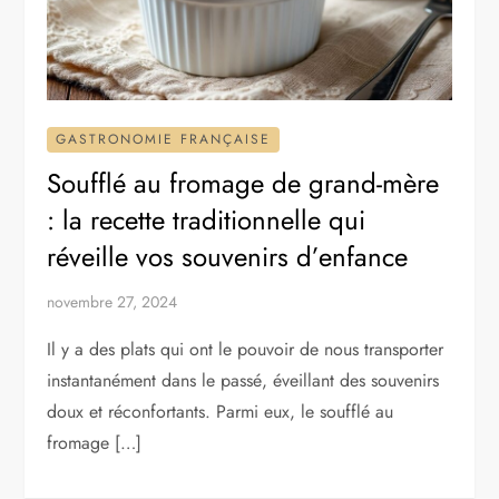
GASTRONOMIE FRANÇAISE
Soufflé au fromage de grand-mère
: la recette traditionnelle qui
réveille vos souvenirs d’enfance
novembre 27, 2024
Il y a des plats qui ont le pouvoir de nous transporter
instantanément dans le passé, éveillant des souvenirs
doux et réconfortants. Parmi eux, le soufflé au
fromage […]