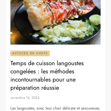
ASTUCES DE CHEFS
Temps de cuisson langoustes
congelées : les méthodes
incontournables pour une
préparation réussie
novembre 14, 2024
Les langoustes, avec leur chair délicate et savoureuse,