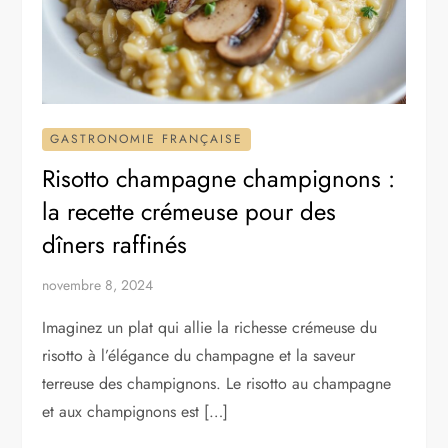
GASTRONOMIE FRANÇAISE
Risotto champagne champignons :
la recette crémeuse pour des
dîners raffinés
novembre 8, 2024
Imaginez un plat qui allie la richesse crémeuse du
risotto à l’élégance du champagne et la saveur
terreuse des champignons. Le risotto au champagne
et aux champignons est […]