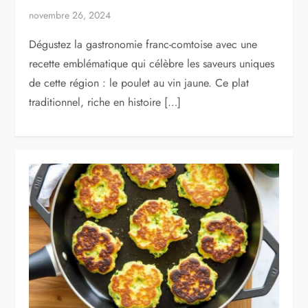
novembre 26, 2024
Dégustez la gastronomie franc-comtoise avec une
recette emblématique qui célèbre les saveurs uniques
de cette région : le poulet au vin jaune. Ce plat
traditionnel, riche en histoire […]