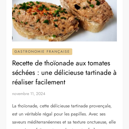
GASTRONOMIE FRANÇAISE
Recette de thoïonade aux tomates
séchées : une délicieuse tartinade à
réaliser facilement
novembre 11, 2024
La thoïonade, cette délicieuse tartinade provençale,
est un véritable régal pour les papilles. Avec ses
saveurs méditerranéennes et sa texture onctueuse, elle