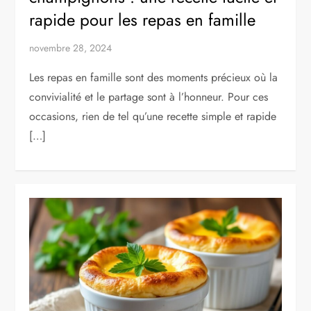
rapide pour les repas en famille
novembre 28, 2024
Les repas en famille sont des moments précieux où la
convivialité et le partage sont à l’honneur. Pour ces
occasions, rien de tel qu’une recette simple et rapide
[…]