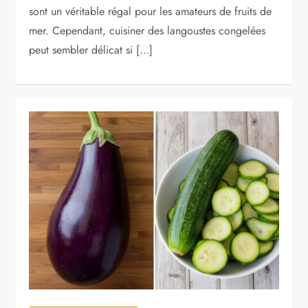
sont un véritable régal pour les amateurs de fruits de
mer. Cependant, cuisiner des langoustes congelées
peut sembler délicat si […]