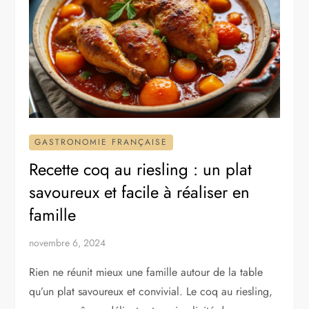
GASTRONOMIE FRANÇAISE
Recette coq au riesling : un plat
savoureux et facile à réaliser en
famille
novembre 6, 2024
Rien ne réunit mieux une famille autour de la table
qu’un plat savoureux et convivial. Le coq au riesling,