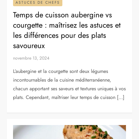
ASTUCES DE CHEFS
Temps de cuisson aubergine vs
courgette : maîtrisez les astuces et
les différences pour des plats
savoureux
novembre 13, 2024
L’aubergine et la courgette sont deux légumes
incontournables de la cuisine méditerranéenne,
chacun apportant ses saveurs et textures uniques à vos
plats. Cependant, maîtriser leur temps de cuisson […]