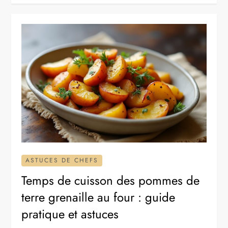
ASTUCES DE CHEFS
Temps de cuisson des pommes de
terre grenaille au four : guide
pratique et astuces