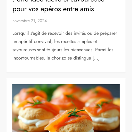
pour vos apéros entre amis
novembre 21, 2024
Lorsqu’il s’agit de recevoir des invités ou de préparer
un apéritif convivial, les recettes simples et
savoureuses sont toujours les bienvenues. Parmi les
incontournables, le chorizo se distingue […]