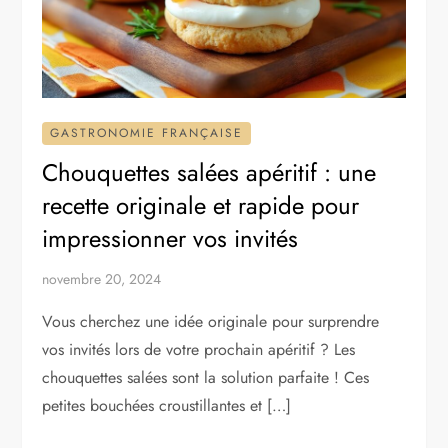
GASTRONOMIE FRANÇAISE
Chouquettes salées apéritif : une
recette originale et rapide pour
impressionner vos invités
novembre 20, 2024
Vous cherchez une idée originale pour surprendre
vos invités lors de votre prochain apéritif ? Les
chouquettes salées sont la solution parfaite ! Ces
petites bouchées croustillantes et […]