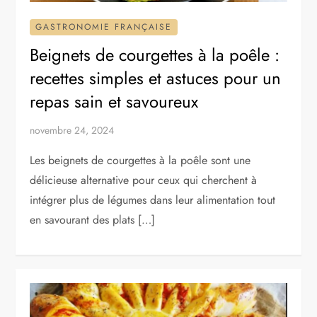
GASTRONOMIE FRANÇAISE
Beignets de courgettes à la poêle :
recettes simples et astuces pour un
repas sain et savoureux
novembre 24, 2024
Les beignets de courgettes à la poêle sont une
délicieuse alternative pour ceux qui cherchent à
intégrer plus de légumes dans leur alimentation tout
en savourant des plats […]