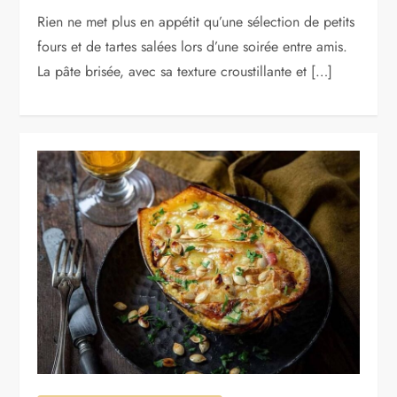
Rien ne met plus en appétit qu’une sélection de petits
fours et de tartes salées lors d’une soirée entre amis.
La pâte brisée, avec sa texture croustillante et […]