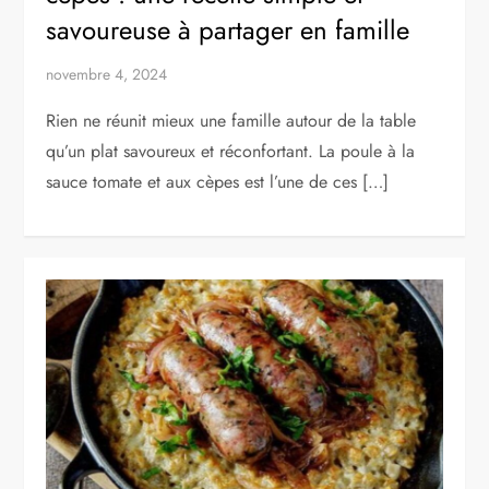
savoureuse à partager en famille
novembre 4, 2024
Rien ne réunit mieux une famille autour de la table
qu’un plat savoureux et réconfortant. La poule à la
sauce tomate et aux cèpes est l’une de ces […]