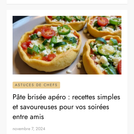
ASTUCES DE CHEFS
Pâte brisée apéro : recettes simples
et savoureuses pour vos soirées
entre amis
novembre 7, 2024