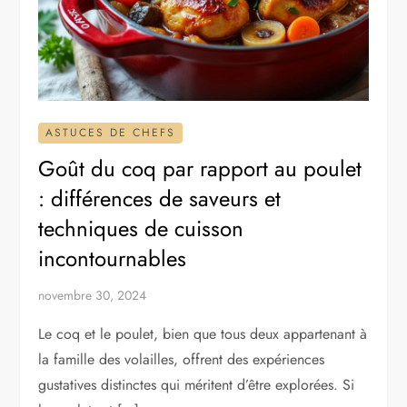
ASTUCES DE CHEFS
Goût du coq par rapport au poulet
: différences de saveurs et
techniques de cuisson
incontournables
novembre 30, 2024
Le coq et le poulet, bien que tous deux appartenant à
la famille des volailles, offrent des expériences
gustatives distinctes qui méritent d’être explorées. Si