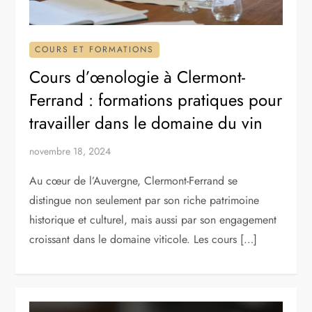
COURS ET FORMATIONS
Cours d’œnologie à Clermont-
Ferrand : formations pratiques pour
travailler dans le domaine du vin
novembre 18, 2024
Au cœur de l’Auvergne, Clermont-Ferrand se
distingue non seulement par son riche patrimoine
historique et culturel, mais aussi par son engagement
croissant dans le domaine viticole. Les cours […]