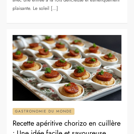
plaisante. Le soleil […]
GASTRONOMIE DU MONDE
Recette apéritive chorizo en cuillère
: Une idée facile et savoureuse