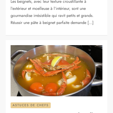
Les beignets, avec leur texture croustillante à
l’extérieur et moelleuse à l’intérieur, sont une
gourmandise irrésistible qui ravit petits et grands.
Réussir une pâte à beignet parfaite demande […]
ASTUCES DE CHEFS