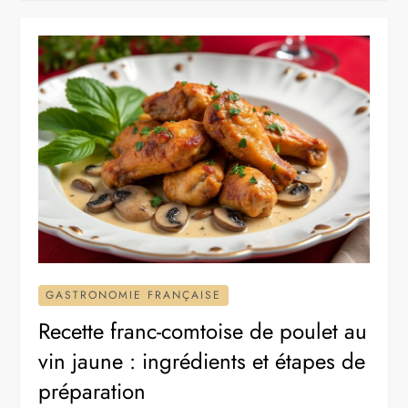
GASTRONOMIE FRANÇAISE
Recette franc-comtoise de poulet au
vin jaune : ingrédients et étapes de
préparation