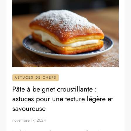
ASTUCES DE CHEFS
Pâte à beignet croustillante :
astuces pour une texture légère et
savoureuse
novembre 17, 2024