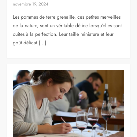
novembre 19, 2024
Les pommes de terre grenaille, ces petites merveilles
de la nature, sont un véritable délice lorsqu’elles sont
cuites à la perfection. Leur taille miniature et leur
goût délicat […]