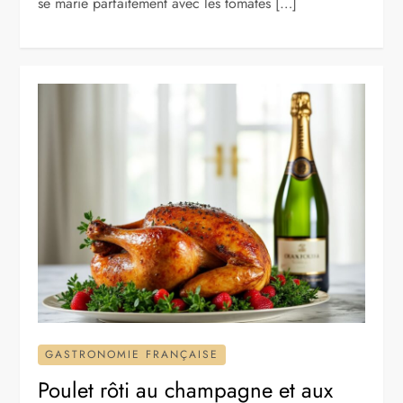
se marie parfaitement avec les tomates […]
GASTRONOMIE FRANÇAISE
Poulet rôti au champagne et aux