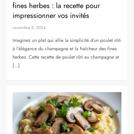
fines herbes : la recette pour
impressionner vos invités
novembre 8, 2024
Imaginez un plat qui allie la simplicité d’un poulet rôti
à l’élégance du champagne et la fraîcheur des fines
herbes. Cette recette de poulet rôti au champagne et
[…]