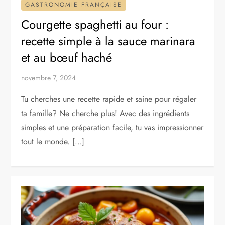
GASTRONOMIE FRANÇAISE
Courgette spaghetti au four :
recette simple à la sauce marinara
et au bœuf haché
novembre 7, 2024
Tu cherches une recette rapide et saine pour régaler
ta famille? Ne cherche plus! Avec des ingrédients
simples et une préparation facile, tu vas impressionner
tout le monde. […]