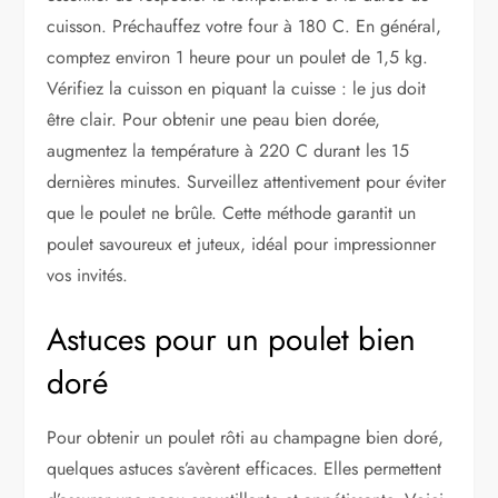
cuisson. Préchauffez votre four à 180 C. En général,
comptez environ 1 heure pour un poulet de 1,5 kg.
Vérifiez la cuisson en piquant la cuisse : le jus doit
être clair. Pour obtenir une peau bien dorée,
augmentez la température à 220 C durant les 15
dernières minutes. Surveillez attentivement pour éviter
que le poulet ne brûle. Cette méthode garantit un
poulet savoureux et juteux, idéal pour impressionner
vos invités.
Astuces pour un poulet bien
doré
Pour obtenir un poulet rôti au champagne bien doré,
quelques astuces s’avèrent efficaces. Elles permettent