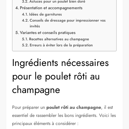
Astuces pour un poulet bien doré
Présentation et accompagnements
Idées de garnitures
Conseils de dressage pour impressionner vos
invités
Variantes et conseils pratiques
Recettes alternatives au champagne
Erreurs à éviter lors de la préparation
Ingrédients nécessaires
pour le poulet rôti au
champagne
Pour préparer un
poulet rôti au champagne
, il est
essentiel de rassembler les bons ingrédients. Voici les
principaux éléments à considérer :