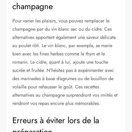
champagne
Pour varier les plaisirs, vous pouvez remplacer le
champagne par du vin blanc sec ou du cidre. Ces
alternatives apportent également une saveur délicate
au poulet rôti. Le vin blanc, par exemple, se marie
bien avec les fines herbes comme le thym et le
romarin. Le cidre, quant à lui, ajoute une touche
sucrée et fruitée. N’hésitez pas à expérimenter avec
des marinades à base d’agrumes ou de bouillon de
volaille pour rehausser le goût. Ces recettes
alternatives au champagne surprendront vos invités et
rendront vos repas encore plus mémorables.
Erreurs à éviter lors de la
préparation