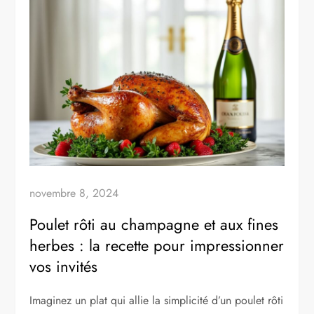
novembre 8, 2024
Poulet rôti au champagne et aux fines
herbes : la recette pour impressionner
vos invités
Imaginez un plat qui allie la simplicité d’un poulet rôti