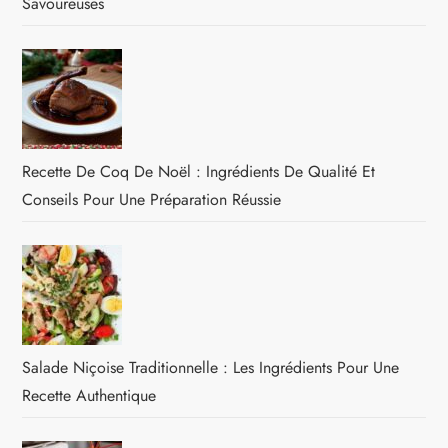
Savoureuses
Recette De Coq De Noël : Ingrédients De Qualité Et
Conseils Pour Une Préparation Réussie
Salade Niçoise Traditionnelle : Les Ingrédients Pour Une
Recette Authentique