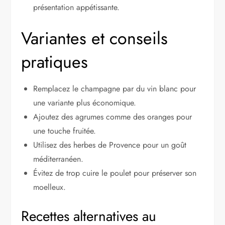
présentation appétissante.
Variantes et conseils
pratiques
Remplacez le champagne par du vin blanc pour
une variante plus économique.
Ajoutez des agrumes comme des oranges pour
une touche fruitée.
Utilisez des herbes de Provence pour un goût
méditerranéen.
Évitez de trop cuire le poulet pour préserver son
moelleux.
Recettes alternatives au