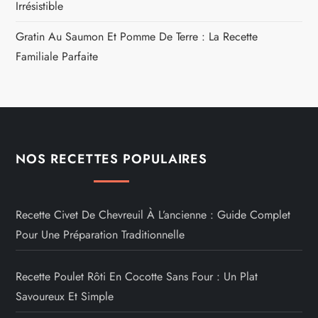
Irrésistible
Gratin Au Saumon Et Pomme De Terre : La Recette
Familiale Parfaite
NOS RECETTES POPULAIRES
Recette Civet De Chevreuil À L’ancienne : Guide Complet
Pour Une Préparation Traditionnelle
Recette Poulet Rôti En Cocotte Sans Four : Un Plat
Savoureux Et Simple