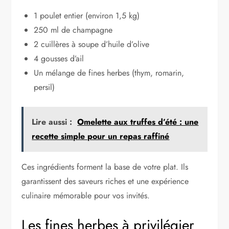
1 poulet entier (environ 1,5 kg)
250 ml de champagne
2 cuillères à soupe d’huile d’olive
4 gousses d’ail
Un mélange de fines herbes (thym, romarin,
persil)
Lire aussi :
Omelette aux truffes d’été : une
recette simple pour un repas raffiné
Ces ingrédients forment la base de votre plat. Ils
garantissent des saveurs riches et une expérience
culinaire mémorable pour vos invités.
Les fines herbes à privilégier