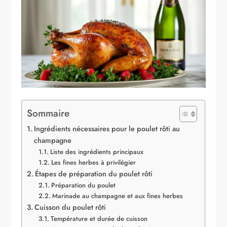
Sommaire
Ingrédients nécessaires pour le poulet rôti au
champagne
Liste des ingrédients principaux
Les fines herbes à privilégier
Étapes de préparation du poulet rôti
Préparation du poulet
Marinade au champagne et aux fines herbes
Cuisson du poulet rôti
Température et durée de cuisson