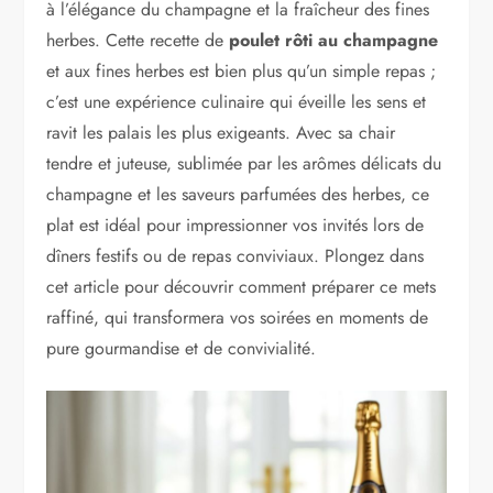
à l’élégance du champagne et la fraîcheur des fines
herbes. Cette recette de
poulet rôti au champagne
et aux fines herbes est bien plus qu’un simple repas ;
c’est une expérience culinaire qui éveille les sens et
ravit les palais les plus exigeants. Avec sa chair
tendre et juteuse, sublimée par les arômes délicats du
champagne et les saveurs parfumées des herbes, ce
plat est idéal pour impressionner vos invités lors de
dîners festifs ou de repas conviviaux. Plongez dans
cet article pour découvrir comment préparer ce mets
raffiné, qui transformera vos soirées en moments de
pure gourmandise et de convivialité.