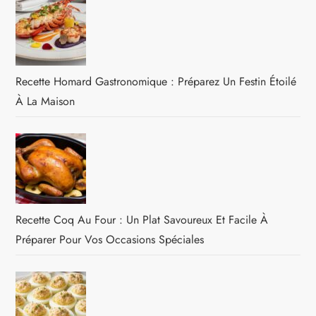
Recette Homard Gastronomique : Préparez Un Festin Étoilé
À La Maison
Recette Coq Au Four : Un Plat Savoureux Et Facile À
Préparer Pour Vos Occasions Spéciales