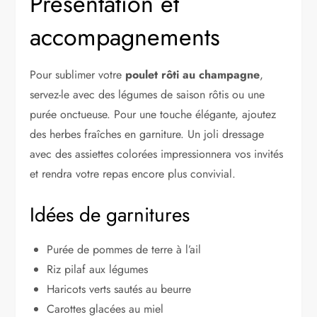
Présentation et
accompagnements
Pour sublimer votre
poulet rôti au champagne
,
servez-le avec des légumes de saison rôtis ou une
purée onctueuse. Pour une touche élégante, ajoutez
des herbes fraîches en garniture. Un joli dressage
avec des assiettes colorées impressionnera vos invités
et rendra votre repas encore plus convivial.
Idées de garnitures
Purée de pommes de terre à l’ail
Riz pilaf aux légumes
Haricots verts sautés au beurre
Carottes glacées au miel