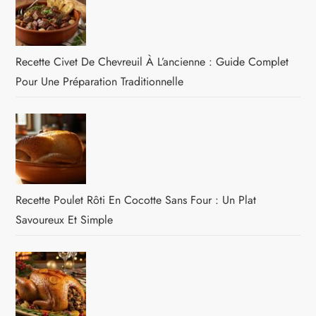
Recette Civet De Chevreuil À L’ancienne : Guide Complet
Pour Une Préparation Traditionnelle
Recette Poulet Rôti En Cocotte Sans Four : Un Plat
Savoureux Et Simple