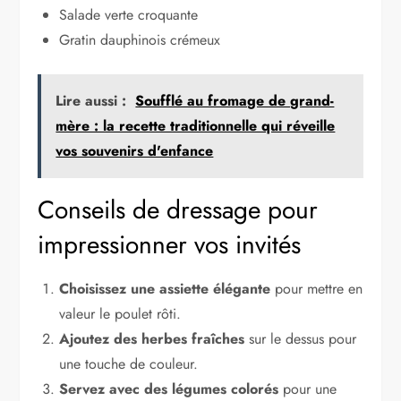
Salade verte croquante
Gratin dauphinois crémeux
Lire aussi :
Soufflé au fromage de grand-
mère : la recette traditionnelle qui réveille
vos souvenirs d'enfance
Conseils de dressage pour
impressionner vos invités
Choisissez une assiette élégante
pour mettre en
valeur le poulet rôti.
Ajoutez des herbes fraîches
sur le dessus pour
une touche de couleur.
Servez avec des légumes colorés
pour une