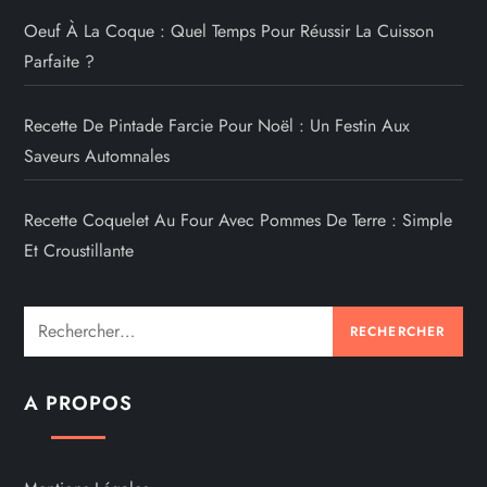
Oeuf À La Coque : Quel Temps Pour Réussir La Cuisson
Parfaite ?
Recette De Pintade Farcie Pour Noël : Un Festin Aux
Saveurs Automnales
Recette Coquelet Au Four Avec Pommes De Terre : Simple
Et Croustillante
Rechercher :
A PROPOS