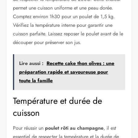
permet une cuisson uniforme et une peau dorée.
Comptez environ 1h30 pour un poulet de 1,5 kg.
Vérifiez la température interne pour garantir une
cuisson parfaite. Laissez reposer le poulet avant de le
découper pour préserver son jus.
Lire aussi :
Recette cake thon olives : une
préparation rapide et savoureuse pour
toute la famille
Température et durée de
cuisson
Pour réussir un
poulet rôti au champagne
, il est
essentiel de respecter la température et la durée de