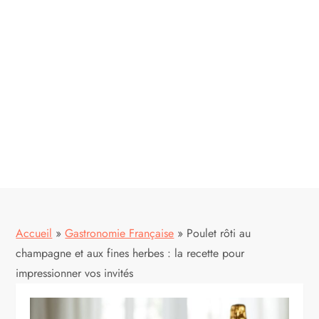
Accueil
»
Gastronomie Française
»
Poulet rôti au
champagne et aux fines herbes : la recette pour
impressionner vos invités