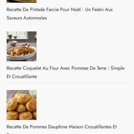
Recette De Pintade Farcie Pour Noël : Un Festin Aux
Saveurs Automnales
Recette Coquelet Au Four Avec Pommes De Terre : Simple
Et Croustillante
Recette De Pommes Dauphine Maison Croustillantes Et