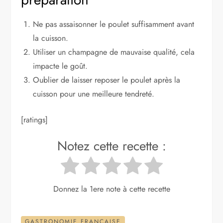
Ne pas assaisonner le poulet suffisamment avant
la cuisson.
Utiliser un champagne de mauvaise qualité, cela
impacte le goût.
Oublier de laisser reposer le poulet après la
cuisson pour une meilleure tendreté.
[ratings]
Notez cette recette :
Donnez la 1ere note à cette recette
GASTRONOMIE FRANÇAISE