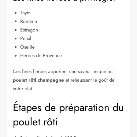
Thym
Romarin
Estragon
Persil
Oseille
Herbes de Provence
Ces fines herbes apportent une saveur unique au
poulet rôti champagne
et rehaussent le goût de
votre plat.
Étapes de préparation du
poulet rôti