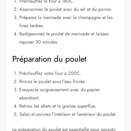
Préchauffez le four à 180C.
Assaisonnez le poulet avec du sel et du poivre.
Préparez la marinade avec le champagne et les
fines herbes.
Badigeonnez le poulet de marinade et laissez
reposer 30 minutes.
Préparation du poulet
Préchauffez votre four à 200C.
Rincez le poulet sous l’eau froide.
Essuyez-le soigneusement avec du papier
absorbant.
Retirez les abats et la graisse superflue.
Salez et poivrez l’intérieur et l’extérieur du poulet.
La préparation du poulet est essentielle pour garantir