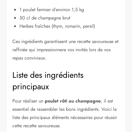
1 poulet fermier d’environ 1,5 kg
50 cl de champagne brut
Herbes fraîches (thym, romarin, persil)
Ces ingrédients garantissent une recette savoureuse et
raffinée qui impressionnera vos invités lors de vos
repas conviviaux.
Liste des ingrédients
principaux
Pour réaliser un
poulet rôti au champagne
, il est
essentiel de rassembler les bons ingrédients. Voici la
liste des principaux éléments nécessaires pour réussir
cette recette savoureuse.