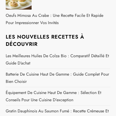
Oeufs Mimosa Au Crabe : Une Recette Facile Et Rapide
Pour Impressionner Vos Invités
LES NOUVELLES RECETTES À
DÉCOUVRIR
Les Meilleures Huiles De Colza Bio : Comparatif Détaillé Et
Guide D’achat
Batterie De Cuisine Haut De Gamme : Guide Complet Pour
Bien Choisir
Équipement De Cuisine Haut De Gamme : Sélection Et
Conseils Pour Une Cuisine D’exception
Gratin Dauphinois Au Saumon Fumé : Recette Crémeuse Et