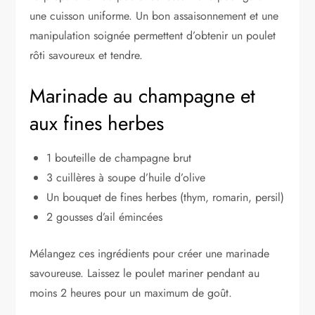
une cuisson uniforme. Un bon assaisonnement et une
manipulation soignée permettent d’obtenir un poulet
rôti savoureux et tendre.
Marinade au champagne et
aux fines herbes
1 bouteille de champagne brut
3 cuillères à soupe d’huile d’olive
Un bouquet de fines herbes (thym, romarin, persil)
2 gousses d’ail émincées
Mélangez ces ingrédients pour créer une marinade
savoureuse. Laissez le poulet mariner pendant au
moins 2 heures pour un maximum de goût.