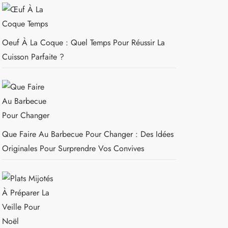
Oeuf À La Coque : Quel Temps Pour Réussir La
Cuisson Parfaite ?
Que Faire Au Barbecue Pour Changer : Des Idées
Originales Pour Surprendre Vos Convives