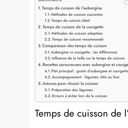
Temps de cuisson de l’aubergine
Méthodes de cuisson courantes
Temps de cuisson idéal
Temps de cuisson de la courgette
Méthodes de cuisson adaptées
Temps de cuisson recommandé
Comparaison des temps de cuisson
Aubergine vs courgette : les différences
Influence de la taille sur le temps de cuisson
Recettes savoureuses avec aubergine et courge
Plat principal : gratin d’aubergine et courgett
Accompagnement : légumes rôtis au four
Astuces pour réussir la cuisson
Préparation des légumes
Erreurs à éviter lors de la cuisson
Temps de cuisson de l