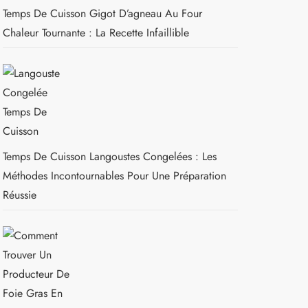
Temps De Cuisson Gigot D’agneau Au Four
Chaleur Tournante : La Recette Infaillible
Temps De Cuisson Langoustes Congelées : Les
Méthodes Incontournables Pour Une Préparation
Réussie