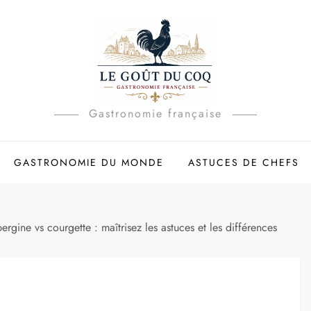
Gastronomie française
GASTRONOMIE DU MONDE
ASTUCES DE CHEFS
gine vs courgette : maîtrisez les astuces et les différences