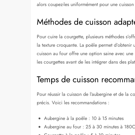
alors coupez-les uniformément pour une cuisso
Méthodes de cuisson adapt
Pour cuire la courgette, plusieurs méthodes s’off
la texture croquante. La poêle permet d’obtenir 
cuisson au four offre une option saine avec une 
les courgettes avant de les intégrer dans des plat
Temps de cuisson recomm
Pour réussir la cuisson de l’aubergine et de la co
précis. Voici les recommandations :
Aubergine à la poêle : 10 à 15 minutes
Aubergine au four : 25 à 30 minutes à 180