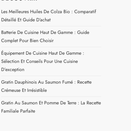
Les Meilleures Huiles De Colza Bio : Comparatif
Détaillé Et Guide D’achat
Batterie De Cuisine Haut De Gamme : Guide
Complet Pour Bien Choisir
Équipement De Cuisine Haut De Gamme :
Sélection Et Conseils Pour Une Cuisine
D’exception
Gratin Dauphinois Au Saumon Fumé : Recette
Crémeuse Et Irrésistible
Gratin Au Saumon Et Pomme De Terre : La Recette
Familiale Parfaite