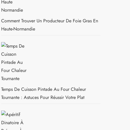
Comment Trouver Un Producteur De Foie Gras En
Haute-Normandie
Temps De Cuisson Pintade Au Four Chaleur
Tournante : Astuces Pour Réussir Votre Plat