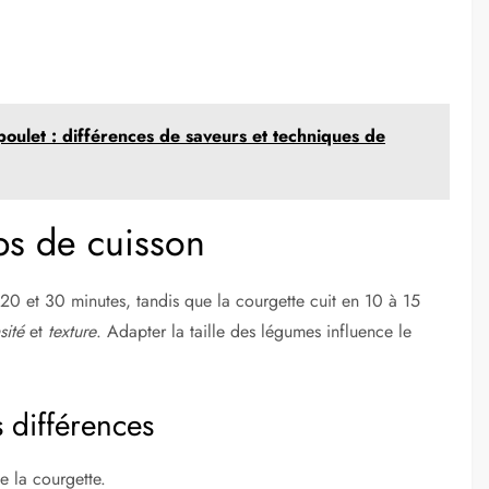
oulet : différences de saveurs et techniques de
s de cuisson
 20 et 30 minutes, tandis que la courgette cuit en 10 à 15
sité
et
texture
. Adapter la taille des légumes influence le
s différences
e la courgette.