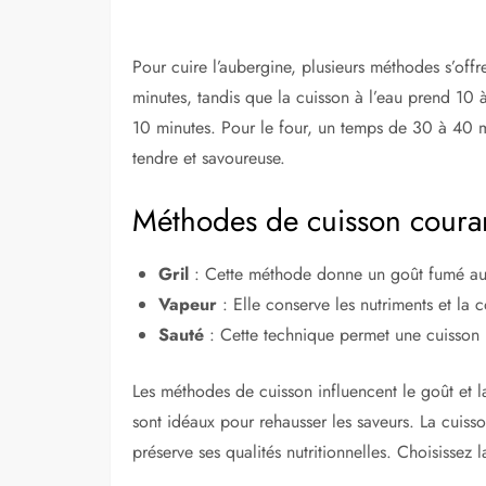
Pour cuire l’aubergine, plusieurs méthodes s’offr
minutes, tandis que la cuisson à l’eau prend 10
10 minutes. Pour le four, un temps de 30 à 40 
tendre et savoureuse.
Méthodes de cuisson coura
Gril
: Cette méthode donne un goût fumé au
Vapeur
: Elle conserve les nutriments et la 
Sauté
: Cette technique permet une cuisson r
Les méthodes de cuisson influencent le goût et la
sont idéaux pour rehausser les saveurs. La cuisso
préserve ses qualités nutritionnelles. Choisissez