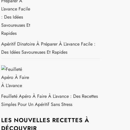
Apéritif Dinatoire À Préparer À L’avance Facile :
Des Idées Savoureuses Et Rapides
Feuilleté Apéro À Faire À L’avance : Des Recettes
Simples Pour Un Apéritif Sans Stress
LES NOUVELLES RECETTES À
DÉCOUVRIR