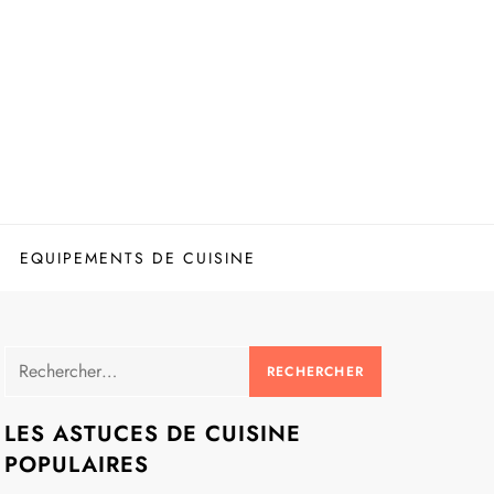
EQUIPEMENTS DE CUISINE
Rechercher :
LES ASTUCES DE CUISINE
POPULAIRES