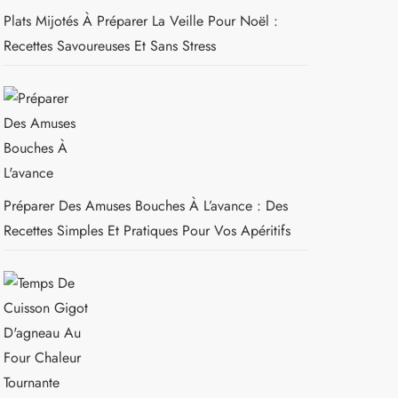
Plats Mijotés À Préparer La Veille Pour Noël :
Recettes Savoureuses Et Sans Stress
Préparer Des Amuses Bouches À L’avance : Des
Recettes Simples Et Pratiques Pour Vos Apéritifs