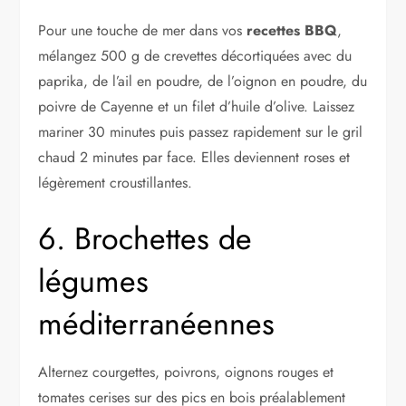
Pour une touche de mer dans vos
recettes BBQ
,
mélangez 500 g de crevettes décortiquées avec du
paprika, de l’ail en poudre, de l’oignon en poudre, du
poivre de Cayenne et un filet d’huile d’olive. Laissez
mariner 30 minutes puis passez rapidement sur le gril
chaud 2 minutes par face. Elles deviennent roses et
légèrement croustillantes.
6. Brochettes de
légumes
méditerranéennes
Alternez courgettes, poivrons, oignons rouges et
tomates cerises sur des pics en bois préalablement