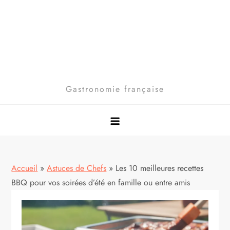
Gastronomie française
Accueil
»
Astuces de Chefs
»
Les 10 meilleures recettes
BBQ pour vos soirées d’été en famille ou entre amis