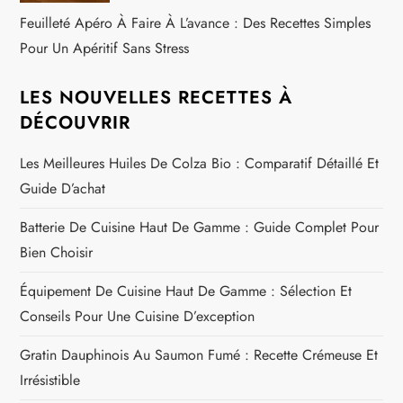
Feuilleté Apéro À Faire À L’avance : Des Recettes Simples
Pour Un Apéritif Sans Stress
LES NOUVELLES RECETTES À
DÉCOUVRIR
Les Meilleures Huiles De Colza Bio : Comparatif Détaillé Et
Guide D’achat
Batterie De Cuisine Haut De Gamme : Guide Complet Pour
Bien Choisir
Équipement De Cuisine Haut De Gamme : Sélection Et
Conseils Pour Une Cuisine D’exception
Gratin Dauphinois Au Saumon Fumé : Recette Crémeuse Et
Irrésistible