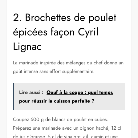
2. Brochettes de poulet
épicées façon Cyril
Lignac
La marinade inspirée des mélanges du chef donne un
goût intense sans effort supplémentaire.
Lire aussi :
Oeuf à la coque : quel temps
pour réussir la cuisson parfaite ?
Coupez 600 g de blancs de poulet en cubes.
Préparez une marinade avec un oignon haché, 12 cl
de jus d’orange, 5 cl de vinaigre, ail, cumin et une