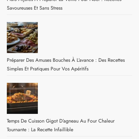
Savoureuses Et Sans Stress
Préparer Des Amuses Bouches À L’avance : Des Recettes
Simples Et Pratiques Pour Vos Apéritifs
Temps De Cuisson Gigot D’agneau Au Four Chaleur
Tournante : La Recette Infaillible