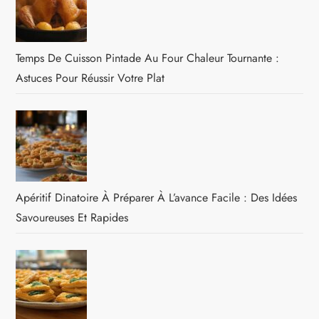
Temps De Cuisson Pintade Au Four Chaleur Tournante :
Astuces Pour Réussir Votre Plat
Apéritif Dinatoire À Préparer À L’avance Facile : Des Idées
Savoureuses Et Rapides