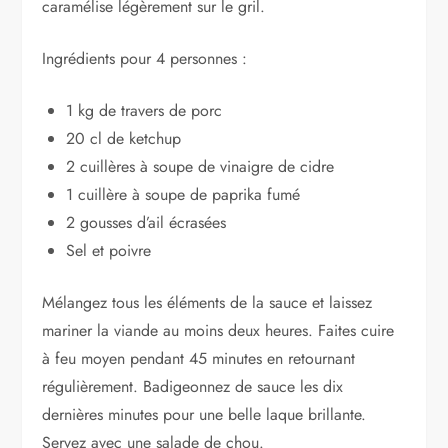
caramélise légèrement sur le gril.
Ingrédients pour 4 personnes :
1 kg de travers de porc
20 cl de ketchup
2 cuillères à soupe de vinaigre de cidre
1 cuillère à soupe de paprika fumé
2 gousses d’ail écrasées
Sel et poivre
Mélangez tous les éléments de la sauce et laissez
mariner la viande au moins deux heures. Faites cuire
à feu moyen pendant 45 minutes en retournant
régulièrement. Badigeonnez de sauce les dix
dernières minutes pour une belle laque brillante.
Servez avec une salade de chou.