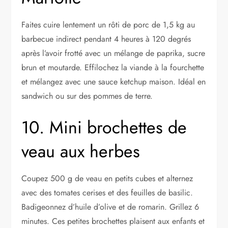
Faites cuire lentement un rôti de porc de 1,5 kg au
barbecue indirect pendant 4 heures à 120 degrés
après l’avoir frotté avec un mélange de paprika, sucre
brun et moutarde. Effilochez la viande à la fourchette
et mélangez avec une sauce ketchup maison. Idéal en
sandwich ou sur des pommes de terre.
10. Mini brochettes de
veau aux herbes
Coupez 500 g de veau en petits cubes et alternez
avec des tomates cerises et des feuilles de basilic.
Badigeonnez d’huile d’olive et de romarin. Grillez 6
minutes. Ces petites brochettes plaisent aux enfants et