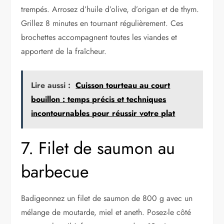
trempés. Arrosez d’huile d’olive, d’origan et de thym.
Grillez 8 minutes en tournant régulièrement. Ces
brochettes accompagnent toutes les viandes et
apportent de la fraîcheur.
Lire aussi :
Cuisson tourteau au court
bouillon : temps précis et techniques
incontournables pour réussir votre plat
7. Filet de saumon au
barbecue
Badigeonnez un filet de saumon de 800 g avec un
mélange de moutarde, miel et aneth. Posez-le côté