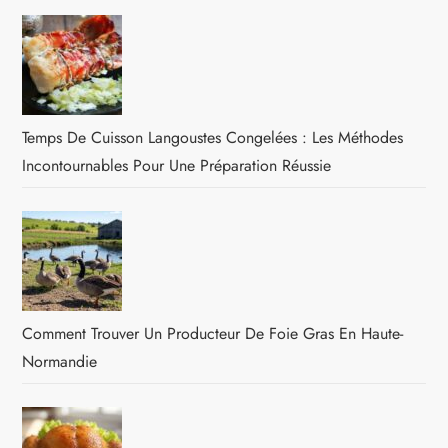
Temps De Cuisson Langoustes Congelées : Les Méthodes
Incontournables Pour Une Préparation Réussie
Comment Trouver Un Producteur De Foie Gras En Haute-
Normandie