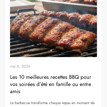
mai 8, 2026
Les 10 meilleures recettes BBQ pour
vos soirées d’été en famille ou entre
amis
Le barbecue transforme chaque repas en moment de