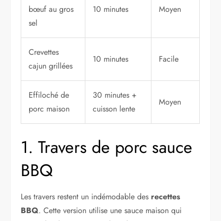
bœuf au gros
10 minutes
Moyen
sel
Crevettes
10 minutes
Facile
cajun grillées
Effiloché de
30 minutes +
Moyen
porc maison
cuisson lente
1. Travers de porc sauce
BBQ
Les travers restent un indémodable des
recettes
BBQ
. Cette version utilise une sauce maison qui