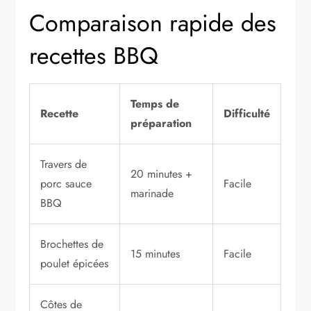
Comparaison rapide des
recettes BBQ
Temps de
Recette
Difficulté
préparation
Travers de
20 minutes +
porc sauce
Facile
marinade
BBQ
Brochettes de
15 minutes
Facile
poulet épicées
Côtes de