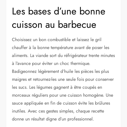
Les bases d’une bonne
cuisson au barbecue
Choisissez un bon combustible et laissez le gril
chauffer à la bonne température avant de poser les
aliments. La viande sort du réfrigérateur trente minutes
à l’avance pour éviter un choc thermique.
Badigeonnez légèrement d’huile les pièces les plus
maigres et retournez-les une seule fois pour conserver
les sucs. Les légumes gagnent à être coupés en
morceaux réguliers pour une cuisson homogène. Une
sauce appliquée en fin de cuisson évite les brûlures
inutiles. Avec ces gestes simples, chaque recette
donne un résultat digne d’un professionnel.