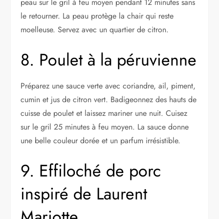
peau sur le gril à feu moyen pendant 12 minutes sans
le retourner. La peau protège la chair qui reste
moelleuse. Servez avec un quartier de citron.
8. Poulet à la péruvienne
Préparez une sauce verte avec coriandre, ail, piment,
cumin et jus de citron vert. Badigeonnez des hauts de
cuisse de poulet et laissez mariner une nuit. Cuisez
sur le gril 25 minutes à feu moyen. La sauce donne
une belle couleur dorée et un parfum irrésistible.
9. Effiloché de porc
inspiré de Laurent
Mariotte