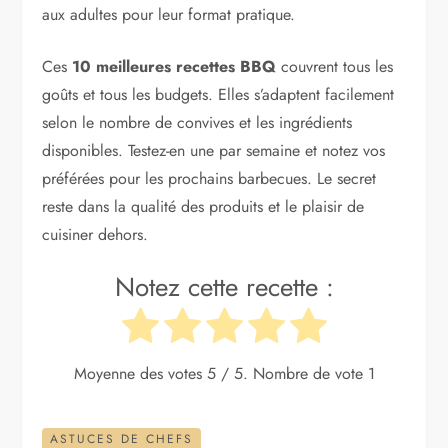
aux adultes pour leur format pratique.
Ces
10 meilleures recettes BBQ
couvrent tous les
goûts et tous les budgets. Elles s’adaptent facilement
selon le nombre de convives et les ingrédients
disponibles. Testez-en une par semaine et notez vos
préférées pour les prochains barbecues. Le secret
reste dans la qualité des produits et le plaisir de
cuisiner dehors.
Notez cette recette :
Moyenne des votes
5
/ 5. Nombre de vote
1
ASTUCES DE CHEFS