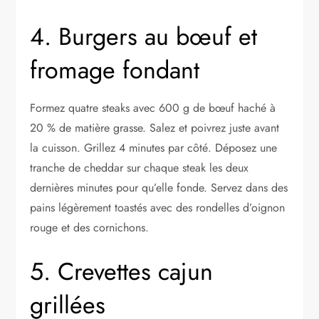
4. Burgers au bœuf et
fromage fondant
Formez quatre steaks avec 600 g de bœuf haché à
20 % de matière grasse. Salez et poivrez juste avant
la cuisson. Grillez 4 minutes par côté. Déposez une
tranche de cheddar sur chaque steak les deux
dernières minutes pour qu’elle fonde. Servez dans des
pains légèrement toastés avec des rondelles d’oignon
rouge et des cornichons.
5. Crevettes cajun
grillées