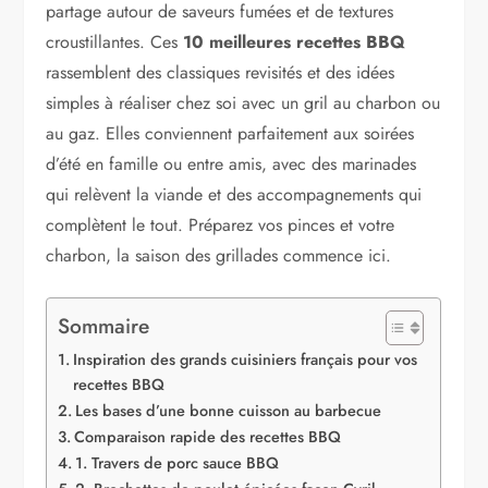
partage autour de saveurs fumées et de textures
croustillantes. Ces
10 meilleures recettes BBQ
rassemblent des classiques revisités et des idées
simples à réaliser chez soi avec un gril au charbon ou
au gaz. Elles conviennent parfaitement aux soirées
d’été en famille ou entre amis, avec des marinades
qui relèvent la viande et des accompagnements qui
complètent le tout. Préparez vos pinces et votre
charbon, la saison des grillades commence ici.
Sommaire
Inspiration des grands cuisiniers français pour vos
recettes BBQ
Les bases d’une bonne cuisson au barbecue
Comparaison rapide des recettes BBQ
1. Travers de porc sauce BBQ