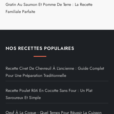
Gratin Au Saumon Et Pomme De Terre : La Recette
Familiale Parfaite
NOS RECETTES POPULAIRES
Recette Civet De Chevreuil À L’ancienne : Guide Complet
Pour Une Préparation Traditionnelle
Recette Poulet Rôti En Cocotte Sans Four : Un Plat
Savoureux Et Simple
Oeuf À La Coque : Quel Temps Pour Réussir La Cuisson