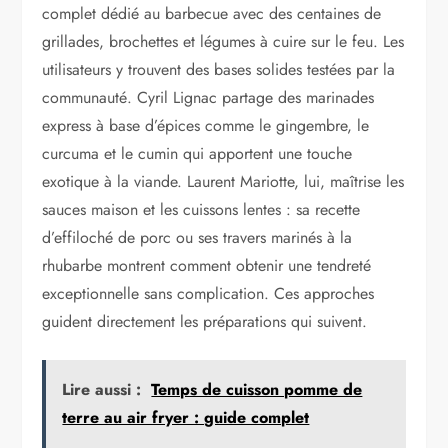
complet dédié au barbecue avec des centaines de
grillades, brochettes et légumes à cuire sur le feu. Les
utilisateurs y trouvent des bases solides testées par la
communauté. Cyril Lignac partage des marinades
express à base d’épices comme le gingembre, le
curcuma et le cumin qui apportent une touche
exotique à la viande. Laurent Mariotte, lui, maîtrise les
sauces maison et les cuissons lentes : sa recette
d’effiloché de porc ou ses travers marinés à la
rhubarbe montrent comment obtenir une tendreté
exceptionnelle sans complication. Ces approches
guident directement les préparations qui suivent.
Lire aussi :
Temps de cuisson pomme de
terre au air fryer : guide complet