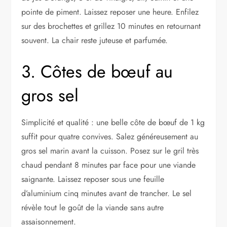
pointe de piment. Laissez reposer une heure. Enfilez
sur des brochettes et grillez 10 minutes en retournant
souvent. La chair reste juteuse et parfumée.
3. Côtes de bœuf au
gros sel
Simplicité et qualité : une belle côte de bœuf de 1 kg
suffit pour quatre convives. Salez généreusement au
gros sel marin avant la cuisson. Posez sur le gril très
chaud pendant 8 minutes par face pour une viande
saignante. Laissez reposer sous une feuille
d’aluminium cinq minutes avant de trancher. Le sel
révèle tout le goût de la viande sans autre
assaisonnement.