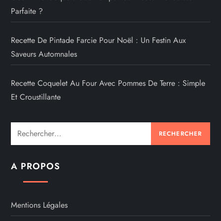
Parfaite ?
Recette De Pintade Farcie Pour Noël : Un Festin Aux
Saveurs Automnales
Recette Coquelet Au Four Avec Pommes De Terre : Simple
Et Croustillante
Rechercher :
A PROPOS
Mentions Légales