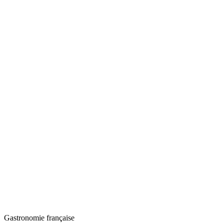
Gastronomie française