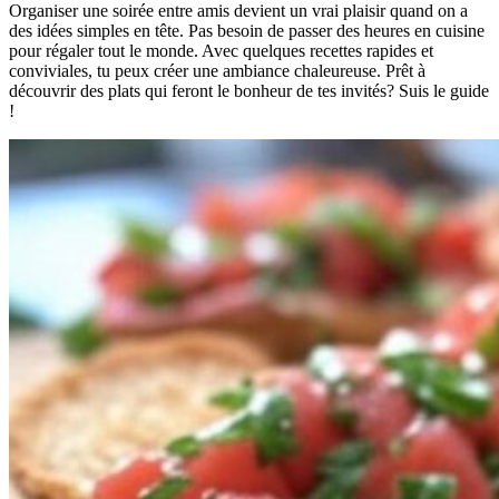
Organiser une soirée entre amis devient un vrai plaisir quand on a
des idées simples en tête. Pas besoin de passer des heures en cuisine
pour régaler tout le monde. Avec quelques recettes rapides et
conviviales, tu peux créer une ambiance chaleureuse. Prêt à
découvrir des plats qui feront le bonheur de tes invités? Suis le guide
!