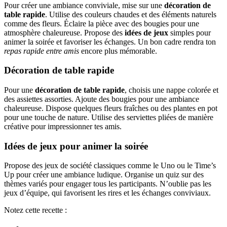
Pour créer une ambiance conviviale, mise sur une
décoration de
table rapide
. Utilise des couleurs chaudes et des éléments naturels
comme des fleurs. Éclaire la pièce avec des bougies pour une
atmosphère chaleureuse. Propose des
idées de jeux
simples pour
animer la soirée et favoriser les échanges. Un bon cadre rendra ton
repas rapide entre amis
encore plus mémorable.
Décoration de table rapide
Pour une
décoration de table rapide
, choisis une nappe colorée et
des assiettes assorties. Ajoute des bougies pour une ambiance
chaleureuse. Dispose quelques fleurs fraîches ou des plantes en pot
pour une touche de nature. Utilise des serviettes pliées de manière
créative pour impressionner tes amis.
Idées de jeux pour animer la soirée
Propose des jeux de société classiques comme le Uno ou le Time’s
Up pour créer une ambiance ludique. Organise un quiz sur des
thèmes variés pour engager tous les participants. N’oublie pas les
jeux d’équipe, qui favorisent les rires et les échanges conviviaux.
Notez cette recette :