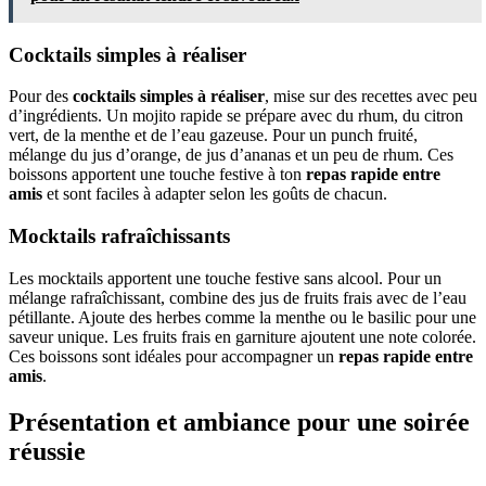
Cocktails simples à réaliser
Pour des
cocktails simples à réaliser
, mise sur des recettes avec peu
d’ingrédients. Un mojito rapide se prépare avec du rhum, du citron
vert, de la menthe et de l’eau gazeuse. Pour un punch fruité,
mélange du jus d’orange, de jus d’ananas et un peu de rhum. Ces
boissons apportent une touche festive à ton
repas rapide entre
amis
et sont faciles à adapter selon les goûts de chacun.
Mocktails rafraîchissants
Les mocktails apportent une touche festive sans alcool. Pour un
mélange rafraîchissant, combine des jus de fruits frais avec de l’eau
pétillante. Ajoute des herbes comme la menthe ou le basilic pour une
saveur unique. Les fruits frais en garniture ajoutent une note colorée.
Ces boissons sont idéales pour accompagner un
repas rapide entre
amis
.
Présentation et ambiance pour une soirée
réussie