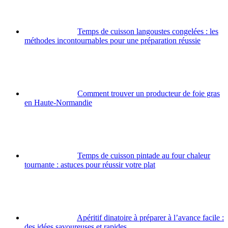
Temps de cuisson langoustes congelées : les
méthodes incontournables pour une préparation réussie
Comment trouver un producteur de foie gras
en Haute-Normandie
Temps de cuisson pintade au four chaleur
tournante : astuces pour réussir votre plat
Apéritif dinatoire à préparer à l’avance facile :
des idées savoureuses et rapides