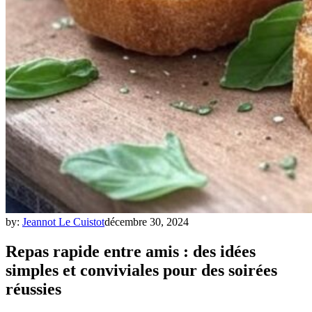
by:
Jeannot Le Cuistot
décembre 30, 2024
Repas rapide entre amis : des idées
simples et conviviales pour des soirées
réussies