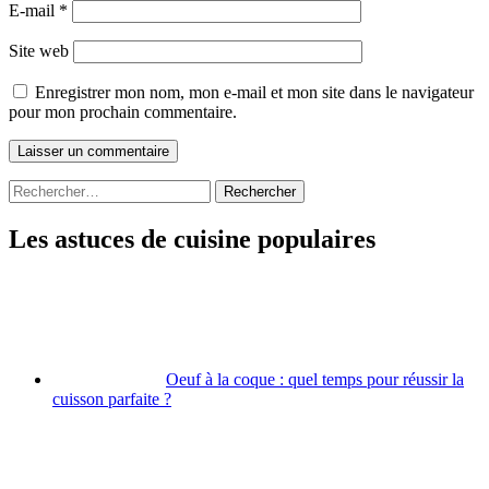
E-mail
*
Site web
Enregistrer mon nom, mon e-mail et mon site dans le navigateur
pour mon prochain commentaire.
Rechercher :
Les astuces de cuisine populaires
Oeuf à la coque : quel temps pour réussir la
cuisson parfaite ?