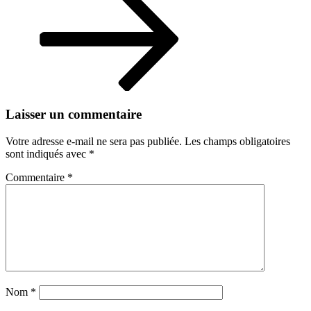
réussies
Laisser un commentaire
Votre adresse e-mail ne sera pas publiée.
Les champs obligatoires
sont indiqués avec
*
Commentaire
*
Nom
*