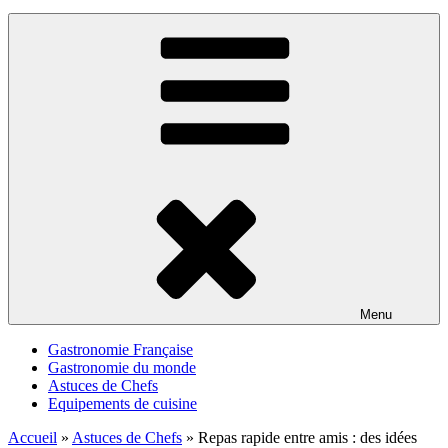
Menu
Gastronomie Française
Gastronomie du monde
Astuces de Chefs
Equipements de cuisine
Accueil
»
Astuces de Chefs
»
Repas rapide entre amis : des idées