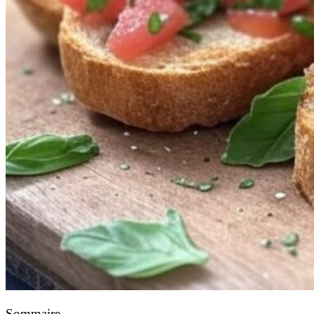
Sommaire