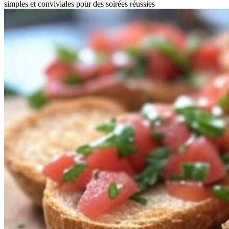
simples et conviviales pour des soirées réussies