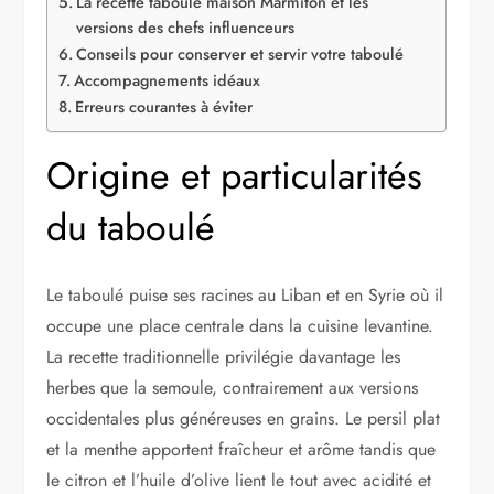
La recette taboulé maison Marmiton et les
versions des chefs influenceurs
Conseils pour conserver et servir votre taboulé
Accompagnements idéaux
Erreurs courantes à éviter
Origine et particularités
du taboulé
Le taboulé puise ses racines au Liban et en Syrie où il
occupe une place centrale dans la cuisine levantine.
La recette traditionnelle privilégie davantage les
herbes que la semoule, contrairement aux versions
occidentales plus généreuses en grains. Le persil plat
et la menthe apportent fraîcheur et arôme tandis que
le citron et l’huile d’olive lient le tout avec acidité et