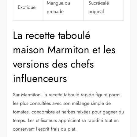
Mangue ou
Sucré-salé
Exotique
grenade
original
La recette taboulé
maison Marmiton et les
versions des chefs
influenceurs
Sur Marmiton, la recette taboulé rapide figure parmi
les plus consultées avec son mélange simple de
tomates, concombre et herbes mixées pour gagner du
temps. Les utilisateurs apprécient sa rapidité tout en
conservant l’esprit frais du plat.