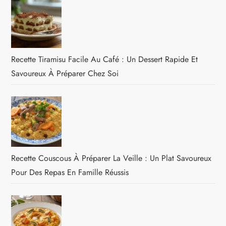
Recette Tiramisu Facile Au Café : Un Dessert Rapide Et
Savoureux À Préparer Chez Soi
Recette Couscous À Préparer La Veille : Un Plat Savoureux
Pour Des Repas En Famille Réussis