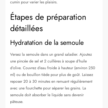
cumin pour varier les plaisirs.
Étapes de préparation
détaillées
Hydratation de la semoule
Versez la semoule dans un grand saladier. Ajoutez
une pincée de sel et 2 cuillères à soupe d’huile
d’olive. Couvrez d’eau froide à hauteur (environ 250
ml) ou de bouillon tiède pour plus de goût. Laissez
reposer 20 à 30 minutes en remuant régulièrement
avec une fourchette pour séparer les grains. La
semoule doit absorber le liquide sans devenir
pâteuse.