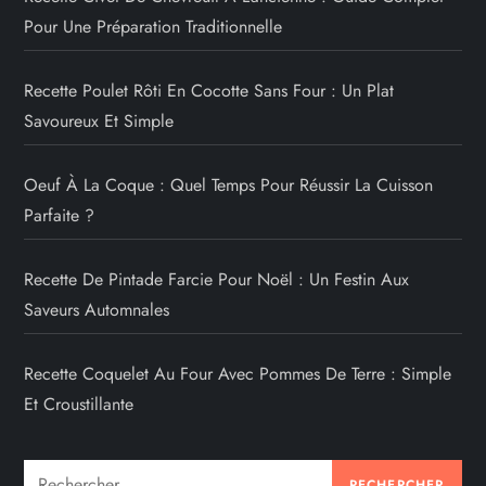
Pour Une Préparation Traditionnelle
Recette Poulet Rôti En Cocotte Sans Four : Un Plat
Savoureux Et Simple
Oeuf À La Coque : Quel Temps Pour Réussir La Cuisson
Parfaite ?
Recette De Pintade Farcie Pour Noël : Un Festin Aux
Saveurs Automnales
Recette Coquelet Au Four Avec Pommes De Terre : Simple
Et Croustillante
Rechercher :