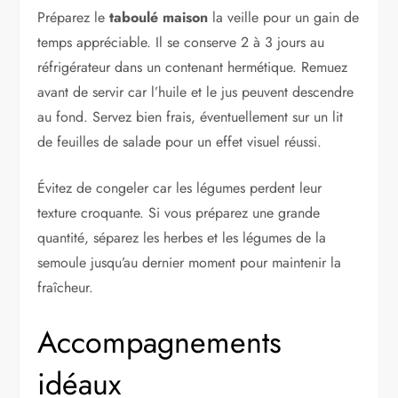
Préparez le
taboulé maison
la veille pour un gain de
temps appréciable. Il se conserve 2 à 3 jours au
réfrigérateur dans un contenant hermétique. Remuez
avant de servir car l’huile et le jus peuvent descendre
au fond. Servez bien frais, éventuellement sur un lit
de feuilles de salade pour un effet visuel réussi.
Évitez de congeler car les légumes perdent leur
texture croquante. Si vous préparez une grande
quantité, séparez les herbes et les légumes de la
semoule jusqu’au dernier moment pour maintenir la
fraîcheur.
Accompagnements
idéaux