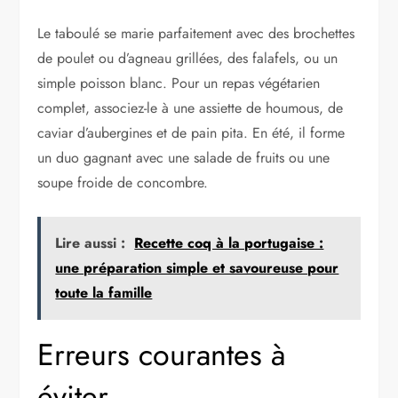
Le taboulé se marie parfaitement avec des brochettes
de poulet ou d’agneau grillées, des falafels, ou un
simple poisson blanc. Pour un repas végétarien
complet, associez-le à une assiette de houmous, de
caviar d’aubergines et de pain pita. En été, il forme
un duo gagnant avec une salade de fruits ou une
soupe froide de concombre.
Lire aussi :
Recette coq à la portugaise :
une préparation simple et savoureuse pour
toute la famille
Erreurs courantes à
éviter