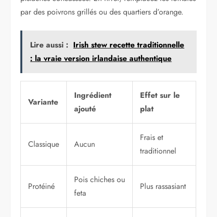
par des poivrons grillés ou des quartiers d’orange.
Lire aussi :
Irish stew recette traditionnelle
: la vraie version irlandaise authentique
Ingrédient
Effet sur le
Variante
ajouté
plat
Frais et
Classique
Aucun
traditionnel
Pois chiches ou
Protéiné
Plus rassasiant
feta