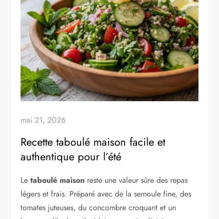
mai 21, 2026
Recette taboulé maison facile et
authentique pour l’été
Le
taboulé maison
reste une valeur sûre des repas
légers et frais. Préparé avec de la semoule fine, des
tomates juteuses, du concombre croquant et un