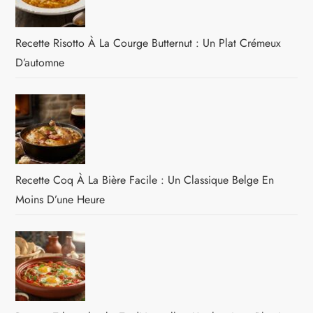
Recette Risotto À La Courge Butternut : Un Plat Crémeux
D’automne
Recette Coq À La Bière Facile : Un Classique Belge En
Moins D’une Heure