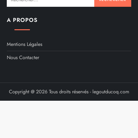
A PROPOS
Mentions Légales
Nous Contacter
Copyright @ 2026 Tous droits réservés - legoutducoq.com