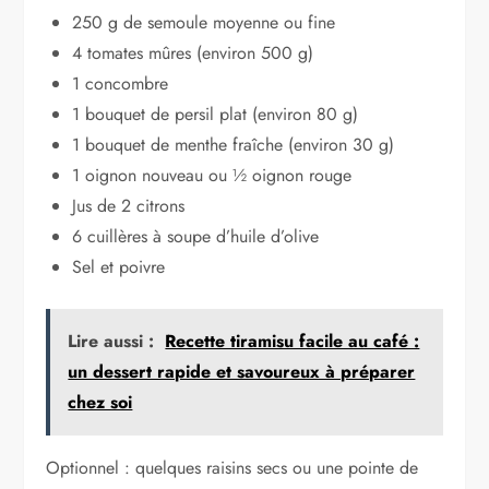
250 g de semoule moyenne ou fine
4 tomates mûres (environ 500 g)
1 concombre
1 bouquet de persil plat (environ 80 g)
1 bouquet de menthe fraîche (environ 30 g)
1 oignon nouveau ou ½ oignon rouge
Jus de 2 citrons
6 cuillères à soupe d’huile d’olive
Sel et poivre
Lire aussi :
Recette tiramisu facile au café :
un dessert rapide et savoureux à préparer
chez soi
Optionnel : quelques raisins secs ou une pointe de