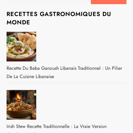
RECETTES GASTRONOMIQUES DU
MONDE
Recette Du Baba Ganoush Libanais Traditionnel : Un Pilier
De La Cuisine Libanaise
Irish Stew Recette Traditionnelle : La Vraie Version