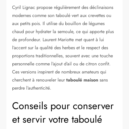
Cyril Lignac propose régulièrement des déclinaisons
modernes comme son taboulé vert aux crevettes ou
aux petits pois. Il utilise du bouillon de légumes
chaud pour hydrater la semoule, ce qui apporte plus
de profondeur. Laurent Mariotte met quant à lui
l’accent sur la qualité des herbes et le respect des
proportions traditionnelles, souvent avec une touche
personnelle comme l’ajout d’ail ou de citron confit.
Ces versions inspirent de nombreux amateurs qui
cherchent à renouveler leur
taboulé maison
sans
perdre l’authenticité.
Conseils pour conserver
et servir votre taboulé