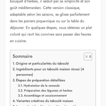
bouquet d’herbes, il séduit par sa simplicité et son
goût méditerranéen. Cette version classique,
adaptable selon les saisons, se glisse parfaitement
dans les paniers pique-nique ou sur la table du
déjeuner. En quelques étapes, vous obtenez un plat
coloré qui ravit les convives sans passer des heures
en cuisine.
Sommaire
Origine et particularités du taboulé
Ingrédients pour un taboulé maison réussi (4
personnes)
Étapes de préparation détaillées
Hydratation de la semoule
Préparation des légumes et herbes
Assemblage et assaisonnement
Variantes créatives du taboulé maison