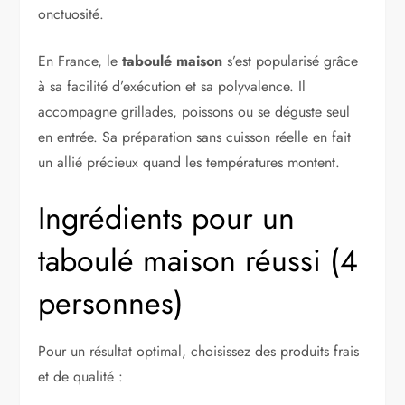
onctuosité.
En France, le
taboulé maison
s’est popularisé grâce
à sa facilité d’exécution et sa polyvalence. Il
accompagne grillades, poissons ou se déguste seul
en entrée. Sa préparation sans cuisson réelle en fait
un allié précieux quand les températures montent.
Ingrédients pour un
taboulé maison réussi (4
personnes)
Pour un résultat optimal, choisissez des produits frais
et de qualité :