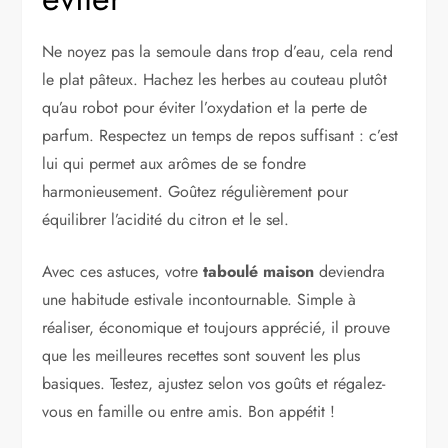
Ne noyez pas la semoule dans trop d’eau, cela rend
le plat pâteux. Hachez les herbes au couteau plutôt
qu’au robot pour éviter l’oxydation et la perte de
parfum. Respectez un temps de repos suffisant : c’est
lui qui permet aux arômes de se fondre
harmonieusement. Goûtez régulièrement pour
équilibrer l’acidité du citron et le sel.
Avec ces astuces, votre
taboulé maison
deviendra
une habitude estivale incontournable. Simple à
réaliser, économique et toujours apprécié, il prouve
que les meilleures recettes sont souvent les plus
basiques. Testez, ajustez selon vos goûts et régalez-
vous en famille ou entre amis. Bon appétit !