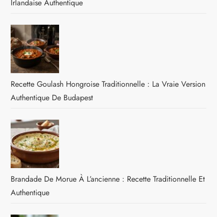
Irlandaise Authentique
Recette Goulash Hongroise Traditionnelle : La Vraie Version
Authentique De Budapest
Brandade De Morue À L’ancienne : Recette Traditionnelle Et
Authentique