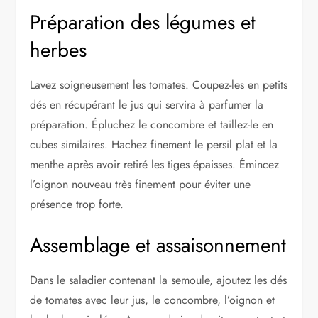
Préparation des légumes et
herbes
Lavez soigneusement les tomates. Coupez-les en petits
dés en récupérant le jus qui servira à parfumer la
préparation. Épluchez le concombre et taillez-le en
cubes similaires. Hachez finement le persil plat et la
menthe après avoir retiré les tiges épaisses. Émincez
l’oignon nouveau très finement pour éviter une
présence trop forte.
Assemblage et assaisonnement
Dans le saladier contenant la semoule, ajoutez les dés
de tomates avec leur jus, le concombre, l’oignon et