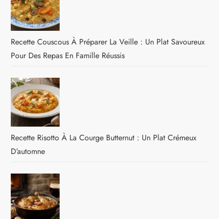
Recette Couscous À Préparer La Veille : Un Plat Savoureux
Pour Des Repas En Famille Réussis
Recette Risotto À La Courge Butternut : Un Plat Crémeux
D’automne