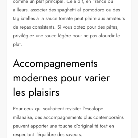
comme un plat principal. Cela dit, en France ou
ailleurs, associer des spaghetti al pomodoro ou des
tagliatelles à la sauce tomate peut plaire aux amateurs
de repas consistants. Si vous optez pour des pâtes,
privilégiez une sauce légère pour ne pas alourdir le
plat.
Accompagnements
modernes pour varier
les plaisirs
Pour ceux qui souhaitent revisiter l’escalope
milanaise, des accompagnements plus contemporains
peuvent apporter une touche d’originalité tout en
respectant l’équilibre des saveurs.