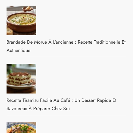
Brandade De Morue À L’ancienne : Recette Traditionnelle Et
Authentique
Recette Tiramisu Facile Au Café : Un Dessert Rapide Et
Savoureux À Préparer Chez Soi