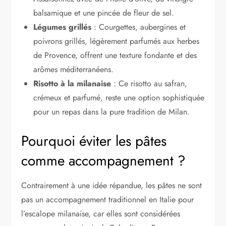
balsamique et une pincée de fleur de sel.
Légumes grillés
: Courgettes, aubergines et
poivrons grillés, légèrement parfumés aux herbes
de Provence, offrent une texture fondante et des
arômes méditerranéens.
Risotto à la milanaise
: Ce risotto au safran,
crémeux et parfumé, reste une option sophistiquée
pour un repas dans la pure tradition de Milan.
Pourquoi éviter les pâtes
comme accompagnement ?
Contrairement à une idée répandue, les pâtes ne sont
pas un accompagnement traditionnel en Italie pour
l’escalope milanaise, car elles sont considérées