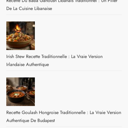
Recette Du Baba Ganoush Libanais Traditionnel : Un Pilier
De La Cuisine Libanaise
Irish Stew Recette Traditionnelle : La Vraie Version
Irlandaise Authentique
Recette Goulash Hongroise Traditionnelle : La Vraie Version
Authentique De Budapest