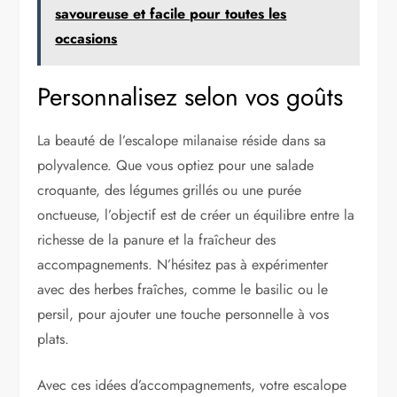
savoureuse et facile pour toutes les
occasions
Personnalisez selon vos goûts
La beauté de l’escalope milanaise réside dans sa
polyvalence. Que vous optiez pour une salade
croquante, des légumes grillés ou une purée
onctueuse, l’objectif est de créer un équilibre entre la
richesse de la panure et la fraîcheur des
accompagnements. N’hésitez pas à expérimenter
avec des herbes fraîches, comme le basilic ou le
persil, pour ajouter une touche personnelle à vos
plats.
Avec ces idées d’accompagnements, votre escalope