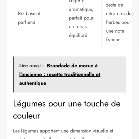
Léger et
zeste de
aromatique,
Riz basmati
citron ou des
parfait pour
parfumé
herbes pour
un repas
une note
équilibré.
fraîche.
Lire aussi :
Brandade de morue à
l'ancienne : recette traditionnelle et
authentique
Légumes pour une touche de
couleur
Les légumes apportent une dimension visuelle et