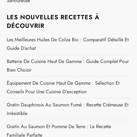
Savoureuse
LES NOUVELLES RECETTES À
DÉCOUVRIR
Les Meilleures Huiles De Colza Bio : Comparatif Détaillé Et
Guide D’achat
Batterie De Cuisine Haut De Gamme : Guide Complet Pour
Bien Choisir
Équipement De Cuisine Haut De Gamme : Sélection Et
Conseils Pour Une Cuisine D’exception
Gratin Dauphinois Au Saumon Fumé : Recette Crémeuse Et
Irrésistible
Gratin Au Saumon Et Pomme De Terre : La Recette
Familiale Parfaite