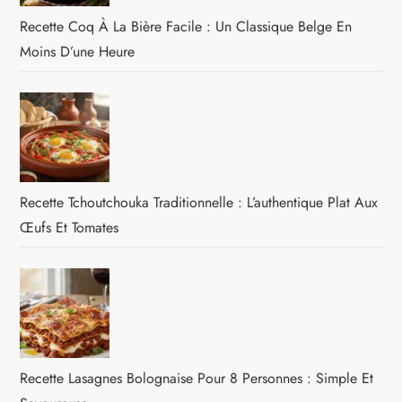
Recette Coq À La Bière Facile : Un Classique Belge En
Moins D’une Heure
Recette Tchoutchouka Traditionnelle : L’authentique Plat Aux
Œufs Et Tomates
Recette Lasagnes Bolognaise Pour 8 Personnes : Simple Et