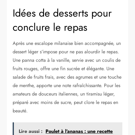
Idées de desserts pour
conclure le repas
Après une escalope milanaise bien accompagnée, un
dessert léger s’impose pour ne pas alourdir le repas.
Une panna cotta à la vanille, servie avec un coulis de
fruits rouges, offre une fin sucrée et élégante. Une
salade de fruits frais, avec des agrumes et une touche
de menthe, apporte une note rafraîchissante. Pour les
amateurs de douceurs italiennes, un tiramisu léger,
préparé avec moins de sucre, peut clore le repas en
beauté.
Lire aussi :
Poulet à l’ananas : une recette