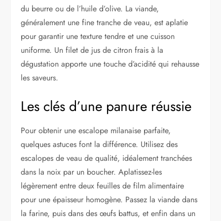
du beurre ou de l’huile d’olive. La viande,
généralement une fine tranche de veau, est aplatie
pour garantir une texture tendre et une cuisson
uniforme. Un filet de jus de citron frais à la
dégustation apporte une touche d’acidité qui rehausse
les saveurs.
Les clés d’une panure réussie
Pour obtenir une escalope milanaise parfaite,
quelques astuces font la différence. Utilisez des
escalopes de veau de qualité, idéalement tranchées
dans la noix par un boucher. Aplatissez-les
légèrement entre deux feuilles de film alimentaire
pour une épaisseur homogène. Passez la viande dans
la farine, puis dans des œufs battus, et enfin dans un