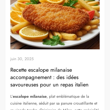
juin 30, 2025
Recette escalope milanaise
accompagnement : des idées
savoureuses pour un repas italien
L’
escalope milanaise
, plat emblématique de la
cuisine italienne, séduit par sa panure croustillante et