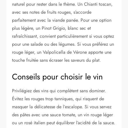
naturel pour rester dans le thème. Un Chianti toscan,
avec ses notes de fruits rouges, s’accorde
parfaitement avec la viande panée. Pour une option
plus légère, un Pinot Grigio, blanc sec et
rafraîchissant, convient particulièrement si vous optez
pour une salade ou des légumes. Si vous préférez un
rouge léger, un Valpolicella de Vérone apporte une
touche fruitée sans écraser les saveurs du plat.
Conseils pour choisir le vin
Privilégiez des vins qui complètent sans dominer.
Évitez les rouges trop tanniques, qui risquent de
masquer la délicatesse de l’escalope. Si vous servez
des pâtes avec une sauce tomate, un vin rouge léger
ou un rosé italien peut équilibrer l’acidité de la sauce.