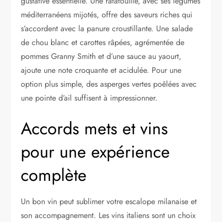
gustative essentielle. Une ratatouille, avec ses légumes
méditerranéens mijotés, offre des saveurs riches qui
s’accordent avec la panure croustillante. Une salade
de chou blanc et carottes râpées, agrémentée de
pommes Granny Smith et d’une sauce au yaourt,
ajoute une note croquante et acidulée. Pour une
option plus simple, des asperges vertes poêlées avec
une pointe d’ail suffisent à impressionner.
Accords mets et vins
pour une expérience
complète
Un bon vin peut sublimer votre escalope milanaise et
son accompagnement. Les vins italiens sont un choix