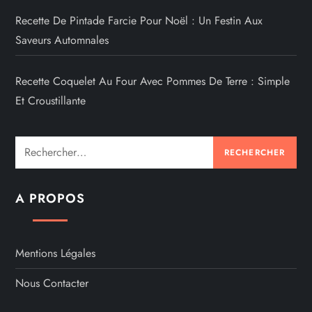
Recette De Pintade Farcie Pour Noël : Un Festin Aux
Saveurs Automnales
Recette Coquelet Au Four Avec Pommes De Terre : Simple
Et Croustillante
Rechercher :
A PROPOS
Mentions Légales
Nous Contacter