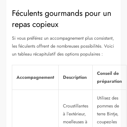
Féculents gourmands pour un
repas copieux
Si vous préférez un accompagnement plus consistant,
les féculents offrent de nombreuses possibilités. Voici
un tableau récapitulatif des options populaires :
Conseil de
Accompagnement
Description
préparation
Utilisez des
Croustillantes
pommes de
à l’extérieur,
terre Bintje,
moelleuses à
coupez-les