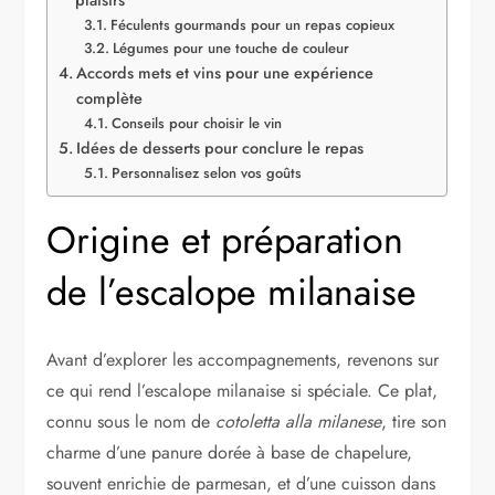
Féculents gourmands pour un repas copieux
Légumes pour une touche de couleur
Accords mets et vins pour une expérience
complète
Conseils pour choisir le vin
Idées de desserts pour conclure le repas
Personnalisez selon vos goûts
Origine et préparation
de l’escalope milanaise
Avant d’explorer les accompagnements, revenons sur
ce qui rend l’escalope milanaise si spéciale. Ce plat,
connu sous le nom de
cotoletta alla milanese
, tire son
charme d’une panure dorée à base de chapelure,
souvent enrichie de parmesan, et d’une cuisson dans