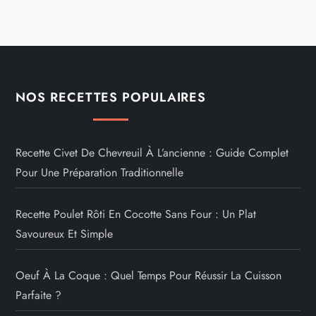
NOS RECETTES POPULAIRES
Recette Civet De Chevreuil À L’ancienne : Guide Complet
Pour Une Préparation Traditionnelle
Recette Poulet Rôti En Cocotte Sans Four : Un Plat
Savoureux Et Simple
Oeuf À La Coque : Quel Temps Pour Réussir La Cuisson
Parfaite ?