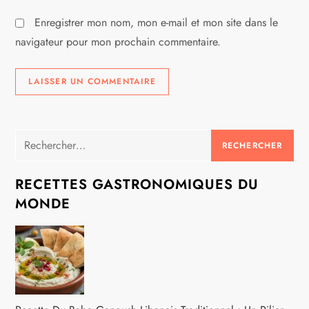
e
Enregistrer mon nom, mon e-mail et mon site dans le
navigateur pour mon prochain commentaire.
Rechercher :
RECETTES GASTRONOMIQUES DU
MONDE