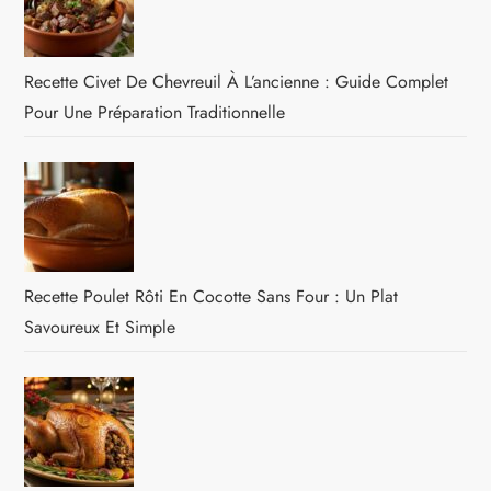
Recette Civet De Chevreuil À L’ancienne : Guide Complet
Pour Une Préparation Traditionnelle
Recette Poulet Rôti En Cocotte Sans Four : Un Plat
Savoureux Et Simple