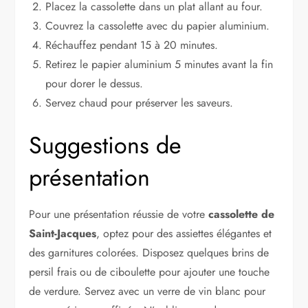
Placez la cassolette dans un plat allant au four.
Couvrez la cassolette avec du papier aluminium.
Réchauffez pendant 15 à 20 minutes.
Retirez le papier aluminium 5 minutes avant la fin
pour dorer le dessus.
Servez chaud pour préserver les saveurs.
Suggestions de
présentation
Pour une présentation réussie de votre
cassolette de
Saint-Jacques
, optez pour des assiettes élégantes et
des garnitures colorées. Disposez quelques brins de
persil frais ou de ciboulette pour ajouter une touche
de verdure. Servez avec un verre de vin blanc pour