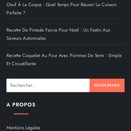
Oeuf À La Coque : Quel Temps Pour Réussir La Cuisson
Parfaite ?
Recette De Pintade Farcie Pour Noël : Un Festin Aux
Saveurs Automnales
Recette Coquelet Au Four Avec Pommes De Terre : Simple
Et Croustillante
Rechercher :
A PROPOS
Mentions Légales