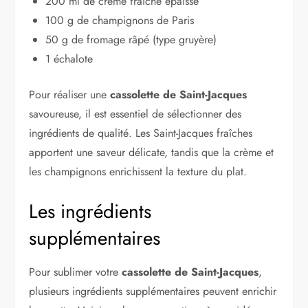
200 ml de crème fraîche épaisse
100 g de champignons de Paris
50 g de fromage râpé (type gruyère)
1 échalote
Pour réaliser une
cassolette de Saint-Jacques
savoureuse, il est essentiel de sélectionner des
ingrédients de qualité. Les Saint-Jacques fraîches
apportent une saveur délicate, tandis que la crème et
les champignons enrichissent la texture du plat.
Les ingrédients
supplémentaires
Pour sublimer votre
cassolette de Saint-Jacques
,
plusieurs ingrédients supplémentaires peuvent enrichir