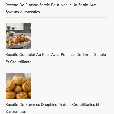
Recette De Pintade Farcie Pour Noël : Un Festin Aux
Saveurs Automnales
Recette Coquelet Au Four Avec Pommes De Terre : Simple
Et Croustillante
Recette De Pommes Dauphine Maison Croustillantes Et
Savoureuses