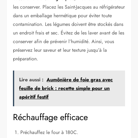
les conserver. Placez les Saint-Jacques au réfrigérateur
dans un emballage hermétique pour éviter toute
contamination. Les légumes doivent être stockés dans
un endroit frais et sec. Évitez de les laver avant de les
conserver afin de prévenir l’humidité. Ainsi, vous
préservez leur saveur et leur texture jusqu’à la
préparation.
Lire aussi :
Aumônière de foie gras avec
feuille de brick : recette simple pour un
apéritif festif
Réchauffage efficace
Préchauffez le four à 180C.