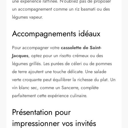
une expérience raffinée. N’oubliez pas de proposer
un accompagnement comme un riz basmati ou des
légumes vapeur.
Accompagnements idéaux
Pour accompagner votre
cassolette de Saint-
Jacques
, optez pour un risotto crémeux ou des
légumes grillés. Les purées de céleri ou de pommes
de terre ajoutent une touche délicate. Une salade
verte croquante peut équilibrer la richesse du plat. Un
vin blanc sec, comme un Sancerre, complète
parfaitement cette expérience culinaire.
Présentation pour
impressionner vos invités