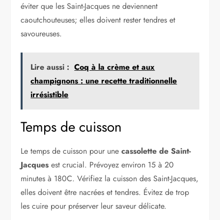
éviter que les Saint-Jacques ne deviennent
caoutchouteuses; elles doivent rester tendres et
savoureuses.
Lire aussi :
Coq à la crème et aux
champignons : une recette traditionnelle
irrésistible
Temps de cuisson
Le temps de cuisson pour une
cassolette de Saint-
Jacques
est crucial. Prévoyez environ 15 à 20
minutes à 180C. Vérifiez la cuisson des Saint-Jacques,
elles doivent être nacrées et tendres. Évitez de trop
les cuire pour préserver leur saveur délicate.