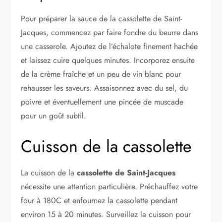
Pour préparer la sauce de la cassolette de Saint-
Jacques, commencez par faire fondre du beurre dans
une casserole. Ajoutez de l’échalote finement hachée
et laissez cuire quelques minutes. Incorporez ensuite
de la crème fraîche et un peu de vin blanc pour
rehausser les saveurs. Assaisonnez avec du sel, du
poivre et éventuellement une pincée de muscade
pour un goût subtil.
Cuisson de la cassolette
La cuisson de la
cassolette de Saint-Jacques
nécessite une attention particulière. Préchauffez votre
four à 180C et enfournez la cassolette pendant
environ 15 à 20 minutes. Surveillez la cuisson pour