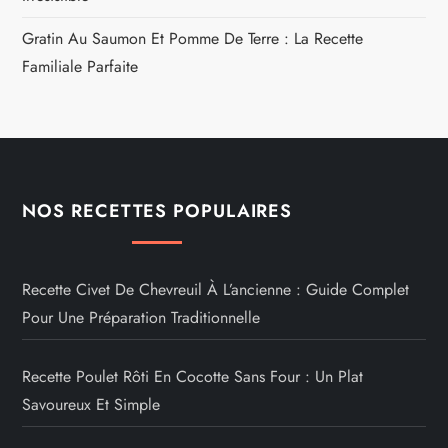
Gratin Au Saumon Et Pomme De Terre : La Recette
Familiale Parfaite
NOS RECETTES POPULAIRES
Recette Civet De Chevreuil À L’ancienne : Guide Complet
Pour Une Préparation Traditionnelle
Recette Poulet Rôti En Cocotte Sans Four : Un Plat
Savoureux Et Simple