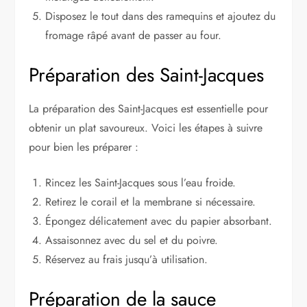
Disposez le tout dans des ramequins et ajoutez du
fromage râpé avant de passer au four.
Préparation des Saint-Jacques
La préparation des Saint-Jacques est essentielle pour
obtenir un plat savoureux. Voici les étapes à suivre
pour bien les préparer :
Rincez les Saint-Jacques sous l’eau froide.
Retirez le corail et la membrane si nécessaire.
Épongez délicatement avec du papier absorbant.
Assaisonnez avec du sel et du poivre.
Réservez au frais jusqu’à utilisation.
Préparation de la sauce