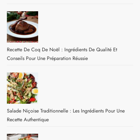
Recette De Coq De Noël : Ingrédients De Qualité Et
Conseils Pour Une Préparation Réussie
Salade Niçoise Traditionnelle : Les Ingrédients Pour Une
Recette Authentique