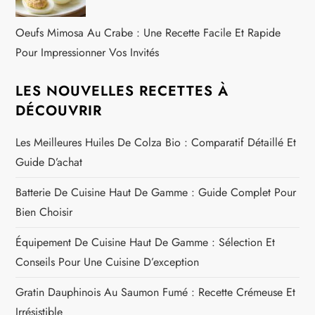
Oeufs Mimosa Au Crabe : Une Recette Facile Et Rapide
Pour Impressionner Vos Invités
LES NOUVELLES RECETTES À
DÉCOUVRIR
Les Meilleures Huiles De Colza Bio : Comparatif Détaillé Et
Guide D’achat
Batterie De Cuisine Haut De Gamme : Guide Complet Pour
Bien Choisir
Équipement De Cuisine Haut De Gamme : Sélection Et
Conseils Pour Une Cuisine D’exception
Gratin Dauphinois Au Saumon Fumé : Recette Crémeuse Et
Irrésistible