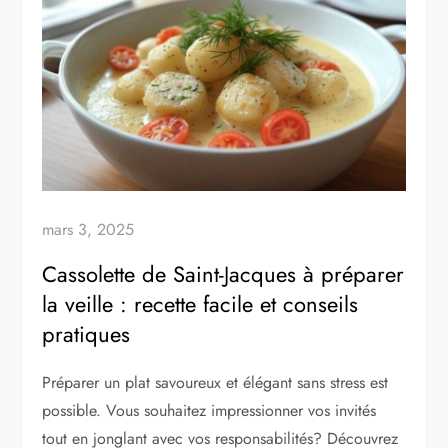
mars 3, 2025
Cassolette de Saint-Jacques à préparer
la veille : recette facile et conseils
pratiques
Préparer un plat savoureux et élégant sans stress est
possible. Vous souhaitez impressionner vos invités
tout en jonglant avec vos responsabilités? Découvrez