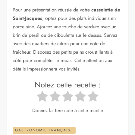
Pour une présentation réussie de votre
cassolette de
Saint-Jacques
, optez pour des plats individuels en
porcelaine. Ajoutez une touche de verdure avec un
brin de persil ou de ciboulette sur le dessus. Servez
avec des quartiers de citron pour une note de
fraîcheur. Disposez des petits pains croustillants à
côté pour compléter le repas. Cette attention aux
détails impressionnera vos invités.
Notez cette recette :
Donnez la 1ere note à cette recette
GASTRONOMIE FRANÇAISE