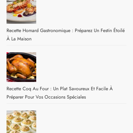
Recette Homard Gastronomique : Préparez Un Festin Étoilé
À La Maison
Recette Coq Au Four : Un Plat Savoureux Et Facile À
Préparer Pour Vos Occasions Spéciales