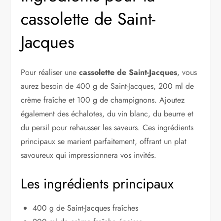
cassolette de Saint-
Jacques
Pour réaliser une
cassolette de Saint-Jacques
, vous
aurez besoin de 400 g de Saint-Jacques, 200 ml de
crème fraîche et 100 g de champignons. Ajoutez
également des échalotes, du vin blanc, du beurre et
du persil pour rehausser les saveurs. Ces ingrédients
principaux se marient parfaitement, offrant un plat
savoureux qui impressionnera vos invités.
Les ingrédients principaux
400 g de Saint-Jacques fraîches