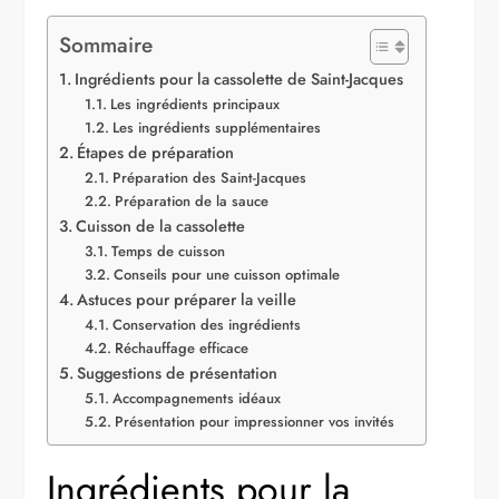
Sommaire
Ingrédients pour la cassolette de Saint-Jacques
Les ingrédients principaux
Les ingrédients supplémentaires
Étapes de préparation
Préparation des Saint-Jacques
Préparation de la sauce
Cuisson de la cassolette
Temps de cuisson
Conseils pour une cuisson optimale
Astuces pour préparer la veille
Conservation des ingrédients
Réchauffage efficace
Suggestions de présentation
Accompagnements idéaux
Présentation pour impressionner vos invités
Ingrédients pour la