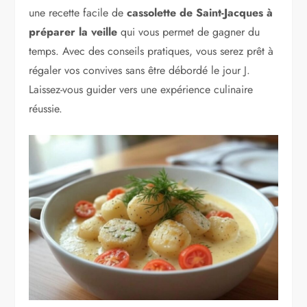
une recette facile de
cassolette de Saint-Jacques à
préparer la veille
qui vous permet de gagner du
temps. Avec des conseils pratiques, vous serez prêt à
régaler vos convives sans être débordé le jour J.
Laissez-vous guider vers une expérience culinaire
réussie.