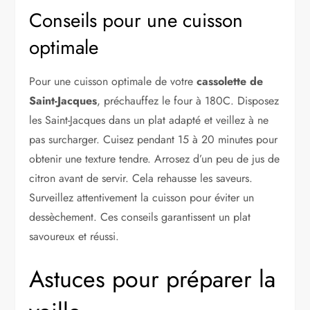
Conseils pour une cuisson
optimale
Pour une cuisson optimale de votre
cassolette de
Saint-Jacques
, préchauffez le four à 180C. Disposez
les Saint-Jacques dans un plat adapté et veillez à ne
pas surcharger. Cuisez pendant 15 à 20 minutes pour
obtenir une texture tendre. Arrosez d’un peu de jus de
citron avant de servir. Cela rehausse les saveurs.
Surveillez attentivement la cuisson pour éviter un
dessèchement. Ces conseils garantissent un plat
savoureux et réussi.
Astuces pour préparer la