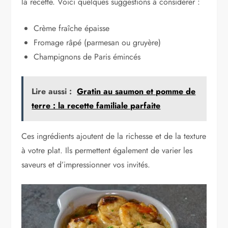
la recette. Voici quelques suggestions à considérer :
Crème fraîche épaisse
Fromage râpé (parmesan ou gruyère)
Champignons de Paris émincés
Lire aussi :
Gratin au saumon et pomme de
terre : la recette familiale parfaite
Ces ingrédients ajoutent de la richesse et de la texture
à votre plat. Ils permettent également de varier les
saveurs et d’impressionner vos invités.