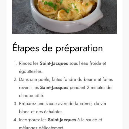
Étapes de préparation
Rincez les
Saint-Jacques
sous l’eau froide et
égouttez-les.
Dans une poêle, faites fondre du beurre et faites
revenir les
Saint-Jacques
pendant 2 minutes de
chaque côté.
Préparez une sauce avec de la crème, du vin
blanc et des échalotes.
Incorporez les
Saint-Jacques
à la sauce et
mélangez délicatement.