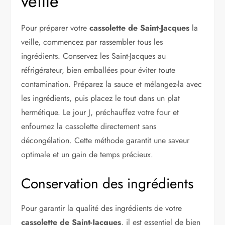
veille
Pour préparer votre
cassolette de Saint-Jacques
la
veille, commencez par rassembler tous les
ingrédients. Conservez les Saint-Jacques au
réfrigérateur, bien emballées pour éviter toute
contamination. Préparez la sauce et mélangez-la avec
les ingrédients, puis placez le tout dans un plat
hermétique. Le jour J, préchauffez votre four et
enfournez la cassolette directement sans
décongélation. Cette méthode garantit une saveur
optimale et un gain de temps précieux.
Conservation des ingrédients
Pour garantir la qualité des ingrédients de votre
cassolette de Saint-Jacques
, il est essentiel de bien