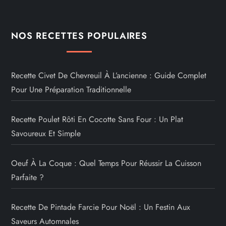
NOS RECETTES POPULAIRES
Recette Civet De Chevreuil À L’ancienne : Guide Complet
Pour Une Préparation Traditionnelle
Recette Poulet Rôti En Cocotte Sans Four : Un Plat
Savoureux Et Simple
Oeuf À La Coque : Quel Temps Pour Réussir La Cuisson
Parfaite ?
Recette De Pintade Farcie Pour Noël : Un Festin Aux
Saveurs Automnales