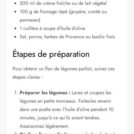
200 ml de crème fraîche ou de lait végétal
100 g de fromage râpé (gruyère, comté ou
parmesan)
1 cuillère à soupe d’huile d’olive
Sel, poivre, herbes de Provence ou basilic frais
Étapes de préparation
Pour obtenir un flan de légumes parfait, suivez ces
étapes claires :
Préparer les légumes :
Lavez et coupez les
légumes en petits morceaux. Faites-les revenir
dans une poêle avec l’huile d’olive pendant 10
minutes, jusqu’à ce qu’ils soient tendres.
Assaisonnez légèrement.