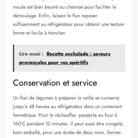
moule est bien beurré ou chemisé pour faciliter le
démoulage. Enfin, laissez le flan reposer
suffisamment au réfrigérateur pour obtenir une texture
ferme et facile à trancher.
Lire aussi :
Recette anchoïade : saveurs
provençales pour vos apéritifs
Conservation et service
Un flan de légumes à préparer la veille se conserve
jusqu’à 48 heures au réfrigérateur dans un contenant
hermétique. Pour le réchauffer, passez-le au four à
160°C pendant 10 minutes. Il peut aussi être congelé,
bien emballé, pour une durée de deux mois. Servez-