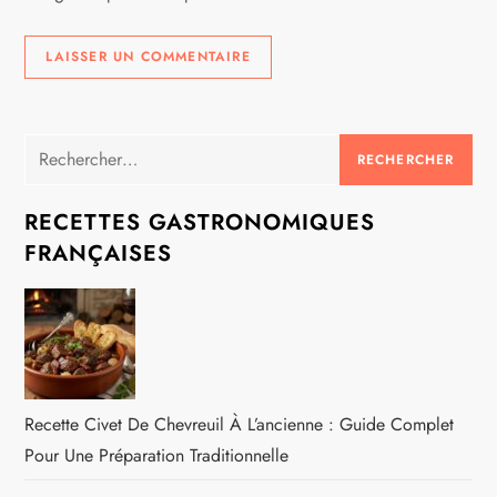
Rechercher :
RECETTES GASTRONOMIQUES
FRANÇAISES
Recette Civet De Chevreuil À L’ancienne : Guide Complet
Pour Une Préparation Traditionnelle