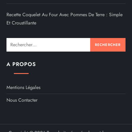
Recette Coquelet Au Four Avec Pommes De Terre : Simple
Et Croustillante
Rechercher :
A PROPOS
Mentions Légales
Nous Contacter