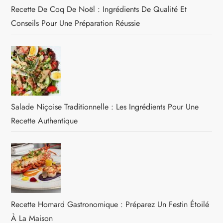
Recette De Coq De Noël : Ingrédients De Qualité Et
Conseils Pour Une Préparation Réussie
Salade Niçoise Traditionnelle : Les Ingrédients Pour Une
Recette Authentique
Recette Homard Gastronomique : Préparez Un Festin Étoilé
À La Maison