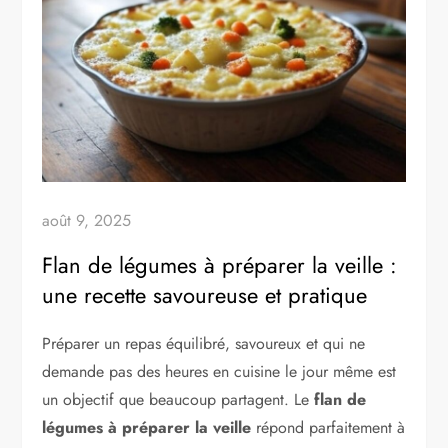
août 9, 2025
Flan de légumes à préparer la veille :
une recette savoureuse et pratique
Préparer un repas équilibré, savoureux et qui ne
demande pas des heures en cuisine le jour même est
un objectif que beaucoup partagent. Le
flan de
légumes à préparer la veille
répond parfaitement à