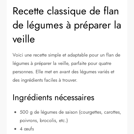
Recette classique de flan
de légumes à préparer la
veille
Voici une recette simple et adaptable pour un flan de
légumes à préparer la veille, parfaite pour quatre
personnes. Elle met en avant des légumes variés et
des ingrédients faciles à trouver.
Ingrédients nécessaires
500 g de légumes de saison (courgettes, carottes,
poivrons, brocolis, etc.)
4 œufs