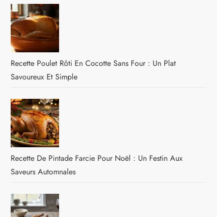
Recette Poulet Rôti En Cocotte Sans Four : Un Plat
Savoureux Et Simple
Recette De Pintade Farcie Pour Noël : Un Festin Aux
Saveurs Automnales