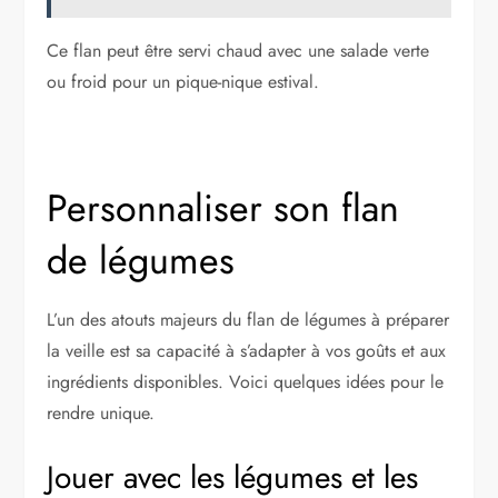
Ce flan peut être servi chaud avec une salade verte
ou froid pour un pique-nique estival.
Personnaliser son flan
de légumes
L’un des atouts majeurs du flan de légumes à préparer
la veille est sa capacité à s’adapter à vos goûts et aux
ingrédients disponibles. Voici quelques idées pour le
rendre unique.
Jouer avec les légumes et les