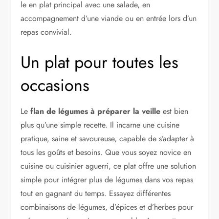
le en plat principal avec une salade, en
accompagnement d’une viande ou en entrée lors d’un
repas convivial.
Un plat pour toutes les
occasions
Le
flan de légumes à préparer la veille
est bien
plus qu’une simple recette. Il incarne une cuisine
pratique, saine et savoureuse, capable de s’adapter à
tous les goûts et besoins. Que vous soyez novice en
cuisine ou cuisinier aguerri, ce plat offre une solution
simple pour intégrer plus de légumes dans vos repas
tout en gagnant du temps. Essayez différentes
combinaisons de légumes, d’épices et d’herbes pour