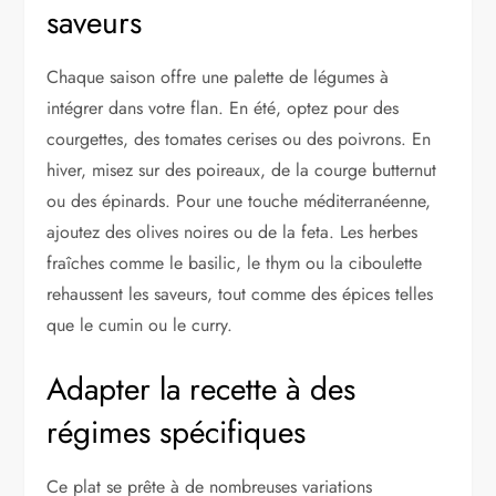
saveurs
Chaque saison offre une palette de légumes à
intégrer dans votre flan. En été, optez pour des
courgettes, des tomates cerises ou des poivrons. En
hiver, misez sur des poireaux, de la courge butternut
ou des épinards. Pour une touche méditerranéenne,
ajoutez des olives noires ou de la feta. Les herbes
fraîches comme le basilic, le thym ou la ciboulette
rehaussent les saveurs, tout comme des épices telles
que le cumin ou le curry.
Adapter la recette à des
régimes spécifiques
Ce plat se prête à de nombreuses variations