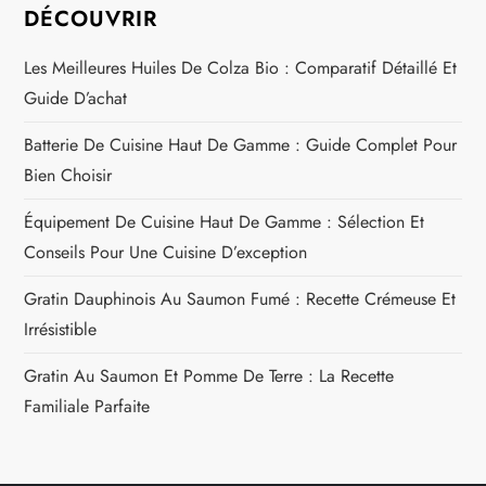
DÉCOUVRIR
Les Meilleures Huiles De Colza Bio : Comparatif Détaillé Et
Guide D’achat
Batterie De Cuisine Haut De Gamme : Guide Complet Pour
Bien Choisir
Équipement De Cuisine Haut De Gamme : Sélection Et
Conseils Pour Une Cuisine D’exception
Gratin Dauphinois Au Saumon Fumé : Recette Crémeuse Et
Irrésistible
Gratin Au Saumon Et Pomme De Terre : La Recette
Familiale Parfaite