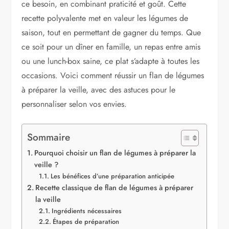
ce besoin, en combinant praticité et goût. Cette
recette polyvalente met en valeur les légumes de
saison, tout en permettant de gagner du temps. Que
ce soit pour un dîner en famille, un repas entre amis
ou une lunch-box saine, ce plat s’adapte à toutes les
occasions. Voici comment réussir un flan de légumes
à préparer la veille, avec des astuces pour le
personnaliser selon vos envies.
Sommaire
Pourquoi choisir un flan de légumes à préparer la
veille ?
Les bénéfices d’une préparation anticipée
Recette classique de flan de légumes à préparer
la veille
Ingrédients nécessaires
Étapes de préparation