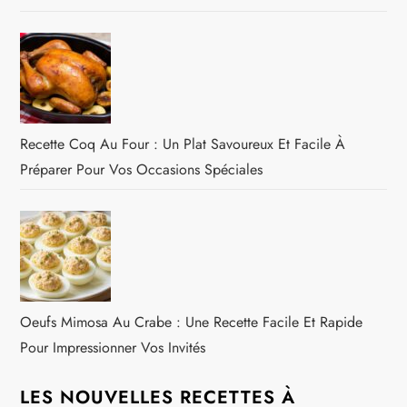
Recette Coq Au Four : Un Plat Savoureux Et Facile À
Préparer Pour Vos Occasions Spéciales
Oeufs Mimosa Au Crabe : Une Recette Facile Et Rapide
Pour Impressionner Vos Invités
LES NOUVELLES RECETTES À