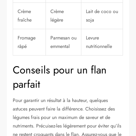
Crème
Crème
Lait de coco ou
fraîche
légère
soja
Fromage
Parmesan ou
Levure
râpé
emmental
nutritionnelle
Conseils pour un flan
parfait
Pour garantir un résultat à la hauteur, quelques
astuces peuvent faire la différence. Choisissez des
légumes frais pour un maximum de saveur et de
nutriments. Précuisez-les légèrement pour éviter qu’ils
ne restent croquants dans le flan. Assurez-vous que le