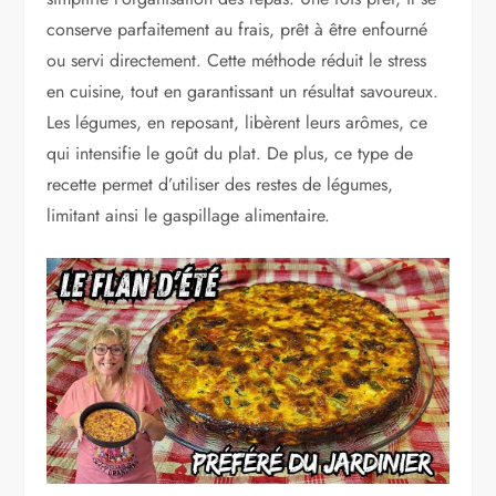
conserve parfaitement au frais, prêt à être enfourné
ou servi directement. Cette méthode réduit le stress
en cuisine, tout en garantissant un résultat savoureux.
Les légumes, en reposant, libèrent leurs arômes, ce
qui intensifie le goût du plat. De plus, ce type de
recette permet d’utiliser des restes de légumes,
limitant ainsi le gaspillage alimentaire.