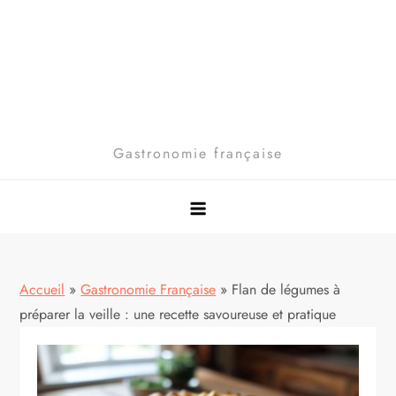
Gastronomie française
Accueil
»
Gastronomie Française
»
Flan de légumes à
préparer la veille : une recette savoureuse et pratique