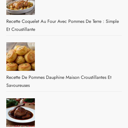
Recette Coquelet Au Four Avec Pommes De Terre : Simple
Et Croustillante
Recette De Pommes Dauphine Maison Croustillantes Et
Savoureuses