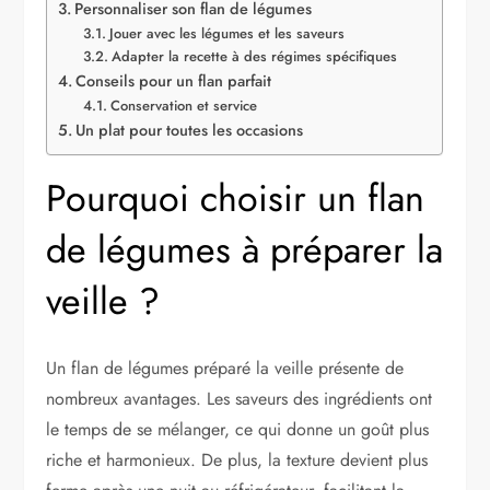
Personnaliser son flan de légumes
Jouer avec les légumes et les saveurs
Adapter la recette à des régimes spécifiques
Conseils pour un flan parfait
Conservation et service
Un plat pour toutes les occasions
Pourquoi choisir un flan
de légumes à préparer la
veille ?
Un flan de légumes préparé la veille présente de
nombreux avantages. Les saveurs des ingrédients ont
le temps de se mélanger, ce qui donne un goût plus
riche et harmonieux. De plus, la texture devient plus