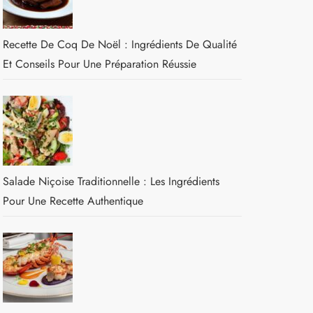
Recette De Coq De Noël : Ingrédients De Qualité
Et Conseils Pour Une Préparation Réussie
Salade Niçoise Traditionnelle : Les Ingrédients
Pour Une Recette Authentique