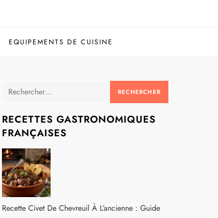
EQUIPEMENTS DE CUISINE
Rechercher :
RECETTES GASTRONOMIQUES
FRANÇAISES
Recette Civet De Chevreuil À L’ancienne : Guide