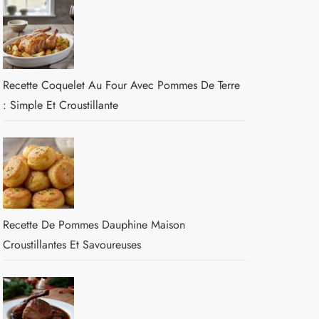
Recette Coquelet Au Four Avec Pommes De Terre
: Simple Et Croustillante
Recette De Pommes Dauphine Maison
Croustillantes Et Savoureuses