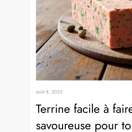
août 8, 2025
Terrine facile à fair
savoureuse pour to