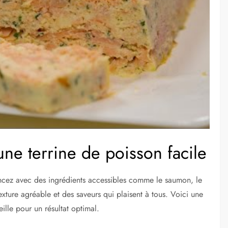
ne terrine de poisson facile
ncez avec des ingrédients accessibles comme le saumon, le
texture agréable et des saveurs qui plaisent à tous. Voici une
ille pour un résultat optimal.