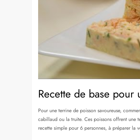
Recette de base pour u
Pour une terrine de poisson savoureuse, comme
cabillaud ou la truite. Ces poissons offrent une 
recette simple pour 6 personnes, à préparer la ve