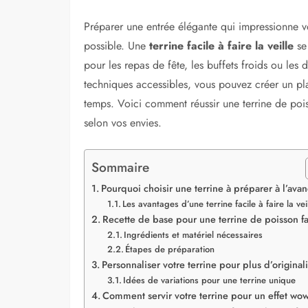
Préparer une entrée élégante qui impressionne vo
possible. Une
terrine facile à faire la veille
se 
pour les repas de fête, les buffets froids ou les 
techniques accessibles, vous pouvez créer un pla
temps. Voici comment réussir une terrine de poi
selon vos envies.
Sommaire
Pourquoi choisir une terrine à préparer à l’ava
Les avantages d’une terrine facile à faire la vei
Recette de base pour une terrine de poisson fa
Ingrédients et matériel nécessaires
Étapes de préparation
Personnaliser votre terrine pour plus d’originali
Idées de variations pour une terrine unique
Comment servir votre terrine pour un effet wo