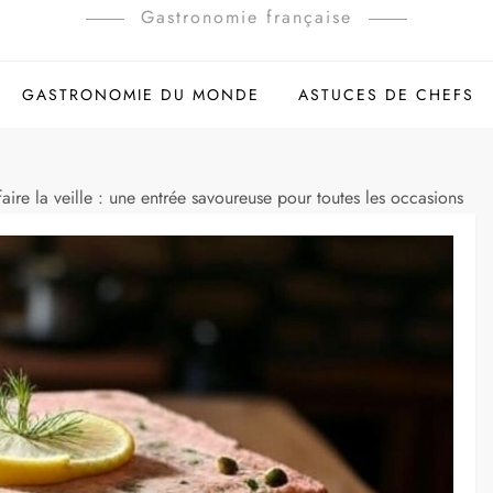
Gastronomie française
GASTRONOMIE DU MONDE
ASTUCES DE CHEFS
faire la veille : une entrée savoureuse pour toutes les occasions