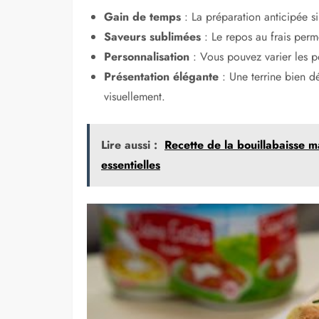
Gain de temps
: La préparation anticipée si
Saveurs sublimées
: Le repos au frais perm
Personnalisation
: Vous pouvez varier les p
Présentation élégante
: Une terrine bien d
visuellement.
Lire aussi :
Recette de la bouillabaisse ma
essentielles