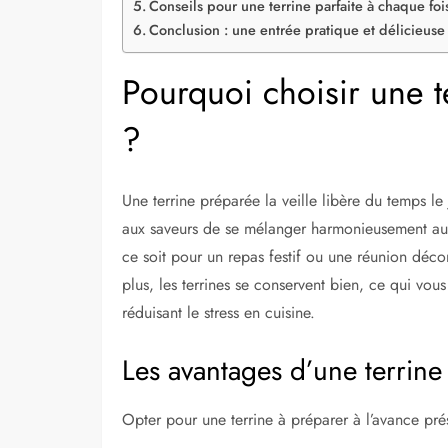
Conseils pour une terrine parfaite à chaque foi
Conclusion : une entrée pratique et délicieuse
Pourquoi choisir une t
?
Une terrine préparée la veille libère du temps le
aux saveurs de se mélanger harmonieusement au r
ce soit pour un repas festif ou une réunion déco
plus, les terrines se conservent bien, ce qui vou
réduisant le stress en cuisine.
Les avantages d’une terrine fa
Opter pour une terrine à préparer à l’avance prés