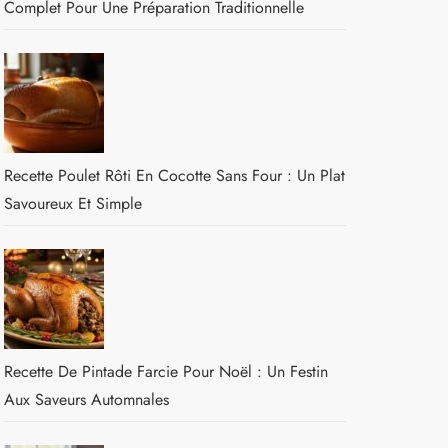
Complet Pour Une Préparation Traditionnelle
Recette Poulet Rôti En Cocotte Sans Four : Un Plat
Savoureux Et Simple
Recette De Pintade Farcie Pour Noël : Un Festin
Aux Saveurs Automnales