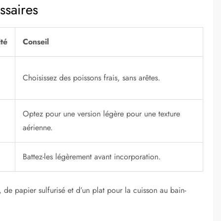
ssaires
té
Conseil
Choisissez des poissons frais, sans arêtes.
Optez pour une version légère pour une texture
aérienne.
Battez-les légèrement avant incorporation.
e papier sulfurisé et d’un plat pour la cuisson au bain-