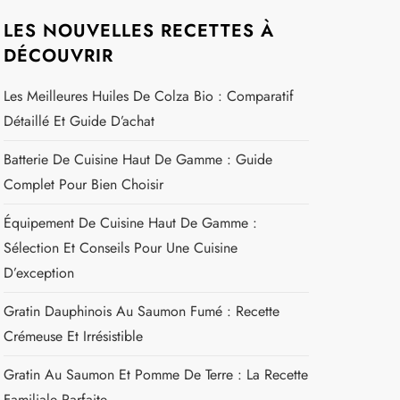
LES NOUVELLES RECETTES À
DÉCOUVRIR
Les Meilleures Huiles De Colza Bio : Comparatif
Détaillé Et Guide D’achat
Batterie De Cuisine Haut De Gamme : Guide
Complet Pour Bien Choisir
Équipement De Cuisine Haut De Gamme :
Sélection Et Conseils Pour Une Cuisine
D’exception
Gratin Dauphinois Au Saumon Fumé : Recette
Crémeuse Et Irrésistible
Gratin Au Saumon Et Pomme De Terre : La Recette
Familiale Parfaite