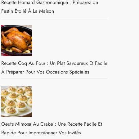
Recette Homard Gastronomique : Préparez Un
Festin Étoilé À La Maison
Recette Coq Au Four : Un Plat Savoureux Et Facile
À Préparer Pour Vos Occasions Spéciales
Oeufs Mimosa Au Crabe : Une Recette Facile Et
Rapide Pour Impressionner Vos Invités