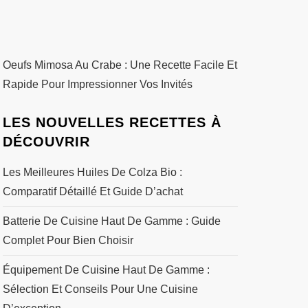
Oeufs Mimosa Au Crabe : Une Recette Facile Et
Rapide Pour Impressionner Vos Invités
LES NOUVELLES RECETTES À
DÉCOUVRIR
Les Meilleures Huiles De Colza Bio :
Comparatif Détaillé Et Guide D’achat
Batterie De Cuisine Haut De Gamme : Guide
Complet Pour Bien Choisir
Équipement De Cuisine Haut De Gamme :
Sélection Et Conseils Pour Une Cuisine