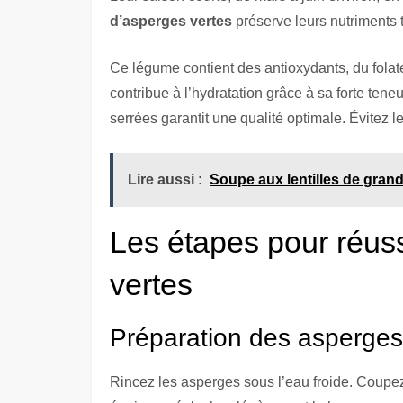
d’asperges vertes
préserve leurs nutriments 
Ce légume contient des antioxydants, du folate 
contribue à l’hydratation grâce à sa forte ten
serrées garantit une qualité optimale. Évitez 
Lire aussi :
Soupe aux lentilles de grand-
Les étapes pour réus
vertes
Préparation des asperges
Rincez les asperges sous l’eau froide. Coupez 