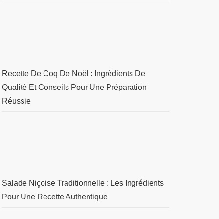
Recette De Coq De Noël : Ingrédients De
Qualité Et Conseils Pour Une Préparation
Réussie
Salade Niçoise Traditionnelle : Les Ingrédients
Pour Une Recette Authentique