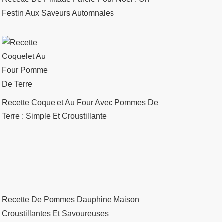
Festin Aux Saveurs Automnales
Recette Coquelet Au Four Avec Pommes De
Terre : Simple Et Croustillante
Recette De Pommes Dauphine Maison
Croustillantes Et Savoureuses