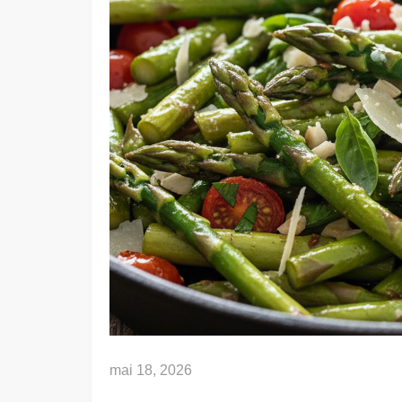
mai 18, 2026