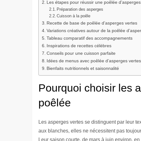
Les étapes pour réussir une poêlée d’asperges
Préparation des asperges
Cuisson à la poêle
Recette de base de poêlée d’asperges vertes
Variations créatives autour de la poêlée d’aspe
Tableau comparatif des accompagnements
Inspirations de recettes célèbres
Conseils pour une cuisson parfaite
Idées de menus avec poêlée d’asperges vertes
Bienfaits nutritionnels et saisonnalité
Pourquoi choisir les 
poêlée
Les asperges vertes se distinguent par leur te
aux blanches, elles ne nécessitent pas toujour
Leur saison courte, de mars à juin environ, en