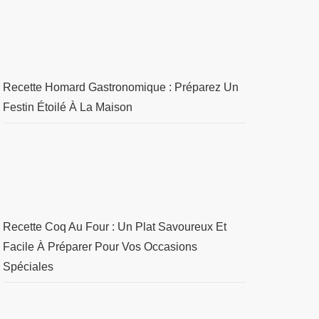
Recette Homard Gastronomique : Préparez Un
Festin Étoilé À La Maison
Recette Coq Au Four : Un Plat Savoureux Et
Facile À Préparer Pour Vos Occasions
Spéciales