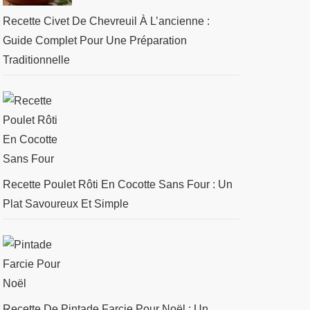
Recette Civet De Chevreuil À L’ancienne :
Guide Complet Pour Une Préparation
Traditionnelle
Recette Poulet Rôti En Cocotte Sans Four : Un
Plat Savoureux Et Simple
Recette De Pintade Farcie Pour Noël : Un