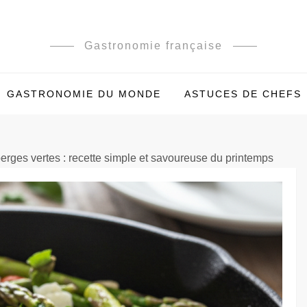
Gastronomie française
GASTRONOMIE DU MONDE
ASTUCES DE CHEFS
rges vertes : recette simple et savoureuse du printemps