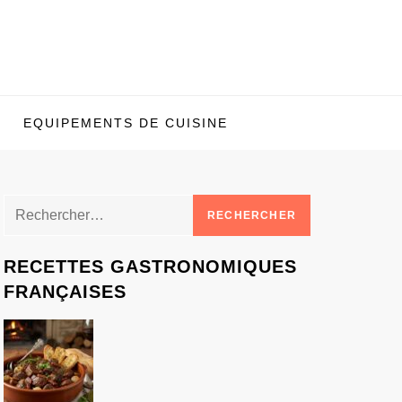
EQUIPEMENTS DE CUISINE
Rechercher :
RECETTES GASTRONOMIQUES
FRANÇAISES