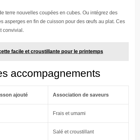
 terre nouvelles coupées en cubes. Ou intégrez des
es asperges en fin de cuisson pour des œufs au plat. Ces
 convivial.
ette facile et croustillante pour le printemps
des accompagnements
sson ajouté
Association de saveurs
Frais et umami
Salé et croustillant