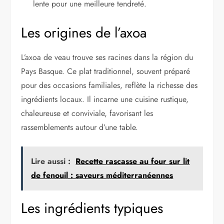
lente pour une meilleure tendreté.
Les origines de l’axoa
L’axoa de veau trouve ses racines dans la région du
Pays Basque. Ce plat traditionnel, souvent préparé
pour des occasions familiales, reflète la richesse des
ingrédients locaux. Il incarne une cuisine rustique,
chaleureuse et conviviale, favorisant les
rassemblements autour d’une table.
Lire aussi :
Recette rascasse au four sur lit
de fenouil : saveurs méditerranéennes
Les ingrédients typiques