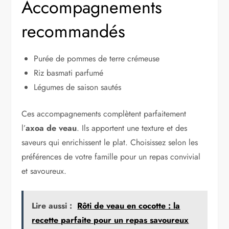
Accompagnements
recommandés
Purée de pommes de terre crémeuse
Riz basmati parfumé
Légumes de saison sautés
Ces accompagnements complètent parfaitement
l’
axoa de veau
. Ils apportent une texture et des
saveurs qui enrichissent le plat. Choisissez selon les
préférences de votre famille pour un repas convivial
et savoureux.
Lire aussi :
Rôti de veau en cocotte : la
recette parfaite pour un repas savoureux