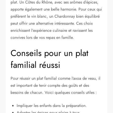
plat. Un Côtes du Rhône, avec ses arômes d’épices,
apporte également une belle harmonie. Pour ceux qui
préfèrent le vin blanc, un Chardonnay bien équilibré
peut offrir une alternative intéressante. Ces choix
enrichissent l’expérience culinaire et ravissent les
convives lors de vos repas en famille.
Conseils pour un plat
familial réussi
Pour réussir un plat familial comme l’axoa de veau, il
est important de tenir compte des goûts et des
besoins de chacun. Voici quelques conseils utiles :
Impliquer les enfants dans la préparation.
Adapter les épices pour plaire à tous.