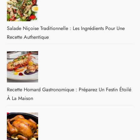
Salade Niçoise Traditionnelle : Les Ingrédients Pour Une
Recette Authentique
Recette Homard Gastronomique : Préparez Un Festin Étoilé
À La Maison