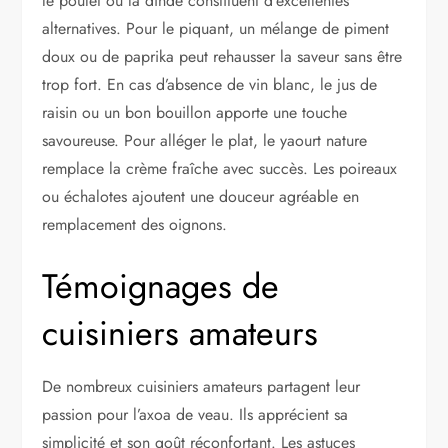
le poulet ou la dinde constituent d’excellentes
alternatives. Pour le piquant, un mélange de piment
doux ou de paprika peut rehausser la saveur sans être
trop fort. En cas d’absence de vin blanc, le jus de
raisin ou un bon bouillon apporte une touche
savoureuse. Pour alléger le plat, le yaourt nature
remplace la crème fraîche avec succès. Les poireaux
ou échalotes ajoutent une douceur agréable en
remplacement des oignons.
Témoignages de
cuisiniers amateurs
De nombreux cuisiniers amateurs partagent leur
passion pour l’axoa de veau. Ils apprécient sa
simplicité et son goût réconfortant. Les astuces