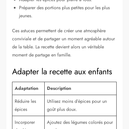
Préparer des portions plus petites pour les plus
jeunes.
Ces astuces permettent de créer une atmosphère
conviviale et de partager un moment agréable autour
de la table. La recette devient alors un véritable
moment de partage en famille.
Adapter la recette aux enfants
Adaptation
Description
Réduire les
Utilisez moins d’épices pour un
épices
goût plus doux.
Incorporer
Ajoutez des légumes colorés pour