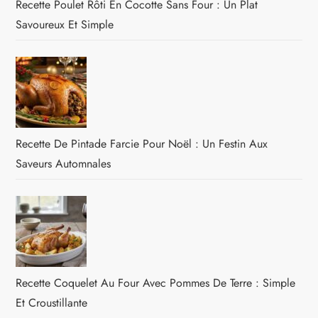
Recette Poulet Rôti En Cocotte Sans Four : Un Plat
Savoureux Et Simple
Recette De Pintade Farcie Pour Noël : Un Festin Aux
Saveurs Automnales
Recette Coquelet Au Four Avec Pommes De Terre : Simple
Et Croustillante