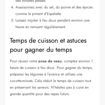
des tomates pelées.
Assaisonnez avec du sel, du poivre et des épices
comme le piment d’Espelette.
Laissez mijoter à feu doux pendant environ une
heure en remuant régulièrement.
Temps de cuisson et astuces
pour gagner du temps
Pour réussir votre
axoa de veau
, comptez environ 1
heure de cuisson à feu doux. Pour gagner du temps,
préparez les légumes à l’avance et utilisez une
cocotte-minute. Cela réduit le temps de cuisson tout
en préservant les saveurs. N’hésitez pas à cuire en
grande quantité pour des repas futurs.