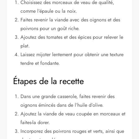
Choisissez des morceaux de veau de qualité,
comme l’épaule ou la noix.
Faites revenir la viande avec des oignons et des
poivrons pour un goût riche.
Ajoutez des tomates et des épices pour relever le
plat.
Laissez mijoter lentement pour obtenir une texture
tendre et fondante.
Étapes de la recette
Dans une grande casserole, faites revenir des
oignons émincés dans de l’huile d’olive.
Ajoutez la viande de veau coupée en morceaux et
faites-la dorer.
Incorporez des poivrons rouges et verts, ainsi que