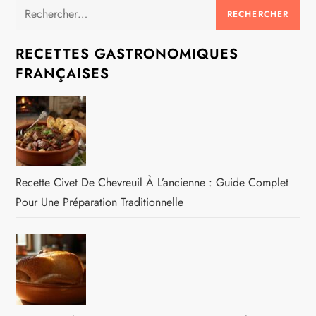
Rechercher :
RECETTES GASTRONOMIQUES
FRANÇAISES
Recette Civet De Chevreuil À L’ancienne : Guide Complet
Pour Une Préparation Traditionnelle