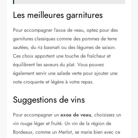
Les meilleures garnitures
Pour accompagner l’axoa de veau, optez pour des
garnitures classiques comme des pommes de terre
sautées, du riz basmati ou des légumes de saison.
Ces choix apportent une touche de fraîcheur et
équilibrent les saveurs du plat. Vous pouvez
également servir une salade verte pour ajouter une
note croquante et légère à votre repas.
Suggestions de vins
Pour accompagner un
axoa de veau
, choisissez un
vin rouge léger et fruité. Un vin de la région de
Bordeaux, comme un Merlot, se marie bien avec ce