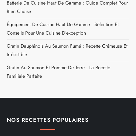
Batterie De Cuisine Haut De Gamme : Guide Complet Pour
Bien Choisir
Équipement De Cuisine Haut De Gamme : Sélection Et
Conseils Pour Une Cuisine D’exception
Gratin Dauphinois Au Saumon Fumé : Recette Crémeuse Et
Irrésistible
Gratin Au Saumon Et Pomme De Terre : La Recette
Familiale Parfaite
NOS RECETTES POPULAIRES