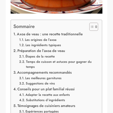
Sommaire
Axoa de veau : une recette traditionnelle
Les origines de l’axoa
Les ingrédients typiques
Préparation de l’axoa de veau
Étapes de la recette
Temps de cuisson et astuces pour gagner du
temps
Accompagnements recommandés
Les meilleures garnitures
Suggestions de vins
Conseils pour un plat familial réussi
Adapter la recette aux enfants
Substitutions d’ingrédients
Témoignages de cuisiniers amateurs
Expériences partagées