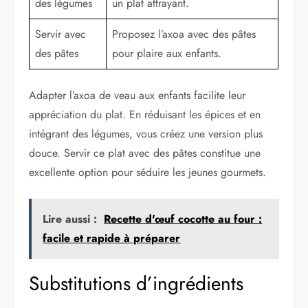
des légumes
un plat attrayant.
Servir avec
Proposez l’axoa avec des pâtes
des pâtes
pour plaire aux enfants.
Adapter l’axoa de veau aux enfants facilite leur
appréciation du plat. En réduisant les épices et en
intégrant des légumes, vous créez une version plus
douce. Servir ce plat avec des pâtes constitue une
excellente option pour séduire les jeunes gourmets.
Lire aussi :
Recette d'œuf cocotte au four :
facile et rapide à préparer
Substitutions d’ingrédients