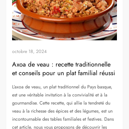
octobre 18, 2024
Axoa de veau : recette traditionnelle
et conseils pour un plat familial réussi
L’axoa de veau, un plat traditionnel du Pays basque,
est une véritable invitation à la convivialité et à la
gourmandise. Cette recette, qui allie la tendreté du
veau à la richesse des épices et des légumes, est un
incontournable des tables familiales et festives. Dans
cet article, nous vous proposons de découvrir les