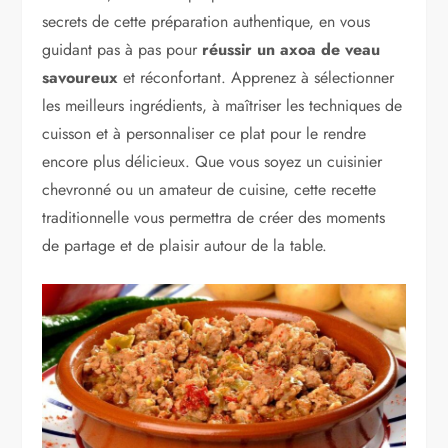
secrets de cette préparation authentique, en vous
guidant pas à pas pour
réussir un axoa de veau
savoureux
et réconfortant. Apprenez à sélectionner
les meilleurs ingrédients, à maîtriser les techniques de
cuisson et à personnaliser ce plat pour le rendre
encore plus délicieux. Que vous soyez un cuisinier
chevronné ou un amateur de cuisine, cette recette
traditionnelle vous permettra de créer des moments
de partage et de plaisir autour de la table.