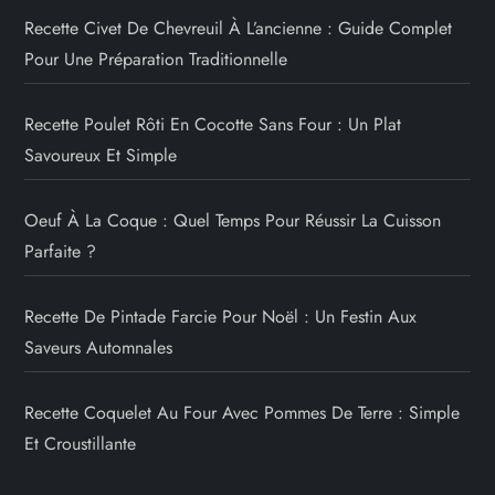
Recette Civet De Chevreuil À L’ancienne : Guide Complet
Pour Une Préparation Traditionnelle
Recette Poulet Rôti En Cocotte Sans Four : Un Plat
Savoureux Et Simple
Oeuf À La Coque : Quel Temps Pour Réussir La Cuisson
Parfaite ?
Recette De Pintade Farcie Pour Noël : Un Festin Aux
Saveurs Automnales
Recette Coquelet Au Four Avec Pommes De Terre : Simple
Et Croustillante