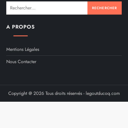
Rechercher :
A PROPOS
Mentions Légales
Nous Contacter
Copyright @ 2026 Tous droits réservés - legoutducoq.com