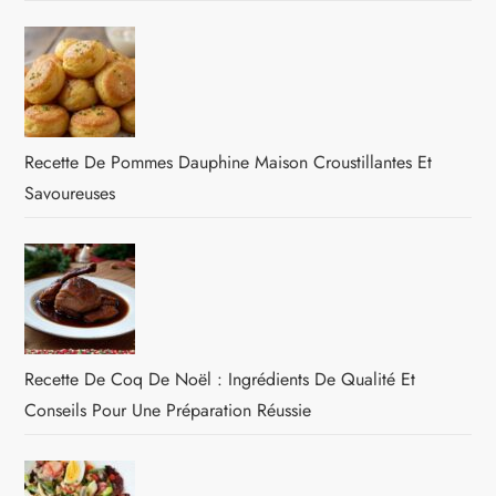
Recette De Pommes Dauphine Maison Croustillantes Et
Savoureuses
Recette De Coq De Noël : Ingrédients De Qualité Et
Conseils Pour Une Préparation Réussie