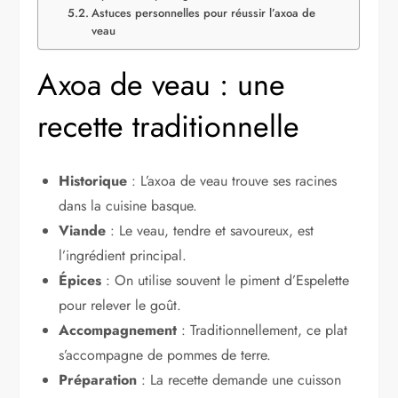
Astuces personnelles pour réussir l’axoa de
veau
Axoa de veau : une
recette traditionnelle
Historique
: L’axoa de veau trouve ses racines
dans la cuisine basque.
Viande
: Le veau, tendre et savoureux, est
l’ingrédient principal.
Épices
: On utilise souvent le piment d’Espelette
pour relever le goût.
Accompagnement
: Traditionnellement, ce plat
s’accompagne de pommes de terre.
Préparation
: La recette demande une cuisson