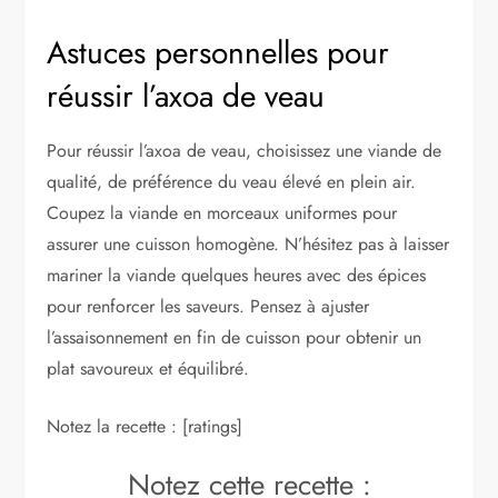
Astuces personnelles pour
réussir l’axoa de veau
Pour réussir l’axoa de veau, choisissez une viande de
qualité, de préférence du veau élevé en plein air.
Coupez la viande en morceaux uniformes pour
assurer une cuisson homogène. N’hésitez pas à laisser
mariner la viande quelques heures avec des épices
pour renforcer les saveurs. Pensez à ajuster
l’assaisonnement en fin de cuisson pour obtenir un
plat savoureux et équilibré.
Notez la recette : [ratings]
Notez cette recette :