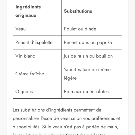
Ingrédients
Substitutions
originaux
Veau
Poulet ou dinde
Piment d’Espelette
Piment doux ou paprika
Vin blanc
Jus de raisin ou bouillon
Yaourt nature ou crème
Crème fraîche
légère
Oignons
Poireaux ou échalotes
Les substitutions d’ingrédients permettent de
personnaliser l’axoa de veau selon vos préférences et
disponibilités. Si le veau n’est pas à portée de main,