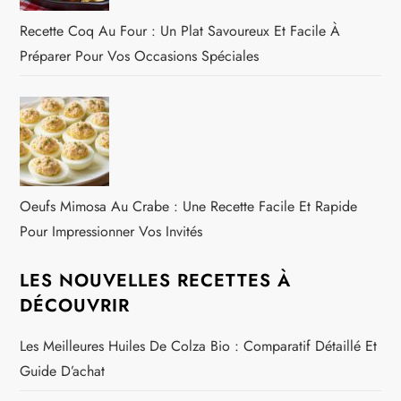
Recette Coq Au Four : Un Plat Savoureux Et Facile À
Préparer Pour Vos Occasions Spéciales
Oeufs Mimosa Au Crabe : Une Recette Facile Et Rapide
Pour Impressionner Vos Invités
LES NOUVELLES RECETTES À
DÉCOUVRIR
Les Meilleures Huiles De Colza Bio : Comparatif Détaillé Et
Guide D’achat