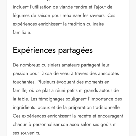
incluent l’utilisation de viande tendre et l’ajout de
légumes de saison pour rehausser les saveurs. Ces
expériences enrichissent la tradition culinaire
familiale.
Expériences partagées
De nombreux cuisiniers amateurs partagent leur
passion pour l’axoa de veau à travers des anecdotes
touchantes. Plusieurs évoquent des moments en
famille, où ce plat a réuni petits et grands autour de
la table. Les témoignages soulignent l’importance des
ingrédients locaux et de la préparation traditionnelle.
Ces expériences enrichissent la recette et encouragent
chacun à personnaliser son axoa selon ses goûts et
ses souvenirs.