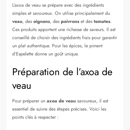
L’axoa de veau se prépare avec des ingrédients
simples et savoureux. On utilise principalement du
veau
, des
oignons
, des
poivrons
et des
tomates
.
Ces produits apportent une richesse de saveurs. Il est
conseillé de choisir des ingrédients frais pour garantir
un plat authentique. Pour les épices, le piment
d’Espelette donne un goût unique.
Préparation de l’axoa de
veau
Pour préparer un
axoa de veau
savoureux, il est
essentiel de suivre des étapes précises. Voici les
points clés à respecter :