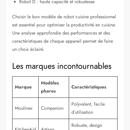
Robot D : haute capacité et robustesse
Choisir le bon modèle de robot cuisine professionnel
est essentiel pour optimiser la productivité en cuisine.
Une analyse approfondie des performances et des
caractéristiques de chaque appareil permet de faire
un choix éclairé.
Les marques incontournables
Modèles
Marque
Caractéristiques
phares
Polyvalent, facile
Moulinex
Companion
d’utilisation
Robuste, design
KitchenAid
Artisan