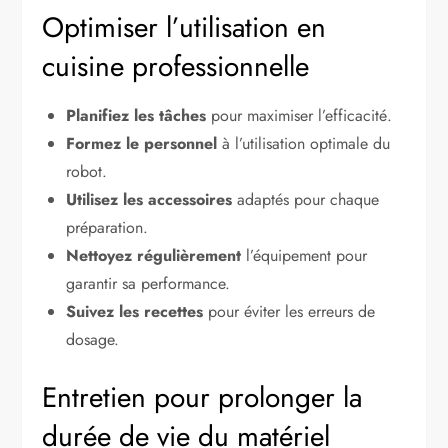
Optimiser l’utilisation en
cuisine professionnelle
Planifiez les tâches
pour maximiser l’efficacité.
Formez le personnel
à l’utilisation optimale du
robot.
Utilisez les accessoires
adaptés pour chaque
préparation.
Nettoyez régulièrement
l’équipement pour
garantir sa performance.
Suivez les recettes
pour éviter les erreurs de
dosage.
Entretien pour prolonger la
durée de vie du matériel