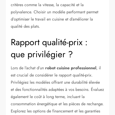
critères comme la vitesse, la capacité et la
polyvalence. Choisir un modèle performant permet
d’optimiser le travail en cuisine et d’améliorer la
qualité des plats.
Rapport qualité-prix :
que privilégier ?
Lors de l’achat d’un
robot cuisine professionnel
, il
est crucial de considérer le rapport qualité-prix.
Privilégiez les modèles offrant une durabilité élevée
et des fonctionnalités adaptées à vos besoins. Évaluez
également le coût à long terme, incluant la
consommation énergétique et les pièces de rechange.
Explorez les options de financement et les garanties