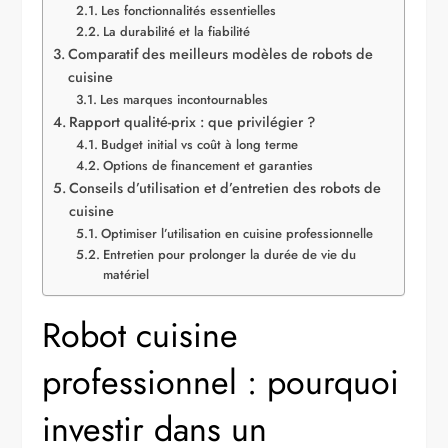
Les fonctionnalités essentielles
La durabilité et la fiabilité
Comparatif des meilleurs modèles de robots de
cuisine
Les marques incontournables
Rapport qualité-prix : que privilégier ?
Budget initial vs coût à long terme
Options de financement et garanties
Conseils d’utilisation et d’entretien des robots de
cuisine
Optimiser l’utilisation en cuisine professionnelle
Entretien pour prolonger la durée de vie du
matériel
Robot cuisine
professionnel : pourquoi
investir dans un