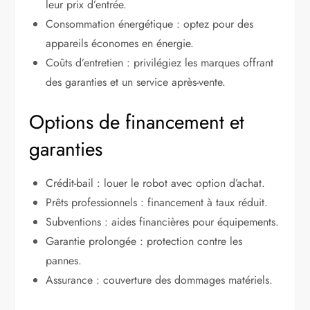
leur prix d’entrée.
Consommation énergétique : optez pour des
appareils économes en énergie.
Coûts d’entretien : privilégiez les marques offrant
des garanties et un service après-vente.
Options de financement et
garanties
Crédit-bail : louer le robot avec option d’achat.
Prêts professionnels : financement à taux réduit.
Subventions : aides financières pour équipements.
Garantie prolongée : protection contre les
pannes.
Assurance : couverture des dommages matériels.