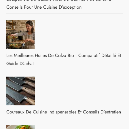
Conseils Pour Une Cuisine D’exception
Les Meilleures Huiles De Colza Bio : Comparatif Détaillé Et
Guide D’achat
Couteaux De Cuisine Indispensables Et Conseils D’entretien