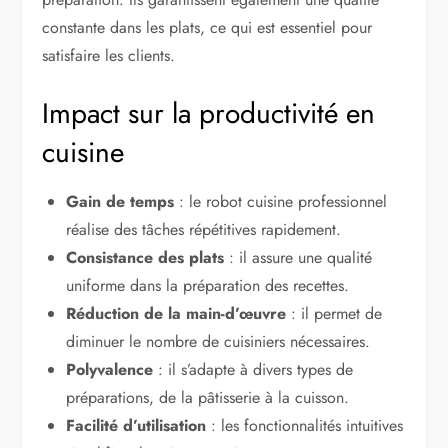
constante dans les plats, ce qui est essentiel pour
satisfaire les clients.
Impact sur la productivité en
cuisine
Gain de temps
: le robot cuisine professionnel
réalise des tâches répétitives rapidement.
Consistance des plats
: il assure une qualité
uniforme dans la préparation des recettes.
Réduction de la main-d’œuvre
: il permet de
diminuer le nombre de cuisiniers nécessaires.
Polyvalence
: il s’adapte à divers types de
préparations, de la pâtisserie à la cuisson.
Facilité d’utilisation
: les fonctionnalités intuitives