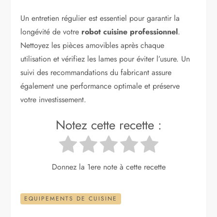
Un entretien régulier est essentiel pour garantir la
longévité de votre
robot cuisine professionnel
.
Nettoyez les pièces amovibles après chaque
utilisation et vérifiez les lames pour éviter l’usure. Un
suivi des recommandations du fabricant assure
également une performance optimale et préserve
votre investissement.
Notez cette recette :
Donnez la 1ere note à cette recette
EQUIPEMENTS DE CUISINE