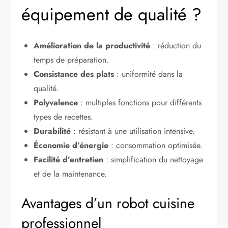
équipement de qualité ?
Amélioration de la productivité
: réduction du
temps de préparation.
Consistance des plats
: uniformité dans la
qualité.
Polyvalence
: multiples fonctions pour différents
types de recettes.
Durabilité
: résistant à une utilisation intensive.
Économie d’énergie
: consommation optimisée.
Facilité d’entretien
: simplification du nettoyage
et de la maintenance.
Avantages d’un robot cuisine
professionnel