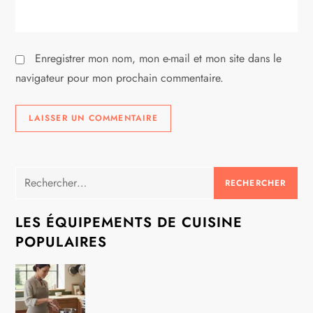
c
l
Enregistrer mon nom, mon e-mail et mon site dans le
e
navigateur pour mon prochain commentaire.
Rechercher :
LES ÉQUIPEMENTS DE CUISINE
POPULAIRES