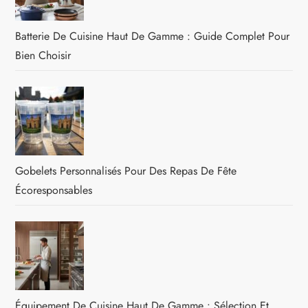
Batterie De Cuisine Haut De Gamme : Guide Complet Pour
Bien Choisir
Gobelets Personnalisés Pour Des Repas De Fête
Écoresponsables
Équipement De Cuisine Haut De Gamme : Sélection Et