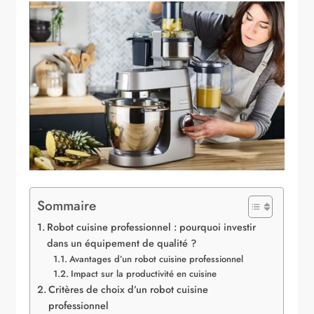
Sommaire
Robot cuisine professionnel : pourquoi investir
dans un équipement de qualité ?
Avantages d’un robot cuisine professionnel
Impact sur la productivité en cuisine
Critères de choix d’un robot cuisine
professionnel