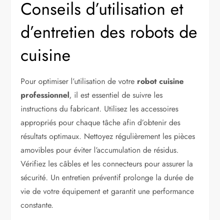
Conseils d’utilisation et
d’entretien des robots de
cuisine
Pour optimiser l’utilisation de votre
robot cuisine
professionnel
, il est essentiel de suivre les
instructions du fabricant. Utilisez les accessoires
appropriés pour chaque tâche afin d’obtenir des
résultats optimaux. Nettoyez régulièrement les pièces
amovibles pour éviter l’accumulation de résidus.
Vérifiez les câbles et les connecteurs pour assurer la
sécurité. Un entretien préventif prolonge la durée de
vie de votre équipement et garantit une performance
constante.