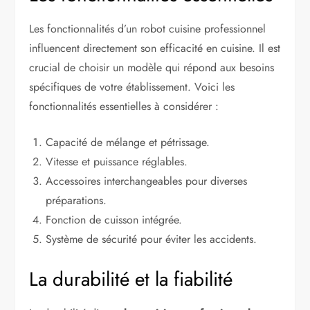
Les fonctionnalités d’un robot cuisine professionnel
influencent directement son efficacité en cuisine. Il est
crucial de choisir un modèle qui répond aux besoins
spécifiques de votre établissement. Voici les
fonctionnalités essentielles à considérer :
Capacité de mélange et pétrissage.
Vitesse et puissance réglables.
Accessoires interchangeables pour diverses
préparations.
Fonction de cuisson intégrée.
Système de sécurité pour éviter les accidents.
La durabilité et la fiabilité