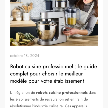
octobre 18, 2024
Robot cuisine professionnel : le guide
complet pour choisir le meilleur
modèle pour votre établissement
L’intégration de
robots cuisine professionnels
dans
les établissements de restauration est en train de
révolutionner l’industrie culinaire. Ces appareils