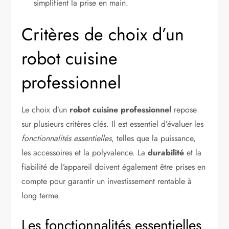
simplifient la prise en main.
Critères de choix d’un
robot cuisine
professionnel
Le choix d’un
robot cuisine professionnel
repose
sur plusieurs critères clés. Il est essentiel d’évaluer les
fonctionnalités essentielles
, telles que la puissance,
les accessoires et la polyvalence. La
durabilité
et la
fiabilité de l’appareil doivent également être prises en
compte pour garantir un investissement rentable à
long terme.
Les fonctionnalités essentielles