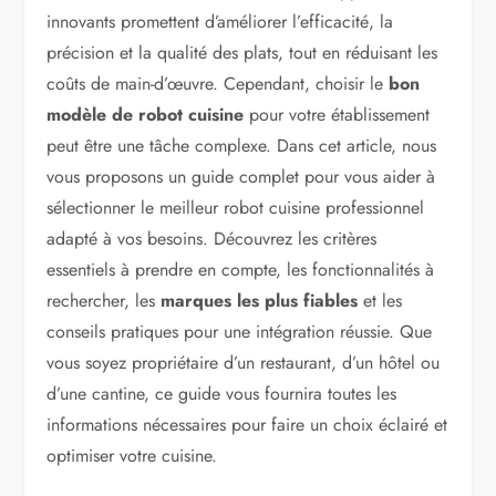
innovants promettent d’améliorer l’efficacité, la
précision et la qualité des plats, tout en réduisant les
coûts de main-d’œuvre. Cependant, choisir le
bon
modèle de robot cuisine
pour votre établissement
peut être une tâche complexe. Dans cet article, nous
vous proposons un guide complet pour vous aider à
sélectionner le meilleur robot cuisine professionnel
adapté à vos besoins. Découvrez les critères
essentiels à prendre en compte, les fonctionnalités à
rechercher, les
marques les plus fiables
et les
conseils pratiques pour une intégration réussie. Que
vous soyez propriétaire d’un restaurant, d’un hôtel ou
d’une cantine, ce guide vous fournira toutes les
informations nécessaires pour faire un choix éclairé et
optimiser votre cuisine.