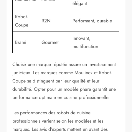
élégant
Robot-
R2N
Performant, durable
Coupe
Innovant,
Brami
Gourmet
multifonction
Choisir une marque réputée assure un investissement
judicieux. Les marques comme Moulinex et Robot-
Coupe se distinguent par leur qualité et leur
durabilité. Opter pour un modèle phare garantit une
performance optimale en cuisine professionnelle.
Les performances des robots de cuisine
professionnels varient selon les modèles et les
marques. Les avis d’experts mettent en avant des