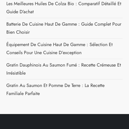
Les Meilleures Huiles De Colza Bio : Comparatif Détaillé Et
Guide D’achat
Batterie De Cuisine Haut De Gamme : Guide Complet Pour
Bien Choisir
Équipement De Cuisine Haut De Gamme : Sélection Et
Conseils Pour Une Cuisine D’exception
Gratin Dauphinois Au Saumon Fumé : Recette Crémeuse Et
Irrésistible
Gratin Au Saumon Et Pomme De Terre : La Recette
Familiale Parfaite