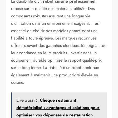
La durabilité d’un
robot cuisine professionnel
repose sur la qualité des matériaux utilisés. Des
composants robustes assurent une longue vie
d’utilisation dans un environnement exigeant. Il est
essentiel de choisir des modèles garantissant une
fiabilité à toute épreuve. Les marques reconnues
offrent souvent des garanties étendues, témoignant de
leur confiance en leurs produits. Investir dans un
équipement durable optimise le rapport qualité-prix
sur le long terme. La fiabilité d’un robot contribue
également à maintenir une productivité élevée en
cuisine.
Lire aussi :
Chèque restaurant
dématérialisé : avantages et solutions pour
optimiser vos dépenses de restauration