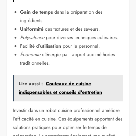
Gain de temps
dans la préparation des
ingrédients.
Uniformité
des textures et des saveurs.
Polyvalence
pour diverses techniques culinaires.
Facilité d’
utilisation
pour le personnel.
Économie
d’énergie par rapport aux méthodes
traditionnelles.
Lire aussi :
Couteaux de cuisine
indispensables et conseils d'entretien
Investir dans un robot cuisine professionnel améliore
l’efficacité en cuisine. Ces équipements apportent des
solutions pratiques pour optimiser le temps de
préparation. Ils garantissent également une qualité