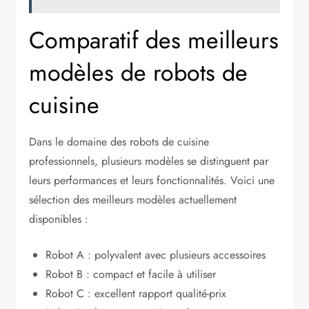
Comparatif des meilleurs
modèles de robots de
cuisine
Dans le domaine des robots de cuisine
professionnels, plusieurs modèles se distinguent par
leurs performances et leurs fonctionnalités. Voici une
sélection des meilleurs modèles actuellement
disponibles :
Robot A : polyvalent avec plusieurs accessoires
Robot B : compact et facile à utiliser
Robot C : excellent rapport qualité-prix