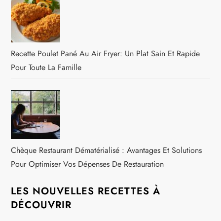
Recette Poulet Pané Au Air Fryer: Un Plat Sain Et Rapide
Pour Toute La Famille
Chèque Restaurant Dématérialisé : Avantages Et Solutions
Pour Optimiser Vos Dépenses De Restauration
LES NOUVELLES RECETTES À
DÉCOUVRIR