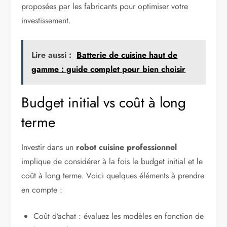
proposées par les fabricants pour optimiser votre
investissement.
Lire aussi :
Batterie de cuisine haut de
gamme : guide complet pour bien choisir
Budget initial vs coût à long
terme
Investir dans un
robot cuisine professionnel
implique de considérer à la fois le budget initial et le
coût à long terme. Voici quelques éléments à prendre
en compte :
Coût d’achat : évaluez les modèles en fonction de