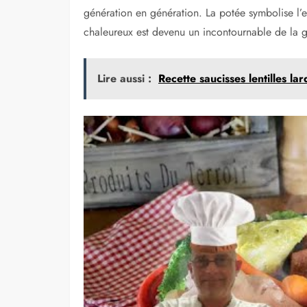
génération en génération. La potée symbolise l’es
chaleureux est devenu un incontournable de la 
Lire aussi :
Recette saucisses lentilles lar