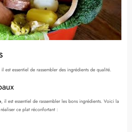
s
, il est essentiel de rassembler des ingrédients de qualité.
ipaux
e
, il est essentiel de rassembler les bons ingrédients. Voici la
réaliser ce plat réconfortant :