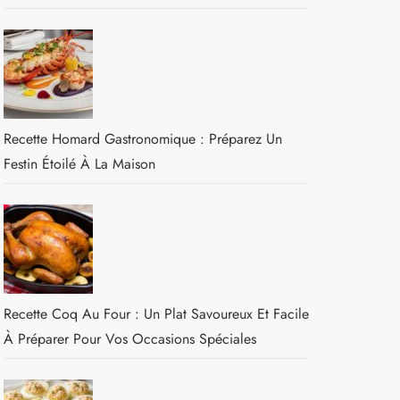
Recette Homard Gastronomique : Préparez Un
Festin Étoilé À La Maison
Recette Coq Au Four : Un Plat Savoureux Et Facile
À Préparer Pour Vos Occasions Spéciales