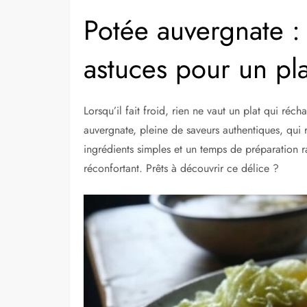
Potée auvergnate : 
astuces pour un pla
Lorsqu’il fait froid, rien ne vaut un plat qui ré
auvergnate, pleine de saveurs authentiques, qui 
ingrédients simples et un temps de préparation 
réconfortant. Prêts à découvrir ce délice ?