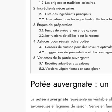
Les origines et traditions culinaires
Ingrédients nécessaires
Liste des ingrédients principaux
Alternatives pour les ingrédients difficiles à t
Étapes de préparation
Temps de préparation et de cuisson
Instructions détaillées pour la recette
Astuces pour réussir votre potée
Conseils de cuisson pour des saveurs optimal
Suggestions de présentation et d’accompagn
Variantes de la potée auvergnate
Recettes adaptées aux saisons
Versions végétariennes et sans gluten
Potée auvergnate : un 
La
potée auvergnate
représente un véritable pl
savoureuses et légumes de saison. Servie en fami