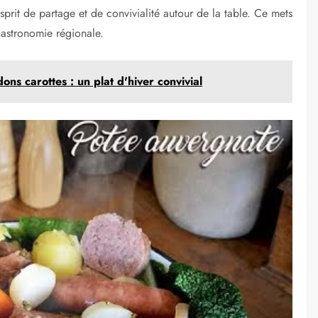
prit de partage et de convivialité autour de la table. Ce mets
gastronomie régionale.
dons carottes : un plat d'hiver convivial