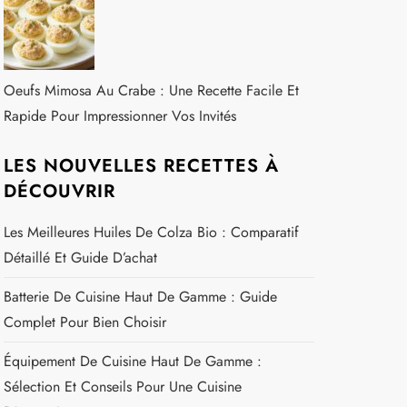
Oeufs Mimosa Au Crabe : Une Recette Facile Et
Rapide Pour Impressionner Vos Invités
LES NOUVELLES RECETTES À
DÉCOUVRIR
Les Meilleures Huiles De Colza Bio : Comparatif
Détaillé Et Guide D’achat
Batterie De Cuisine Haut De Gamme : Guide
Complet Pour Bien Choisir
Équipement De Cuisine Haut De Gamme :
Sélection Et Conseils Pour Une Cuisine