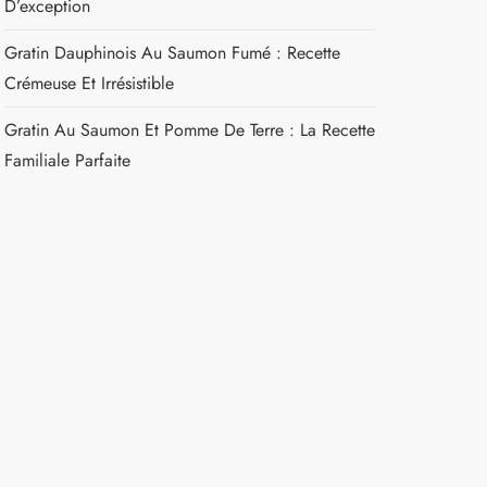
D’exception
Gratin Dauphinois Au Saumon Fumé : Recette
Crémeuse Et Irrésistible
Gratin Au Saumon Et Pomme De Terre : La Recette
Familiale Parfaite