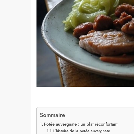
Sommaire
Potée auvergnate : un plat réconfortant
L’histoire de la potée auvergnate