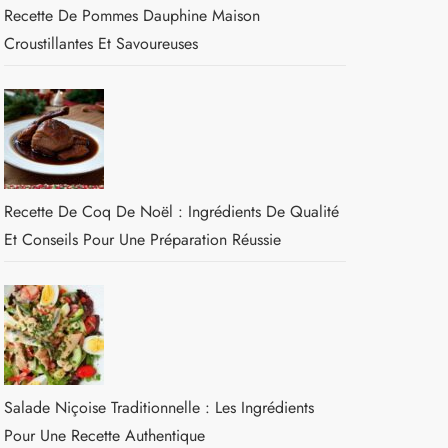
Recette De Pommes Dauphine Maison
Croustillantes Et Savoureuses
Recette De Coq De Noël : Ingrédients De Qualité
Et Conseils Pour Une Préparation Réussie
Salade Niçoise Traditionnelle : Les Ingrédients
Pour Une Recette Authentique