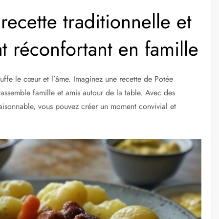
recette traditionnelle et
t réconfortant en famille
chauffe le cœur et l’âme. Imaginez une recette de Potée
rassemble famille et amis autour de la table. Avec des
raisonnable, vous pouvez créer un moment convivial et