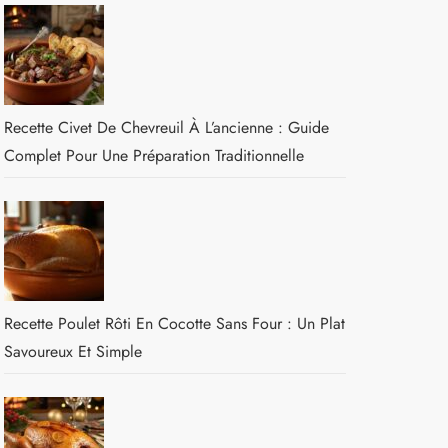
Recette Civet De Chevreuil À L’ancienne : Guide
Complet Pour Une Préparation Traditionnelle
Recette Poulet Rôti En Cocotte Sans Four : Un Plat
Savoureux Et Simple