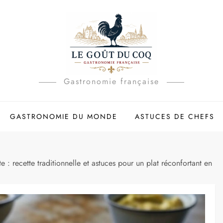
Gastronomie française
GASTRONOMIE DU MONDE
ASTUCES DE CHEFS
 : recette traditionnelle et astuces pour un plat réconfortant en