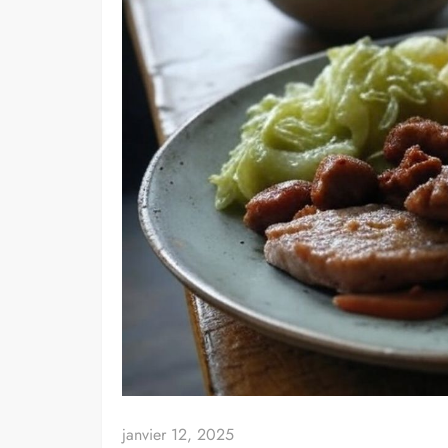
janvier 12, 2025