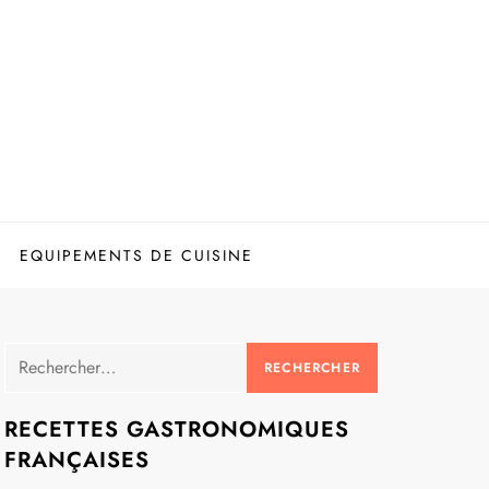
EQUIPEMENTS DE CUISINE
Rechercher :
RECETTES GASTRONOMIQUES
FRANÇAISES