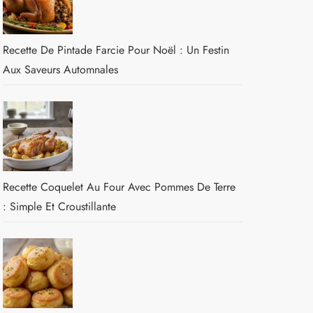
Recette De Pintade Farcie Pour Noël : Un Festin
Aux Saveurs Automnales
Recette Coquelet Au Four Avec Pommes De Terre
: Simple Et Croustillante