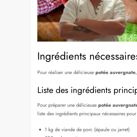
Ingrédients nécessaire
Pour réaliser une délicieuse
potée auvergnate
Liste des ingrédients princ
Pour préparer une délicieuse
potée auvergnat
liste des ingrédients principaux nécessaires pour 
1 kg de viande de porc (épaule ou jarret)