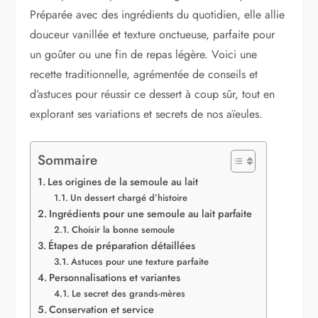
Préparée avec des ingrédients du quotidien, elle allie
douceur vanillée et texture onctueuse, parfaite pour
un goûter ou une fin de repas légère. Voici une
recette traditionnelle, agrémentée de conseils et
d’astuces pour réussir ce dessert à coup sûr, tout en
explorant ses variations et secrets de nos aïeules.
Sommaire
Les origines de la semoule au lait
Un dessert chargé d’histoire
Ingrédients pour une semoule au lait parfaite
Choisir la bonne semoule
Étapes de préparation détaillées
Astuces pour une texture parfaite
Personnalisations et variantes
Le secret des grands-mères
Conservation et service