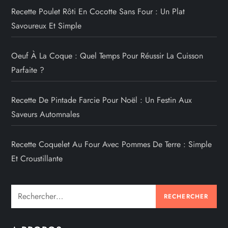
Recette Poulet Rôti En Cocotte Sans Four : Un Plat
Savoureux Et Simple
Oeuf À La Coque : Quel Temps Pour Réussir La Cuisson
Parfaite ?
Recette De Pintade Farcie Pour Noël : Un Festin Aux
Saveurs Automnales
Recette Coquelet Au Four Avec Pommes De Terre : Simple
Et Croustillante
Rechercher :