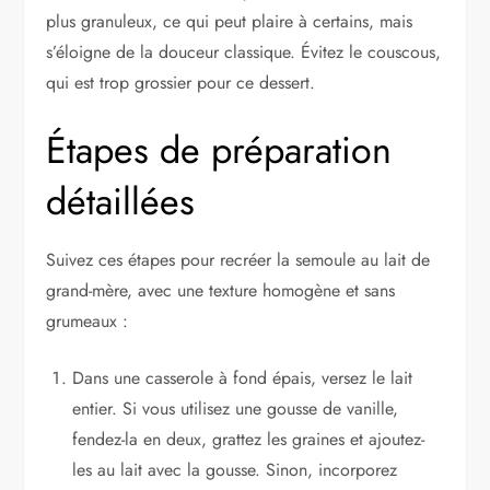
plus granuleux, ce qui peut plaire à certains, mais
s’éloigne de la douceur classique. Évitez le couscous,
qui est trop grossier pour ce dessert.
Étapes de préparation
détaillées
Suivez ces étapes pour recréer la semoule au lait de
grand-mère, avec une texture homogène et sans
grumeaux :
Dans une casserole à fond épais, versez le lait
entier. Si vous utilisez une gousse de vanille,
fendez-la en deux, grattez les graines et ajoutez-
les au lait avec la gousse. Sinon, incorporez