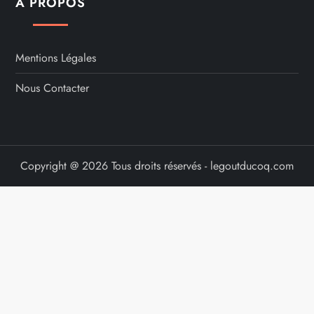
A PROPOS
Mentions Légales
Nous Contacter
Copyright @ 2026 Tous droits réservés - legoutducoq.com