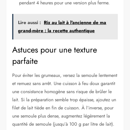
pendant 4 heures pour une version plus ferme.
Lire aussi :
Riz au lait à l'ancienne de ma
grand-mère : la recette authentique
Astuces pour une texture
parfaite
Pour éviter les grumeaux, versez la semoule lentement
et remuez sans arrêt. Une cuisson à feu doux garantit
une consistance homogène sans risque de brûler le
lait. Si la préparation semble trop épaisse, ajoutez un
filet de lait tiède en fin de cuisson. À l’inverse, pour
une semoule plus dense, augmentez légèrement la
quantité de semoule (jusqu’à 100 g par litre de lait).