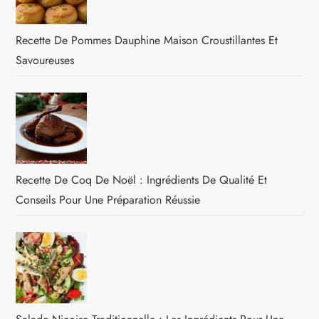
Recette De Pommes Dauphine Maison Croustillantes Et
Savoureuses
Recette De Coq De Noël : Ingrédients De Qualité Et
Conseils Pour Une Préparation Réussie