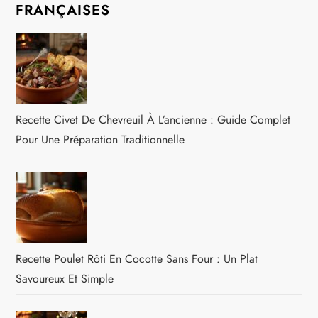
FRANÇAISES
Recette Civet De Chevreuil À L’ancienne : Guide Complet
Pour Une Préparation Traditionnelle
Recette Poulet Rôti En Cocotte Sans Four : Un Plat
Savoureux Et Simple