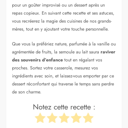
pour un goûter improvisé ou un dessert après un
repas copieux. En suivant cette recette et ses astuces,
vous recréerez la magie des cuisines de nos grands-
mères, tout en y ajoutant votre touche personnelle.
Que vous la préfériez nature, parfumée à la vanille ou
agrémentée de fruits, la semoule au lait saura
raviver
des souvenirs d’enfance
tout en régalant vos
proches. Sortez votre casserole, mesurez vos
ingrédients avec soin, et laissez-vous emporter par ce
dessert réconfortant qui traverse le temps sans perdre
de son charme.
Notez cette recette :