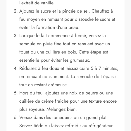
l’extrait de vanille.
Ajoutez le sucre et la pincée de sel. Chauffez à
feu moyen en remuant pour dissoudre le sucre et
éviter la formation d’une peau.
Lorsque le lait commence à frémir, versez la
semoule en pluie fine tout en remuant avec un
fouet ou une cuillère en bois. Cette étape est
essentielle pour éviter les grumeaux.
Réduisez à feu doux et laissez cuire 5 à 7 minutes,
en remuant constamment. La semoule doit épaissir
tout en restant crémeuse.
Hors du feu, ajoutez une noix de beurre ou une
cuillère de crème fraîche pour une texture encore
plus soyeuse. Mélangez bien.
Versez dans des ramequins ou un grand plat.
Servez tiède ou laissez refroidir au réfrigérateur