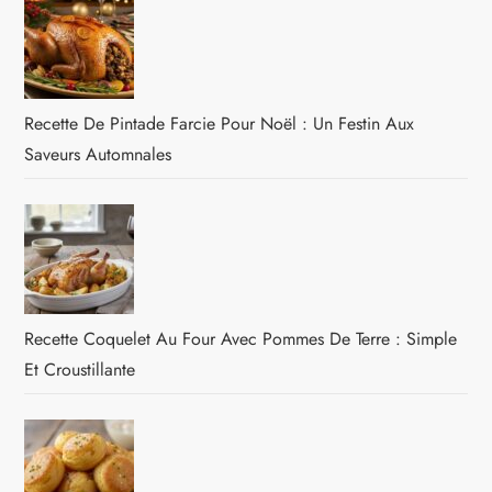
Recette De Pintade Farcie Pour Noël : Un Festin Aux
Saveurs Automnales
Recette Coquelet Au Four Avec Pommes De Terre : Simple
Et Croustillante