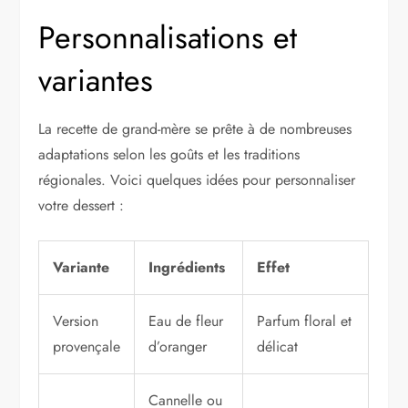
Personnalisations et
variantes
La recette de grand-mère se prête à de nombreuses
adaptations selon les goûts et les traditions
régionales. Voici quelques idées pour personnaliser
votre dessert :
Variante
Ingrédients
Effet
Version
Eau de fleur
Parfum floral et
provençale
d’oranger
délicat
Cannelle ou