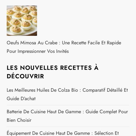
Oeufs Mimosa Au Crabe : Une Recette Facile Et Rapide
Pour Impressionner Vos Invités
LES NOUVELLES RECETTES À
DÉCOUVRIR
Les Meilleures Huiles De Colza Bio : Comparatif Détaillé Et
Guide D’achat
Batterie De Cuisine Haut De Gamme : Guide Complet Pour
Bien Choisir
Équipement De Cuisine Haut De Gamme : Sélection Et