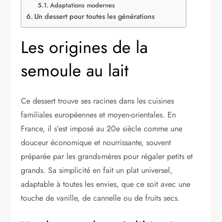
Adaptations modernes
Un dessert pour toutes les générations
Les origines de la
semoule au lait
Ce dessert trouve ses racines dans les cuisines
familiales européennes et moyen-orientales. En
France, il s’est imposé au 20e siècle comme une
douceur économique et nourrissante, souvent
préparée par les grands-mères pour régaler petits et
grands. Sa simplicité en fait un plat universel,
adaptable à toutes les envies, que ce soit avec une
touche de vanille, de cannelle ou de fruits secs.