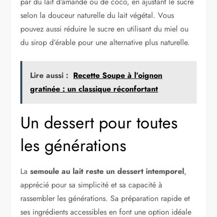
par du lait d’amande ou de coco, en ajustant le sucre
selon la douceur naturelle du lait végétal. Vous
pouvez aussi réduire le sucre en utilisant du miel ou
du sirop d’érable pour une alternative plus naturelle.
Lire aussi :
Recette Soupe à l’oignon
gratinée : un classique réconfortant
Un dessert pour toutes
les générations
La
semoule au lait reste un dessert intemporel
,
apprécié pour sa simplicité et sa capacité à
rassembler les générations. Sa préparation rapide et
ses ingrédients accessibles en font une option idéale