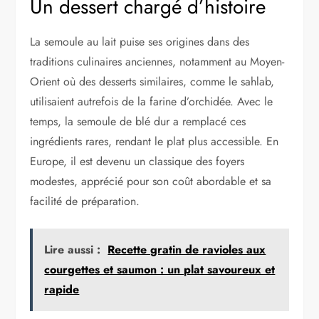
Un dessert chargé d’histoire
La semoule au lait puise ses origines dans des
traditions culinaires anciennes, notamment au Moyen-
Orient où des desserts similaires, comme le sahlab,
utilisaient autrefois de la farine d’orchidée. Avec le
temps, la semoule de blé dur a remplacé ces
ingrédients rares, rendant le plat plus accessible. En
Europe, il est devenu un classique des foyers
modestes, apprécié pour son coût abordable et sa
facilité de préparation.
Lire aussi :
Recette gratin de ravioles aux
courgettes et saumon : un plat savoureux et
rapide