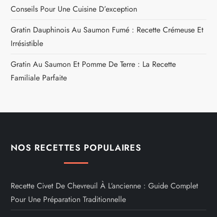
Conseils Pour Une Cuisine D’exception
Gratin Dauphinois Au Saumon Fumé : Recette Crémeuse Et
Irrésistible
Gratin Au Saumon Et Pomme De Terre : La Recette
Familiale Parfaite
NOS RECETTES POPULAIRES
Recette Civet De Chevreuil À L’ancienne : Guide Complet
Pour Une Préparation Traditionnelle