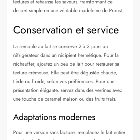
textures et rehausse les saveurs, transformant ce
dessert simple en une véritable madeleine de Proust.
Conservation et service
La semoule au lait se conserve 2 à 3 jours au
réfrigérateur dans un récipient hermétique. Pour la
réchauffer, ajoutez un peu de lait pour restaurer sa
texture crémeuse. Elle peut être dégustée chaude,
tiède ou froide, selon vos préférences. Pour une
présentation élégante, servez dans des verrines avec
une touche de caramel maison ou des fruits frais.
Adaptations modernes
Pour une version sans lactose, remplacez le lait entier