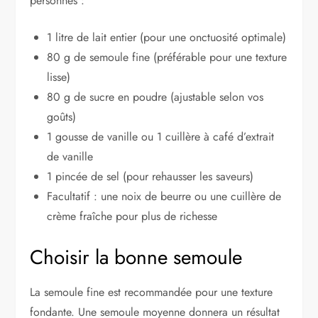
personnes :
1 litre de lait entier (pour une onctuosité optimale)
80 g de semoule fine (préférable pour une texture
lisse)
80 g de sucre en poudre (ajustable selon vos
goûts)
1 gousse de vanille ou 1 cuillère à café d’extrait
de vanille
1 pincée de sel (pour rehausser les saveurs)
Facultatif : une noix de beurre ou une cuillère de
crème fraîche pour plus de richesse
Choisir la bonne semoule
La semoule fine est recommandée pour une texture
fondante. Une semoule moyenne donnera un résultat