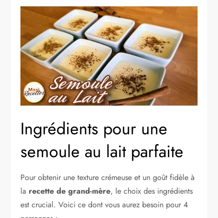
Ingrédients pour une
semoule au lait parfaite
Pour obtenir une texture crémeuse et un goût fidèle à
la
recette de grand-mère
, le choix des ingrédients
est crucial. Voici ce dont vous aurez besoin pour 4