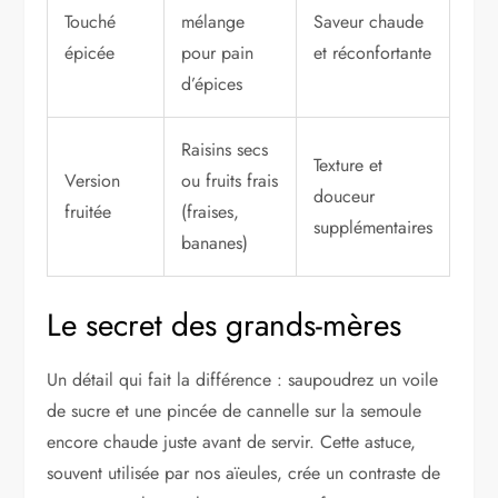
Touché
mélange
Saveur chaude
épicée
pour pain
et réconfortante
d’épices
Raisins secs
Texture et
Version
ou fruits frais
douceur
fruitée
(fraises,
supplémentaires
bananes)
Le secret des grands-mères
Un détail qui fait la différence : saupoudrez un voile
de sucre et une pincée de cannelle sur la semoule
encore chaude juste avant de servir. Cette astuce,
souvent utilisée par nos aïeules, crée un contraste de