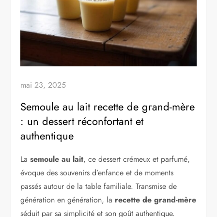
mai 23, 2025
Semoule au lait recette de grand-mère
: un dessert réconfortant et
authentique
La
semoule au lait
, ce dessert crémeux et parfumé,
évoque des souvenirs d’enfance et de moments
passés autour de la table familiale. Transmise de
génération en génération, la
recette de grand-mère
séduit par sa simplicité et son goût authentique.