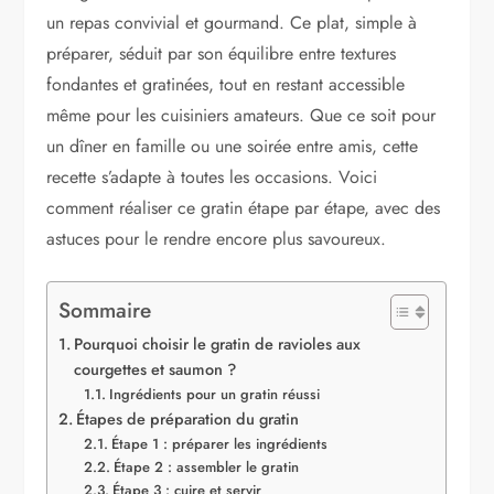
un repas convivial et gourmand. Ce plat, simple à
préparer, séduit par son équilibre entre textures
fondantes et gratinées, tout en restant accessible
même pour les cuisiniers amateurs. Que ce soit pour
un dîner en famille ou une soirée entre amis, cette
recette s’adapte à toutes les occasions. Voici
comment réaliser ce gratin étape par étape, avec des
astuces pour le rendre encore plus savoureux.
Sommaire
Pourquoi choisir le gratin de ravioles aux
courgettes et saumon ?
Ingrédients pour un gratin réussi
Étapes de préparation du gratin
Étape 1 : préparer les ingrédients
Étape 2 : assembler le gratin
Étape 3 : cuire et servir