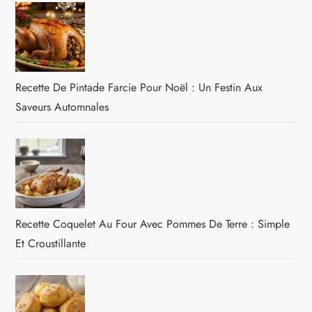
Recette De Pintade Farcie Pour Noël : Un Festin Aux
Saveurs Automnales
Recette Coquelet Au Four Avec Pommes De Terre : Simple
Et Croustillante