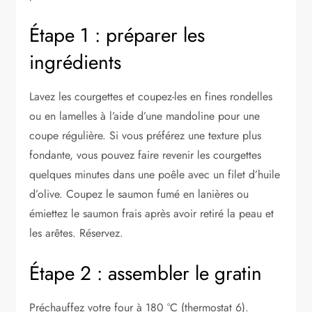
Étape 1 : préparer les
ingrédients
Lavez les courgettes et coupez-les en fines rondelles
ou en lamelles à l’aide d’une mandoline pour une
coupe régulière. Si vous préférez une texture plus
fondante, vous pouvez faire revenir les courgettes
quelques minutes dans une poêle avec un filet d’huile
d’olive. Coupez le saumon fumé en lanières ou
émiettez le saumon frais après avoir retiré la peau et
les arêtes. Réservez.
Étape 2 : assembler le gratin
Préchauffez votre four à 180 °C (thermostat 6).