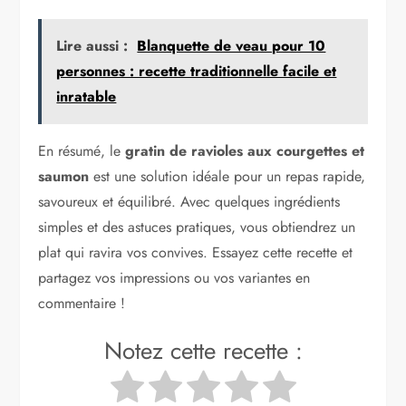
Lire aussi :
Blanquette de veau pour 10
personnes : recette traditionnelle facile et
inratable
En résumé, le
gratin de ravioles aux courgettes et
saumon
est une solution idéale pour un repas rapide,
savoureux et équilibré. Avec quelques ingrédients
simples et des astuces pratiques, vous obtiendrez un
plat qui ravira vos convives. Essayez cette recette et
partagez vos impressions ou vos variantes en
commentaire !
Notez cette recette :