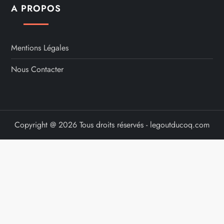
A PROPOS
Mentions Légales
Nous Contacter
Copyright @ 2026 Tous droits réservés - legoutducoq.com