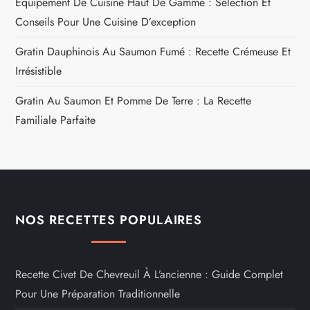
Équipement De Cuisine Haut De Gamme : Sélection Et
Conseils Pour Une Cuisine D’exception
Gratin Dauphinois Au Saumon Fumé : Recette Crémeuse Et
Irrésistible
Gratin Au Saumon Et Pomme De Terre : La Recette
Familiale Parfaite
NOS RECETTES POPULAIRES
Recette Civet De Chevreuil À L’ancienne : Guide Complet
Pour Une Préparation Traditionnelle