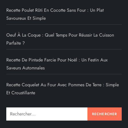
Recette Poulet Rôti En Cocotte Sans Four : Un Plat
Savoureux Et Simple
Oeuf À La Coque : Quel Temps Pour Réussir La Cuisson
Parfaite ?
Recette De Pintade Farcie Pour Noël : Un Festin Aux
Saveurs Automnales
Recette Coquelet Au Four Avec Pommes De Terre : Simple
Et Croustillante
Rechercher :