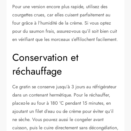
Pour une version encore plus rapide, utilisez des
courgettes crues, car elles cuisent parfaitement au
four grâce à l’humidité de la crème. Si vous optez
pour du saumon frais, assurez-vous qu’il soit bien cuit
en vérifiant que les morceaux s’effilochent facilement.
Conservation et
réchauffage
Ce gratin se conserve jusqu’à 3 jours au réfrigérateur
dans un contenant hermétique. Pour le réchauffer,
placez-le au four à 180 °C pendant 15 minutes, en
ajoutant un filet d’eau ou de crème pour éviter qu’il
ne sèche. Vous pouvez aussi le congeler avant
cuisson, puis le cuire directement sans décongélation,