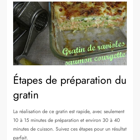
Étapes de préparation du
gratin
La réalisation de ce gratin est rapide, avec seulement
10 à 15 minutes de préparation et environ 30 à 40
minutes de cuisson. Suivez ces étapes pour un résultat
parfait.