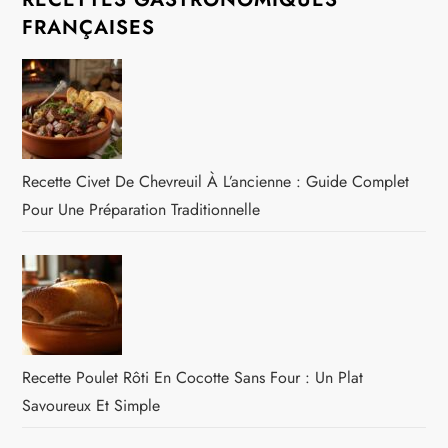
FRANÇAISES
Recette Civet De Chevreuil À L’ancienne : Guide Complet
Pour Une Préparation Traditionnelle
Recette Poulet Rôti En Cocotte Sans Four : Un Plat
Savoureux Et Simple