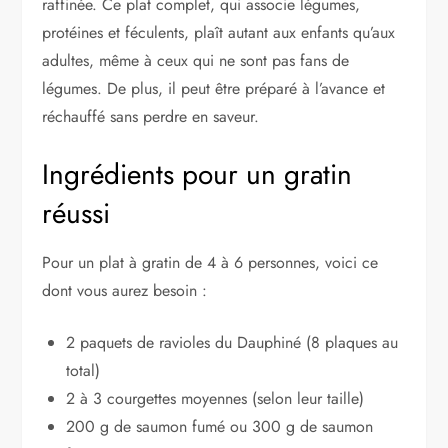
raffinée. Ce plat complet, qui associe légumes,
protéines et féculents, plaît autant aux enfants qu’aux
adultes, même à ceux qui ne sont pas fans de
légumes. De plus, il peut être préparé à l’avance et
réchauffé sans perdre en saveur.
Ingrédients pour un gratin
réussi
Pour un plat à gratin de 4 à 6 personnes, voici ce
dont vous aurez besoin :
2 paquets de ravioles du Dauphiné (8 plaques au
total)
2 à 3 courgettes moyennes (selon leur taille)
200 g de saumon fumé ou 300 g de saumon