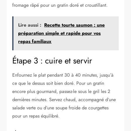
fromage râpé pour un gratin doré et croustillant.
Lire aussi :
Recette tourte saumon : une
préparation simple et rapide pour vos
repas familiaux
Étape 3 : cuire et servir
Enfournez le plat pendant 30 à 40 minutes, jusqu’à
ce que le dessus soit bien doré. Pour un gratin
encore plus gourmand, passez-le sous le gril les 2
dernières minutes. Servez chaud, accompagné d’une
salade verte ou d’une soupe froide de courgettes
pour un repas équilibré.