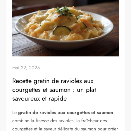
mai 22, 2025
Recette gratin de ravioles aux
courgettes et saumon : un plat
savoureux et rapide
Le
gratin de ravioles aux courgettes et saumon
combine la finesse des ravioles, la fraîcheur des
courgettes et la saveur délicate du saumon pour créer