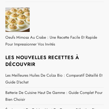
Oeufs Mimosa Au Crabe : Une Recette Facile Et Rapide
Pour Impressionner Vos Invités
LES NOUVELLES RECETTES À
DÉCOUVRIR
Les Meilleures Huiles De Colza Bio : Comparatif Détaillé Et
Guide D’achat
Batterie De Cuisine Haut De Gamme : Guide Complet Pour
Bien Choisir