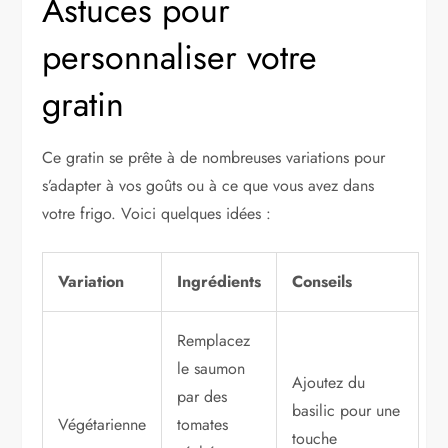
Astuces pour
personnaliser votre
gratin
Ce gratin se prête à de nombreuses variations pour
s’adapter à vos goûts ou à ce que vous avez dans
votre frigo. Voici quelques idées :
Variation
Ingrédients
Conseils
Remplacez
le saumon
Ajoutez du
par des
basilic pour une
Végétarienne
tomates
touche