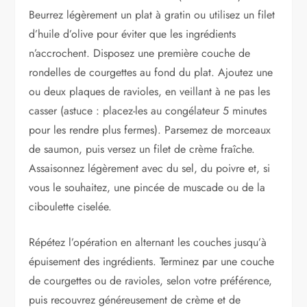
Beurrez légèrement un plat à gratin ou utilisez un filet
d’huile d’olive pour éviter que les ingrédients
n’accrochent. Disposez une première couche de
rondelles de courgettes au fond du plat. Ajoutez une
ou deux plaques de ravioles, en veillant à ne pas les
casser (astuce : placez-les au congélateur 5 minutes
pour les rendre plus fermes). Parsemez de morceaux
de saumon, puis versez un filet de crème fraîche.
Assaisonnez légèrement avec du sel, du poivre et, si
vous le souhaitez, une pincée de muscade ou de la
ciboulette ciselée.
Répétez l’opération en alternant les couches jusqu’à
épuisement des ingrédients. Terminez par une couche
de courgettes ou de ravioles, selon votre préférence,
puis recouvrez généreusement de crème et de