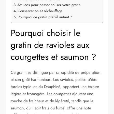
Astuces pour personnaliser votre gratin
Conservation et réchauffage
Pourquoi ce gratin plaît-il autant ?
Pourquoi choisir le
gratin de ravioles aux
courgettes et saumon ?
Ce gratin se distingue par sa rapidité de préparation
et son goût harmonieux. Les ravioles, petites pâtes
farcies typiques du Dauphiné, apportent une texture
légère et fromagère. Les courgettes ajoutent une
touche de fraîcheur et de légèreté, tandis que le
saumon, qu’il soit frais ou fumé, offre une note