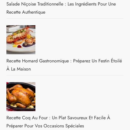
Salade Niçoise Traditionnelle : Les Ingrédients Pour Une
Recette Authentique
Recette Homard Gastronomique : Préparez Un Festin Étoilé
À La Maison
Recette Coq Au Four : Un Plat Savoureux Et Facile À
Préparer Pour Vos Occasions Spéciales