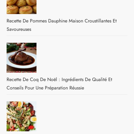
Recette De Pommes Dauphine Maison Croustillantes Et
Savoureuses
Recette De Coq De Noël : Ingrédients De Qualité Et
Conseils Pour Une Préparation Réussie