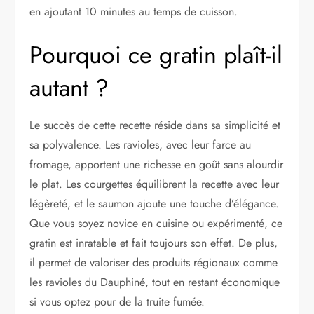
en ajoutant 10 minutes au temps de cuisson.
Pourquoi ce gratin plaît-il
autant ?
Le succès de cette recette réside dans sa simplicité et
sa polyvalence. Les ravioles, avec leur farce au
fromage, apportent une richesse en goût sans alourdir
le plat. Les courgettes équilibrent la recette avec leur
légèreté, et le saumon ajoute une touche d’élégance.
Que vous soyez novice en cuisine ou expérimenté, ce
gratin est inratable et fait toujours son effet. De plus,
il permet de valoriser des produits régionaux comme
les ravioles du Dauphiné, tout en restant économique
si vous optez pour de la truite fumée.