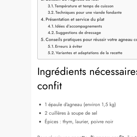
Température et temps de cuisson
Techniques pour une viande fondante
Présentation et service du plat
Idées d’accompagnements
Suggestions de dressage
Conseils pratiques pour réussir votre agneau co
Erreurs à éviter
Variantes et adaptations de la recette
Ingrédients nécessaire
confit
1 épaule d’agneau (environ 1,5 kg)
2 cuillères à soupe de sel
Épices : thym, laurier, poivre noir