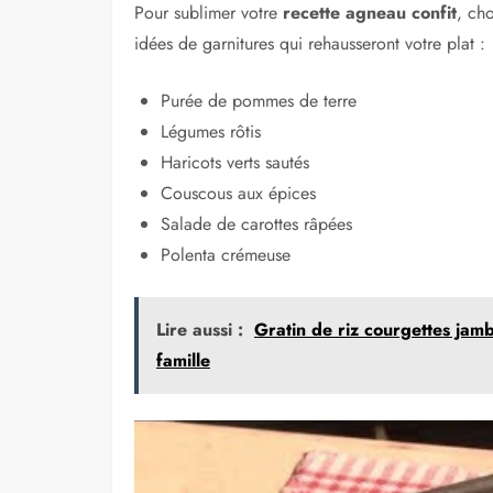
Pour sublimer votre
recette agneau confit
, ch
idées de garnitures qui rehausseront votre plat :
Purée de pommes de terre
Légumes rôtis
Haricots verts sautés
Couscous aux épices
Salade de carottes râpées
Polenta crémeuse
Lire aussi :
Gratin de riz courgettes jamb
famille