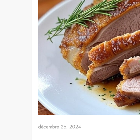
décembre 26, 2024