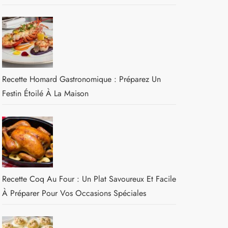
Recette Homard Gastronomique : Préparez Un
Festin Étoilé À La Maison
Recette Coq Au Four : Un Plat Savoureux Et Facile
À Préparer Pour Vos Occasions Spéciales