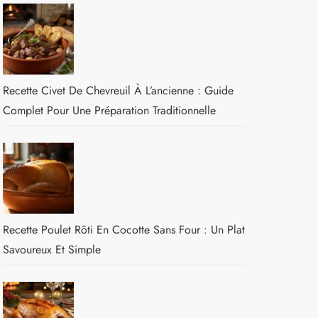
Recette Civet De Chevreuil À L’ancienne : Guide
Complet Pour Une Préparation Traditionnelle
Recette Poulet Rôti En Cocotte Sans Four : Un Plat
Savoureux Et Simple