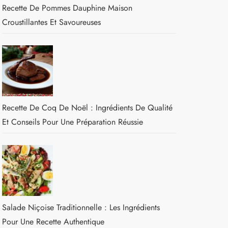
Recette De Pommes Dauphine Maison
Croustillantes Et Savoureuses
Recette De Coq De Noël : Ingrédients De Qualité
Et Conseils Pour Une Préparation Réussie
Salade Niçoise Traditionnelle : Les Ingrédients
Pour Une Recette Authentique