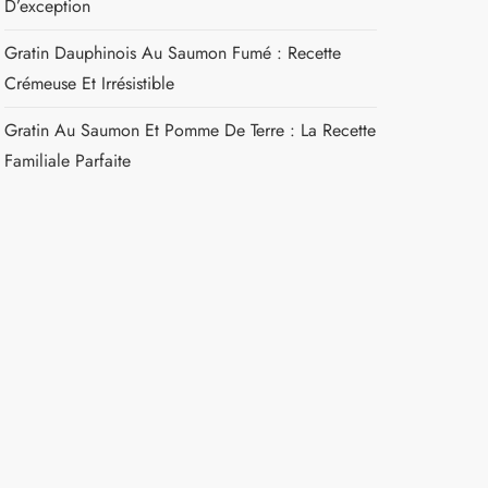
D’exception
Gratin Dauphinois Au Saumon Fumé : Recette
Crémeuse Et Irrésistible
Gratin Au Saumon Et Pomme De Terre : La Recette
Familiale Parfaite