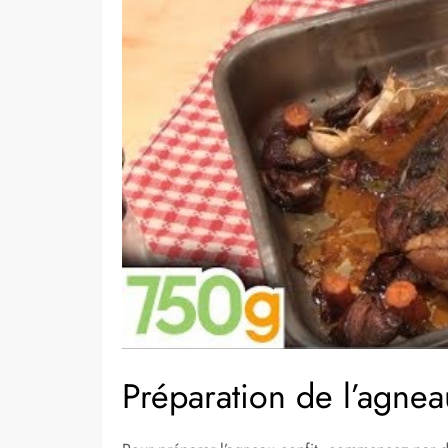
Préparation de l’agnea