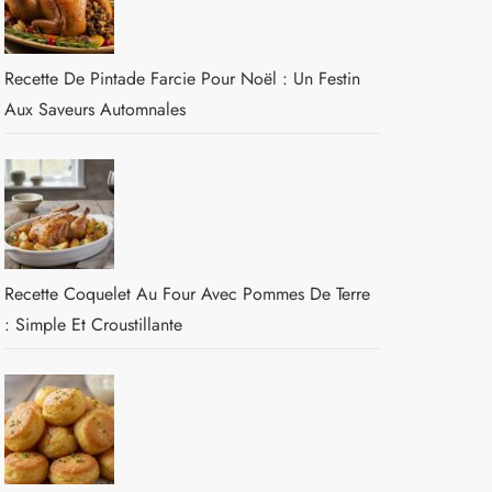
Recette De Pintade Farcie Pour Noël : Un Festin
Aux Saveurs Automnales
Recette Coquelet Au Four Avec Pommes De Terre
: Simple Et Croustillante