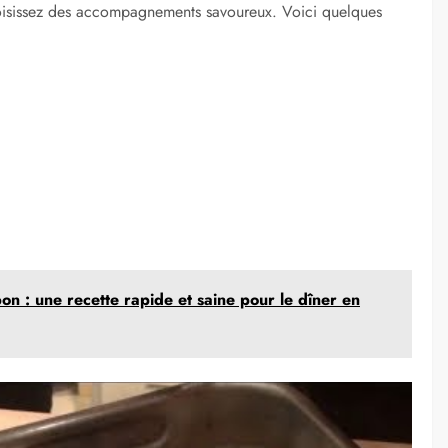
oisissez des accompagnements savoureux. Voici quelques
on : une recette rapide et saine pour le dîner en