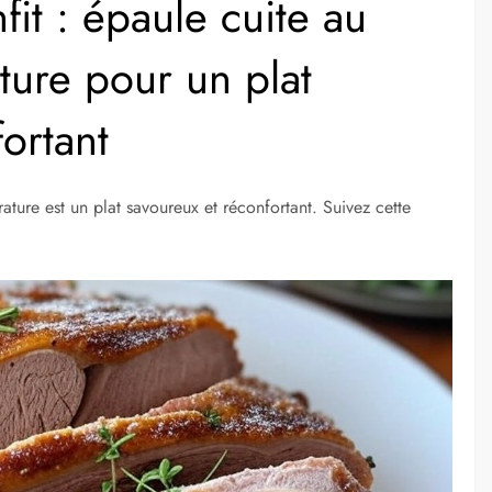
it : épaule cuite au
ture pour un plat
ortant
ature est un plat savoureux et réconfortant. Suivez cette