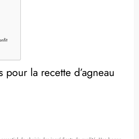
nfit
s pour la recette d’agneau