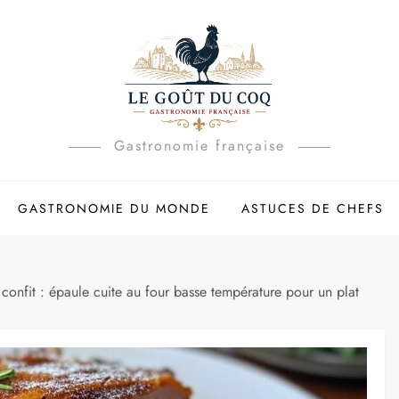
Gastronomie française
GASTRONOMIE DU MONDE
ASTUCES DE CHEFS
onfit : épaule cuite au four basse température pour un plat