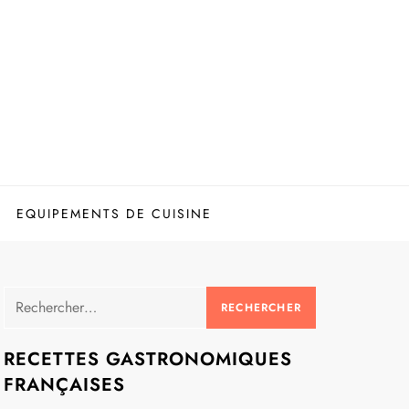
EQUIPEMENTS DE CUISINE
Rechercher :
RECETTES GASTRONOMIQUES
FRANÇAISES