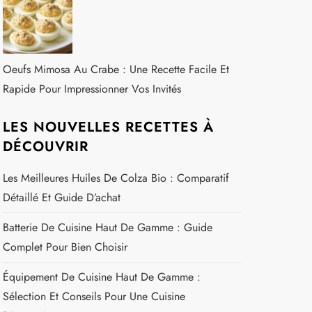
Oeufs Mimosa Au Crabe : Une Recette Facile Et
Rapide Pour Impressionner Vos Invités
LES NOUVELLES RECETTES À
DÉCOUVRIR
Les Meilleures Huiles De Colza Bio : Comparatif
Détaillé Et Guide D’achat
Batterie De Cuisine Haut De Gamme : Guide
Complet Pour Bien Choisir
Équipement De Cuisine Haut De Gamme :
Sélection Et Conseils Pour Une Cuisine