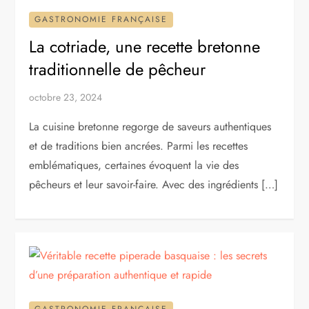
GASTRONOMIE FRANÇAISE
La cotriade, une recette bretonne
traditionnelle de pêcheur
octobre 23, 2024
La cuisine bretonne regorge de saveurs authentiques
et de traditions bien ancrées. Parmi les recettes
emblématiques, certaines évoquent la vie des
pêcheurs et leur savoir-faire. Avec des ingrédients […]