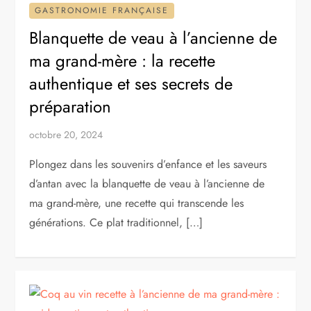
GASTRONOMIE FRANÇAISE
Blanquette de veau à l’ancienne de
ma grand-mère : la recette
authentique et ses secrets de
préparation
octobre 20, 2024
Plongez dans les souvenirs d’enfance et les saveurs
d’antan avec la blanquette de veau à l’ancienne de
ma grand-mère, une recette qui transcende les
générations. Ce plat traditionnel, […]