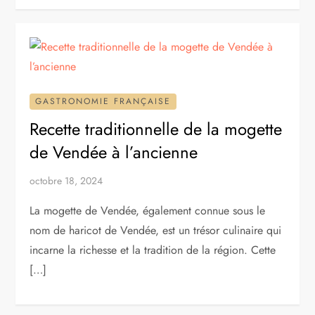
GASTRONOMIE FRANÇAISE
Recette traditionnelle de la mogette
de Vendée à l’ancienne
octobre 18, 2024
La mogette de Vendée, également connue sous le
nom de haricot de Vendée, est un trésor culinaire qui
incarne la richesse et la tradition de la région. Cette
[…]