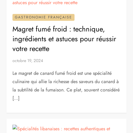
GASTRONOMIE FRANÇAISE
Magret fumé froid : technique,
ingrédients et astuces pour réussir
votre recette
octobre 19, 2024
Le magret de canard fumé froid est une spécialité
culinaire qui allie la richesse des saveurs du canard à
la subtilité de la fumaison. Ce plat, souvent considéré
[…]