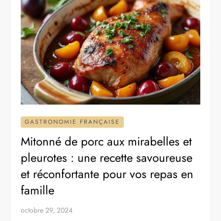
GASTRONOMIE FRANÇAISE
Mitonné de porc aux mirabelles et
pleurotes : une recette savoureuse
et réconfortante pour vos repas en
famille
octobre 29, 2024