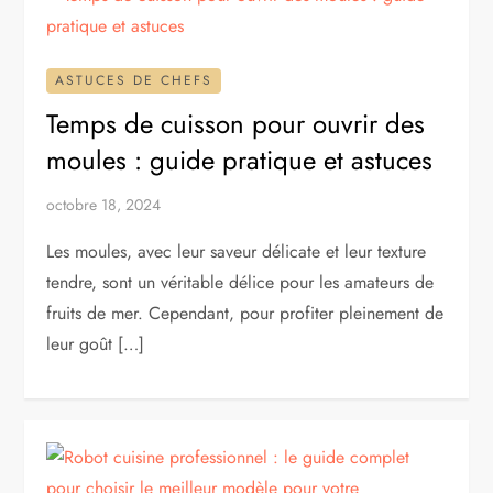
ASTUCES DE CHEFS
Temps de cuisson pour ouvrir des
moules : guide pratique et astuces
octobre 18, 2024
Les moules, avec leur saveur délicate et leur texture
tendre, sont un véritable délice pour les amateurs de
fruits de mer. Cependant, pour profiter pleinement de
leur goût […]