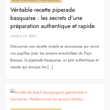
GASTRONOMIE FRANÇAISE
Véritable recette piperade
basquaise : les secrets d’une
préparation authentique et rapide
octobre 22, 2024
Découvrez une recette simple et savoureuse qui ravira
vos papilles avec les saveurs ensoleillées du Pays
Basque, la piperade basquaise, un plat authentique et
rapide qui évoque les […]