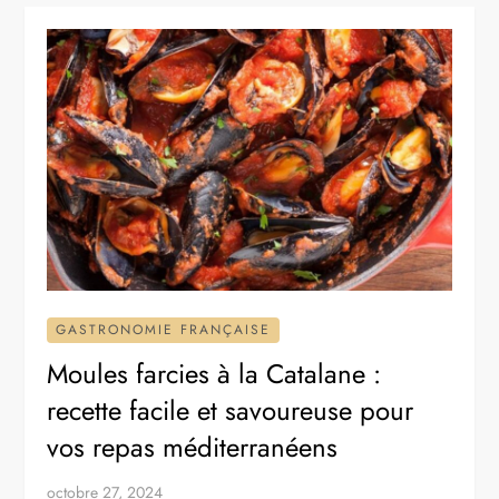
GASTRONOMIE FRANÇAISE
Moules farcies à la Catalane :
recette facile et savoureuse pour
vos repas méditerranéens
octobre 27, 2024