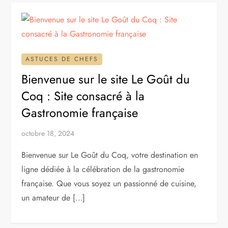
ASTUCES DE CHEFS
Bienvenue sur le site Le Goût du
Coq : Site consacré à la
Gastronomie française
octobre 18, 2024
Bienvenue sur Le Goût du Coq, votre destination en
ligne dédiée à la célébration de la gastronomie
française. Que vous soyez un passionné de cuisine,
un amateur de […]