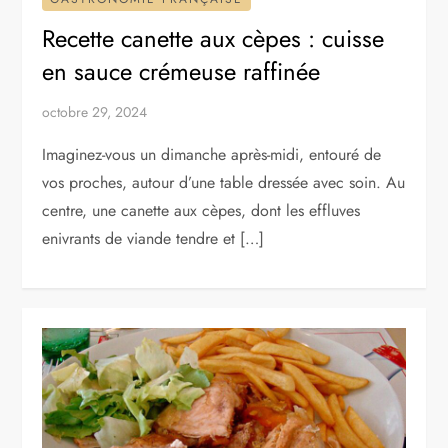
Recette canette aux cèpes : cuisse
en sauce crémeuse raffinée
octobre 29, 2024
Imaginez-vous un dimanche après-midi, entouré de
vos proches, autour d’une table dressée avec soin. Au
centre, une canette aux cèpes, dont les effluves
enivrants de viande tendre et […]