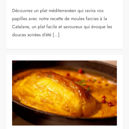
Découvrez un plat méditerranéen qui ravira vos
papilles avec notre recette de moules farcies à la
Catalane, un plat facile et savoureux qui évoque les
douces soirées d’été […]