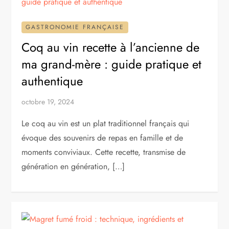
GASTRONOMIE FRANÇAISE
Coq au vin recette à l’ancienne de
ma grand-mère : guide pratique et
authentique
octobre 19, 2024
Le coq au vin est un plat traditionnel français qui
évoque des souvenirs de repas en famille et de
moments conviviaux. Cette recette, transmise de
génération en génération, […]