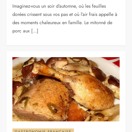
Imaginez-vous un soir d’automne, où les feuilles
dorées crissent sous vos pas et où l’air frais appelle à
des moments chaleureux en famille. Le mitonné de
porc aux […]
GASTRONOMIE FRANÇAISE