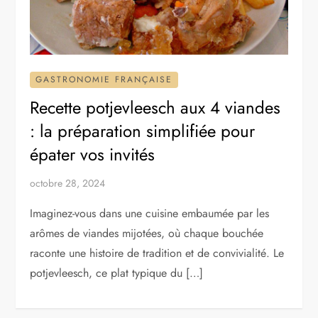
GASTRONOMIE FRANÇAISE
Recette potjevleesch aux 4 viandes
: la préparation simplifiée pour
épater vos invités
octobre 28, 2024
Imaginez-vous dans une cuisine embaumée par les
arômes de viandes mijotées, où chaque bouchée
raconte une histoire de tradition et de convivialité. Le
potjevleesch, ce plat typique du […]