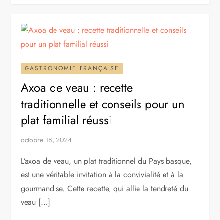
GASTRONOMIE FRANÇAISE
Axoa de veau : recette
traditionnelle et conseils pour un
plat familial réussi
octobre 18, 2024
L’axoa de veau, un plat traditionnel du Pays basque,
est une véritable invitation à la convivialité et à la
gourmandise. Cette recette, qui allie la tendreté du
veau […]