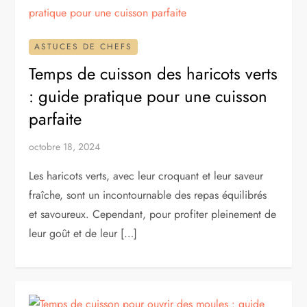
ASTUCES DE CHEFS
Temps de cuisson des haricots verts
: guide pratique pour une cuisson
parfaite
octobre 18, 2024
Les haricots verts, avec leur croquant et leur saveur
fraîche, sont un incontournable des repas équilibrés
et savoureux. Cependant, pour profiter pleinement de
leur goût et de leur […]