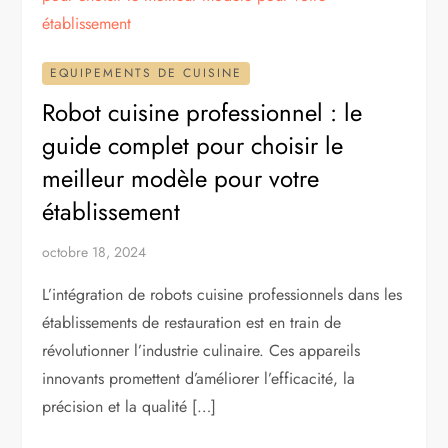
EQUIPEMENTS DE CUISINE
Robot cuisine professionnel : le
guide complet pour choisir le
meilleur modèle pour votre
établissement
octobre 18, 2024
L’intégration de robots cuisine professionnels dans les
établissements de restauration est en train de
révolutionner l’industrie culinaire. Ces appareils
innovants promettent d’améliorer l’efficacité, la
précision et la qualité […]