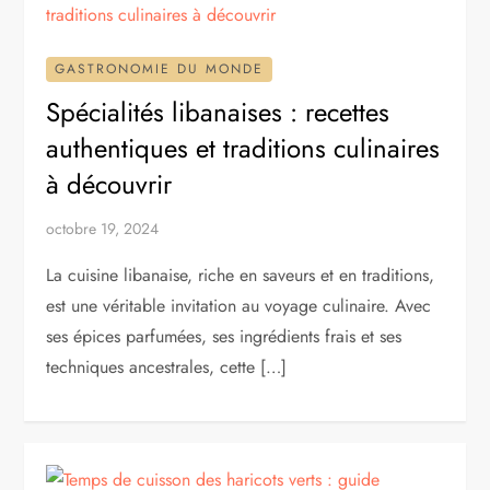
GASTRONOMIE DU MONDE
Spécialités libanaises : recettes
authentiques et traditions culinaires
à découvrir
octobre 19, 2024
La cuisine libanaise, riche en saveurs et en traditions,
est une véritable invitation au voyage culinaire. Avec
ses épices parfumées, ses ingrédients frais et ses
techniques ancestrales, cette […]