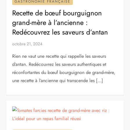
GASTRONOMIE FRANÇAISE
Recette de bœuf bourguignon
grand-mère à l’ancienne :
Redécouvrez les saveurs d’antan
octobre 21, 2024
Rien ne vaut une recette qui rappelle les saveurs
d’antan. Redécouvrez les saveurs authentiques et
réconfortantes du bœuf bourguignon de grand-mère,
une recette à l’ancienne qui transcende les […]