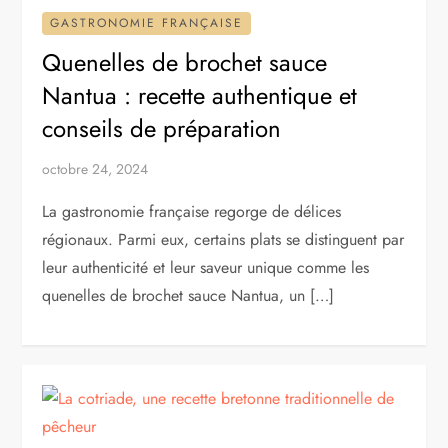
GASTRONOMIE FRANÇAISE
Quenelles de brochet sauce
Nantua : recette authentique et
conseils de préparation
octobre 24, 2024
La gastronomie française regorge de délices
régionaux. Parmi eux, certains plats se distinguent par
leur authenticité et leur saveur unique comme les
quenelles de brochet sauce Nantua, un […]