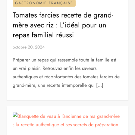
GASTRONOMIE FRANÇAISE
Tomates farcies recette de grand-
mère avec riz : L’idéal pour un
repas familial réussi
octobre 20, 2024
Préparer un repas qui rassemble toute la famille est
un vrai plaisir. Retrouvez enfin les saveurs
authentiques et réconfortantes des tomates farcies de
grand-mère, une recette intemporelle qui […]