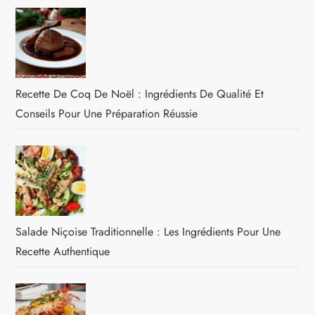
Recette De Coq De Noël : Ingrédients De Qualité Et
Conseils Pour Une Préparation Réussie
Salade Niçoise Traditionnelle : Les Ingrédients Pour Une
Recette Authentique