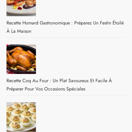
Recette Homard Gastronomique : Préparez Un Festin Étoilé
À La Maison
Recette Coq Au Four : Un Plat Savoureux Et Facile À
Préparer Pour Vos Occasions Spéciales