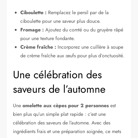
Ciboulette :
Remplacez le persil par de la
ciboulette pour une saveur plus douce.
Fromage :
Ajoutez du comté ou du gruyère râpé
pour une texture fondante.
Crème fraîche :
Incorporez une cuillère à soupe
de crème fraîche aux œufs pour plus d’onctuosité.
Une célébration des
saveurs de l’automne
Une
omelette aux cèpes pour 2 personnes
est
bien plus qu’un simple plat rapide : c’est une
célébration des saveurs de l’automne. Avec des
ingrédients frais et une préparation soignée, ce mets