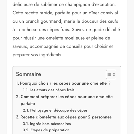
délicieuse de sublimer ce champignon d’exception.
Cette recette rapide, parfaite pour un dîner convivial
ou un brunch gourmand, marie la douceur des œufs
à la richesse des cèpes frais. Suivez ce guide détaillé
pour réussir une omelette moelleuse et pleine de
saveurs, accompagnée de conseils pour choisir et
préparer vos ingrédients.
Sommaire
Pourquoi choisir les cèpes pour une omelette ?
Les atouts des cèpes frais
Comment préparer les cèpes pour une omelette
parfaite
Nettoyage et découpe des cèpes
Recette d’omelette aux cèpes pour 2 personnes
Ingrédients nécessaires
Étapes de préparation