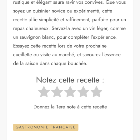
rustique et élégant saura ravir vos convives. Que vous
soyez un cuisinier novice ou expérimenté, cette
recette allie simplicité et raffinement, parfaite pour un
repas chaleureux. Servez-la avec un vin léger, comme
un sauvignon blanc, pour compléter l’expérience.
Essayez cette recette lors de votre prochaine
cueillette ou visite au marché, et savourez l’essence
de la saison dans chaque bouchée.
Notez cette recette :
Donnez la 1ere note à cette recette
GASTRONOMIE FRANÇAISE