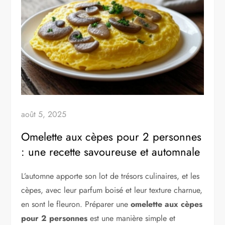
août 5, 2025
Omelette aux cèpes pour 2 personnes
: une recette savoureuse et automnale
L’automne apporte son lot de trésors culinaires, et les
cèpes, avec leur parfum boisé et leur texture charnue,
en sont le fleuron. Préparer une
omelette aux cèpes
pour 2 personnes
est une manière simple et