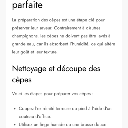
parfaite
La préparation des cèpes est une étape clé pour
préserver leur saveur. Contrairement à d’autres
champignons, les cèpes ne doivent pas être lavés à
grande eau, car ils absorbent l’humidité, ce qui altère
leur goût et leur texture.
Nettoyage et découpe des
cèpes
Voici les étapes pour préparer vos cèpes :
Coupez l’extrémité terreuse du pied à l’aide d’un
couteau d’office.
Utilisez un linge humide ou une brosse douce