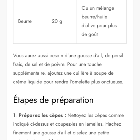
Ou un mélange
beurre/huile
Beurre
20 g
d’olive pour plus
de goût
Vous aurez aussi besoin d’une gousse d’ail, de persil
frais, de sel et de poivre. Pour une touche
supplémentaire, ajoutez une cuillère à soupe de
crème liquide pour rendre l’omelette plus onctueuse.
Étapes de préparation
1.
Préparez les cèpes :
Nettoyez les cèpes comme
indiqué ci-dessus et coupez-les en lamelles. Hachez
finement une gousse d’ail et ciselez une petite