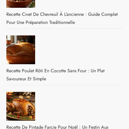
Recette Civet De Chevreuil À L’ancienne : Guide Complet
Pour Une Préparation Traditionnelle
Recette Poulet Rôti En Cocotte Sans Four : Un Plat
Savoureux Et Simple
Recette De Pintade Farcie Pour Noël : Un Festin Aux