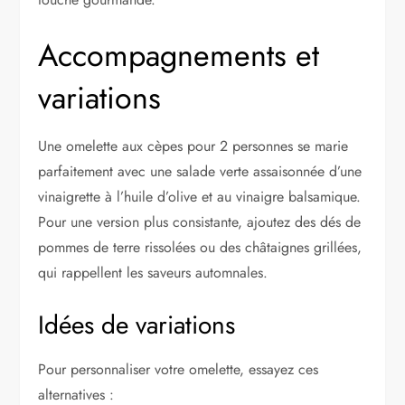
Accompagnements et
variations
Une omelette aux cèpes pour 2 personnes se marie
parfaitement avec une salade verte assaisonnée d’une
vinaigrette à l’huile d’olive et au vinaigre balsamique.
Pour une version plus consistante, ajoutez des dés de
pommes de terre rissolées ou des châtaignes grillées,
qui rappellent les saveurs automnales.
Idées de variations
Pour personnaliser votre omelette, essayez ces
alternatives :