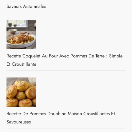
Saveurs Automnales
Recette Coquelet Au Four Avec Pommes De Terre : Simple
Et Croustillante
Recette De Pommes Dauphine Maison Croustillantes Et
Savoureuses