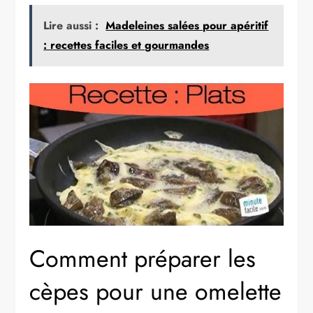
Lire aussi :
Madeleines salées pour apéritif
: recettes faciles et gourmandes
Comment préparer les
cèpes pour une omelette