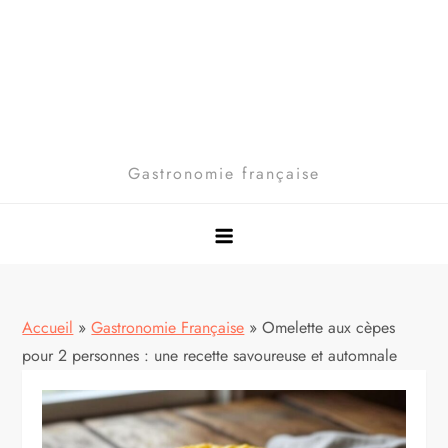
Gastronomie française
Accueil
»
Gastronomie Française
»
Omelette aux cèpes
pour 2 personnes : une recette savoureuse et automnale