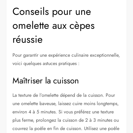
Conseils pour une
omelette aux cèpes
réussie
Pour garantir une expérience culinaire exceptionnelle,
voici quelques astuces pratiques :
Maîtriser la cuisson
La texture de l’omelette dépend de la cuisson. Pour
une omelette baveuse, laissez cuire moins longtemps,
environ 4 à 5 minutes. Si vous préférez une texture
plus ferme, prolongez la cuisson de 2 à 3 minutes ou
couvrez la poêle en fin de cuisson. Utilisez une poêle