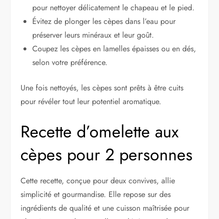
pour nettoyer délicatement le chapeau et le pied.
Évitez de plonger les cèpes dans l’eau pour
préserver leurs minéraux et leur goût.
Coupez les cèpes en lamelles épaisses ou en dés,
selon votre préférence.
Une fois nettoyés, les cèpes sont prêts à être cuits
pour révéler tout leur potentiel aromatique.
Recette d’omelette aux
cèpes pour 2 personnes
Cette recette, conçue pour deux convives, allie
simplicité et gourmandise. Elle repose sur des
ingrédients de qualité et une cuisson maîtrisée pour