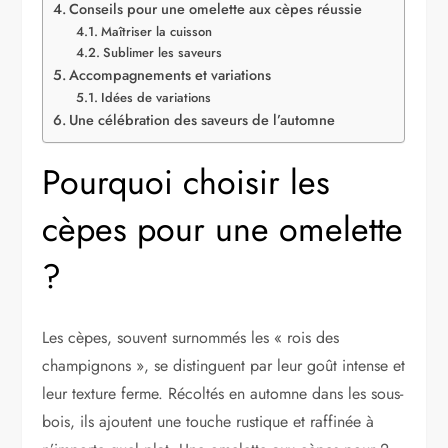
Conseils pour une omelette aux cèpes réussie
Maîtriser la cuisson
Sublimer les saveurs
Accompagnements et variations
Idées de variations
Une célébration des saveurs de l’automne
Pourquoi choisir les
cèpes pour une omelette
?
Les cèpes, souvent surnommés les « rois des
champignons », se distinguent par leur goût intense et
leur texture ferme. Récoltés en automne dans les sous-
bois, ils ajoutent une touche rustique et raffinée à