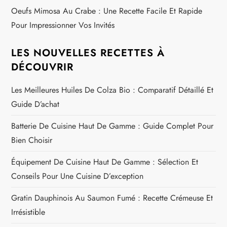
Oeufs Mimosa Au Crabe : Une Recette Facile Et Rapide
Pour Impressionner Vos Invités
LES NOUVELLES RECETTES À
DÉCOUVRIR
Les Meilleures Huiles De Colza Bio : Comparatif Détaillé Et
Guide D’achat
Batterie De Cuisine Haut De Gamme : Guide Complet Pour
Bien Choisir
Équipement De Cuisine Haut De Gamme : Sélection Et
Conseils Pour Une Cuisine D’exception
Gratin Dauphinois Au Saumon Fumé : Recette Crémeuse Et
Irrésistible