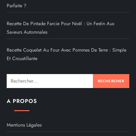
Parfaite ?
Recette De Pintade Farcie Pour Noël : Un Festin Aux
Saveurs Automnales
Recette Coquelet Au Four Avec Pommes De Terre : Simple
Et Croustillante
Rechercher :
A PROPOS
Mentions Légales