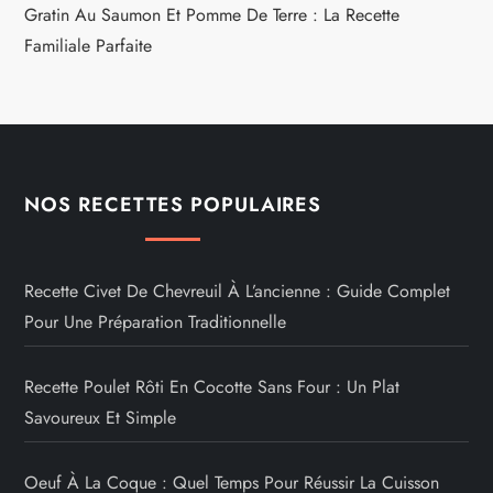
Gratin Au Saumon Et Pomme De Terre : La Recette
Familiale Parfaite
NOS RECETTES POPULAIRES
Recette Civet De Chevreuil À L’ancienne : Guide Complet
Pour Une Préparation Traditionnelle
Recette Poulet Rôti En Cocotte Sans Four : Un Plat
Savoureux Et Simple
Oeuf À La Coque : Quel Temps Pour Réussir La Cuisson