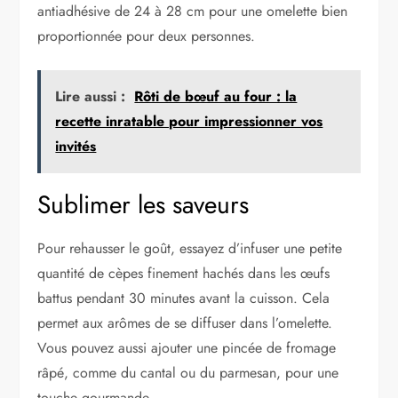
antiadhésive de 24 à 28 cm pour une omelette bien
proportionnée pour deux personnes.
Lire aussi :
Rôti de bœuf au four : la
recette inratable pour impressionner vos
invités
Sublimer les saveurs
Pour rehausser le goût, essayez d’infuser une petite
quantité de cèpes finement hachés dans les œufs
battus pendant 30 minutes avant la cuisson. Cela
permet aux arômes de se diffuser dans l’omelette.
Vous pouvez aussi ajouter une pincée de fromage
râpé, comme du cantal ou du parmesan, pour une
touche gourmande.