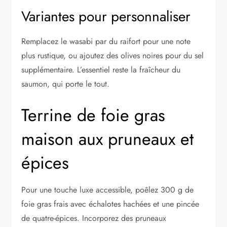
Variantes pour personnaliser
Remplacez le wasabi par du raifort pour une note
plus rustique, ou ajoutez des olives noires pour du sel
supplémentaire. L’essentiel reste la fraîcheur du
saumon, qui porte le tout.
Terrine de foie gras
maison aux pruneaux et
épices
Pour une touche luxe accessible, poêlez 300 g de
foie gras frais avec échalotes hachées et une pincée
de quatre-épices. Incorporez des pruneaux