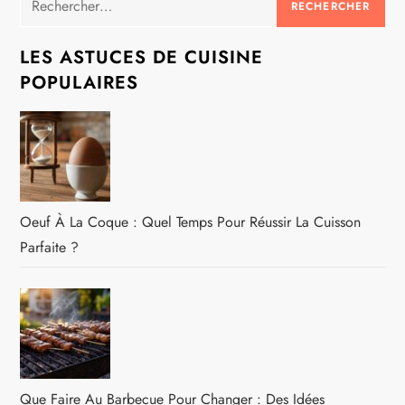
LES ASTUCES DE CUISINE
POPULAIRES
Oeuf À La Coque : Quel Temps Pour Réussir La Cuisson
Parfaite ?
Que Faire Au Barbecue Pour Changer : Des Idées