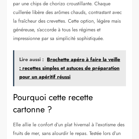
par une chips de chorizo croustillante. Chaque
cuillerée libère des arômes chauds, contrastant avec
la fraîcheur des crevettes. Cette option, légère mais
généreuse, s’accorde à tous les régimes et
impressionne par sa simplicité sophistiquée.
Lire aussi :
Brochette apéro à faire la veille
: recettes simples et astuces de préparation
pour un apéritif réussi
Pourquoi cette recette
cartonne ?
Elle allie le confort d’un plat hivernal à l’exotisme des
fruits de mer, sans alourdir le repas. Testée lors d’un