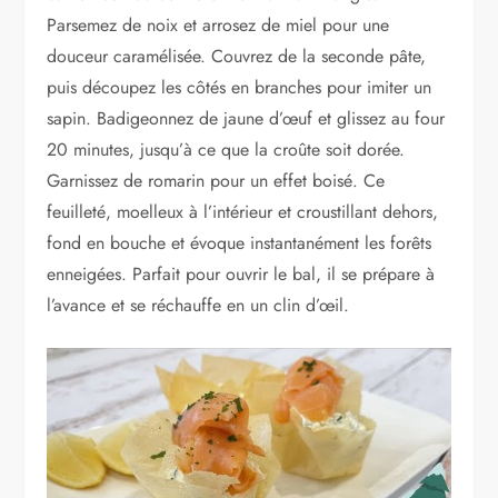
Parsemez de noix et arrosez de miel pour une
douceur caramélisée. Couvrez de la seconde pâte,
puis découpez les côtés en branches pour imiter un
sapin. Badigeonnez de jaune d’œuf et glissez au four
20 minutes, jusqu’à ce que la croûte soit dorée.
Garnissez de romarin pour un effet boisé. Ce
feuilleté, moelleux à l’intérieur et croustillant dehors,
fond en bouche et évoque instantanément les forêts
enneigées. Parfait pour ouvrir le bal, il se prépare à
l’avance et se réchauffe en un clin d’œil.