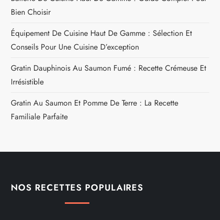
Bien Choisir
Équipement De Cuisine Haut De Gamme : Sélection Et
Conseils Pour Une Cuisine D’exception
Gratin Dauphinois Au Saumon Fumé : Recette Crémeuse Et
Irrésistible
Gratin Au Saumon Et Pomme De Terre : La Recette
Familiale Parfaite
NOS RECETTES POPULAIRES