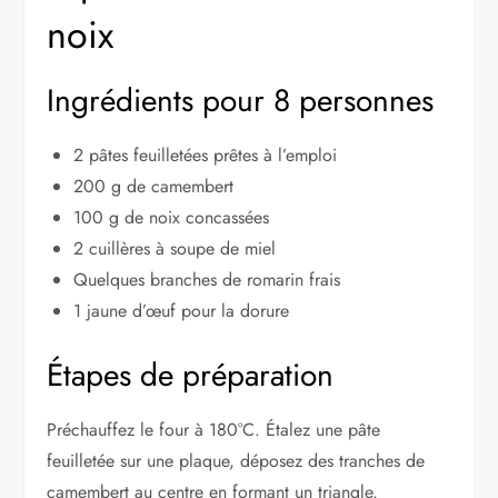
noix
Ingrédients pour 8 personnes
2 pâtes feuilletées prêtes à l’emploi
200 g de camembert
100 g de noix concassées
2 cuillères à soupe de miel
Quelques branches de romarin frais
1 jaune d’œuf pour la dorure
Étapes de préparation
Préchauffez le four à 180°C. Étalez une pâte
feuilletée sur une plaque, déposez des tranches de
camembert au centre en formant un triangle.