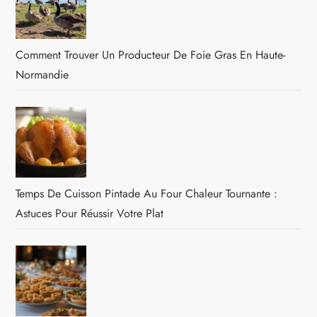
Comment Trouver Un Producteur De Foie Gras En Haute-
Normandie
Temps De Cuisson Pintade Au Four Chaleur Tournante :
Astuces Pour Réussir Votre Plat