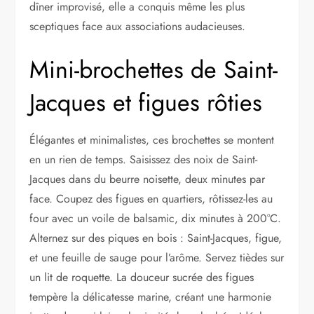
dîner improvisé, elle a conquis même les plus
sceptiques face aux associations audacieuses.
Mini-brochettes de Saint-
Jacques et figues rôties
Élégantes et minimalistes, ces brochettes se montent
en un rien de temps. Saisissez des noix de Saint-
Jacques dans du beurre noisette, deux minutes par
face. Coupez des figues en quartiers, rôtissez-les au
four avec un voile de balsamic, dix minutes à 200°C.
Alternez sur des piques en bois : Saint-Jacques, figue,
et une feuille de sauge pour l’arôme. Servez tièdes sur
un lit de roquette. La douceur sucrée des figues
tempère la délicatesse marine, créant une harmonie