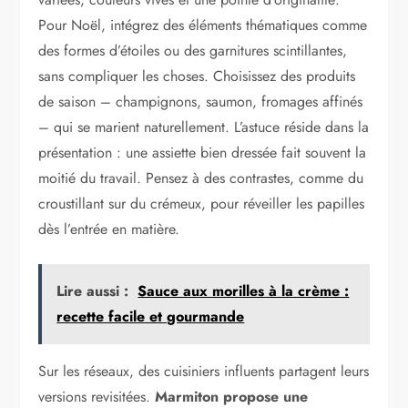
Pour Noël, intégrez des éléments thématiques comme
des formes d’étoiles ou des garnitures scintillantes,
sans compliquer les choses. Choisissez des produits
de saison – champignons, saumon, fromages affinés
– qui se marient naturellement. L’astuce réside dans la
présentation : une assiette bien dressée fait souvent la
moitié du travail. Pensez à des contrastes, comme du
croustillant sur du crémeux, pour réveiller les papilles
dès l’entrée en matière.
Lire aussi :
Sauce aux morilles à la crème :
recette facile et gourmande
Sur les réseaux, des cuisiniers influents partagent leurs
versions revisitées.
Marmiton propose une