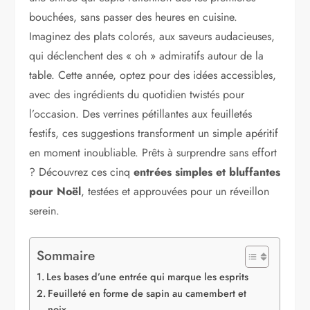
bouchées, sans passer des heures en cuisine.
Imaginez des plats colorés, aux saveurs audacieuses,
qui déclenchent des « oh » admiratifs autour de la
table. Cette année, optez pour des idées accessibles,
avec des ingrédients du quotidien twistés pour
l’occasion. Des verrines pétillantes aux feuilletés
festifs, ces suggestions transforment un simple apéritif
en moment inoubliable. Prêts à surprendre sans effort
? Découvrez ces cinq
entrées simples et bluffantes
pour Noël
, testées et approuvées pour un réveillon
serein.
Sommaire
Les bases d’une entrée qui marque les esprits
Feuilleté en forme de sapin au camembert et
noix