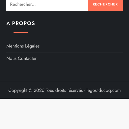
Rechercher :
A PROPOS
Mentions Légales
Nous Contacter
Copyright @ 2026 Tous droits réservés - legoutducoq.com