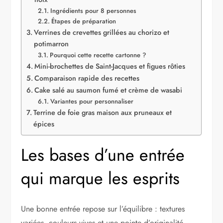
Ingrédients pour 8 personnes
Étapes de préparation
Verrines de crevettes grillées au chorizo et
potimarron
Pourquoi cette recette cartonne ?
Mini-brochettes de Saint-Jacques et figues rôties
Comparaison rapide des recettes
Cake salé au saumon fumé et crème de wasabi
Variantes pour personnaliser
Terrine de foie gras maison aux pruneaux et
épices
Les bases d’une entrée
qui marque les esprits
Une bonne entrée repose sur l’équilibre : textures
variées, couleurs vives et une pointe d’originalité.