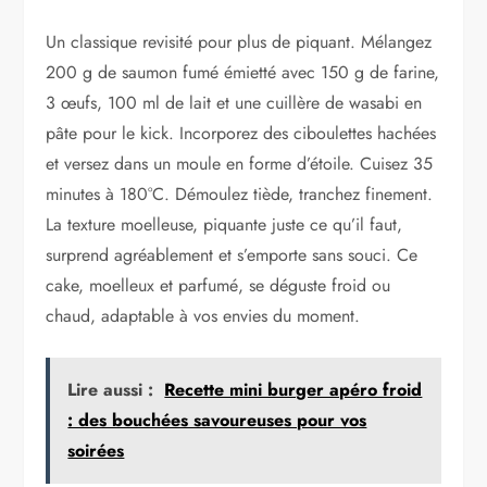
Un classique revisité pour plus de piquant. Mélangez
200 g de saumon fumé émietté avec 150 g de farine,
3 œufs, 100 ml de lait et une cuillère de wasabi en
pâte pour le kick. Incorporez des ciboulettes hachées
et versez dans un moule en forme d’étoile. Cuisez 35
minutes à 180°C. Démoulez tiède, tranchez finement.
La texture moelleuse, piquante juste ce qu’il faut,
surprend agréablement et s’emporte sans souci. Ce
cake, moelleux et parfumé, se déguste froid ou
chaud, adaptable à vos envies du moment.
Lire aussi :
Recette mini burger apéro froid
: des bouchées savoureuses pour vos
soirées