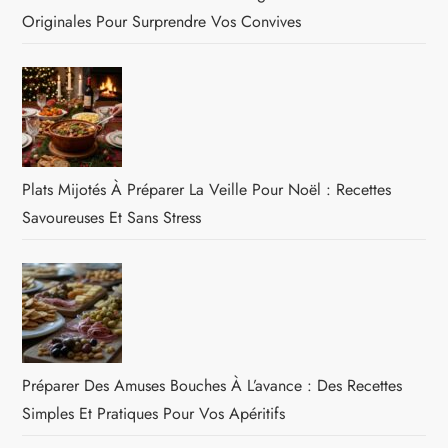
Originales Pour Surprendre Vos Convives
Plats Mijotés À Préparer La Veille Pour Noël : Recettes
Savoureuses Et Sans Stress
Préparer Des Amuses Bouches À L’avance : Des Recettes
Simples Et Pratiques Pour Vos Apéritifs