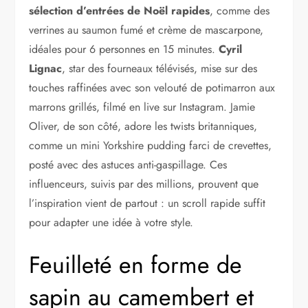
sélection d’entrées de Noël rapides
, comme des
verrines au saumon fumé et crème de mascarpone,
idéales pour 6 personnes en 15 minutes.
Cyril
Lignac
, star des fourneaux télévisés, mise sur des
touches raffinées avec son velouté de potimarron aux
marrons grillés, filmé en live sur Instagram. Jamie
Oliver, de son côté, adore les twists britanniques,
comme un mini Yorkshire pudding farci de crevettes,
posté avec des astuces anti-gaspillage. Ces
influenceurs, suivis par des millions, prouvent que
l’inspiration vient de partout : un scroll rapide suffit
pour adapter une idée à votre style.
Feuilleté en forme de
sapin au camembert et