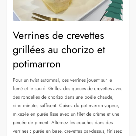
Verrines de crevettes
grillées au chorizo et
potimarron
Pour un twist automnal, ces verrines jouent sur le
fumé et le sucré. Grillez des queues de crevettes avec
des rondelles de chorizo dans une poêle chaude,
cinq minutes suffisent. Cuisez du potimarron vapeur,
mixez-le en purée lisse avec un filet de crème et une
pincée de piment. Alternez les couches dans des
verrines : purée en base, crevettes par-dessus, finissez