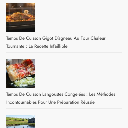
Temps De Cuisson Gigot D’agneau Au Four Chaleur
Tournante : La Recette Infaillible
Temps De Cuisson Langoustes Congelées : Les Méthodes
Incontournables Pour Une Préparation Réussie