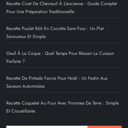
Recette Civet De Chevreuil À L’ancienne : Guide Complet
Pour Une Préparation Traditionnelle
Recette Poulet Rôti En Cocotte Sans Four : Un Plat
Savoureux Et Simple
Oeuf À La Coque : Quel Temps Pour Réussir La Cuisson
Parfaite ?
Recette De Pintade Farcie Pour Noël : Un Festin Aux
Saveurs Automnales
Recette Coquelet Au Four Avec Pommes De Terre : Simple
Et Croustillante