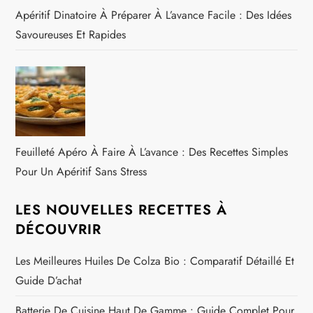
Apéritif Dinatoire À Préparer À L’avance Facile : Des Idées
Savoureuses Et Rapides
Feuilleté Apéro À Faire À L’avance : Des Recettes Simples
Pour Un Apéritif Sans Stress
LES NOUVELLES RECETTES À
DÉCOUVRIR
Les Meilleures Huiles De Colza Bio : Comparatif Détaillé Et
Guide D’achat
Batterie De Cuisine Haut De Gamme : Guide Complet Pour