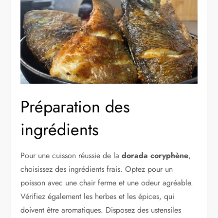
Préparation des
ingrédients
Pour une cuisson réussie de la
dorada coryphène
,
choisissez des ingrédients frais. Optez pour un
poisson avec une chair ferme et une odeur agréable.
Vérifiez également les herbes et les épices, qui
doivent être aromatiques. Disposez des ustensiles