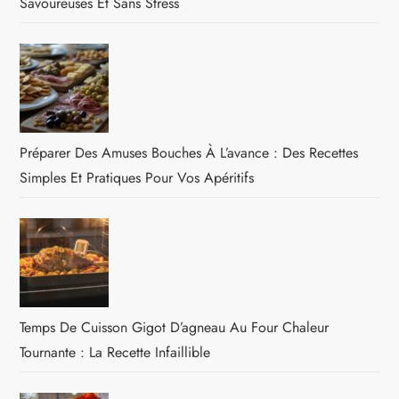
Savoureuses Et Sans Stress
Préparer Des Amuses Bouches À L’avance : Des Recettes
Simples Et Pratiques Pour Vos Apéritifs
Temps De Cuisson Gigot D’agneau Au Four Chaleur
Tournante : La Recette Infaillible