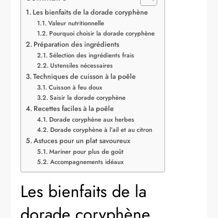
Les bienfaits de la dorade coryphène
Valeur nutritionnelle
Pourquoi choisir la dorade coryphène
Préparation des ingrédients
Sélection des ingrédients frais
Ustensiles nécessaires
Techniques de cuisson à la poêle
Cuisson à feu doux
Saisir la dorade coryphène
Recettes faciles à la poêle
Dorade coryphène aux herbes
Dorade coryphène à l’ail et au citron
Astuces pour un plat savoureux
Mariner pour plus de goût
Accompagnements idéaux
Les bienfaits de la
dorade coryphène