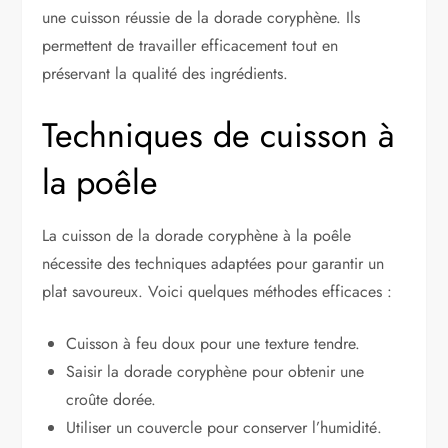
une cuisson réussie de la dorade coryphène. Ils
permettent de travailler efficacement tout en
préservant la qualité des ingrédients.
Techniques de cuisson à
la poêle
La cuisson de la dorade coryphène à la poêle
nécessite des techniques adaptées pour garantir un
plat savoureux. Voici quelques méthodes efficaces :
Cuisson à feu doux pour une texture tendre.
Saisir la dorade coryphène pour obtenir une
croûte dorée.
Utiliser un couvercle pour conserver l’humidité.