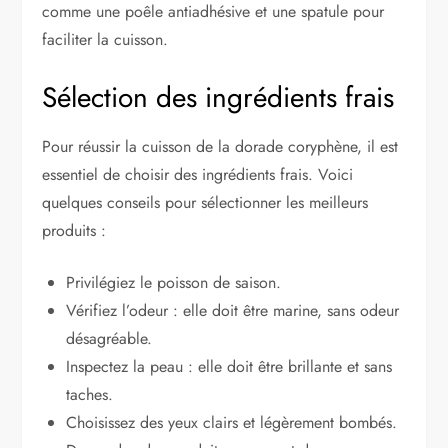
comme une poêle antiadhésive et une spatule pour
faciliter la cuisson.
Sélection des ingrédients frais
Pour réussir la cuisson de la dorade coryphène, il est
essentiel de choisir des ingrédients frais. Voici
quelques conseils pour sélectionner les meilleurs
produits :
Privilégiez le poisson de saison.
Vérifiez l’odeur : elle doit être marine, sans odeur
désagréable.
Inspectez la peau : elle doit être brillante et sans
taches.
Choisissez des yeux clairs et légèrement bombés.