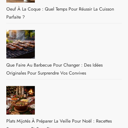
Oeuf À La Coque : Quel Temps Pour Réussir La Cuisson
Parfaite ?
Que Faire Au Barbecue Pour Changer : Des Idées
Originales Pour Surprendre Vos Convives
Plats Mijotés À Préparer La Veille Pour Noël : Recettes