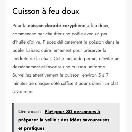
Cuisson à feu doux
Pour la
cuisson dorade coryphène
à feu doux,
commencez par chauffer une poêle avec un peu
d’huile d’olive. Placez délicatement le poisson dans la
poêle. Laissez cuire lentement pour préserver la
tendreté de la chair. Cette méthode permet d’éviter un
dessèchement et favorise une cuisson uniforme.
Surveillez attentivement la cuisson, environ 5 à 7
minutes de chaque côté suffisent pour obtenir un plat
savoureux.
Lire aussi :
Plat pour 30 personnes à
préparer la veille : des idées savoureuses
et pratiques