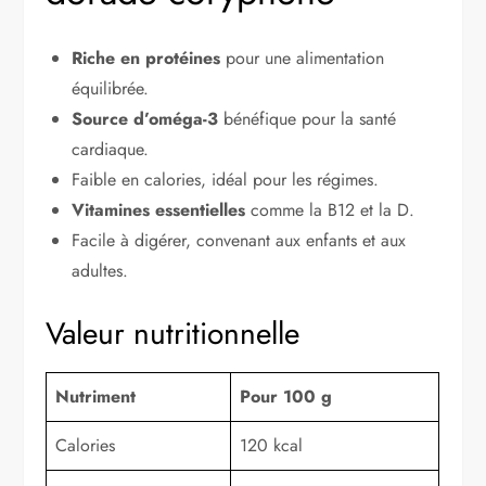
Riche en protéines
pour une alimentation
équilibrée.
Source d’oméga-3
bénéfique pour la santé
cardiaque.
Faible en calories, idéal pour les régimes.
Vitamines essentielles
comme la B12 et la D.
Facile à digérer, convenant aux enfants et aux
adultes.
Valeur nutritionnelle
Nutriment
Pour 100 g
Calories
120 kcal