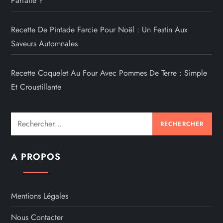
Parfaite ?
Recette De Pintade Farcie Pour Noël : Un Festin Aux
Saveurs Automnales
Recette Coquelet Au Four Avec Pommes De Terre : Simple
Et Croustillante
Rechercher :
A PROPOS
Mentions Légales
Nous Contacter