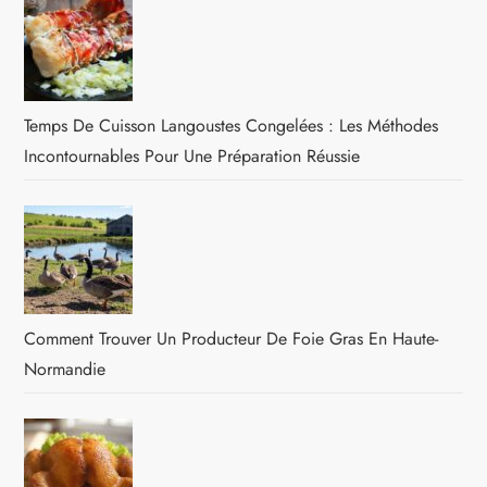
Temps De Cuisson Langoustes Congelées : Les Méthodes
Incontournables Pour Une Préparation Réussie
Comment Trouver Un Producteur De Foie Gras En Haute-
Normandie