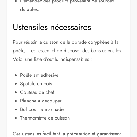
Demandez des produits provenant de sources
durables.
Ustensiles nécessaires
Pour réussir la cuisson de la dorade coryphène à la
poêle, il est essentiel de disposer des bons ustensiles.
Voici une liste d’outils indispensables :
Poêle antiadhésive
Spatule en bois
Couteau de chef
Planche à découper
Bol pour la marinade
Thermomètre de cuisson
Ces ustensiles facilitent la préparation et garantissent