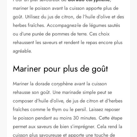
mariner le poisson avant la cuisson apporte plus de
goût. Utilisez du jus de citron, de l’huile d’olive et des
herbes fraîches. Accompagnez-le de légumes sautés
ou d’une purée de pommes de terre. Ces choix
rehaussent les saveurs et rendent le repas encore plus
agréable.
Mariner pour plus de goût
Mariner la dorade coryphène avant la cuisson
rehausse son goût. Une marinade simple peut se
composer d’huile d’olive, de jus de citron et d’herbes
fraîches comme le thym ou le persil. Laissez reposer
le poisson pendant au moins 30 minutes. Cette étape
permet aux saveurs de bien s’imprégner. Cela rend la
cuisson plus savoureuse et apporte une touche de