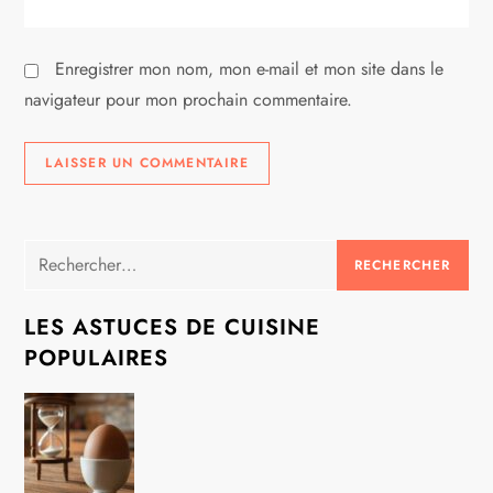
l
Enregistrer mon nom, mon e-mail et mon site dans le
e
navigateur pour mon prochain commentaire.
Rechercher :
LES ASTUCES DE CUISINE
POPULAIRES