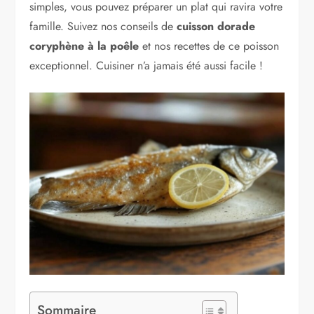
simples, vous pouvez préparer un plat qui ravira votre
famille. Suivez nos conseils de
cuisson dorade
coryphène à la poêle
et nos recettes de ce poisson
exceptionnel. Cuisiner n’a jamais été aussi facile !
Sommaire