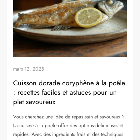
mars 12, 2025
Cuisson dorade coryphène à la poêle
: recettes faciles et astuces pour un
plat savoureux
Vous cherchez une idée de repas sain et savoureux ?
La cuisine à la poêle offre des options délicieuses et
rapides. Avec des ingrédients frais et des techniques