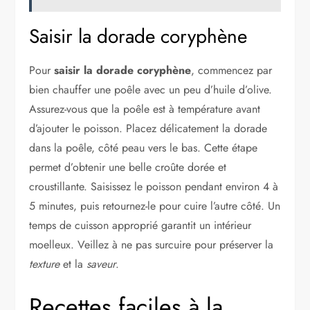
Saisir la dorade coryphène
Pour
saisir la dorade coryphène
, commencez par
bien chauffer une poêle avec un peu d’huile d’olive.
Assurez-vous que la poêle est à température avant
d’ajouter le poisson. Placez délicatement la dorade
dans la poêle, côté peau vers le bas. Cette étape
permet d’obtenir une belle croûte dorée et
croustillante. Saisissez le poisson pendant environ 4 à
5 minutes, puis retournez-le pour cuire l’autre côté. Un
temps de cuisson approprié garantit un intérieur
moelleux. Veillez à ne pas surcuire pour préserver la
texture
et la
saveur
.
Recettes faciles à la