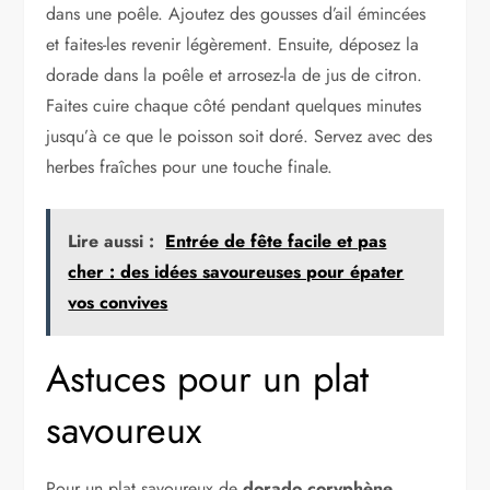
dans une poêle. Ajoutez des gousses d’ail émincées
et faites-les revenir légèrement. Ensuite, déposez la
dorade dans la poêle et arrosez-la de jus de citron.
Faites cuire chaque côté pendant quelques minutes
jusqu’à ce que le poisson soit doré. Servez avec des
herbes fraîches pour une touche finale.
Lire aussi :
Entrée de fête facile et pas
cher : des idées savoureuses pour épater
vos convives
Astuces pour un plat
savoureux
Pour un plat savoureux de
dorado coryphène
,