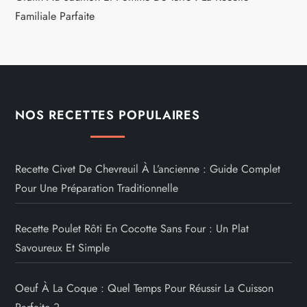
Familiale Parfaite
NOS RECETTES POPULAIRES
Recette Civet De Chevreuil À L’ancienne : Guide Complet
Pour Une Préparation Traditionnelle
Recette Poulet Rôti En Cocotte Sans Four : Un Plat
Savoureux Et Simple
Oeuf À La Coque : Quel Temps Pour Réussir La Cuisson