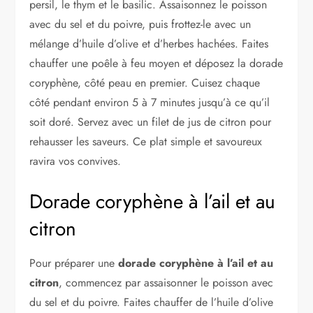
persil, le thym et le basilic. Assaisonnez le poisson
avec du sel et du poivre, puis frottez-le avec un
mélange d’huile d’olive et d’herbes hachées. Faites
chauffer une poêle à feu moyen et déposez la dorade
coryphène, côté peau en premier. Cuisez chaque
côté pendant environ 5 à 7 minutes jusqu’à ce qu’il
soit doré. Servez avec un filet de jus de citron pour
rehausser les saveurs. Ce plat simple et savoureux
ravira vos convives.
Dorade coryphène à l’ail et au
citron
Pour préparer une
dorade coryphène à l’ail et au
citron
, commencez par assaisonner le poisson avec
du sel et du poivre. Faites chauffer de l’huile d’olive