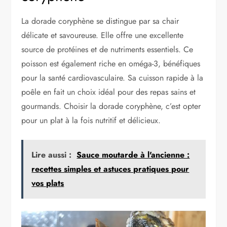
La dorade coryphène se distingue par sa chair
délicate et savoureuse. Elle offre une excellente
source de protéines et de nutriments essentiels. Ce
poisson est également riche en oméga-3, bénéfiques
pour la santé cardiovasculaire. Sa cuisson rapide à la
poêle en fait un choix idéal pour des repas sains et
gourmands. Choisir la dorade coryphène, c’est opter
pour un plat à la fois nutritif et délicieux.
Lire aussi :
Sauce moutarde à l'ancienne :
recettes simples et astuces pratiques pour
vos plats