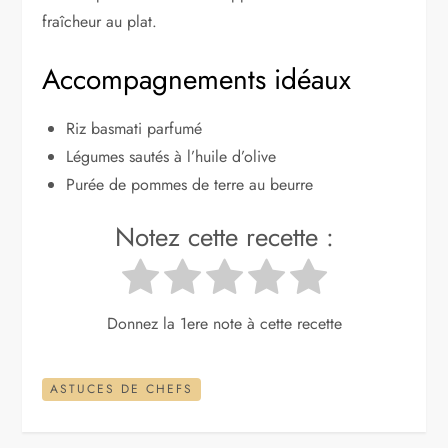
fraîcheur au plat.
Accompagnements idéaux
Riz basmati parfumé
Légumes sautés à l’huile d’olive
Purée de pommes de terre au beurre
Notez cette recette :
Donnez la 1ere note à cette recette
ASTUCES DE CHEFS