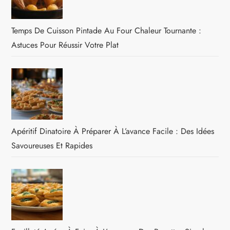
Temps De Cuisson Pintade Au Four Chaleur Tournante :
Astuces Pour Réussir Votre Plat
Apéritif Dinatoire À Préparer À L’avance Facile : Des Idées
Savoureuses Et Rapides