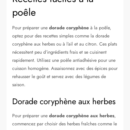
poêle
Pour préparer une
dorade coryphène
à la poêle,
optez pour des recettes simples comme la dorade
coryphène aux herbes ou à l’ail et au citron. Ces plats
nécessitent peu d’ingrédients frais et se cuisinent
rapidement. Utilisez une poêle antiadhésive pour une
cuisson homogène. Assaisonnez avec des épices pour
rehausser le goût et servez avec des légumes de
saison.
Dorade coryphène aux herbes
Pour préparer une
dorade coryphène aux herbes
,
commencez par choisir des herbes fraîches comme le