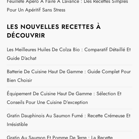
Feuilleté Apéro À Faire À L’avance : Des Recettes Simples
Pour Un Apéritif Sans Stress
LES NOUVELLES RECETTES À
DÉCOUVRIR
Les Meilleures Huiles De Colza Bio : Comparatif Détaillé Et
Guide D’achat
Batterie De Cuisine Haut De Gamme : Guide Complet Pour
Bien Choisir
Équipement De Cuisine Haut De Gamme : Sélection Et
Conseils Pour Une Cuisine D’exception
Gratin Dauphinois Au Saumon Fumé : Recette Crémeuse Et
Irrésistible
Gratin Au Saumon Et Pomme De Terre : La Recette