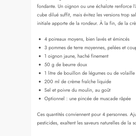
fondante. Un oignon ou une échalote renforce l’
cube dilué suffit, mais évitez les versions trop 
initiale apporte de la rondeur. À la fin, de la crè
4 poireaux moyens, bien lavés et émincés
3 pommes de terre moyennes, pelées et cou
1 oignon jaune, haché finement
50 g de beurre doux
1 litre de bouillon de légumes ou de volaille
200 ml de crème fraîche liquide
Sel et poivre du moulin, au goût
Optionnel : une pincée de muscade râpée
Ces quantités conviennent pour 4 personnes. Ajus
pesticides, exaltent les saveurs naturelles de la 