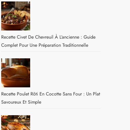
Recette Civet De Chevreuil À L’ancienne : Guide
Complet Pour Une Préparation Traditionnelle
Recette Poulet Rôti En Cocotte Sans Four : Un Plat
Savoureux Et Simple