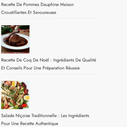
Recette De Pommes Dauphine Maison
Croustillantes Et Savoureuses
Recette De Coq De Noël : Ingrédients De Qualité
Et Conseils Pour Une Préparation Réussie
Salade Niçoise Traditionnelle : Les Ingrédients
Pour Une Recette Authentique