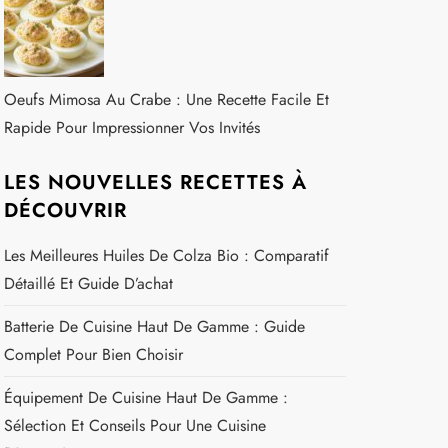
Oeufs Mimosa Au Crabe : Une Recette Facile Et
Rapide Pour Impressionner Vos Invités
LES NOUVELLES RECETTES À
DÉCOUVRIR
Les Meilleures Huiles De Colza Bio : Comparatif
Détaillé Et Guide D’achat
Batterie De Cuisine Haut De Gamme : Guide
Complet Pour Bien Choisir
Équipement De Cuisine Haut De Gamme :
Sélection Et Conseils Pour Une Cuisine