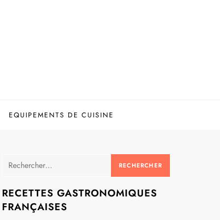
EQUIPEMENTS DE CUISINE
Rechercher :
RECETTES GASTRONOMIQUES
FRANÇAISES