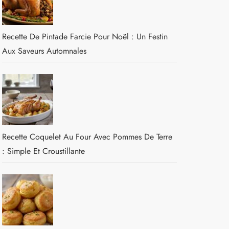
Recette De Pintade Farcie Pour Noël : Un Festin
Aux Saveurs Automnales
Recette Coquelet Au Four Avec Pommes De Terre
: Simple Et Croustillante