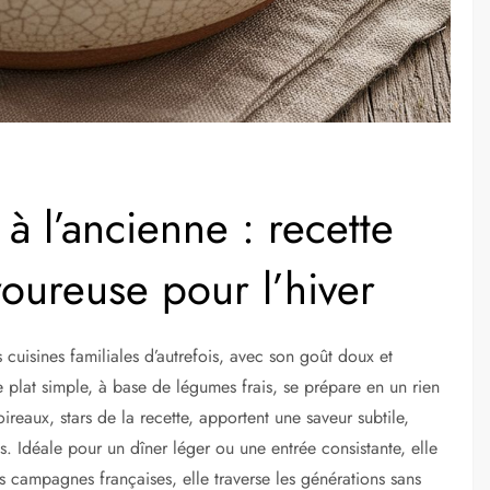
 l’ancienne : recette
avoureuse pour l’hiver
cuisines familiales d’autrefois, avec son goût doux et
e plat simple, à base de légumes frais, se prépare en un rien
ireaux, stars de la recette, apportent une saveur subtile,
. Idéale pour un dîner léger ou une entrée consistante, elle
s campagnes françaises, elle traverse les générations sans