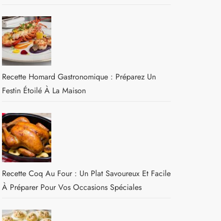
Recette Homard Gastronomique : Préparez Un
Festin Étoilé À La Maison
Recette Coq Au Four : Un Plat Savoureux Et Facile
À Préparer Pour Vos Occasions Spéciales