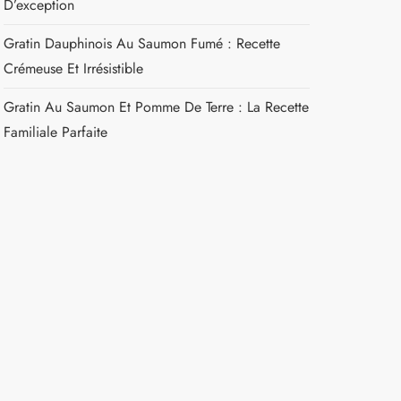
D’exception
Gratin Dauphinois Au Saumon Fumé : Recette
Crémeuse Et Irrésistible
Gratin Au Saumon Et Pomme De Terre : La Recette
Familiale Parfaite