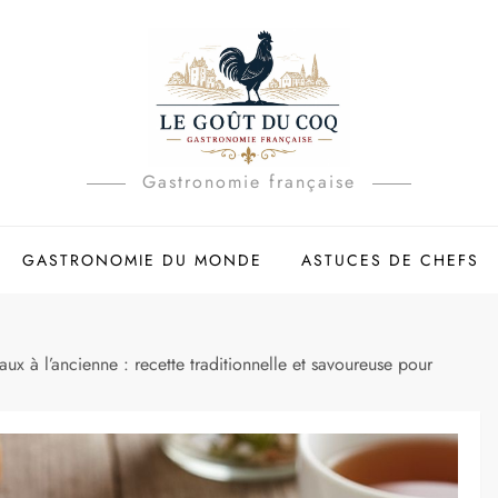
Gastronomie française
GASTRONOMIE DU MONDE
ASTUCES DE CHEFS
x à l’ancienne : recette traditionnelle et savoureuse pour