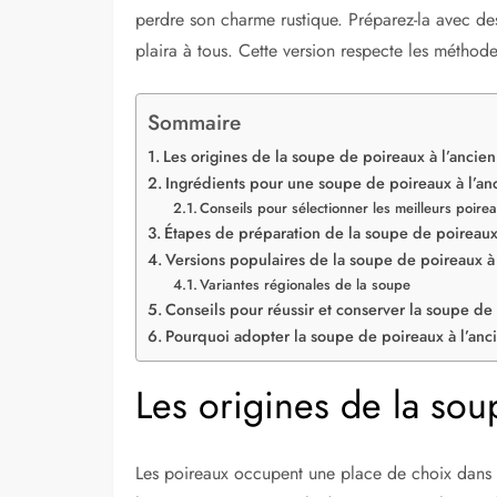
perdre son charme rustique. Préparez-la avec des
plaira à tous. Cette version respecte les méthod
Sommaire
Les origines de la soupe de poireaux à l’ancie
Ingrédients pour une soupe de poireaux à l’an
Conseils pour sélectionner les meilleurs poire
Étapes de préparation de la soupe de poireaux
Versions populaires de la soupe de poireaux à 
Variantes régionales de la soupe
Conseils pour réussir et conserver la soupe de
Pourquoi adopter la soupe de poireaux à l’anc
Les origines de la sou
Les poireaux occupent une place de choix dans l