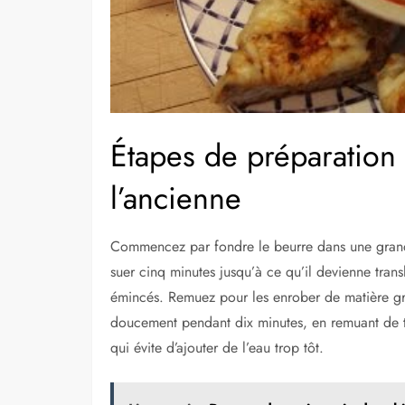
Étapes de préparation
l’ancienne
Commencez par fondre le beurre dans une grande
suer cinq minutes jusqu’à ce qu’il devienne trans
émincés. Remuez pour les enrober de matière gras
doucement pendant dix minutes, en remuant de te
qui évite d’ajouter de l’eau trop tôt.