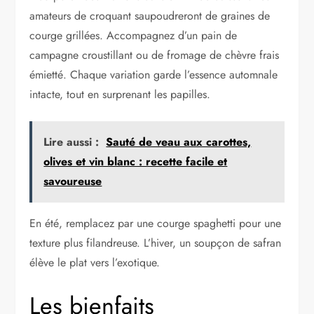
amateurs de croquant saupoudreront de graines de
courge grillées. Accompagnez d’un pain de
campagne croustillant ou de fromage de chèvre frais
émietté. Chaque variation garde l’essence automnale
intacte, tout en surprenant les papilles.
Lire aussi :
Sauté de veau aux carottes,
olives et vin blanc : recette facile et
savoureuse
En été, remplacez par une courge spaghetti pour une
texture plus filandreuse. L’hiver, un soupçon de safran
élève le plat vers l’exotique.
Les bienfaits