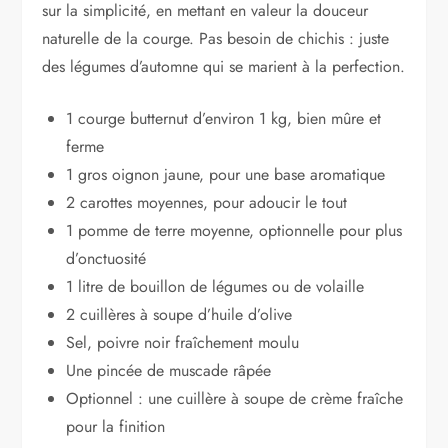
sur la simplicité, en mettant en valeur la douceur
naturelle de la courge. Pas besoin de chichis : juste
des légumes d’automne qui se marient à la perfection.
1 courge butternut d’environ 1 kg, bien mûre et
ferme
1 gros oignon jaune, pour une base aromatique
2 carottes moyennes, pour adoucir le tout
1 pomme de terre moyenne, optionnelle pour plus
d’onctuosité
1 litre de bouillon de légumes ou de volaille
2 cuillères à soupe d’huile d’olive
Sel, poivre noir fraîchement moulu
Une pincée de muscade râpée
Optionnel : une cuillère à soupe de crème fraîche
pour la finition