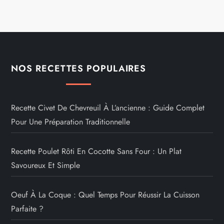
NOS RECETTES POPULAIRES
Recette Civet De Chevreuil À L’ancienne : Guide Complet
Pour Une Préparation Traditionnelle
Recette Poulet Rôti En Cocotte Sans Four : Un Plat
Savoureux Et Simple
Oeuf À La Coque : Quel Temps Pour Réussir La Cuisson
Parfaite ?