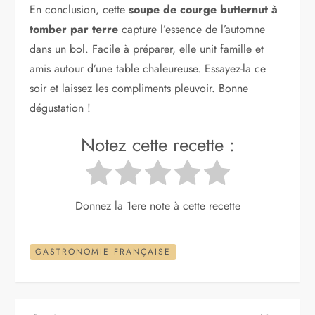
En conclusion, cette
soupe de courge butternut à
tomber par terre
capture l’essence de l’automne
dans un bol. Facile à préparer, elle unit famille et
amis autour d’une table chaleureuse. Essayez-la ce
soir et laissez les compliments pleuvoir. Bonne
dégustation !
Notez cette recette :
Donnez la 1ere note à cette recette
GASTRONOMIE FRANÇAISE