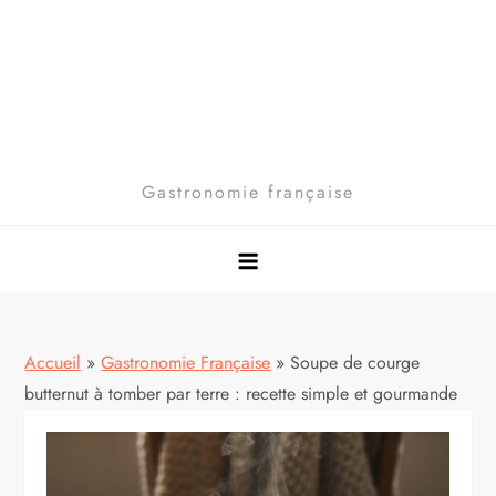
Gastronomie française
Accueil
»
Gastronomie Française
»
Soupe de courge
butternut à tomber par terre : recette simple et gourmande