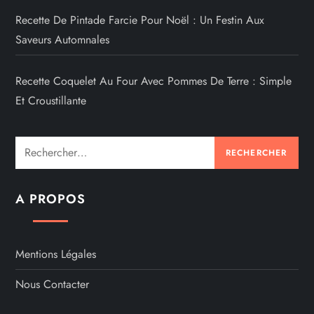
Recette De Pintade Farcie Pour Noël : Un Festin Aux
Saveurs Automnales
Recette Coquelet Au Four Avec Pommes De Terre : Simple
Et Croustillante
Rechercher :
A PROPOS
Mentions Légales
Nous Contacter