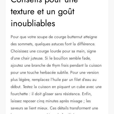
texture et un goût
inoubliables
Pour que votre soupe de courge butternut atteigne
des sommets, quelques astuces font la différence.
Choisissez une courge lourde pour sa main, signe
d’une chair juteuse. Si le bouillon semble fade,
ajoutez une branche de thym frais pendant la cuisson
pour une touche herbacée subtile. Pour une version
plus légère, remplacez l’huile par un filet d’eau au
début. Testez la cuisson en piquant un cube avec une
fourchette : il doit glisser sans résistance. Enfin,
laissez reposer cinq minutes après mixage ; les
saveurs se lient mieux. Ces détails transforment une