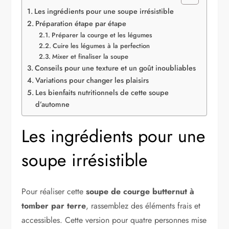
Les ingrédients pour une soupe irrésistible
Préparation étape par étape
Préparer la courge et les légumes
Cuire les légumes à la perfection
Mixer et finaliser la soupe
Conseils pour une texture et un goût inoubliables
Variations pour changer les plaisirs
Les bienfaits nutritionnels de cette soupe
d’automne
Les ingrédients pour une
soupe irrésistible
Pour réaliser cette
soupe de courge butternut à
tomber par terre
, rassemblez des éléments frais et
accessibles. Cette version pour quatre personnes mise