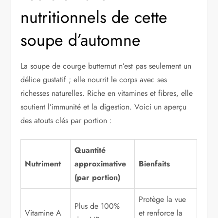
nutritionnels de cette
soupe d’automne
La soupe de courge butternut n’est pas seulement un
délice gustatif ; elle nourrit le corps avec ses
richesses naturelles. Riche en vitamines et fibres, elle
soutient l’immunité et la digestion. Voici un aperçu
des atouts clés par portion :
Quantité
Nutriment
approximative
Bienfaits
(par portion)
Protège la vue
Plus de 100%
Vitamine A
et renforce la