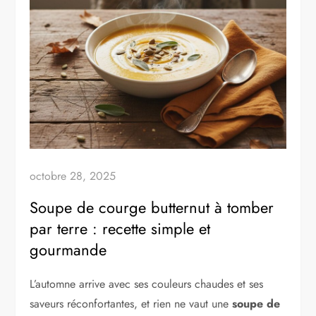
octobre 28, 2025
Soupe de courge butternut à tomber
par terre : recette simple et
gourmande
L’automne arrive avec ses couleurs chaudes et ses
saveurs réconfortantes, et rien ne vaut une
soupe de