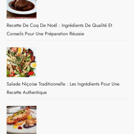
Recette De Coq De Noël : Ingrédients De Qualité Et
Conseils Pour Une Préparation Réussie
Salade Niçoise Traditionnelle : Les Ingrédients Pour Une
Recette Authentique