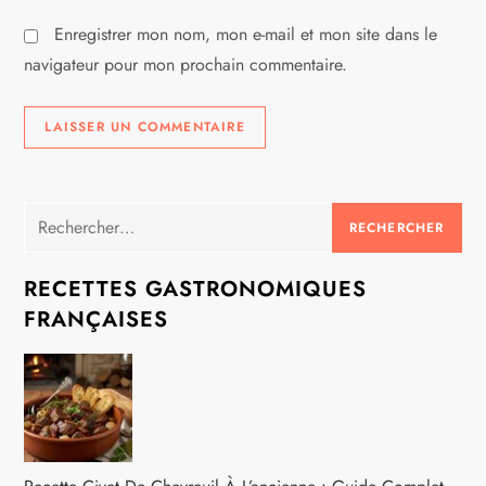
l
Enregistrer mon nom, mon e-mail et mon site dans le
e
navigateur pour mon prochain commentaire.
Rechercher :
RECETTES GASTRONOMIQUES
FRANÇAISES