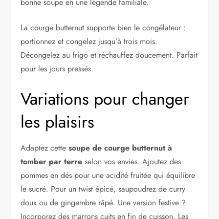
bonne soupe en une légende familiale.
La courge butternut supporte bien le congélateur :
portionnez et congelez jusqu’à trois mois.
Décongelez au frigo et réchauffez doucement. Parfait
pour les jours pressés.
Variations pour changer
les plaisirs
Adaptez cette
soupe de courge butternut à
tomber par terre
selon vos envies. Ajoutez des
pommes en dés pour une acidité fruitée qui équilibre
le sucré. Pour un twist épicé, saupoudrez de curry
doux ou de gingembre râpé. Une version festive ?
Incorporez des marrons cuits en fin de cuisson. Les