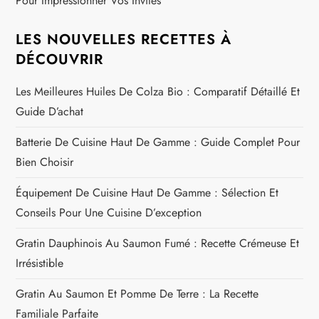
Pour Impressionner Vos Invités
LES NOUVELLES RECETTES À
DÉCOUVRIR
Les Meilleures Huiles De Colza Bio : Comparatif Détaillé Et
Guide D’achat
Batterie De Cuisine Haut De Gamme : Guide Complet Pour
Bien Choisir
Équipement De Cuisine Haut De Gamme : Sélection Et
Conseils Pour Une Cuisine D’exception
Gratin Dauphinois Au Saumon Fumé : Recette Crémeuse Et
Irrésistible
Gratin Au Saumon Et Pomme De Terre : La Recette
Familiale Parfaite