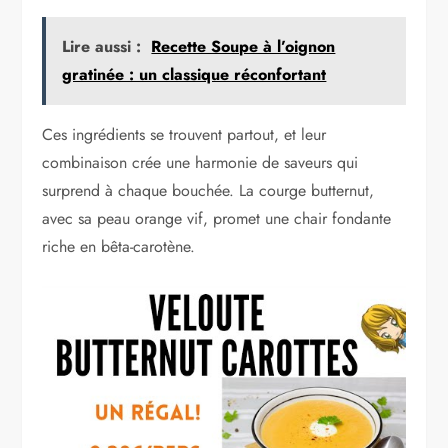
Lire aussi :
Recette Soupe à l’oignon
gratinée : un classique réconfortant
Ces ingrédients se trouvent partout, et leur
combinaison crée une harmonie de saveurs qui
surprend à chaque bouchée. La courge butternut,
avec sa peau orange vif, promet une chair fondante
riche en bêta-carotène.