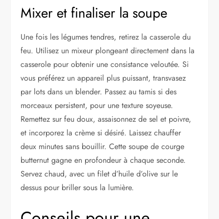
Mixer et finaliser la soupe
Une fois les légumes tendres, retirez la casserole du
feu. Utilisez un mixeur plongeant directement dans la
casserole pour obtenir une consistance veloutée. Si
vous préférez un appareil plus puissant, transvasez
par lots dans un blender. Passez au tamis si des
morceaux persistent, pour une texture soyeuse.
Remettez sur feu doux, assaisonnez de sel et poivre,
et incorporez la crème si désiré. Laissez chauffer
deux minutes sans bouillir. Cette soupe de courge
butternut gagne en profondeur à chaque seconde.
Servez chaud, avec un filet d’huile d’olive sur le
dessus pour briller sous la lumière.
Conseils pour une