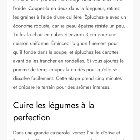
froide. Coupez-la en deux dans la longueur, retirez
les graines à l’aide d’une cuillère. Épluchez-la avec un
économe robuste, car sa peau épaisse résiste un peu.
Taillez la chair en cubes d’environ 3 cm pour une
cuisson uniforme. Émincez l’oignon finement pour
qu’il fonde dans la soupe, et épluchez les carottes
avant de les trancher en rondelles. Si vous ajoutez la
pomme de terre, coupez-la en dés pour qu’elle se
dissolve facilement. Cette étape prend cinq minutes
et prépare le terrain pour des arômes intenses.
Cuire les légumes à la
perfection
Dans une grande casserole, versez l’huile d’olive et