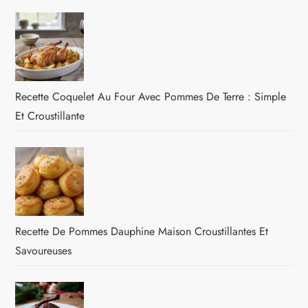
Recette Coquelet Au Four Avec Pommes De Terre : Simple
Et Croustillante
Recette De Pommes Dauphine Maison Croustillantes Et
Savoureuses