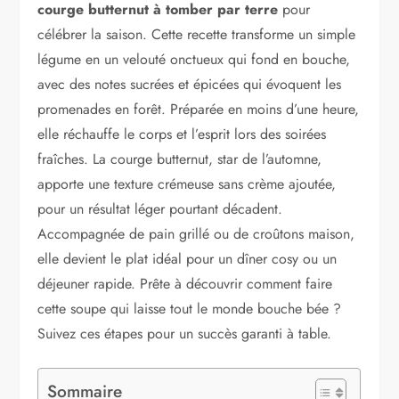
courge butternut à tomber par terre
pour
célébrer la saison. Cette recette transforme un simple
légume en un velouté onctueux qui fond en bouche,
avec des notes sucrées et épicées qui évoquent les
promenades en forêt. Préparée en moins d’une heure,
elle réchauffe le corps et l’esprit lors des soirées
fraîches. La courge butternut, star de l’automne,
apporte une texture crémeuse sans crème ajoutée,
pour un résultat léger pourtant décadent.
Accompagnée de pain grillé ou de croûtons maison,
elle devient le plat idéal pour un dîner cosy ou un
déjeuner rapide. Prête à découvrir comment faire
cette soupe qui laisse tout le monde bouche bée ?
Suivez ces étapes pour un succès garanti à table.
Sommaire