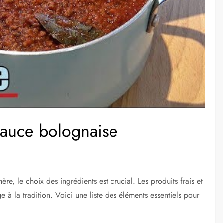
sauce bolognaise
e, le choix des ingrédients est crucial. Les produits frais et
 à la tradition. Voici une liste des éléments essentiels pour