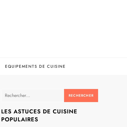
EQUIPEMENTS DE CUISINE
Rechercher :
LES ASTUCES DE CUISINE
POPULAIRES