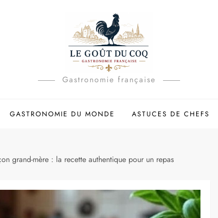
Gastronomie française
GASTRONOMIE DU MONDE
ASTUCES DE CHEFS
n grand-mère : la recette authentique pour un repas