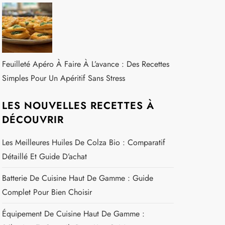
Feuilleté Apéro À Faire À L’avance : Des Recettes
Simples Pour Un Apéritif Sans Stress
LES NOUVELLES RECETTES À
DÉCOUVRIR
Les Meilleures Huiles De Colza Bio : Comparatif
Détaillé Et Guide D’achat
Batterie De Cuisine Haut De Gamme : Guide
Complet Pour Bien Choisir
Équipement De Cuisine Haut De Gamme :