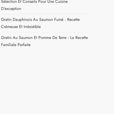
Sélection Et Conseils Pour Une Cuisine
D’exception
Gratin Dauphinois Au Saumon Fumé : Recette
Crémeuse Et Irrésistible
Gratin Au Saumon Et Pomme De Terre : La Recette
Familiale Parfaite