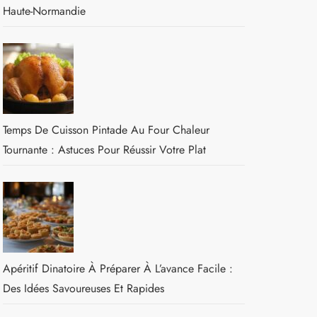
Haute-Normandie
Temps De Cuisson Pintade Au Four Chaleur
Tournante : Astuces Pour Réussir Votre Plat
Apéritif Dinatoire À Préparer À L’avance Facile :
Des Idées Savoureuses Et Rapides