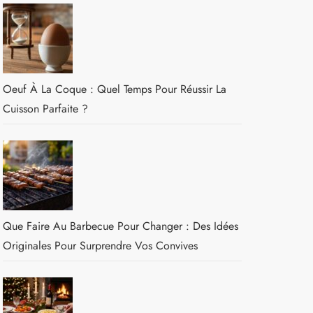
Oeuf À La Coque : Quel Temps Pour Réussir La
Cuisson Parfaite ?
Que Faire Au Barbecue Pour Changer : Des Idées
Originales Pour Surprendre Vos Convives