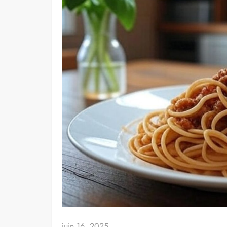
juin 16, 2025