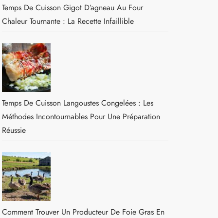
Temps De Cuisson Gigot D’agneau Au Four
Chaleur Tournante : La Recette Infaillible
Temps De Cuisson Langoustes Congelées : Les
Méthodes Incontournables Pour Une Préparation
Réussie
Comment Trouver Un Producteur De Foie Gras En