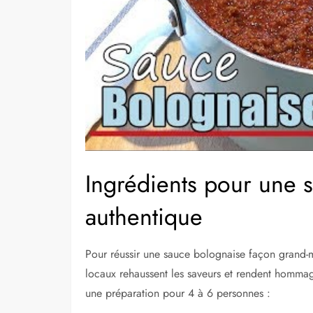
Ingrédients pour une 
authentique
Pour réussir une sauce bolognaise façon grand-mèr
locaux rehaussent les saveurs et rendent hommage
une préparation pour 4 à 6 personnes :