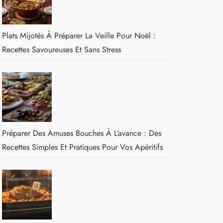
Plats Mijotés À Préparer La Veille Pour Noël :
Recettes Savoureuses Et Sans Stress
Préparer Des Amuses Bouches À L’avance : Des
Recettes Simples Et Pratiques Pour Vos Apéritifs