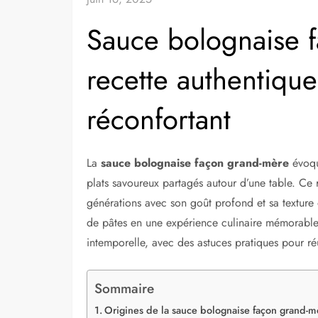
Sauce bolognaise f
recette authentiqu
réconfortant
La
sauce bolognaise façon grand-mère
évoqu
plats savoureux partagés autour d’une table. Ce 
générations avec son goût profond et sa texture 
de pâtes en une expérience culinaire mémorable. 
intemporelle, avec des astuces pratiques pour ré
Sommaire
Origines de la sauce bolognaise façon grand-m