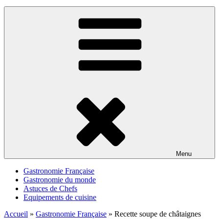
Menu
Gastronomie Française
Gastronomie du monde
Astuces de Chefs
Equipements de cuisine
Accueil
»
Gastronomie Française
»
Recette soupe de châtaignes