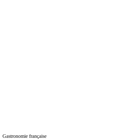
Gastronomie française