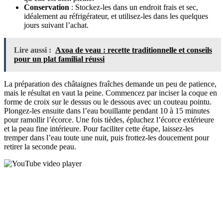
Conservation
: Stockez-les dans un endroit frais et sec,
idéalement au réfrigérateur, et utilisez-les dans les quelques
jours suivant l’achat.
Lire aussi :
Axoa de veau : recette traditionnelle et conseils
pour un plat familial réussi
La préparation des châtaignes fraîches demande un peu de patience,
mais le résultat en vaut la peine. Commencez par inciser la coque en
forme de croix sur le dessus ou le dessous avec un couteau pointu.
Plongez-les ensuite dans l’eau bouillante pendant 10 à 15 minutes
pour ramollir l’écorce. Une fois tièdes, épluchez l’écorce extérieure
et la peau fine intérieure. Pour faciliter cette étape, laissez-les
tremper dans l’eau toute une nuit, puis frottez-les doucement pour
retirer la seconde peau.