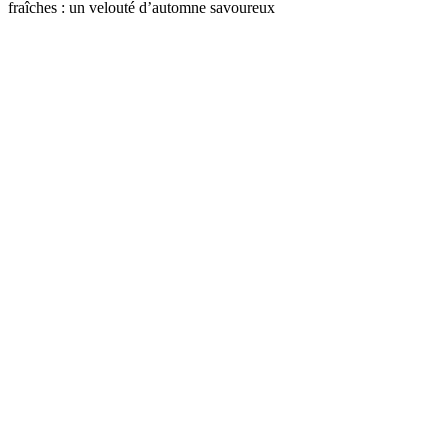
fraîches : un velouté d’automne savoureux