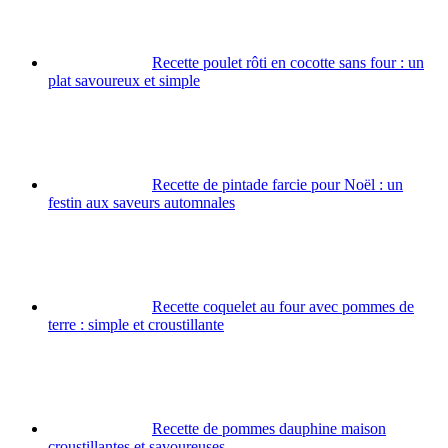
Recette poulet rôti en cocotte sans four : un
plat savoureux et simple
Recette de pintade farcie pour Noël : un
festin aux saveurs automnales
Recette coquelet au four avec pommes de
terre : simple et croustillante
Recette de pommes dauphine maison
croustillantes et savoureuses