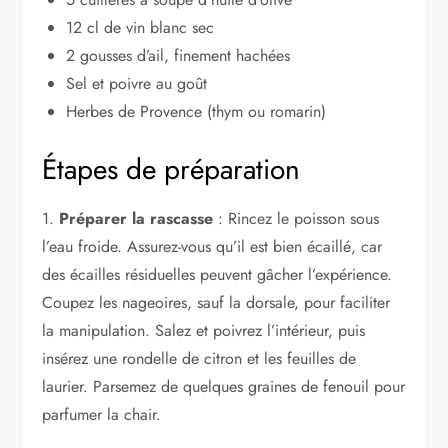
12 cl de vin blanc sec
2 gousses d’ail, finement hachées
Sel et poivre au goût
Herbes de Provence (thym ou romarin)
Étapes de préparation
1.
Préparer la rascasse
: Rincez le poisson sous
l’eau froide. Assurez-vous qu’il est bien écaillé, car
des écailles résiduelles peuvent gâcher l’expérience.
Coupez les nageoires, sauf la dorsale, pour faciliter
la manipulation. Salez et poivrez l’intérieur, puis
insérez une rondelle de citron et les feuilles de
laurier. Parsemez de quelques graines de fenouil pour
parfumer la chair.