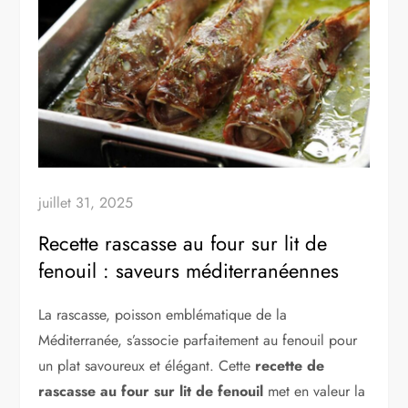
juillet 31, 2025
Recette rascasse au four sur lit de
fenouil : saveurs méditerranéennes
La rascasse, poisson emblématique de la
Méditerranée, s’associe parfaitement au fenouil pour
un plat savoureux et élégant. Cette
recette de
rascasse au four sur lit de fenouil
met en valeur la