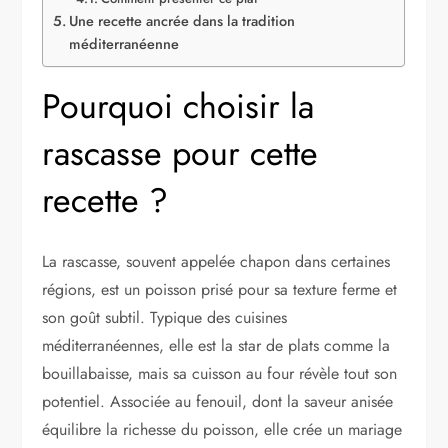
Une recette ancrée dans la tradition
méditerranéenne
Pourquoi choisir la
rascasse pour cette
recette ?
La rascasse, souvent appelée chapon dans certaines
régions, est un poisson prisé pour sa texture ferme et
son goût subtil. Typique des cuisines
méditerranéennes, elle est la star de plats comme la
bouillabaisse, mais sa cuisson au four révèle tout son
potentiel. Associée au fenouil, dont la saveur anisée
équilibre la richesse du poisson, elle crée un mariage