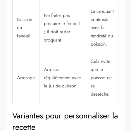
Le croquant
Ne faites pas
Cuisson
contraste
précuire le fenouil
du
avec la
; il doit rester
fenouil
tendreté du
croquant.
poisson.
Cela évite
Arrosez
que le
Arrosage
régulièrement avec
poisson ne
le jus de cuisson.
se
dessèche.
Variantes pour personnaliser la
recette