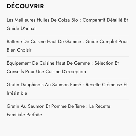
DÉCOUVRIR
Les Meilleures Huiles De Colza Bio : Comparatif Détaillé Et
Guide D’achat
Batterie De Cuisine Haut De Gamme : Guide Complet Pour
Bien Choisir
Équipement De Cuisine Haut De Gamme : Sélection Et
Conseils Pour Une Cuisine D’exception
Gratin Dauphinois Au Saumon Fumé : Recette Crémeuse Et
Irrésistible
Gratin Au Saumon Et Pomme De Terre : La Recette
Familiale Parfaite