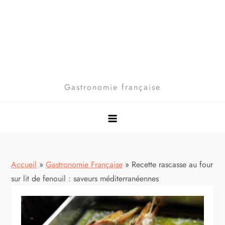
Gastronomie française
Accueil
»
Gastronomie Française
»
Recette rascasse au four
sur lit de fenouil : saveurs méditerranéennes