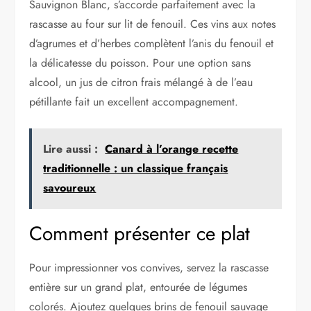
Sauvignon Blanc, s’accorde parfaitement avec la
rascasse au four sur lit de fenouil. Ces vins aux notes
d’agrumes et d’herbes complètent l’anis du fenouil et
la délicatesse du poisson. Pour une option sans
alcool, un jus de citron frais mélangé à de l’eau
pétillante fait un excellent accompagnement.
Lire aussi :
Canard à l’orange recette
traditionnelle : un classique français
savoureux
Comment présenter ce plat
Pour impressionner vos convives, servez la rascasse
entière sur un grand plat, entourée de légumes
colorés. Ajoutez quelques brins de fenouil sauvage