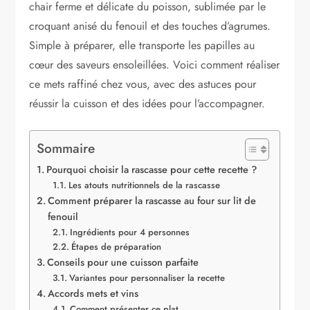
chair ferme et délicate du poisson, sublimée par le
croquant anisé du fenouil et des touches d’agrumes.
Simple à préparer, elle transporte les papilles au
cœur des saveurs ensoleillées. Voici comment réaliser
ce mets raffiné chez vous, avec des astuces pour
réussir la cuisson et des idées pour l’accompagner.
Sommaire
Pourquoi choisir la rascasse pour cette recette ?
Les atouts nutritionnels de la rascasse
Comment préparer la rascasse au four sur lit de
fenouil
Ingrédients pour 4 personnes
Étapes de préparation
Conseils pour une cuisson parfaite
Variantes pour personnaliser la recette
Accords mets et vins
Comment présenter ce plat