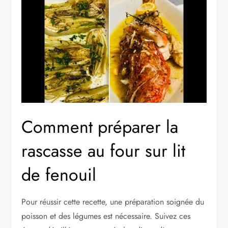
Comment préparer la
rascasse au four sur lit
de fenouil
Pour réussir cette recette, une préparation soignée du
poisson et des légumes est nécessaire. Suivez ces