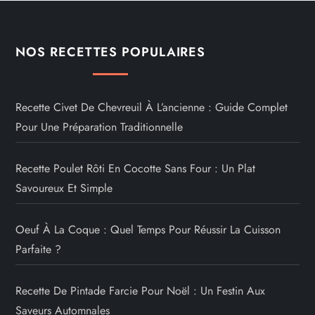
NOS RECETTES POPULAIRES
Recette Civet De Chevreuil À L’ancienne : Guide Complet
Pour Une Préparation Traditionnelle
Recette Poulet Rôti En Cocotte Sans Four : Un Plat
Savoureux Et Simple
Oeuf À La Coque : Quel Temps Pour Réussir La Cuisson
Parfaite ?
Recette De Pintade Farcie Pour Noël : Un Festin Aux
Saveurs Automnales