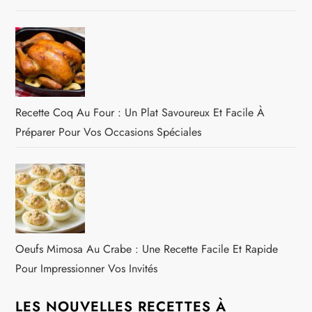
Recette Coq Au Four : Un Plat Savoureux Et Facile À
Préparer Pour Vos Occasions Spéciales
Oeufs Mimosa Au Crabe : Une Recette Facile Et Rapide
Pour Impressionner Vos Invités
LES NOUVELLES RECETTES À