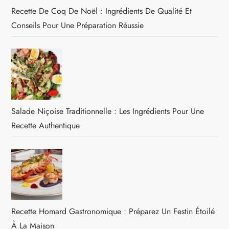
Recette De Coq De Noël : Ingrédients De Qualité Et
Conseils Pour Une Préparation Réussie
Salade Niçoise Traditionnelle : Les Ingrédients Pour Une
Recette Authentique
Recette Homard Gastronomique : Préparez Un Festin Étoilé
À La Maison