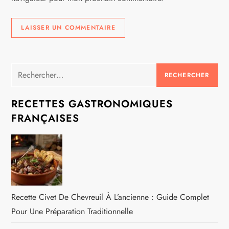
Rechercher :
RECETTES GASTRONOMIQUES
FRANÇAISES
Recette Civet De Chevreuil À L’ancienne : Guide Complet
Pour Une Préparation Traditionnelle