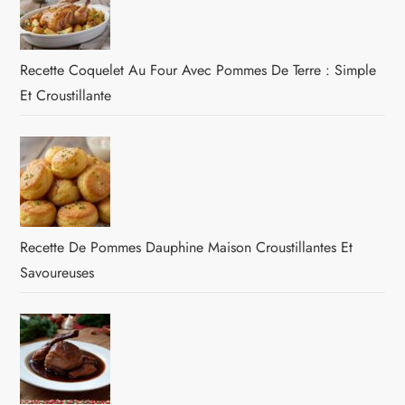
Recette Coquelet Au Four Avec Pommes De Terre : Simple
Et Croustillante
Recette De Pommes Dauphine Maison Croustillantes Et
Savoureuses