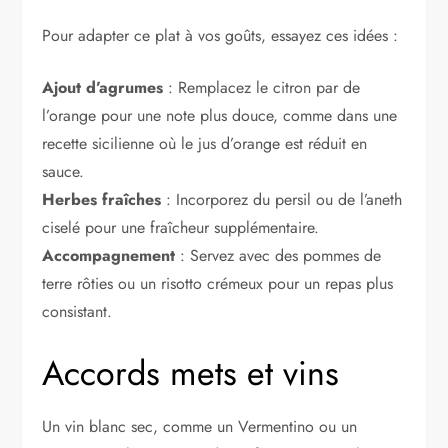
Pour adapter ce plat à vos goûts, essayez ces idées :
Ajout d’agrumes
: Remplacez le citron par de
l’orange pour une note plus douce, comme dans une
recette sicilienne où le jus d’orange est réduit en
sauce.
Herbes fraîches
: Incorporez du persil ou de l’aneth
ciselé pour une fraîcheur supplémentaire.
Accompagnement
: Servez avec des pommes de
terre rôties ou un risotto crémeux pour un repas plus
consistant.
Accords mets et vins
Un vin blanc sec, comme un Vermentino ou un