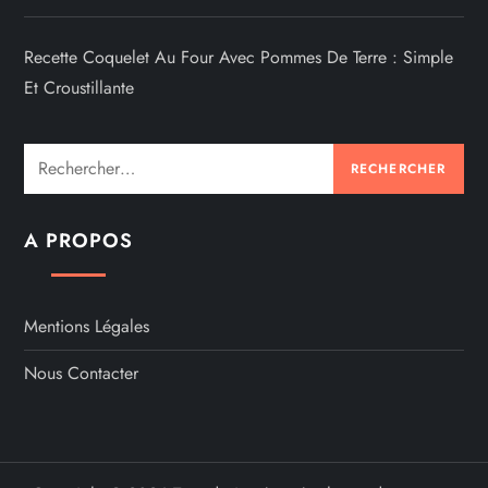
Recette Coquelet Au Four Avec Pommes De Terre : Simple
Et Croustillante
Rechercher :
A PROPOS
Mentions Légales
Nous Contacter