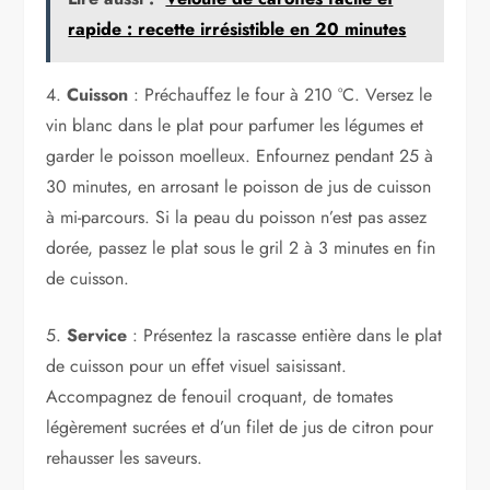
rapide : recette irrésistible en 20 minutes
4.
Cuisson
: Préchauffez le four à 210 °C. Versez le
vin blanc dans le plat pour parfumer les légumes et
garder le poisson moelleux. Enfournez pendant 25 à
30 minutes, en arrosant le poisson de jus de cuisson
à mi-parcours. Si la peau du poisson n’est pas assez
dorée, passez le plat sous le gril 2 à 3 minutes en fin
de cuisson.
5.
Service
: Présentez la rascasse entière dans le plat
de cuisson pour un effet visuel saisissant.
Accompagnez de fenouil croquant, de tomates
légèrement sucrées et d’un filet de jus de citron pour
rehausser les saveurs.