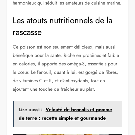
harmonieux qui séduit les amateurs de cuisine marine.
Les atouts nutritionnels de la
rascasse
Ce poisson est non seulement délicieux, mais aussi
bénéfique pour la santé. Riche en protéines et faible
en calories, il apporte des oméga-3, essentiels pour
le cœur. Le fenouil, quant à lui, est gorgé de fibres,
de vitamines C et K, et d’antioxydants, tout en
ajoutant une touche de fraîcheur au plat.
Lire aussi :
Velouté de brocolis et pomme
de terre : recette simple et gourmande