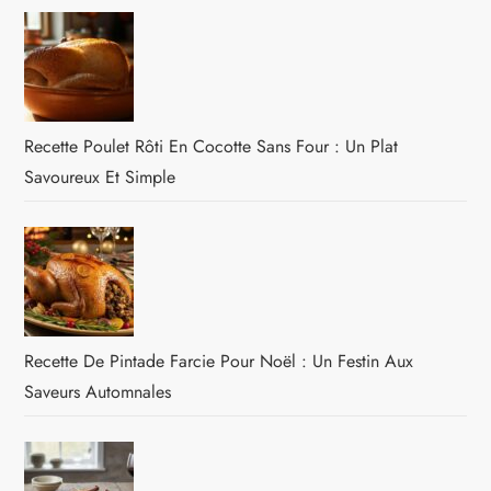
Recette Poulet Rôti En Cocotte Sans Four : Un Plat
Savoureux Et Simple
Recette De Pintade Farcie Pour Noël : Un Festin Aux
Saveurs Automnales