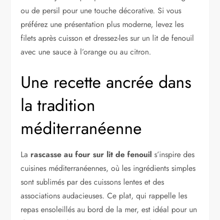
ou de persil pour une touche décorative. Si vous
préférez une présentation plus moderne, levez les
filets après cuisson et dressez-les sur un lit de fenouil
avec une sauce à l’orange ou au citron.
Une recette ancrée dans
la tradition
méditerranéenne
La
rascasse au four sur lit de fenouil
s’inspire des
cuisines méditerranéennes, où les ingrédients simples
sont sublimés par des cuissons lentes et des
associations audacieuses. Ce plat, qui rappelle les
repas ensoleillés au bord de la mer, est idéal pour un