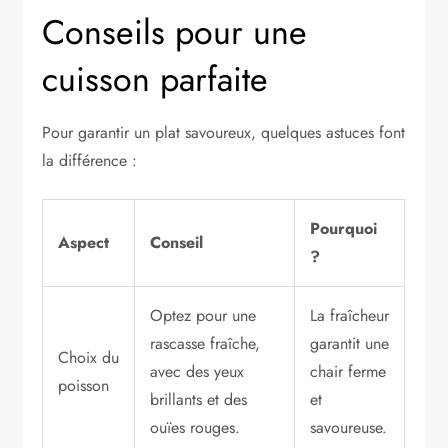
Conseils pour une
cuisson parfaite
Pour garantir un plat savoureux, quelques astuces font
la différence :
Pourquoi
Aspect
Conseil
?
Optez pour une
La fraîcheur
rascasse fraîche,
garantit une
Choix du
avec des yeux
chair ferme
poisson
brillants et des
et
ouïes rouges.
savoureuse.