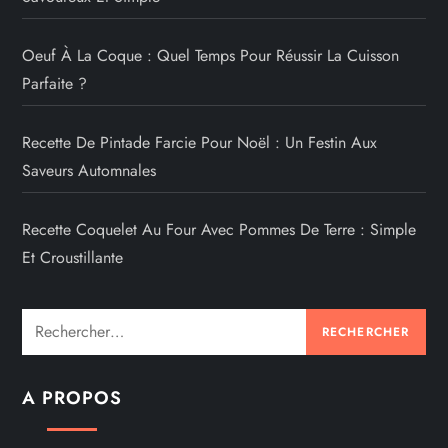
Oeuf À La Coque : Quel Temps Pour Réussir La Cuisson
Parfaite ?
Recette De Pintade Farcie Pour Noël : Un Festin Aux
Saveurs Automnales
Recette Coquelet Au Four Avec Pommes De Terre : Simple
Et Croustillante
Rechercher :
A PROPOS