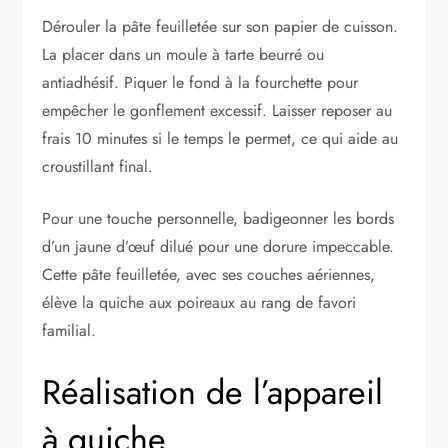
Dérouler la pâte feuilletée sur son papier de cuisson.
La placer dans un moule à tarte beurré ou
antiadhésif. Piquer le fond à la fourchette pour
empêcher le gonflement excessif. Laisser reposer au
frais 10 minutes si le temps le permet, ce qui aide au
croustillant final.
Pour une touche personnelle, badigeonner les bords
d’un jaune d’œuf dilué pour une dorure impeccable.
Cette pâte feuilletée, avec ses couches aériennes,
élève la quiche aux poireaux au rang de favori
familial.
Réalisation de l’appareil
à quiche