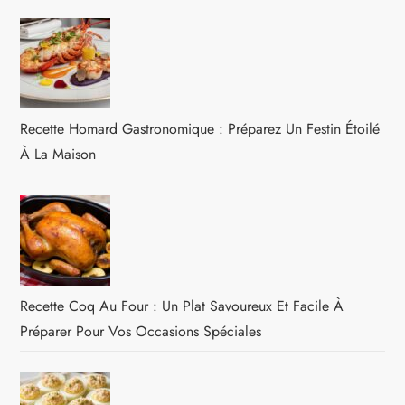
Recette Homard Gastronomique : Préparez Un Festin Étoilé
À La Maison
Recette Coq Au Four : Un Plat Savoureux Et Facile À
Préparer Pour Vos Occasions Spéciales