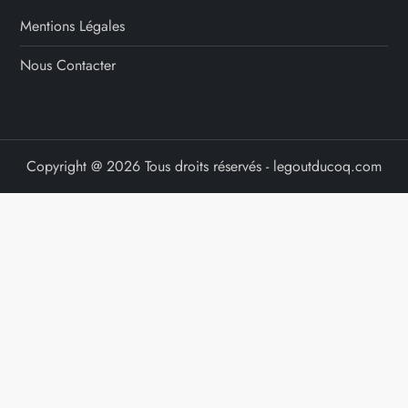
Mentions Légales
Nous Contacter
Copyright @ 2026 Tous droits réservés - legoutducoq.com