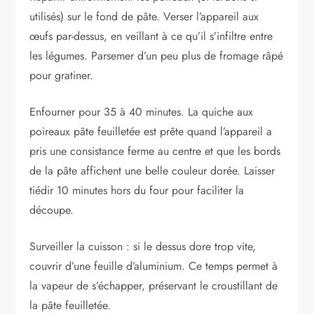
utilisés) sur le fond de pâte. Verser l’appareil aux
œufs par-dessus, en veillant à ce qu’il s’infiltre entre
les légumes. Parsemer d’un peu plus de fromage râpé
pour gratiner.
Enfourner pour 35 à 40 minutes. La quiche aux
poireaux pâte feuilletée est prête quand l’appareil a
pris une consistance ferme au centre et que les bords
de la pâte affichent une belle couleur dorée. Laisser
tiédir 10 minutes hors du four pour faciliter la
découpe.
Surveiller la cuisson : si le dessus dore trop vite,
couvrir d’une feuille d’aluminium. Ce temps permet à
la vapeur de s’échapper, préservant le croustillant de
la pâte feuilletée.