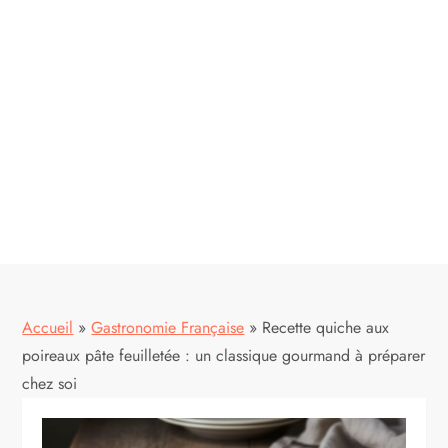
Accueil
»
Gastronomie Française
»
Recette quiche aux
poireaux pâte feuilletée : un classique gourmand à préparer
chez soi