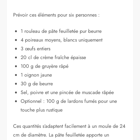
Prévoir ces éléments pour six personnes :
1 rouleau de pâte feuilletée pur beurre
4 poireaux moyens, blancs uniquement
3 œufs entiers
20 cl de crème fraîche épaisse
100 g de gruyère râpé
1 oignon jaune
30 g de beurre
Sel, poivre et une pincée de muscade râpée
Optionnel : 100 g de lardons fumés pour une
touche plus rustique
Ces quantités s’adaptent facilement à un moule de 24
cm de diamètre. La pâte feuilletée apporte un