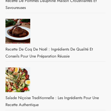
Recette De Pommes Dauphine Maison Croustillantes Et
Savoureuses
Recette De Coq De Noël : Ingrédients De Qualité Et
Conseils Pour Une Préparation Réussie
Salade Niçoise Traditionnelle : Les Ingrédients Pour Une
Recette Authentique