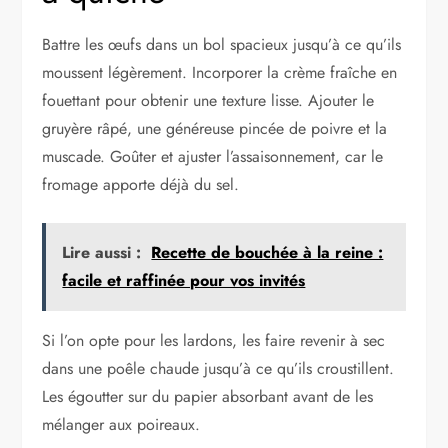
Battre les œufs dans un bol spacieux jusqu’à ce qu’ils
moussent légèrement. Incorporer la crème fraîche en
fouettant pour obtenir une texture lisse. Ajouter le
gruyère râpé, une généreuse pincée de poivre et la
muscade. Goûter et ajuster l’assaisonnement, car le
fromage apporte déjà du sel.
Lire aussi :
Recette de bouchée à la reine :
facile et raffinée pour vos invités
Si l’on opte pour les lardons, les faire revenir à sec
dans une poêle chaude jusqu’à ce qu’ils croustillent.
Les égoutter sur du papier absorbant avant de les
mélanger aux poireaux.