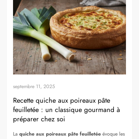
septembre 11, 2025
Recette quiche aux poireaux pâte
feuilletée : un classique gourmand à
préparer chez soi
La
quiche aux poireaux pâte feuilletée
évoque les