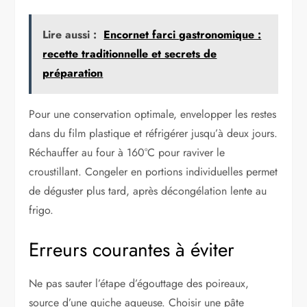
Lire aussi :
Encornet farci gastronomique :
recette traditionnelle et secrets de
préparation
Pour une conservation optimale, envelopper les restes
dans du film plastique et réfrigérer jusqu’à deux jours.
Réchauffer au four à 160°C pour raviver le
croustillant. Congeler en portions individuelles permet
de déguster plus tard, après décongélation lente au
frigo.
Erreurs courantes à éviter
Ne pas sauter l’étape d’égouttage des poireaux,
source d’une quiche aqueuse. Choisir une pâte