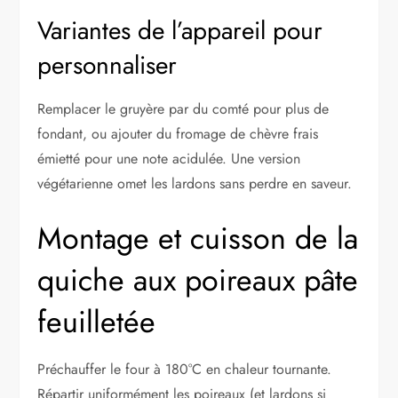
Variantes de l’appareil pour
personnaliser
Remplacer le gruyère par du comté pour plus de
fondant, ou ajouter du fromage de chèvre frais
émietté pour une note acidulée. Une version
végétarienne omet les lardons sans perdre en saveur.
Montage et cuisson de la
quiche aux poireaux pâte
feuilletée
Préchauffer le four à 180°C en chaleur tournante.
Répartir uniformément les poireaux (et lardons si