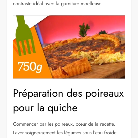
contraste idéal avec la garniture moelleuse.
Préparation des poireaux
pour la quiche
Commencer par les poireaux, cœur de la recette.
Laver soigneusement les légumes sous l’eau froide