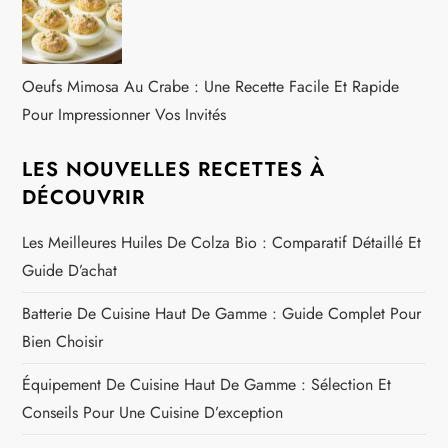
Oeufs Mimosa Au Crabe : Une Recette Facile Et Rapide
Pour Impressionner Vos Invités
LES NOUVELLES RECETTES À
DÉCOUVRIR
Les Meilleures Huiles De Colza Bio : Comparatif Détaillé Et
Guide D’achat
Batterie De Cuisine Haut De Gamme : Guide Complet Pour
Bien Choisir
Équipement De Cuisine Haut De Gamme : Sélection Et
Conseils Pour Une Cuisine D’exception