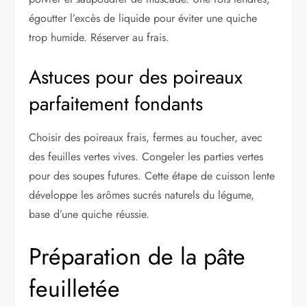
égoutter l’excès de liquide pour éviter une quiche
trop humide. Réserver au frais.
Astuces pour des poireaux
parfaitement fondants
Choisir des poireaux frais, fermes au toucher, avec
des feuilles vertes vives. Congeler les parties vertes
pour des soupes futures. Cette étape de cuisson lente
développe les arômes sucrés naturels du légume,
base d’une quiche réussie.
Préparation de la pâte
feuilletée