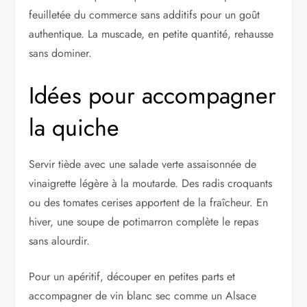
feuilletée du commerce sans additifs pour un goût
authentique. La muscade, en petite quantité, rehausse
sans dominer.
Idées pour accompagner
la quiche
Servir tiède avec une salade verte assaisonnée de
vinaigrette légère à la moutarde. Des radis croquants
ou des tomates cerises apportent de la fraîcheur. En
hiver, une soupe de potimarron complète le repas
sans alourdir.
Pour un apéritif, découper en petites parts et
accompagner de vin blanc sec comme un Alsace