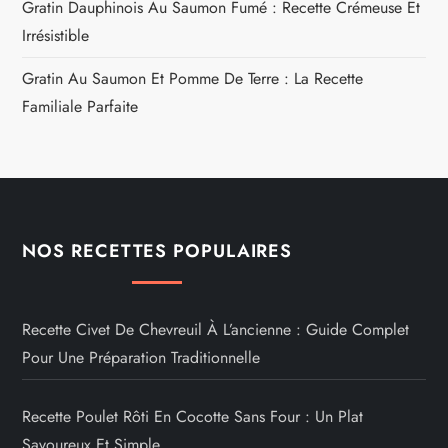
Gratin Dauphinois Au Saumon Fumé : Recette Crémeuse Et
Irrésistible
Gratin Au Saumon Et Pomme De Terre : La Recette
Familiale Parfaite
NOS RECETTES POPULAIRES
Recette Civet De Chevreuil À L’ancienne : Guide Complet
Pour Une Préparation Traditionnelle
Recette Poulet Rôti En Cocotte Sans Four : Un Plat
Savoureux Et Simple