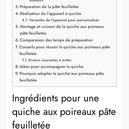
fondants
Préparation de la pâte feuilletée
Réalisation de l’appareil à quiche
Variantes de l’appareil pour personnaliser
Montage et cuisson de la quiche aux poireaux
pâte feuilletée
Comparaison des temps de préparation
Conseils pour réussir la quiche aux poireaux pâte
feuilletée
Erreurs courantes à éviter
Idées pour accompagner la quiche
Pourquoi adopter la quiche aux poireaux pâte
feuilletée
Ingrédients pour une
quiche aux poireaux pâte
feuilletée