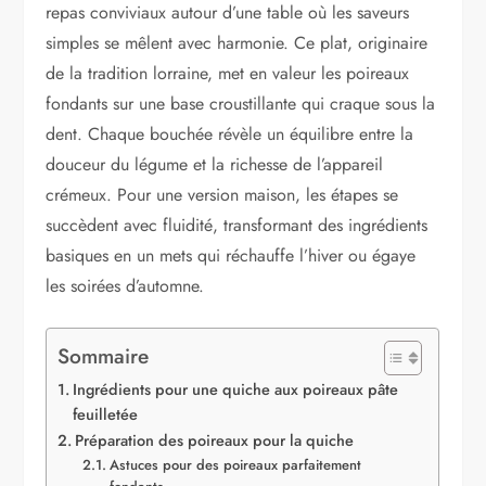
repas conviviaux autour d’une table où les saveurs
simples se mêlent avec harmonie. Ce plat, originaire
de la tradition lorraine, met en valeur les poireaux
fondants sur une base croustillante qui craque sous la
dent. Chaque bouchée révèle un équilibre entre la
douceur du légume et la richesse de l’appareil
crémeux. Pour une version maison, les étapes se
succèdent avec fluidité, transformant des ingrédients
basiques en un mets qui réchauffe l’hiver ou égaye
les soirées d’automne.
Sommaire
Ingrédients pour une quiche aux poireaux pâte
feuilletée
Préparation des poireaux pour la quiche
Astuces pour des poireaux parfaitement