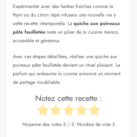
Expérimenter avec des herbes fraîches comme le
thym ou du citron râpé infusera une nouvelle vie à
cette recette intemporelle. La
quiche aux poireaux
pâte feuilletée
reste un pilier de la cuisine maison,
accessible et généreux.
Avec ces étapes détaillées, réaliser une quiche aux
poireaux pâte feuilletée devient un rituel plaisant. Le
parfum qui embaume la cuisine annonce un moment
de partage inoubliable.
Notez cette recette :
Moyenne des votes
5
/ 5. Nombre de vote
2