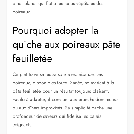
pinot blanc, qui flatte les notes végétales des
poireaux.
Pourquoi adopter la
quiche aux poireaux pâte
feuilletée
Ce plat traverse les saisons avec aisance. Les
poireaux, disponibles toute l’année, se marient à la
pâte feuilletée pour un résultat toujours plaisant.
Facile à adapter, il convient aux brunchs dominicaux
ou aux dîners improvisés. Sa simplicité cache une
profondeur de saveurs qui fidélise les palais
exigeants.