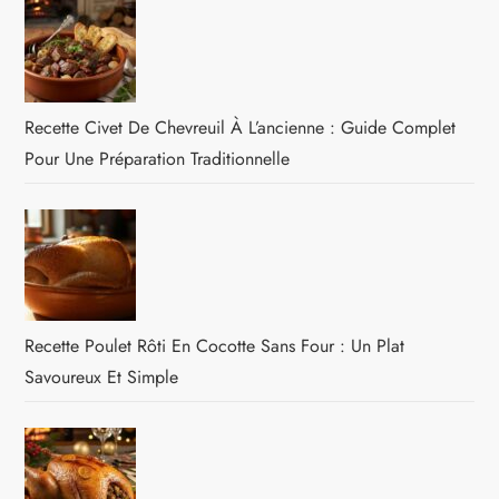
Recette Civet De Chevreuil À L’ancienne : Guide Complet
Pour Une Préparation Traditionnelle
Recette Poulet Rôti En Cocotte Sans Four : Un Plat
Savoureux Et Simple