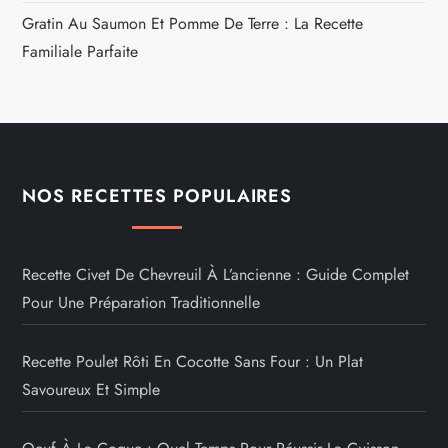
Gratin Au Saumon Et Pomme De Terre : La Recette
Familiale Parfaite
NOS RECETTES POPULAIRES
Recette Civet De Chevreuil À L’ancienne : Guide Complet
Pour Une Préparation Traditionnelle
Recette Poulet Rôti En Cocotte Sans Four : Un Plat
Savoureux Et Simple