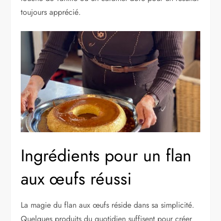
toujours apprécié.
Ingrédients pour un flan
aux œufs réussi
La magie du flan aux œufs réside dans sa simplicité.
Quelques produits du quotidien suffisent pour créer