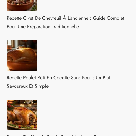
Recette Civet De Chevreuil À L’ancienne : Guide Complet
Pour Une Préparation Traditionnelle
Recette Poulet Rôti En Cocotte Sans Four : Un Plat
Savoureux Et Simple