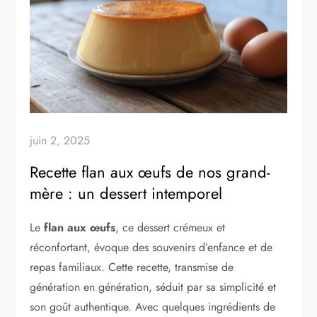
juin 2, 2025
Recette flan aux œufs de nos grand-
mère : un dessert intemporel
Le
flan aux œufs
, ce dessert crémeux et
réconfortant, évoque des souvenirs d’enfance et de
repas familiaux. Cette recette, transmise de
génération en génération, séduit par sa simplicité et
son goût authentique. Avec quelques ingrédients de