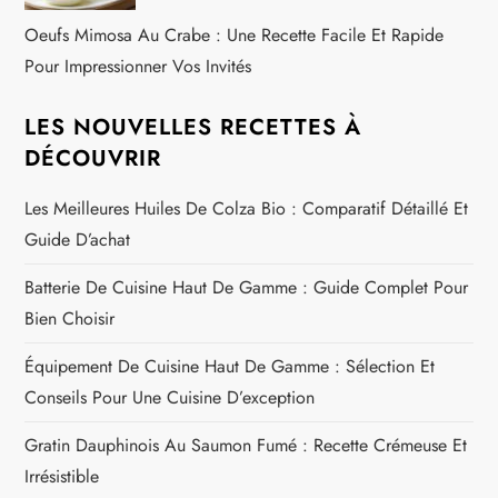
Oeufs Mimosa Au Crabe : Une Recette Facile Et Rapide
Pour Impressionner Vos Invités
LES NOUVELLES RECETTES À
DÉCOUVRIR
Les Meilleures Huiles De Colza Bio : Comparatif Détaillé Et
Guide D’achat
Batterie De Cuisine Haut De Gamme : Guide Complet Pour
Bien Choisir
Équipement De Cuisine Haut De Gamme : Sélection Et
Conseils Pour Une Cuisine D’exception
Gratin Dauphinois Au Saumon Fumé : Recette Crémeuse Et
Irrésistible