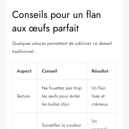
Conseils pour un flan
aux œufs parfait
Quelques astuces permettent de sublimer ce dessert
traditionnel :
Aspect
Conseil
Résultat
Ne fouettez pas trop
Un flan
Texture
les œufs pour éviter
lisse et
les bulles d’air.
crémeux.
Un
Surveillez la couleur