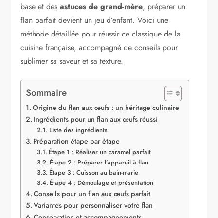
base et des
astuces de grand-mère
, préparer un
flan parfait devient un jeu d’enfant. Voici une
méthode détaillée pour réussir ce classique de la
cuisine française, accompagné de conseils pour
sublimer sa saveur et sa texture.
Sommaire
Origine du flan aux œufs : un héritage culinaire
Ingrédients pour un flan aux œufs réussi
Liste des ingrédients
Préparation étape par étape
Étape 1 : Réaliser un caramel parfait
Étape 2 : Préparer l’appareil à flan
Étape 3 : Cuisson au bain-marie
Étape 4 : Démoulage et présentation
Conseils pour un flan aux œufs parfait
Variantes pour personnaliser votre flan
Conservation et accompagnements