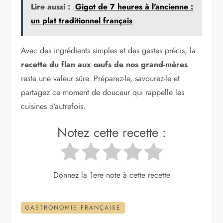
Lire aussi :
Gigot de 7 heures à l'ancienne :
un plat traditionnel français
Avec des ingrédients simples et des gestes précis, la
recette du flan aux œufs de nos grand-mères
reste une valeur sûre. Préparez-le, savourez-le et
partagez ce moment de douceur qui rappelle les
cuisines d’autrefois.
Notez cette recette :
Donnez la 1ere note à cette recette
GASTRONOMIE FRANÇAISE