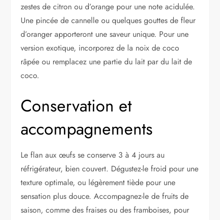
zestes de citron ou d’orange pour une note acidulée.
Une pincée de cannelle ou quelques gouttes de fleur
d’oranger apporteront une saveur unique. Pour une
version exotique, incorporez de la noix de coco
râpée ou remplacez une partie du lait par du lait de
coco.
Conservation et
accompagnements
Le flan aux œufs se conserve 3 à 4 jours au
réfrigérateur, bien couvert. Dégustez-le froid pour une
texture optimale, ou légèrement tiède pour une
sensation plus douce. Accompagnez-le de fruits de
saison, comme des fraises ou des framboises, pour