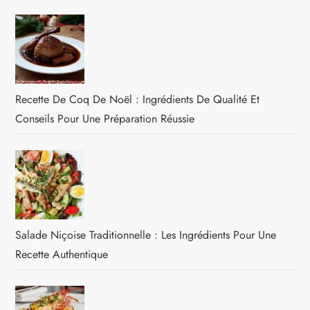
Recette De Coq De Noël : Ingrédients De Qualité Et
Conseils Pour Une Préparation Réussie
Salade Niçoise Traditionnelle : Les Ingrédients Pour Une
Recette Authentique