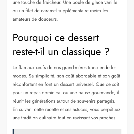
une touche de fraîcheur. Une boule de glace vanille
ou un filet de caramel supplémentaire ravira les
amateurs de douceurs.
Pourquoi ce dessert
reste-t-il un classique ?
Le flan aux œufs de nos grand-mères transcende les
modes. Sa simplicité, son coût abordable et son goût
réconfortant en font un dessert universel. Que ce soit
pour un repas dominical ou une pause gourmande, il
réunit les générations autour de souvenirs partagés.
En suivant cette recette et ses astuces, vous perpétuez
une tradition culinaire tout en ravissant vos proches.