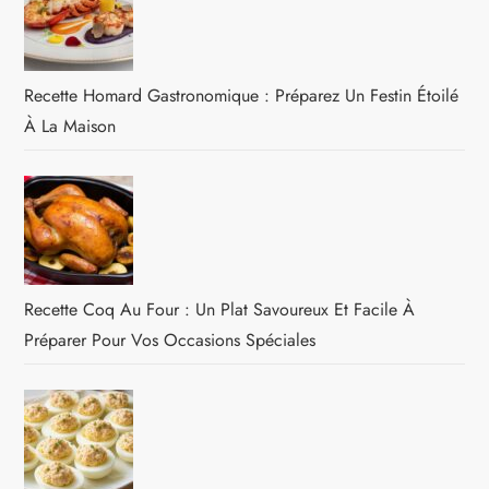
Recette Homard Gastronomique : Préparez Un Festin Étoilé
À La Maison
Recette Coq Au Four : Un Plat Savoureux Et Facile À
Préparer Pour Vos Occasions Spéciales