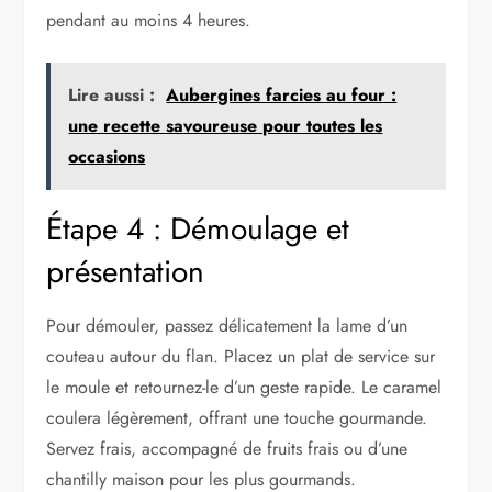
pendant au moins 4 heures.
Lire aussi :
Aubergines farcies au four :
une recette savoureuse pour toutes les
occasions
Étape 4 : Démoulage et
présentation
Pour démouler, passez délicatement la lame d’un
couteau autour du flan. Placez un plat de service sur
le moule et retournez-le d’un geste rapide. Le caramel
coulera légèrement, offrant une touche gourmande.
Servez frais, accompagné de fruits frais ou d’une
chantilly maison pour les plus gourmands.