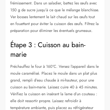
frémissement. Dans un saladier, battez les œufs avec
150 g de sucre jusqu’à ce que le mélange blanchisse.
Ver bosses lentement le lait chaud sur les œufs tout
en fouettant pour éviter la cuisson des œufs. Filtrez la
préparation pour éliminer les éventuels grumeaux.
Étape 3 : Cuisson au bain-
marie
Préchauffez le four à 160°C. Versez l’appareil dans le
moule caramélisé. Placez le moule dans un plat plus
grand, rempli d’eau chaude à mi-hauteur, pour une
cuisson au bain-marie. Laissez cuire 40 à 45 minutes.
Vérifiez la cuisson en insérant la lame d’un couteau :
elle doit ressortir propre. Laissez refroidir à
température ambiante, puis placez au réfrigérateur