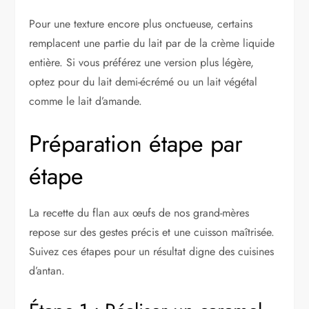
Pour une texture encore plus onctueuse, certains
remplacent une partie du lait par de la crème liquide
entière. Si vous préférez une version plus légère,
optez pour du lait demi-écrémé ou un lait végétal
comme le lait d’amande.
Préparation étape par
étape
La recette du flan aux œufs de nos grand-mères
repose sur des gestes précis et une cuisson maîtrisée.
Suivez ces étapes pour un résultat digne des cuisines
d’antan.