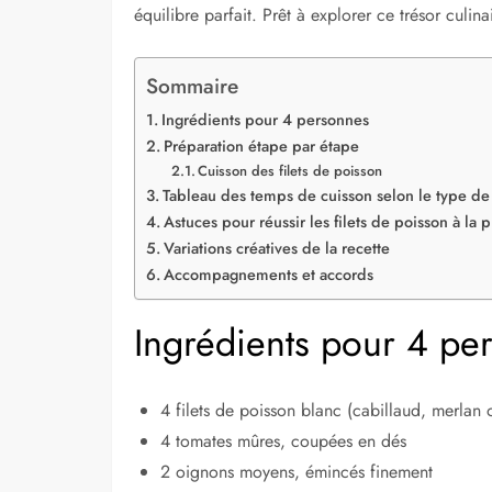
équilibre parfait. Prêt à explorer ce trésor culina
Sommaire
Ingrédients pour 4 personnes
Préparation étape par étape
Cuisson des filets de poisson
Tableau des temps de cuisson selon le type de
Astuces pour réussir les filets de poisson à la 
Variations créatives de la recette
Accompagnements et accords
Ingrédients pour 4 pe
4 filets de poisson blanc (cabillaud, merlan
4 tomates mûres, coupées en dés
2 oignons moyens, émincés finement