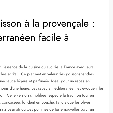
oisson à la provençale :
rranéen facile à
 l’essence de la cuisine du sud de la France avec leurs
hes et d’ail. Ce plat met en valeur des poissons tendres
ne sauce légère et parfumée. Idéal pour un repas en
 moins d’une heure. Les saveurs méditerranéennes évoquent les
. Cette version simplifiée respecte la tradition tout en
s concassées fondent en bouche, tandis que les olives
du riz basmati ou des pommes de terre nouvelles pour un