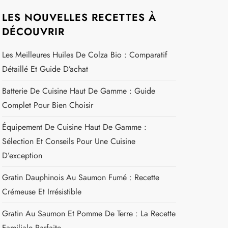
LES NOUVELLES RECETTES À
DÉCOUVRIR
Les Meilleures Huiles De Colza Bio : Comparatif
Détaillé Et Guide D’achat
Batterie De Cuisine Haut De Gamme : Guide
Complet Pour Bien Choisir
Équipement De Cuisine Haut De Gamme :
Sélection Et Conseils Pour Une Cuisine
D’exception
Gratin Dauphinois Au Saumon Fumé : Recette
Crémeuse Et Irrésistible
Gratin Au Saumon Et Pomme De Terre : La Recette
Familiale Parfaite