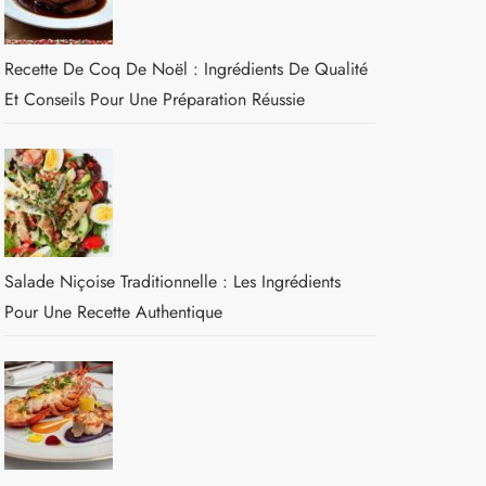
Recette De Coq De Noël : Ingrédients De Qualité
Et Conseils Pour Une Préparation Réussie
Salade Niçoise Traditionnelle : Les Ingrédients
Pour Une Recette Authentique