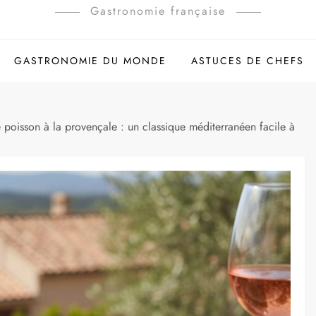
Gastronomie française
GASTRONOMIE DU MONDE
ASTUCES DE CHEFS
e poisson à la provençale : un classique méditerranéen facile à