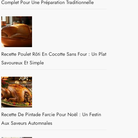
Complet Pour Une Préparation Traditionnelle
Recette Poulet Rôti En Cocotte Sans Four : Un Plat
Savoureux Et Simple
Recette De Pintade Farcie Pour Noël : Un Festin
Aux Saveurs Automnales