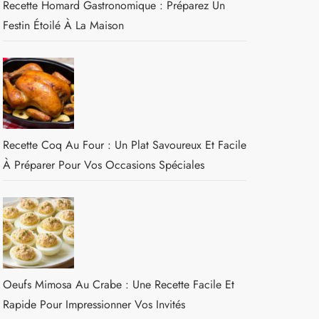
Recette Homard Gastronomique : Préparez Un
Festin Étoilé À La Maison
Recette Coq Au Four : Un Plat Savoureux Et Facile
À Préparer Pour Vos Occasions Spéciales
Oeufs Mimosa Au Crabe : Une Recette Facile Et
Rapide Pour Impressionner Vos Invités