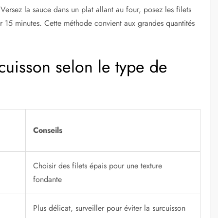
ersez la sauce dans un plat allant au four, posez les filets
r 15 minutes. Cette méthode convient aux grandes quantités
cuisson selon le type de
Conseils
Choisir des filets épais pour une texture
fondante
Plus délicat, surveiller pour éviter la surcuisson