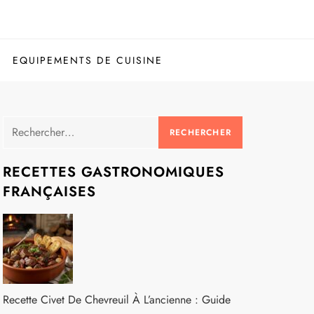
EQUIPEMENTS DE CUISINE
Rechercher :
RECETTES GASTRONOMIQUES
FRANÇAISES
Recette Civet De Chevreuil À L’ancienne : Guide