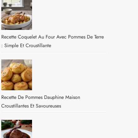
Recette Coquelet Au Four Avec Pommes De Terre
: Simple Et Croustillante
Recette De Pommes Dauphine Maison
Croustillantes Et Savoureuses