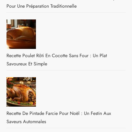
Pour Une Préparation Traditionnelle
Recette Poulet Rôti En Cocotte Sans Four : Un Plat
Savoureux Et Simple
Recette De Pintade Farcie Pour Noël : Un Festin Aux
Saveurs Automnales