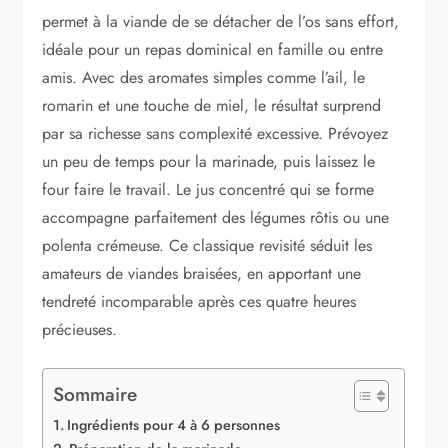
permet à la viande de se détacher de l’os sans effort,
idéale pour un repas dominical en famille ou entre
amis. Avec des aromates simples comme l’ail, le
romarin et une touche de miel, le résultat surprend
par sa richesse sans complexité excessive. Prévoyez
un peu de temps pour la marinade, puis laissez le
four faire le travail. Le jus concentré qui se forme
accompagne parfaitement des légumes rôtis ou une
polenta crémeuse. Ce classique revisité séduit les
amateurs de viandes braisées, en apportant une
tendreté incomparable après ces quatre heures
précieuses.
Sommaire
Ingrédients pour 4 à 6 personnes