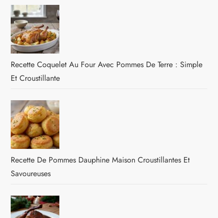
Recette Coquelet Au Four Avec Pommes De Terre : Simple
Et Croustillante
Recette De Pommes Dauphine Maison Croustillantes Et
Savoureuses