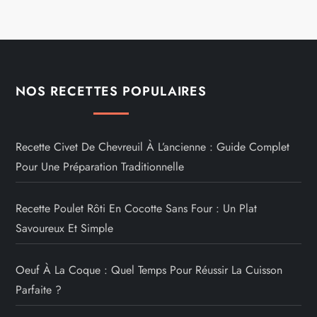
NOS RECETTES POPULAIRES
Recette Civet De Chevreuil À L’ancienne : Guide Complet
Pour Une Préparation Traditionnelle
Recette Poulet Rôti En Cocotte Sans Four : Un Plat
Savoureux Et Simple
Oeuf À La Coque : Quel Temps Pour Réussir La Cuisson
Parfaite ?