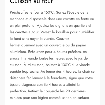
Cuisson au four
Préchauffez le four à 150°C. Sortez l’épaule de la
marinade et disposez-la dans une cocotte en fonte ou
un plat profond. Ajoutez les oignons en quartiers et
les carottes autour. Versez le bouillon pour humidifier
le fond sans noyer la viande. Couvrez
hermétiquement avec un couvercle ou du papier
aluminium. Enfournez pour 4 heures précises, en
arrosant la viande toutes les heures avec le jus de
cuisson. À mi-cuisson, baissez à 130°C si la viande
semble trop sèche. Au terme des 4 heures, la chair se
détachera facilement à la fourchette, signe que votre
épaule d’agneau confite 4 heures a atteint la
perfection. Retirez le couvercle les 20 dernières
minutes pour une légère caramélisation en surface.