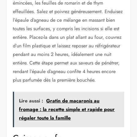
émincées, les feuilles de romarin et de thym
effeuillées. Salez et poivrez généreusement. Enduisez
l’épaule d’agneau de ce mélange en massant bien
toutes les surfaces, y compris les incisions si elle est
entière. Placez-la dans un plat allant au four, couvrez
d’un film plastique et laissez reposer au réfrigérateur
pendant au moins 2 heures, idéalement une nuit
entière. Cette étape permet aux saveurs de pénétrer,
rendant l’épaule d’agneau confite 4 heures encore
plus parfumée dès la première bouchée.
Lire aussi :
Gratin de macaronis au
fromage : la recette simple et rapide pour
régaler toute la famille