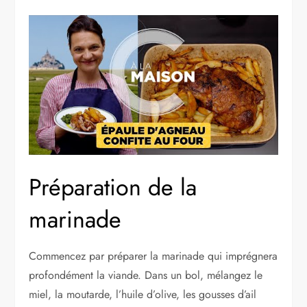
Préparation de la
marinade
Commencez par préparer la marinade qui imprégnera
profondément la viande. Dans un bol, mélangez le
miel, la moutarde, l’huile d’olive, les gousses d’ail