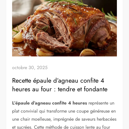
octobre 30, 2025
Recette épaule d’agneau confite 4
heures au four : tendre et fondante
L’épaule d’agneau confite 4 heures
représente un
plat convivial qui transforme une coupe généreuse en
une chair moelleuse, imprégnée de saveurs herbacées
et sucrées. Cette méthode de cuisson lente au four