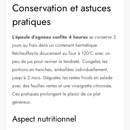
Conservation et astuces
pratiques
L’épaule d’agneau confite 4 heures
se conserve 3
jours au frais dans un contenant hermétique.
Réchauffez-la doucement au four à 120°C avec un
peu de jus pour raviver la tendreté. Congelez les
portions en tranches, emballées individuellement,
jusqu’à 2 mois. Dégustez les restes froids en salade
avec des feuilles vertes et une vinaigrette citronnée.
Ces pratiques prolongent le plaisir de ce plat
généreux.
Aspect nutritionnel