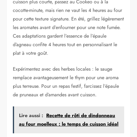
cuisson plus courte, passez au Cookeo ou à la
cocotte-minute, mais rien ne vaut les 4 heures au four
pour cette texture signature. En été, grillez légèrement
les aromates avant d’enfourner pour une note fumée.
Ces adaptations gardent l’essence de l’épaule
d’agneau confite 4 heures tout en personnalisant le
plat à votre goût.
Expérimentez avec des herbes locales : le sauge
remplace avantageusement le thym pour une aroma
plus terreuse. Pour un repas festif, farcissez l’épaule
de pruneaux et d’amandes avant cuisson.
Lire aussi :
Recette de rôti de dindonneau
au four moelleux : le temps de cuisson idéal