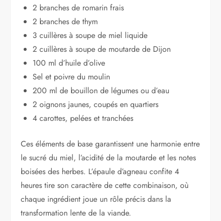
2 branches de romarin frais
2 branches de thym
3 cuillères à soupe de miel liquide
2 cuillères à soupe de moutarde de Dijon
100 ml d’huile d’olive
Sel et poivre du moulin
200 ml de bouillon de légumes ou d’eau
2 oignons jaunes, coupés en quartiers
4 carottes, pelées et tranchées
Ces éléments de base garantissent une harmonie entre
le sucré du miel, l’acidité de la moutarde et les notes
boisées des herbes. L’épaule d’agneau confite 4
heures tire son caractère de cette combinaison, où
chaque ingrédient joue un rôle précis dans la
transformation lente de la viande.