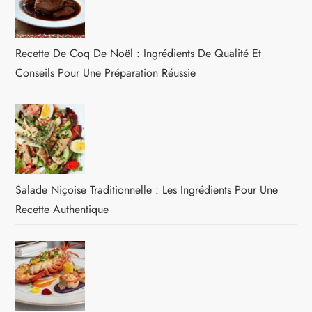
Recette De Coq De Noël : Ingrédients De Qualité Et
Conseils Pour Une Préparation Réussie
Salade Niçoise Traditionnelle : Les Ingrédients Pour Une
Recette Authentique