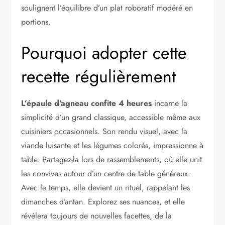
soulignent l’équilibre d’un plat roboratif modéré en
portions.
Pourquoi adopter cette
recette régulièrement
L’épaule d’agneau confite 4 heures
incarne la
simplicité d’un grand classique, accessible même aux
cuisiniers occasionnels. Son rendu visuel, avec la
viande luisante et les légumes colorés, impressionne à
table. Partagez-la lors de rassemblements, où elle unit
les convives autour d’un centre de table généreux.
Avec le temps, elle devient un rituel, rappelant les
dimanches d’antan. Explorez ses nuances, et elle
révélera toujours de nouvelles facettes, de la