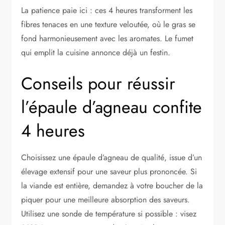
La patience paie ici : ces 4 heures transforment les
fibres tenaces en une texture veloutée, où le gras se
fond harmonieusement avec les aromates. Le fumet
qui emplit la cuisine annonce déjà un festin.
Conseils pour réussir
l’épaule d’agneau confite
4 heures
Choisissez une épaule d’agneau de qualité, issue d’un
élevage extensif pour une saveur plus prononcée. Si
la viande est entière, demandez à votre boucher de la
piquer pour une meilleure absorption des saveurs.
Utilisez une sonde de température si possible : visez