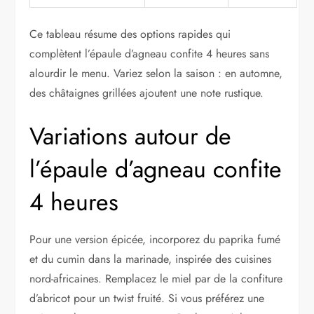
Ce tableau résume des options rapides qui
complètent l’épaule d’agneau confite 4 heures sans
alourdir le menu. Variez selon la saison : en automne,
des châtaignes grillées ajoutent une note rustique.
Variations autour de
l’épaule d’agneau confite
4 heures
Pour une version épicée, incorporez du paprika fumé
et du cumin dans la marinade, inspirée des cuisines
nord-africaines. Remplacez le miel par de la confiture
d’abricot pour un twist fruité. Si vous préférez une