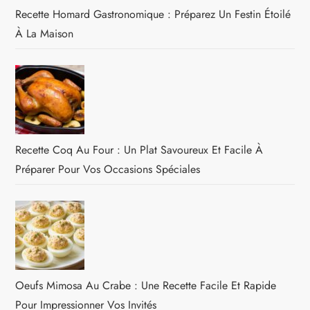
Recette Homard Gastronomique : Préparez Un Festin Étoilé
À La Maison
Recette Coq Au Four : Un Plat Savoureux Et Facile À
Préparer Pour Vos Occasions Spéciales
Oeufs Mimosa Au Crabe : Une Recette Facile Et Rapide
Pour Impressionner Vos Invités