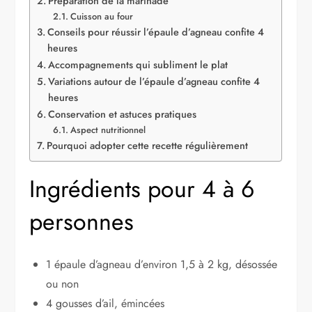
Préparation de la marinade
Cuisson au four
Conseils pour réussir l’épaule d’agneau confite 4
heures
Accompagnements qui subliment le plat
Variations autour de l’épaule d’agneau confite 4
heures
Conservation et astuces pratiques
Aspect nutritionnel
Pourquoi adopter cette recette régulièrement
Ingrédients pour 4 à 6
personnes
1 épaule d’agneau d’environ 1,5 à 2 kg, désossée
ou non
4 gousses d’ail, émincées