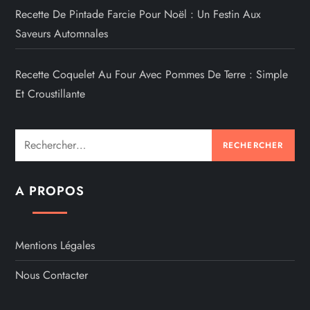
Recette De Pintade Farcie Pour Noël : Un Festin Aux
Saveurs Automnales
Recette Coquelet Au Four Avec Pommes De Terre : Simple
Et Croustillante
Rechercher :
A PROPOS
Mentions Légales
Nous Contacter