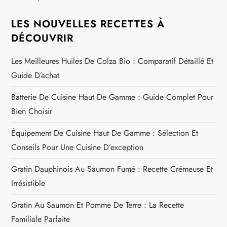
LES NOUVELLES RECETTES À
DÉCOUVRIR
Les Meilleures Huiles De Colza Bio : Comparatif Détaillé Et
Guide D’achat
Batterie De Cuisine Haut De Gamme : Guide Complet Pour
Bien Choisir
Équipement De Cuisine Haut De Gamme : Sélection Et
Conseils Pour Une Cuisine D’exception
Gratin Dauphinois Au Saumon Fumé : Recette Crémeuse Et
Irrésistible
Gratin Au Saumon Et Pomme De Terre : La Recette
Familiale Parfaite