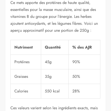
Ce mets apporte des protéines de haute qualité,
essentielles pour la masse musculaire, ainsi que des
vitamines B du groupe pour l’énergie. Les herbes
ajoutent antioxydants, et les légumes fibres. Voici un
aperçu approximatif pour une portion de 250g :
Nutriment
Quantité
% des AJR
Protéines
45g
90%
Graisses
35g
50%
Calories
550 kcal
28%
Ces valeurs varient selon les ingrédients exacts, mais