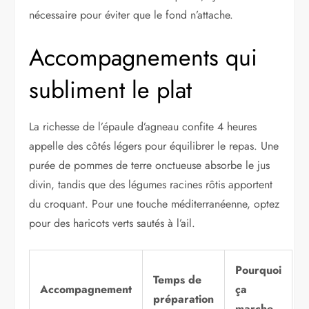
nécessaire pour éviter que le fond n’attache.
Accompagnements qui
subliment le plat
La richesse de l’épaule d’agneau confite 4 heures
appelle des côtés légers pour équilibrer le repas. Une
purée de pommes de terre onctueuse absorbe le jus
divin, tandis que des légumes racines rôtis apportent
du croquant. Pour une touche méditerranéenne, optez
pour des haricots verts sautés à l’ail.
Pourquoi
Temps de
Accompagnement
ça
préparation
marche